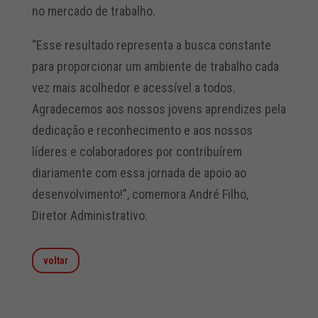
no mercado de trabalho.
“Esse resultado representa a busca constante
para proporcionar um ambiente de trabalho cada
vez mais acolhedor e acessível a todos.
Agradecemos aos nossos jovens aprendizes pela
dedicação e reconhecimento e aos nossos
líderes e colaboradores por contribuírem
diariamente com essa jornada de apoio ao
desenvolvimento!”, comemora André Filho,
Diretor Administrativo.
voltar