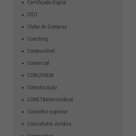
Certificado Digital
CIOT
Clube de Compras
Coaching
Combustível
Comercial
COMJOVEM
Comunicação
CONET&Intersindical
Conselho superior
Consultoria Jurídica
Coronavírus