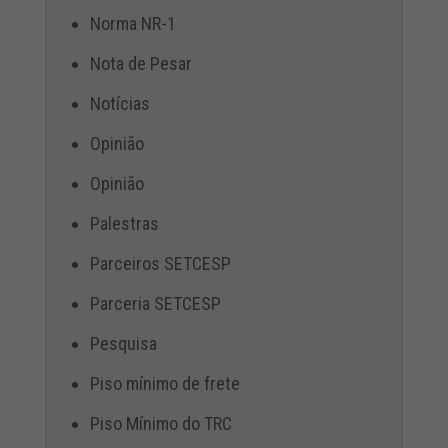
Norma NR-1
Nota de Pesar
Notícias
Opinião
Opinião
Palestras
Parceiros SETCESP
Parceria SETCESP
Pesquisa
Piso mínimo de frete
Piso Mínimo do TRC