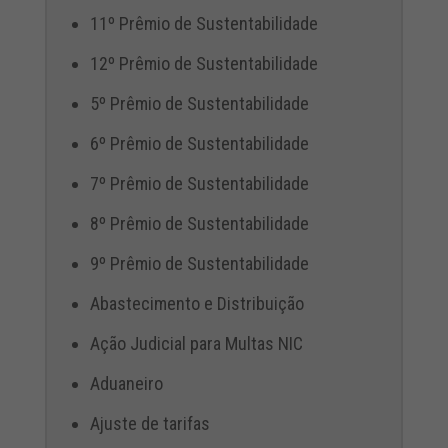
11º Prêmio de Sustentabilidade
12º Prêmio de Sustentabilidade
5º Prêmio de Sustentabilidade
6º Prêmio de Sustentabilidade
7º Prêmio de Sustentabilidade
8º Prêmio de Sustentabilidade
9º Prêmio de Sustentabilidade
Abastecimento e Distribuição
Ação Judicial para Multas NIC
Aduaneiro
Ajuste de tarifas