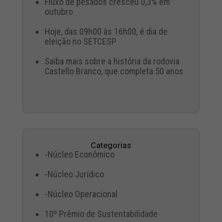
Fluxo de pesados cresceu 0,3% em
outubro
Hoje, das 09h00 às 16h00, é dia de
eleição no SETCESP
Saiba mais sobre a história da rodovia
Castello Branco, que completa 50 anos
Categorias
-Núcleo Econômico
-Núcleo Jurídico
-Núcleo Operacional
10º Prêmio de Sustentabilidade