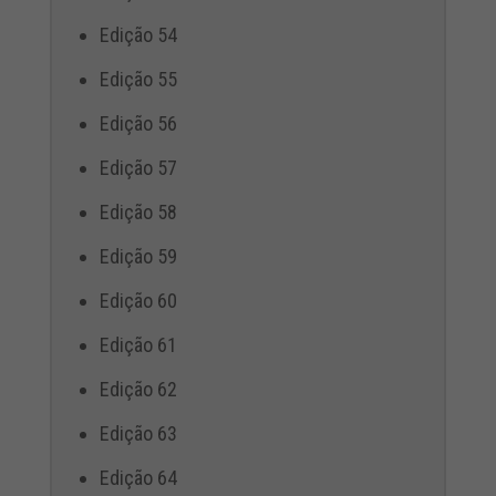
Edição 54
Edição 55
Edição 56
Edição 57
Edição 58
Edição 59
Edição 60
Edição 61
Edição 62
Edição 63
Edição 64