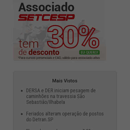
Mais Vistos
DERSA e DER iniciam pesagem de
caminhões na travessia São
Sebastião/Ilhabela
Feriados alteram operação de postos
do Detran.SP