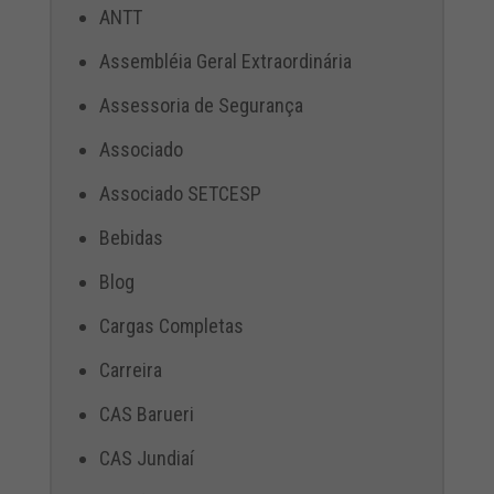
ANTT
Assembléia Geral Extraordinária
Assessoria de Segurança
Associado
Associado SETCESP
Bebidas
Blog
Cargas Completas
Carreira
CAS Barueri
CAS Jundiaí