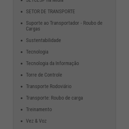
SETOR DE TRANSPORTE
Suporte ao Transportador - Roubo de
Cargas
Sustentabilidade
Tecnologia
Tecnologia da Informação
Torre de Controle
Transporte Rodoviário
Transporte: Roubo de carga
Treinamento
Vez & Voz