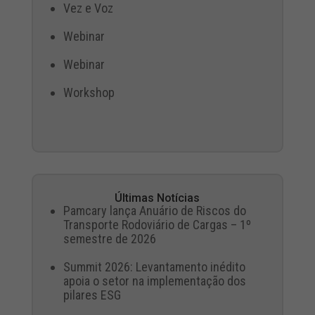
Vez e Voz
Webinar
Webinar
Workshop
Últimas Notícias
Pamcary lança Anuário de Riscos do
Transporte Rodoviário de Cargas – 1º
semestre de 2026
Summit 2026: Levantamento inédito
apoia o setor na implementação dos
pilares ESG