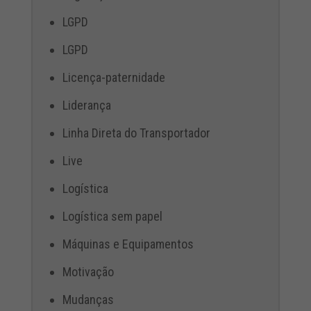
LGPD
LGPD
Licença-paternidade
Liderança
Linha Direta do Transportador
Live
Logística
Logística sem papel
Máquinas e Equipamentos
Motivação
Mudanças