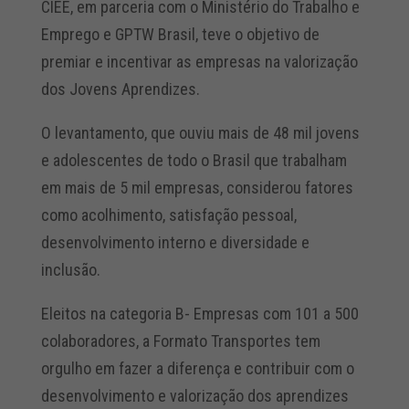
CIEE, em parceria com o Ministério do Trabalho e
Emprego e GPTW Brasil, teve o objetivo de
premiar e incentivar as empresas na valorização
dos Jovens Aprendizes.
O levantamento, que ouviu mais de 48 mil jovens
e adolescentes de todo o Brasil que trabalham
em mais de 5 mil empresas, considerou fatores
como acolhimento, satisfação pessoal,
desenvolvimento interno e diversidade e
inclusão.
Eleitos na categoria B- Empresas com 101 a 500
colaboradores, a Formato Transportes tem
orgulho em fazer a diferença e contribuir com o
desenvolvimento e valorização dos aprendizes