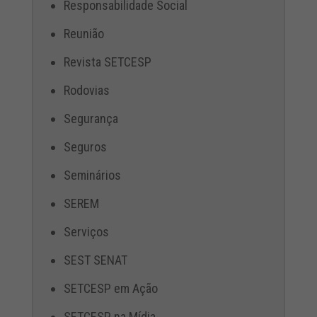
Responsabilidade Social
Reunião
Revista SETCESP
Rodovias
Segurança
Seguros
Seminários
SEREM
Serviços
SEST SENAT
SETCESP em Ação
SETCESP na Mídia