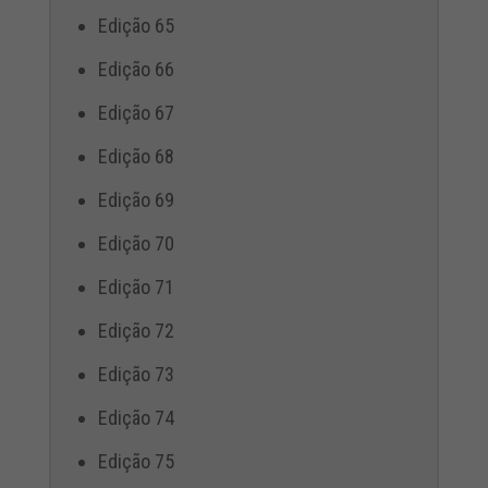
Edição 65
Edição 66
Edição 67
Edição 68
Edição 69
Edição 70
Edição 71
Edição 72
Edição 73
Edição 74
Edição 75