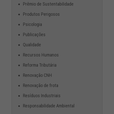
Prêmio de Sustentabilidade
Produtos Perigosos
Psicologia
Publicações
Qualidade
Recursos Humanos
Reforma Tributária
Renovação CNH
Renovação de frota
Resíduos Industriais
Responsabilidade Ambiental