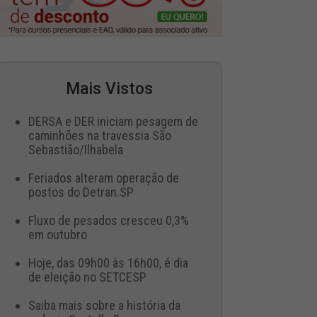
Mais Vistos
DERSA e DER iniciam pesagem de
caminhões na travessia São
Sebastião/Ilhabela
Feriados alteram operação de
postos do Detran.SP
Fluxo de pesados cresceu 0,3%
em outubro
Hoje, das 09h00 às 16h00, é dia
de eleição no SETCESP
Saiba mais sobre a história da