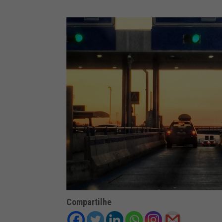
Compartilhe