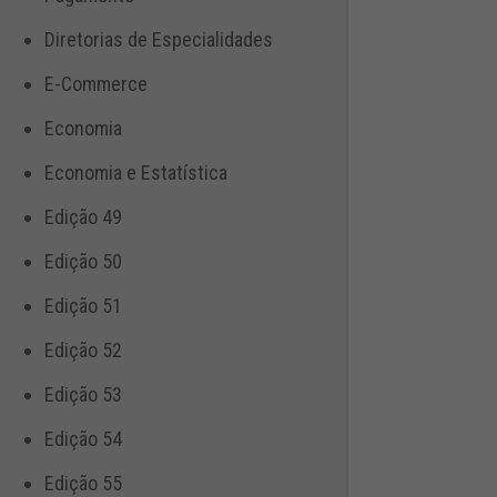
Diretorias de Especialidades
E-Commerce
Economia
Economia e Estatística
Edição 49
Edição 50
Edição 51
Edição 52
Edição 53
Edição 54
Edição 55