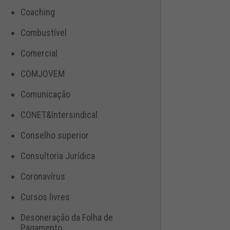
Coaching
Combustível
Comercial
COMJOVEM
Comunicação
CONET&Intersindical
Conselho superior
Consultoria Jurídica
Coronavírus
Cursos livres
Desoneração da Folha de
Pagamento