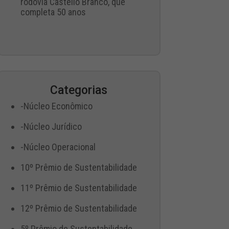
rodovia Castello Branco, que
completa 50 anos
Categorias
-Núcleo Econômico
-Núcleo Jurídico
-Núcleo Operacional
10º Prêmio de Sustentabilidade
11º Prêmio de Sustentabilidade
12º Prêmio de Sustentabilidade
5º Prêmio de Sustentabilidade