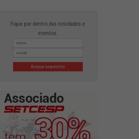
Fique por dentro das novidades e
eventos.