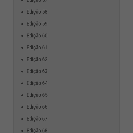
Edição 58
Edição 59
Edição 60
Edição 61
Edição 62
Edição 63
Edição 64
Edição 65
Edição 66
Edição 67
Edição 68