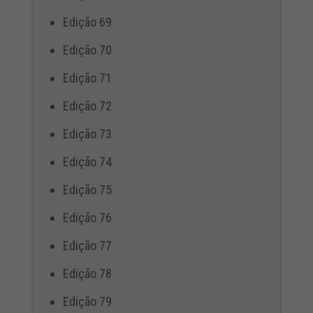
Edição 69
Edição 70
Edição 71
Edição 72
Edição 73
Edição 74
Edição 75
Edição 76
Edição 77
Edição 78
Edição 79