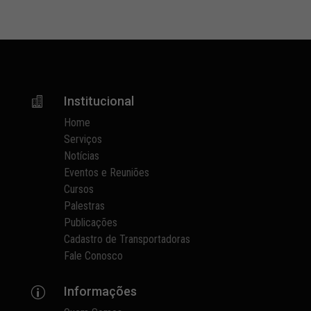
Institucional

Home
Serviços
Notícias
Eventos e Reuniões
Cursos
Palestras
Publicações
Cadastro de Transportadoras
Fale Conosco
Informações
p