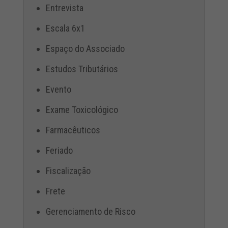
Entrevista
Escala 6x1
Espaço do Associado
Estudos Tributários
Evento
Exame Toxicológico
Farmacêuticos
Feriado
Fiscalização
Frete
Gerenciamento de Risco