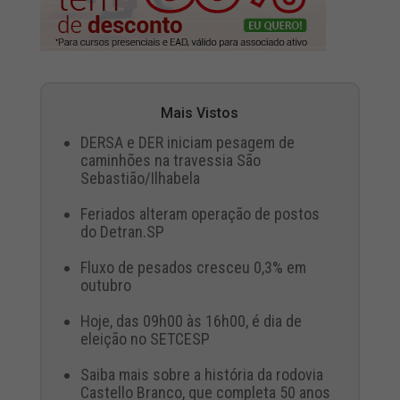
Mais Vistos
DERSA e DER iniciam pesagem de
caminhões na travessia São
Sebastião/Ilhabela
Feriados alteram operação de postos
do Detran.SP
Fluxo de pesados cresceu 0,3% em
outubro
Hoje, das 09h00 às 16h00, é dia de
eleição no SETCESP
Saiba mais sobre a história da rodovia
Castello Branco, que completa 50 anos