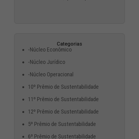
Categorias
-Núcleo Econômico
-Núcleo Jurídico
-Núcleo Operacional
10º Prêmio de Sustentabilidade
11º Prêmio de Sustentabilidade
12º Prêmio de Sustentabilidade
5º Prêmio de Sustentabilidade
6º Prêmio de Sustentabilidade