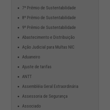
7º Prêmio de Sustentabilidade
8º Prêmio de Sustentabilidade
9º Prêmio de Sustentabilidade
Abastecimento e Distribuição
Ação Judicial para Multas NIC
Aduaneiro
Ajuste de tarifas
ANTT
Assembléia Geral Extraordinária
Assessoria de Segurança
Associado