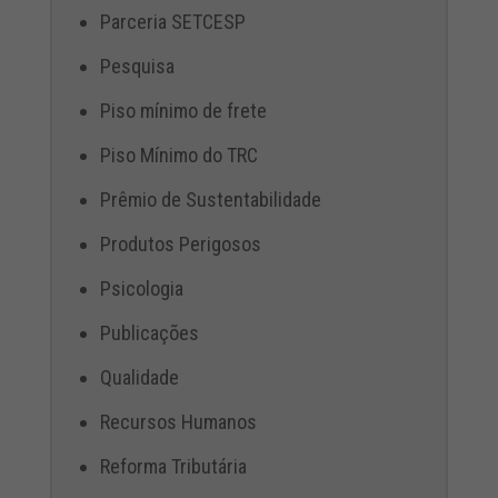
Parceria SETCESP
Pesquisa
Piso mínimo de frete
Piso Mínimo do TRC
Prêmio de Sustentabilidade
Produtos Perigosos
Psicologia
Publicações
Qualidade
Recursos Humanos
Reforma Tributária