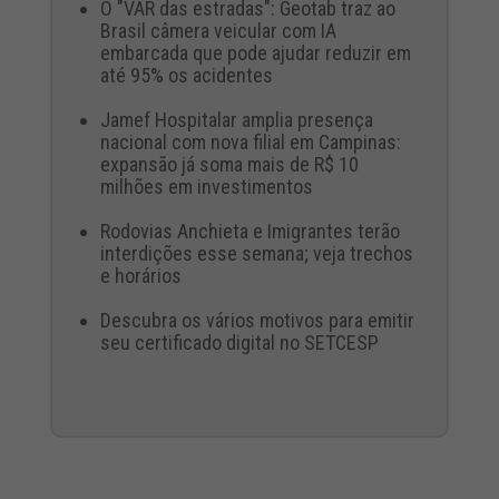
O "VAR das estradas": Geotab traz ao
Brasil câmera veicular com IA
embarcada que pode ajudar reduzir em
até 95% os acidentes
Jamef Hospitalar amplia presença
nacional com nova filial em Campinas:
expansão já soma mais de R$ 10
milhões em investimentos
Rodovias Anchieta e Imigrantes terão
interdições esse semana; veja trechos
e horários
Descubra os vários motivos para emitir
seu certificado digital no SETCESP