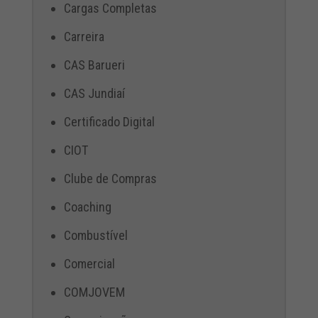
Cargas Completas
Carreira
CAS Barueri
CAS Jundiaí
Certificado Digital
CIOT
Clube de Compras
Coaching
Combustível
Comercial
COMJOVEM