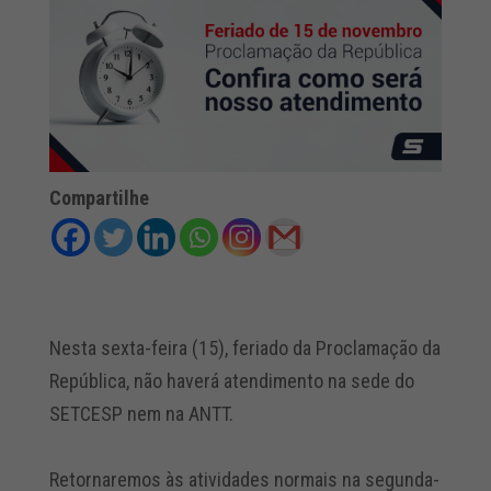
Compartilhe
Nesta sexta-feira (15), feriado da Proclamação da
República, não haverá atendimento na sede do
SETCESP nem na ANTT.
Retornaremos às atividades normais na segunda-