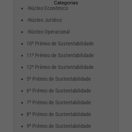
Categorias
-Núcleo Econômico
-Núcleo Jurídico
-Núcleo Operacional
10º Prêmio de Sustentabilidade
11º Prêmio de Sustentabilidade
12º Prêmio de Sustentabilidade
5º Prêmio de Sustentabilidade
6º Prêmio de Sustentabilidade
7º Prêmio de Sustentabilidade
8º Prêmio de Sustentabilidade
9º Prêmio de Sustentabilidade