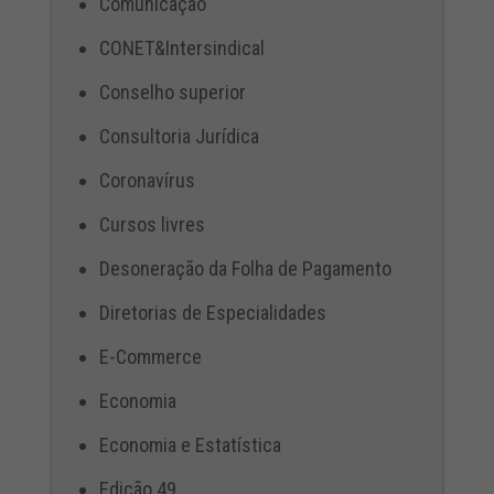
Comunicação
CONET&Intersindical
Conselho superior
Consultoria Jurídica
Coronavírus
Cursos livres
Desoneração da Folha de Pagamento
Diretorias de Especialidades
E-Commerce
Economia
Economia e Estatística
Edição 49