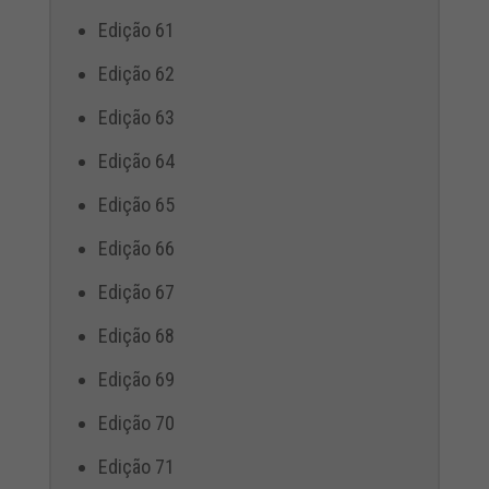
Edição 61
Edição 62
Edição 63
Edição 64
Edição 65
Edição 66
Edição 67
Edição 68
Edição 69
Edição 70
Edição 71