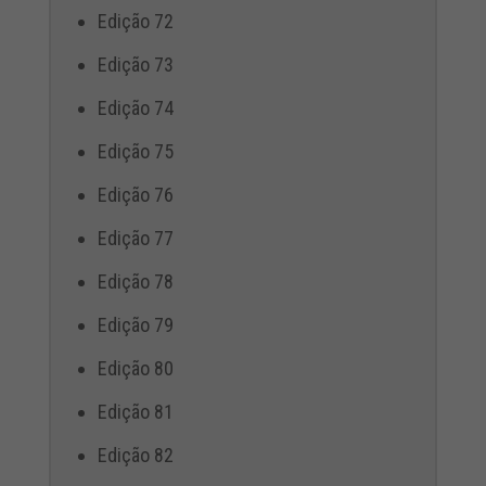
Edição 72
Edição 73
Edição 74
Edição 75
Edição 76
Edição 77
Edição 78
Edição 79
Edição 80
Edição 81
Edição 82