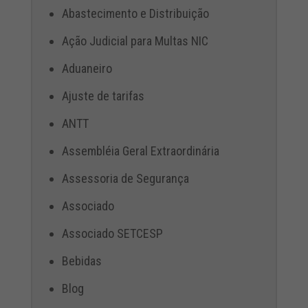
Abastecimento e Distribuição
Ação Judicial para Multas NIC
Aduaneiro
Ajuste de tarifas
ANTT
Assembléia Geral Extraordinária
Assessoria de Segurança
Associado
Associado SETCESP
Bebidas
Blog