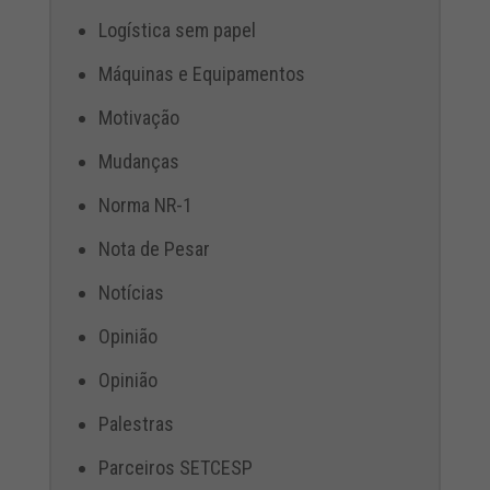
Logística sem papel
Máquinas e Equipamentos
Motivação
Mudanças
Norma NR-1
Nota de Pesar
Notícias
Opinião
Opinião
Palestras
Parceiros SETCESP