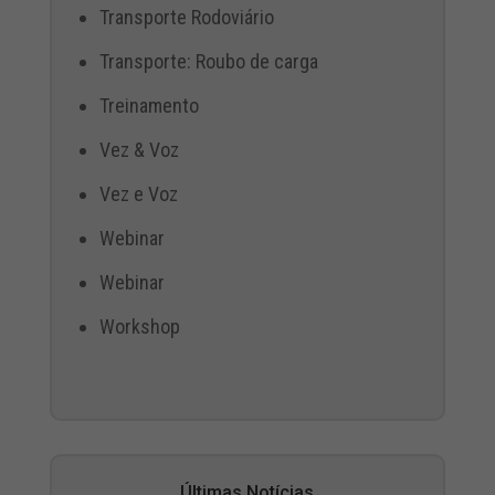
Transporte Rodoviário
Transporte: Roubo de carga
Treinamento
Vez & Voz
Vez e Voz
Webinar
Webinar
Workshop
Últimas Notícias