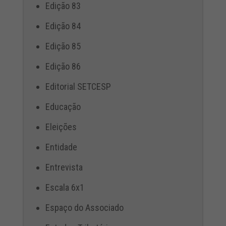
Edição 83
Edição 84
Edição 85
Edição 86
Editorial SETCESP
Educação
Eleições
Entidade
Entrevista
Escala 6x1
Espaço do Associado