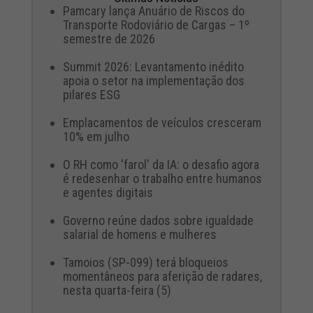
Pamcary lança Anuário de Riscos do
Transporte Rodoviário de Cargas – 1º
semestre de 2026
Summit 2026: Levantamento inédito
apoia o setor na implementação dos
pilares ESG
Emplacamentos de veículos cresceram
10% em julho
O RH como 'farol' da IA: o desafio agora
é redesenhar o trabalho entre humanos
e agentes digitais
Governo reúne dados sobre igualdade
salarial de homens e mulheres
Tamoios (SP-099) terá bloqueios
momentâneos para aferição de radares,
nesta quarta-feira (5)