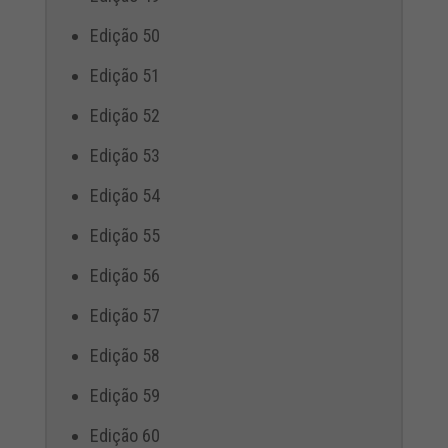
Edição 50
Edição 51
Edição 52
Edição 53
Edição 54
Edição 55
Edição 56
Edição 57
Edição 58
Edição 59
Edição 60