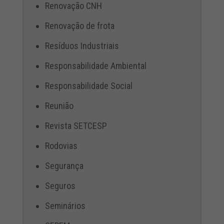
Renovação CNH
Renovação de frota
Resíduos Industriais
Responsabilidade Ambiental
Responsabilidade Social
Reunião
Revista SETCESP
Rodovias
Segurança
Seguros
Seminários