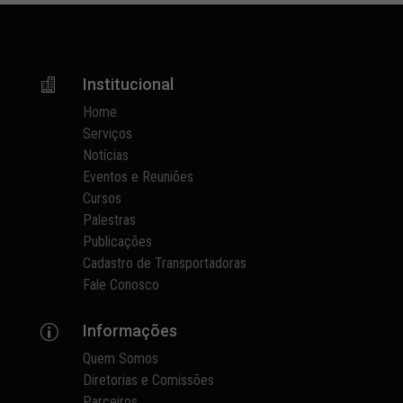
Institucional

Home
Serviços
Notícias
Eventos e Reuniões
Cursos
Palestras
Publicações
Cadastro de Transportadoras
Fale Conosco
Informações
p
Quem Somos
Diretorias e Comissões
Parceiros