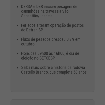
DERSA e DER iniciam pesagem de
caminhões na travessia São
Sebastião/Ilhabela
Feriados alteram operação de postos
do Detran.SP
Fluxo de pesados cresceu 0,3% em
outubro
Hoje, das 09h00 às 16h00, é dia de
eleição no SETCESP
Saiba mais sobre a história da rodovia
Castello Branco, que completa 50 anos