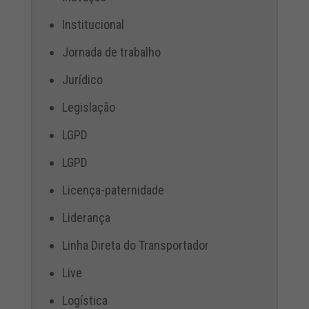
Institucional
Jornada de trabalho
Jurídico
Legislação
LGPD
LGPD
Licença-paternidade
Liderança
Linha Direta do Transportador
Live
Logística