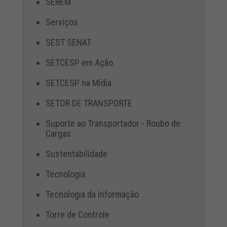
SEREM
Serviços
SEST SENAT
SETCESP em Ação
SETCESP na Mídia
SETOR DE TRANSPORTE
Suporte ao Transportador - Roubo de
Cargas
Sustentabilidade
Tecnologia
Tecnologia da Informação
Torre de Controle