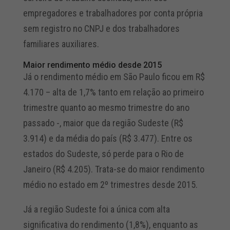
empregadores e trabalhadores por conta própria
sem registro no CNPJ e dos trabalhadores
familiares auxiliares.
Maior rendimento médio desde 2015
Já o rendimento médio em São Paulo ficou em R$
4.170 – alta de 1,7% tanto em relação ao primeiro
trimestre quanto ao mesmo trimestre do ano
passado -, maior que da região Sudeste (R$
3.914) e da média do país (R$ 3.477). Entre os
estados do Sudeste, só perde para o Rio de
Janeiro (R$ 4.205). Trata-se do maior rendimento
médio no estado em 2º trimestres desde 2015.
Já a região Sudeste foi a única com alta
significativa do rendimento (1,8%), enquanto as