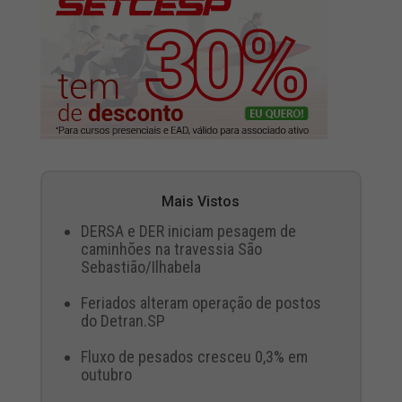
Mais Vistos
DERSA e DER iniciam pesagem de
caminhões na travessia São
Sebastião/Ilhabela
Feriados alteram operação de postos
do Detran.SP
Fluxo de pesados cresceu 0,3% em
outubro