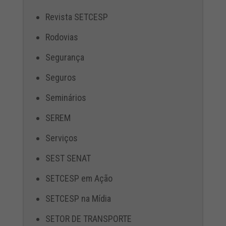
Revista SETCESP
Rodovias
Segurança
Seguros
Seminários
SEREM
Serviços
SEST SENAT
SETCESP em Ação
SETCESP na Mídia
SETOR DE TRANSPORTE