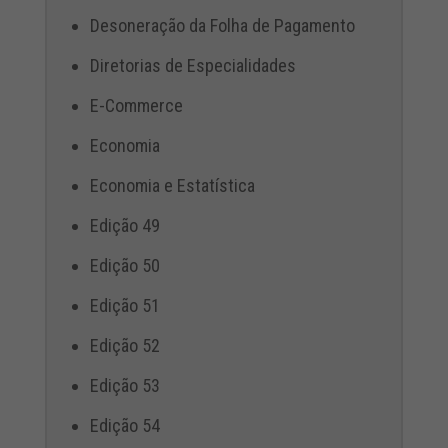
Desoneração da Folha de Pagamento
Diretorias de Especialidades
E-Commerce
Economia
Economia e Estatística
Edição 49
Edição 50
Edição 51
Edição 52
Edição 53
Edição 54