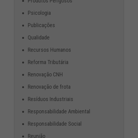
Produtos Perigosos
Psicologia
Publicações
Qualidade
Recursos Humanos
Reforma Tributária
Renovação CNH
Renovação de frota
Resíduos Industriais
Responsabilidade Ambiental
Responsabilidade Social
Reunião