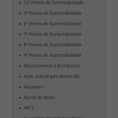
12º Prêmio de Sustentabilidade
5º Prêmio de Sustentabilidade
6º Prêmio de Sustentabilidade
7º Prêmio de Sustentabilidade
8º Prêmio de Sustentabilidade
9º Prêmio de Sustentabilidade
Abastecimento e Distribuição
Ação Judicial para Multas NIC
Aduaneiro
Ajuste de tarifas
ANTT