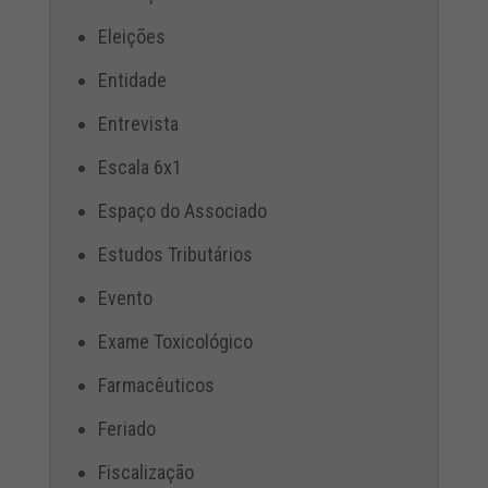
Eleições
Entidade
Entrevista
Escala 6x1
Espaço do Associado
Estudos Tributários
Evento
Exame Toxicológico
Farmacêuticos
Feriado
Fiscalização