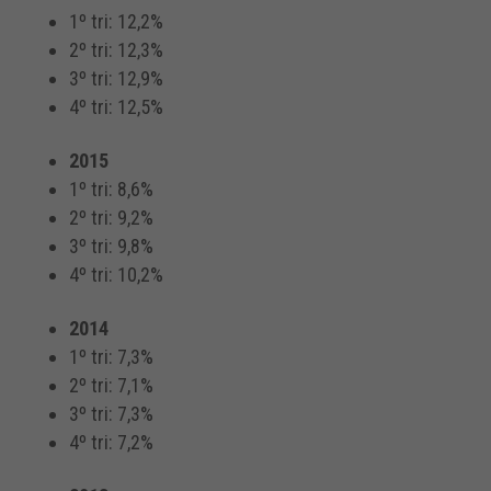
1º tri: 12,2%
2º tri: 12,3%
3º tri: 12,9%
4º tri: 12,5%
2015
1º tri: 8,6%
2º tri: 9,2%
3º tri: 9,8%
4º tri: 10,2%
2014
1º tri: 7,3%
2º tri: 7,1%
3º tri: 7,3%
4º tri: 7,2%