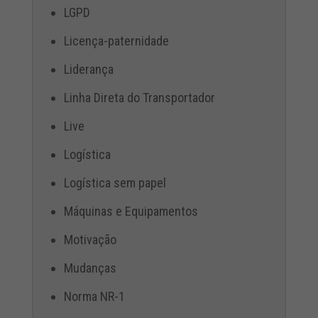
LGPD
Licença-paternidade
Liderança
Linha Direta do Transportador
Live
Logística
Logística sem papel
Máquinas e Equipamentos
Motivação
Mudanças
Norma NR-1