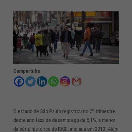
Compartilhe
O estado de São Paulo registrou no 2º trimestre
deste ano taxa de desemprego de 5,1%, a menor
da série histórica do IBGE, iniciada em 2012. Além