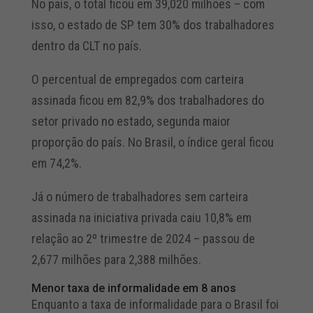
No país, o total ficou em 39,020 milhões – com
isso, o estado de SP tem 30% dos trabalhadores
dentro da CLT no país.
O percentual de empregados com carteira
assinada ficou em 82,9% dos trabalhadores do
setor privado no estado, segunda maior
proporção do país. No Brasil, o índice geral ficou
em 74,2%.
Já o número de trabalhadores sem carteira
assinada na iniciativa privada caiu 10,8% em
relação ao 2º trimestre de 2024 – passou de
2,677 milhões para 2,388 milhões.
Menor taxa de informalidade em 8 anos
Enquanto a taxa de informalidade para o Brasil foi