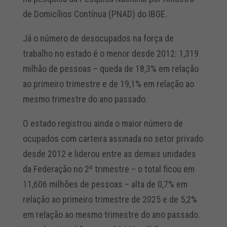
de Domicílios Contínua (PNAD) do IBGE.
Já o número de desocupados na força de
trabalho no estado é o menor desde 2012: 1,319
milhão de pessoas – queda de 18,3% em relação
ao primeiro trimestre e de 19,1% em relação ao
mesmo trimestre do ano passado.
O estado registrou ainda o maior número de
ocupados com carteira assinada no setor privado
desde 2012 e liderou entre as demais unidades
da Federação no 2º trimestre – o total ficou em
11,606 milhões de pessoas – alta de 0,7% em
relação ao primeiro trimestre de 2025 e de 5,2%
em relação ao mesmo trimestre do ano passado.