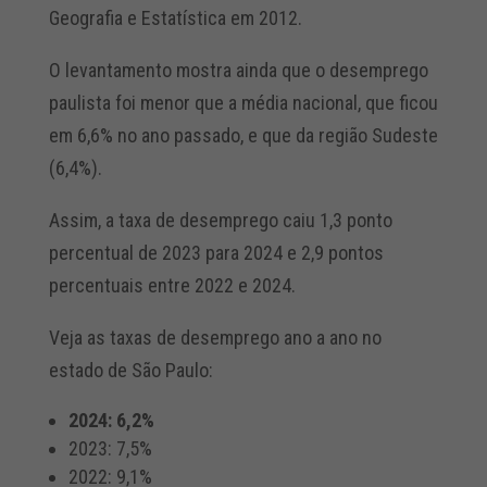
Geografia e Estatística em 2012.
O levantamento mostra ainda que o desemprego
paulista foi menor que a média nacional, que ficou
em 6,6% no ano passado, e que da região Sudeste
(6,4%).
Assim, a taxa de desemprego caiu 1,3 ponto
percentual de 2023 para 2024 e 2,9 pontos
percentuais entre 2022 e 2024.
Veja as taxas de desemprego ano a ano no
estado de São Paulo:
2024: 6,2%
2023: 7,5%
2022: 9,1%