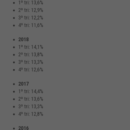
1º tri: 13,6%
2º tri: 12,9%
3º tri: 12,2%
4º tri: 11,6%
2018
1º tri: 14,1%
2º tri: 13,8%
3º tri: 13,3%
4º tri: 12,6%
2017
1º tri: 14,4%
2º tri: 13,6%
3º tri: 13,3%
4º tri: 12,8%
2016