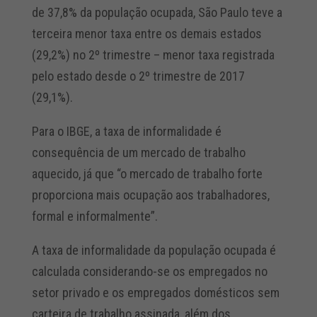
de 37,8% da população ocupada, São Paulo teve a
terceira menor taxa entre os demais estados
(29,2%) no 2º trimestre – menor taxa registrada
pelo estado desde o 2º trimestre de 2017
(29,1%).
Para o IBGE, a taxa de informalidade é
consequência de um mercado de trabalho
aquecido, já que “o mercado de trabalho forte
proporciona mais ocupação aos trabalhadores,
formal e informalmente”.
A taxa de informalidade da população ocupada é
calculada considerando-se os empregados no
setor privado e os empregados domésticos sem
carteira de trabalho assinada, além dos