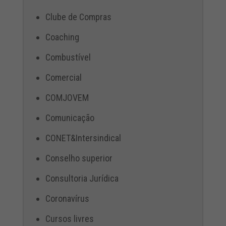
Clube de Compras
Coaching
Combustível
Comercial
COMJOVEM
Comunicação
CONET&Intersindical
Conselho superior
Consultoria Jurídica
Coronavírus
Cursos livres