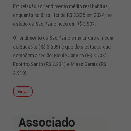
Em relação ao rendimento médio real habitual,
enquanto no Brasil foi de R$ 3.225 em 2024, no
estado de São Paulo ficou em R$ 3.907.
O rendimento de São Paulo é maior que a média
do Sudeste (R$ 3.609) e que dois estados que
compõem a região: Rio de Janeiro (R$ 3.733),
Espírito Santo (R$ 3.231) e Minas Gerais (R$
2.910).
voltar