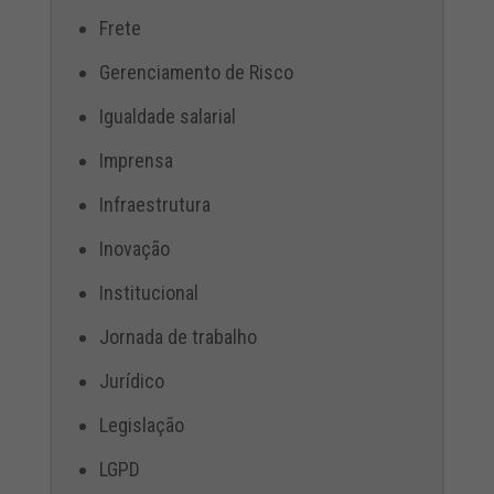
Frete
Gerenciamento de Risco
Igualdade salarial
Imprensa
Infraestrutura
Inovação
Institucional
Jornada de trabalho
Jurídico
Legislação
LGPD