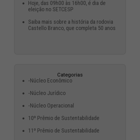
Hoje, das 09h00 às 16h00, é dia de
eleição no SETCESP
Saiba mais sobre a história da rodovia
Castello Branco, que completa 50 anos
Categorias
-Núcleo Econômico
-Núcleo Jurídico
-Núcleo Operacional
10º Prêmio de Sustentabilidade
11º Prêmio de Sustentabilidade