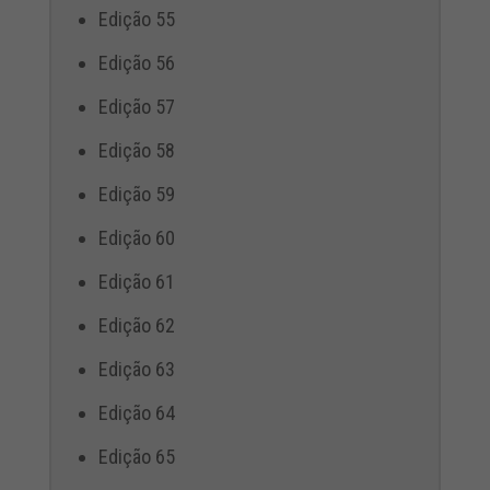
Edição 55
Edição 56
Edição 57
Edição 58
Edição 59
Edição 60
Edição 61
Edição 62
Edição 63
Edição 64
Edição 65