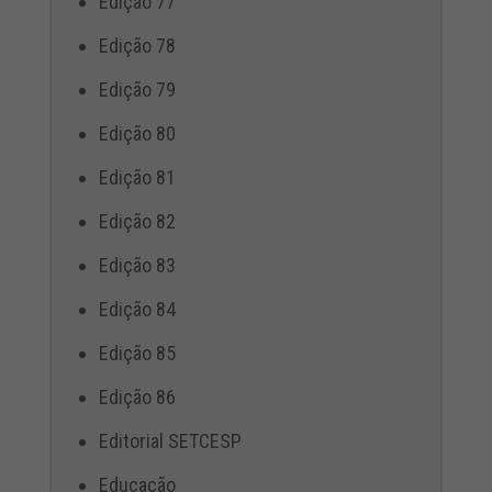
Edição 77
Edição 78
Edição 79
Edição 80
Edição 81
Edição 82
Edição 83
Edição 84
Edição 85
Edição 86
Editorial SETCESP
Educação