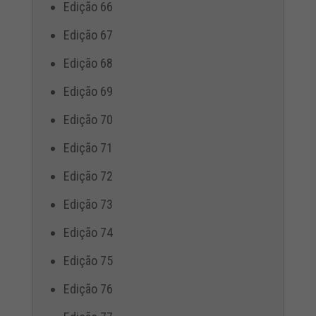
Edição 66
Edição 67
Edição 68
Edição 69
Edição 70
Edição 71
Edição 72
Edição 73
Edição 74
Edição 75
Edição 76