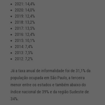
2021: 14,4%
2020: 14,0%
2019: 12,4%
2018: 13,2%
2017: 13,5%
2016: 12,4%
2015: 10,1%
2014: 7,4%
2013: 7,5%
2012: 7,2%
Já a taxa anual de informalidade foi de 31,1% da
população ocupada em São Paulo, a terceira
menor entre os estados e também abaixo do
índice nacional de 39% e da região Sudeste de
34%.