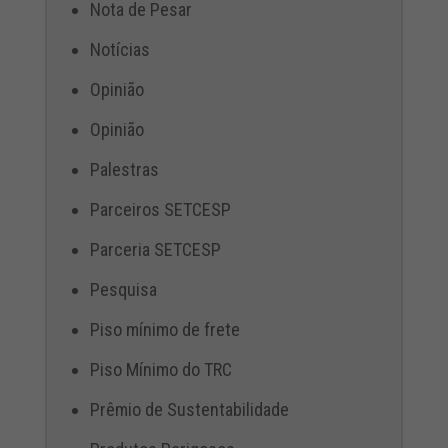
Nota de Pesar
Notícias
Opinião
Opinião
Palestras
Parceiros SETCESP
Parceria SETCESP
Pesquisa
Piso mínimo de frete
Piso Mínimo do TRC
Prêmio de Sustentabilidade