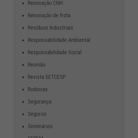
Renovação CNH
Renovação de frota
Resíduos Industriais
Responsabilidade Ambiental
Responsabilidade Social
Reunião
Revista SETCESP
Rodovias
Segurança
Seguros
Seminários