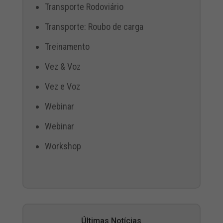
Transporte Rodoviário
Transporte: Roubo de carga
Treinamento
Vez & Voz
Vez e Voz
Webinar
Webinar
Workshop
Últimas Notícias