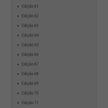
Edição 61
Edição 62
Edição 63
Edição 64
Edição 65
Edição 66
Edição 67
Edição 68
Edição 69
Edição 70
Edição 71