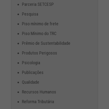
Parceria SETCESP
Pesquisa
Piso mínimo de frete
Piso Mínimo do TRC
Prêmio de Sustentabilidade
Produtos Perigosos
Psicologia
Publicações
Qualidade
Recursos Humanos
Reforma Tributária