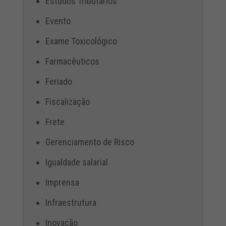
Estudos Tributários
Evento
Exame Toxicológico
Farmacêuticos
Feriado
Fiscalização
Frete
Gerenciamento de Risco
Igualdade salarial
Imprensa
Infraestrutura
Inovação