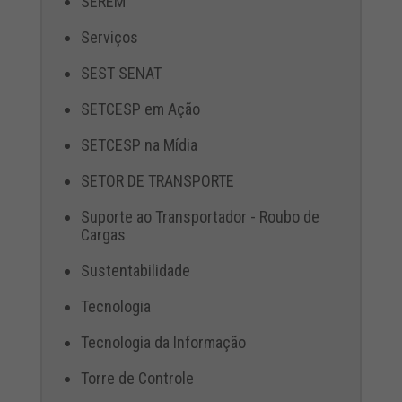
SEREM
Serviços
SEST SENAT
SETCESP em Ação
SETCESP na Mídia
SETOR DE TRANSPORTE
Suporte ao Transportador - Roubo de
Cargas
Sustentabilidade
Tecnologia
Tecnologia da Informação
Torre de Controle