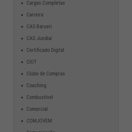
Cargas Completas
Carreira
CAS Barueri
CAS Jundiaí
Certificado Digital
CIOT
Clube de Compras
Coaching
Combustível
Comercial
COMJOVEM