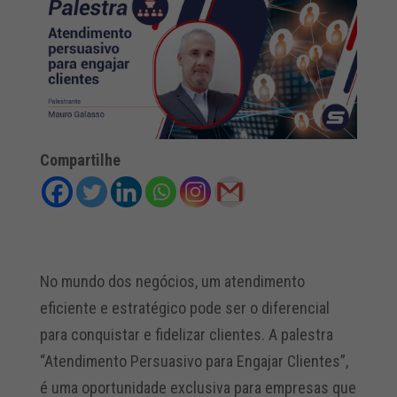
Compartilhe
No mundo dos negócios, um atendimento
eficiente e estratégico pode ser o diferencial
para conquistar e fidelizar clientes. A palestra
“Atendimento Persuasivo para Engajar Clientes”,
é uma oportunidade exclusiva para empresas que