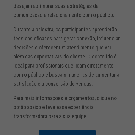
desejam aprimorar suas estratégias de
comunicação e relacionamento com o público.
Durante a palestra, os participantes aprenderão
técnicas eficazes para gerar conexão, influenciar
decisões e oferecer um atendimento que vai
além das expectativas do cliente. O conteúdo é
ideal para profissionais que lidam diretamente
com o público e buscam maneiras de aumentar a
satisfação e a conversão de vendas.
Para mais informações e orçamentos, clique no
botão abaixo e leve essa experiência
transformadora para a sua equipe!