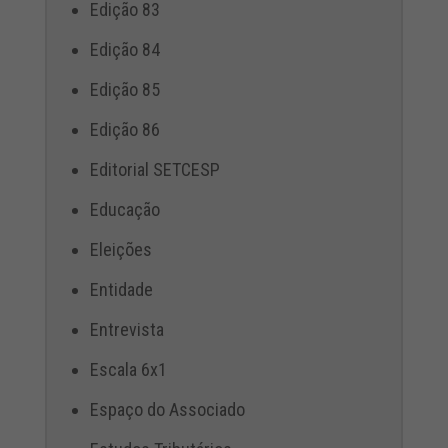
Edição 83
Edição 84
Edição 85
Edição 86
Editorial SETCESP
Educação
Eleições
Entidade
Entrevista
Escala 6x1
Espaço do Associado