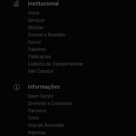
Institucional

Home
Serviços
Notícias
Eventos e Reuniões
Cursos
Palestras
Publicações
Cadastro de Transportadoras
Fale Conosco
Informações
p
Quem Somos
Diretorias e Comissões
Parceiros
Fotos
Seja um Associado
Imprensa