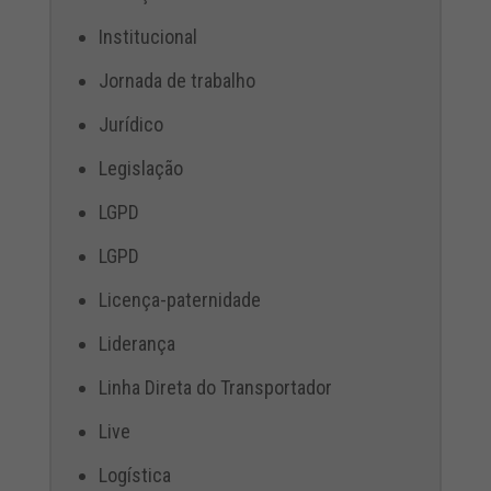
Institucional
Jornada de trabalho
Jurídico
Legislação
LGPD
LGPD
Licença-paternidade
Liderança
Linha Direta do Transportador
Live
Logística