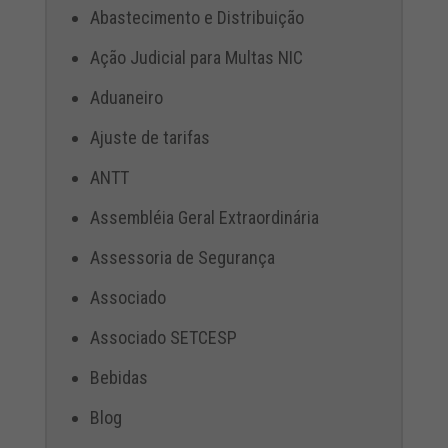
Abastecimento e Distribuição
Ação Judicial para Multas NIC
Aduaneiro
Ajuste de tarifas
ANTT
Assembléia Geral Extraordinária
Assessoria de Segurança
Associado
Associado SETCESP
Bebidas
Blog