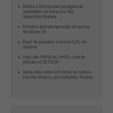
DERSA e DER iniciam pesagem de
caminhões na travessia São
Sebastião/Ilhabela
Feriados alteram operação de postos
do Detran.SP
Fluxo de pesados cresceu 0,3% em
outubro
Hoje, das 09h00 às 16h00, é dia de
eleição no SETCESP
Saiba mais sobre a história da rodovia
Castello Branco, que completa 50 anos