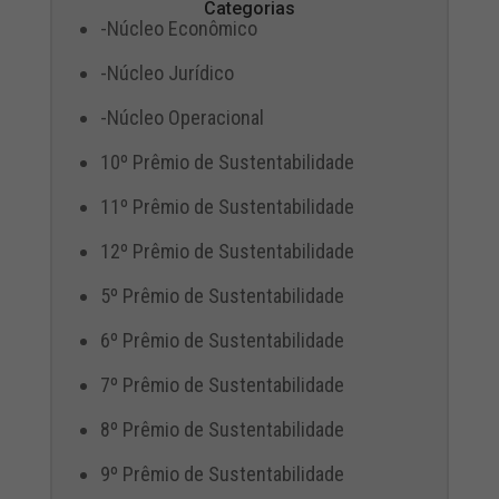
Categorias
-Núcleo Econômico
-Núcleo Jurídico
-Núcleo Operacional
10º Prêmio de Sustentabilidade
11º Prêmio de Sustentabilidade
12º Prêmio de Sustentabilidade
5º Prêmio de Sustentabilidade
6º Prêmio de Sustentabilidade
7º Prêmio de Sustentabilidade
8º Prêmio de Sustentabilidade
9º Prêmio de Sustentabilidade