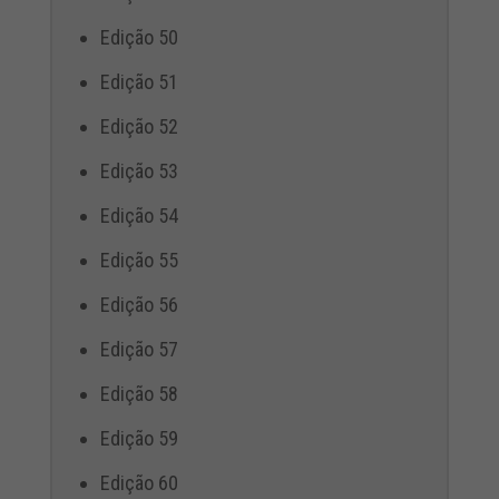
Edição 50
Edição 51
Edição 52
Edição 53
Edição 54
Edição 55
Edição 56
Edição 57
Edição 58
Edição 59
Edição 60