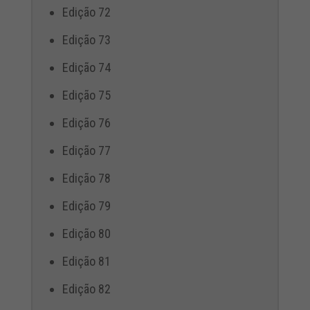
Edição 72
Edição 73
Edição 74
Edição 75
Edição 76
Edição 77
Edição 78
Edição 79
Edição 80
Edição 81
Edição 82