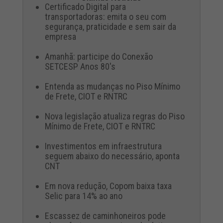
Certificado Digital para
transportadoras: emita o seu com
segurança, praticidade e sem sair da
empresa
Amanhã: participe do Conexão
SETCESP Anos 80's
Entenda as mudanças no Piso Mínimo
de Frete, CIOT e RNTRC
Nova legislação atualiza regras do Piso
Mínimo de Frete, CIOT e RNTRC
Investimentos em infraestrutura
seguem abaixo do necessário, aponta
CNT
Em nova redução, Copom baixa taxa
Selic para 14% ao ano
Escassez de caminhoneiros pode