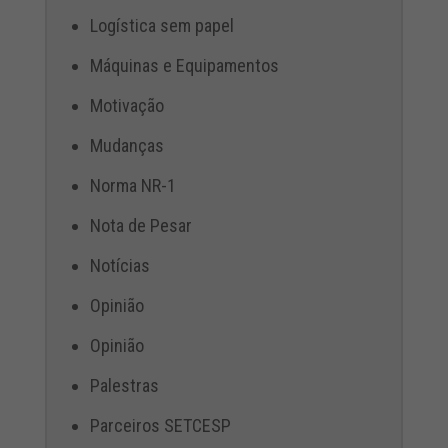
Logística sem papel
Máquinas e Equipamentos
Motivação
Mudanças
Norma NR-1
Nota de Pesar
Notícias
Opinião
Opinião
Palestras
Parceiros SETCESP