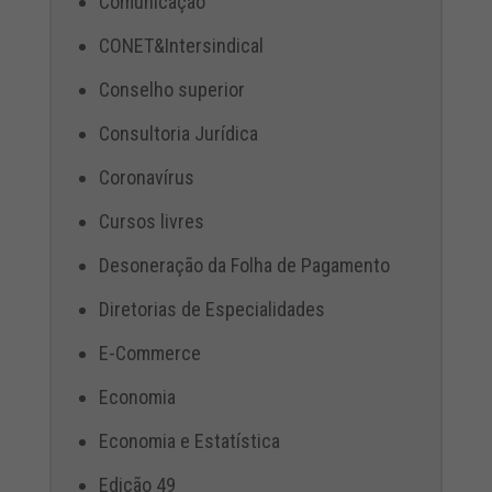
Comunicação
CONET&Intersindical
Conselho superior
Consultoria Jurídica
Coronavírus
Cursos livres
Desoneração da Folha de Pagamento
Diretorias de Especialidades
E-Commerce
Economia
Economia e Estatística
Edição 49