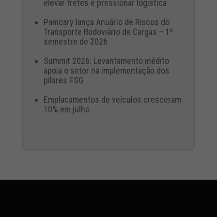
elevar fretes e pressionar logística
Pamcary lança Anuário de Riscos do
Transporte Rodoviário de Cargas – 1º
semestre de 2026
Summit 2026: Levantamento inédito
apoia o setor na implementação dos
pilares ESG
Emplacamentos de veículos cresceram
10% em julho