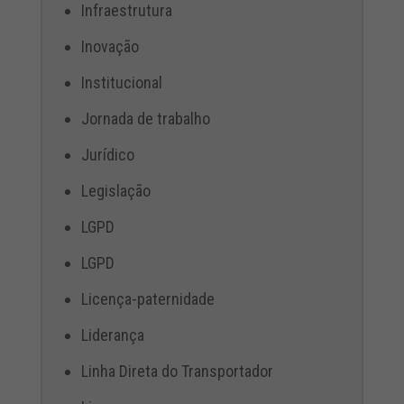
Infraestrutura
Inovação
Institucional
Jornada de trabalho
Jurídico
Legislação
LGPD
LGPD
Licença-paternidade
Liderança
Linha Direta do Transportador