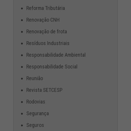
Reforma Tributária
Renovação CNH
Renovação de frota
Resíduos Industriais
Responsabilidade Ambiental
Responsabilidade Social
Reunião
Revista SETCESP
Rodovias
Segurança
Seguros