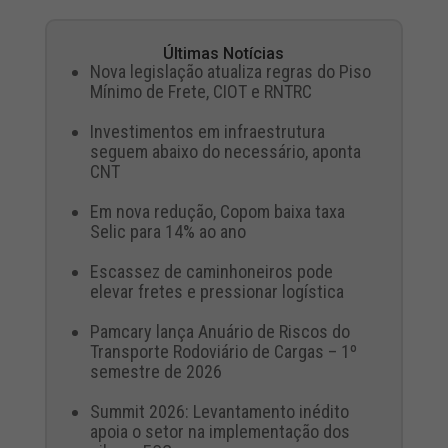
Últimas Notícias
Nova legislação atualiza regras do Piso
Mínimo de Frete, CIOT e RNTRC
Investimentos em infraestrutura
seguem abaixo do necessário, aponta
CNT
Em nova redução, Copom baixa taxa
Selic para 14% ao ano
Escassez de caminhoneiros pode
elevar fretes e pressionar logística
Pamcary lança Anuário de Riscos do
Transporte Rodoviário de Cargas – 1º
semestre de 2026
Summit 2026: Levantamento inédito
apoia o setor na implementação dos