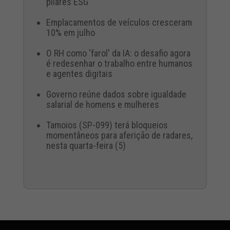
pilares ESG
Emplacamentos de veículos cresceram
10% em julho
O RH como 'farol' da IA: o desafio agora
é redesenhar o trabalho entre humanos
e agentes digitais
Governo reúne dados sobre igualdade
salarial de homens e mulheres
Tamoios (SP-099) terá bloqueios
momentâneos para aferição de radares,
nesta quarta-feira (5)