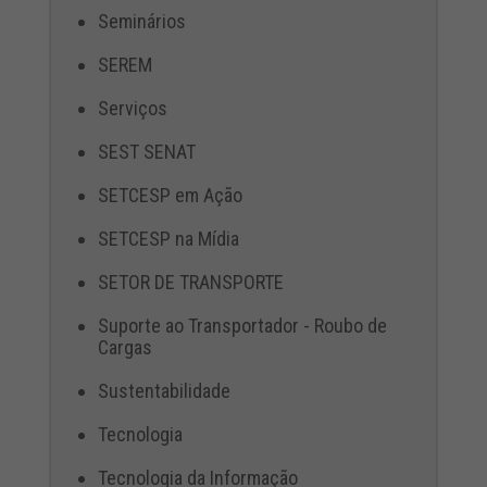
Seminários
SEREM
Serviços
SEST SENAT
SETCESP em Ação
SETCESP na Mídia
SETOR DE TRANSPORTE
Suporte ao Transportador - Roubo de
Cargas
Sustentabilidade
Tecnologia
Tecnologia da Informação