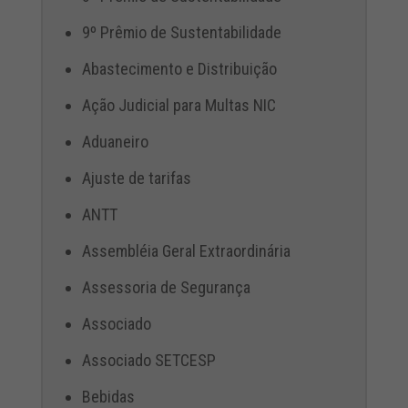
9º Prêmio de Sustentabilidade
Abastecimento e Distribuição
Ação Judicial para Multas NIC
Aduaneiro
Ajuste de tarifas
ANTT
Assembléia Geral Extraordinária
Assessoria de Segurança
Associado
Associado SETCESP
Bebidas