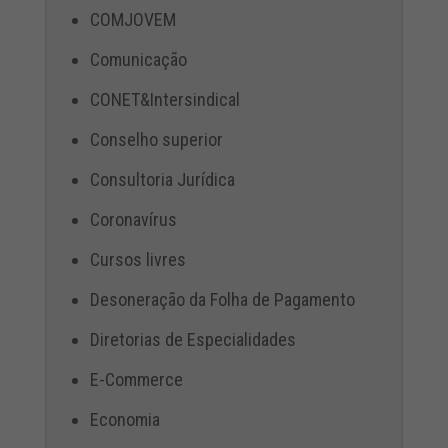
COMJOVEM
Comunicação
CONET&Intersindical
Conselho superior
Consultoria Jurídica
Coronavírus
Cursos livres
Desoneração da Folha de Pagamento
Diretorias de Especialidades
E-Commerce
Economia