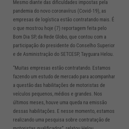
Mesmo diante das dificuldades impostas pela
pandemia do novo coronavírus (Covid-19), as
empresas de logística estão contratando mais. É
o que mostrou hoje (7) reportagem feita pelo
Bom Dia SP, da Rede Globo, que contou com a
participação do presidente do Conselho Superior
e de Asministração do SETCESP, Tayguara Helou.
“Muitas empresas estão contratando. Estamos
fazendo um estudo de mercado para acompanhar
a questão das habilitações de motoristas de
veículos pequenos, médios e grandes. Nos
últimos meses, houve uma queda na emissão
dessas habilitações. E nesse momento, estamos
realizando uma pesquisa sobre contratação de
motoristas qualificados”, relatou Helou.