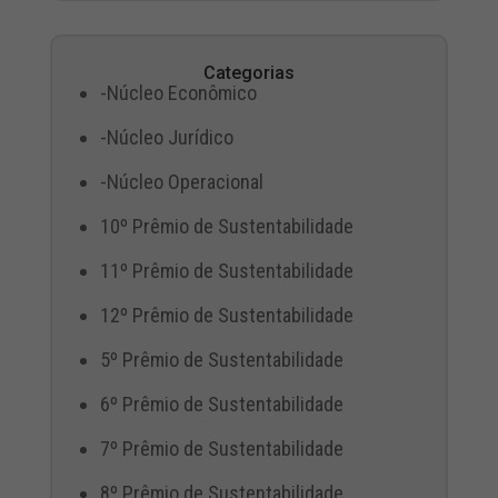
Categorias
-Núcleo Econômico
-Núcleo Jurídico
-Núcleo Operacional
10º Prêmio de Sustentabilidade
11º Prêmio de Sustentabilidade
12º Prêmio de Sustentabilidade
5º Prêmio de Sustentabilidade
6º Prêmio de Sustentabilidade
7º Prêmio de Sustentabilidade
8º Prêmio de Sustentabilidade