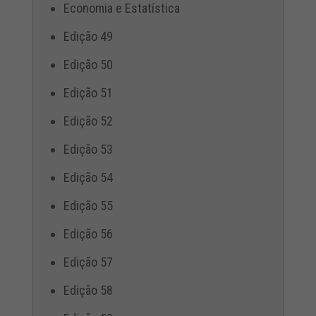
Economia e Estatística
Edição 49
Edição 50
Edição 51
Edição 52
Edição 53
Edição 54
Edição 55
Edição 56
Edição 57
Edição 58