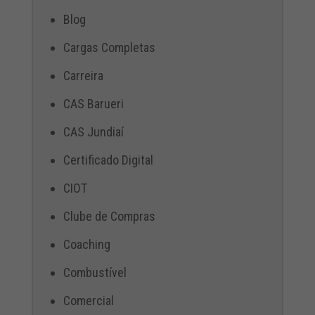
Blog
Cargas Completas
Carreira
CAS Barueri
CAS Jundiaí
Certificado Digital
CIOT
Clube de Compras
Coaching
Combustível
Comercial