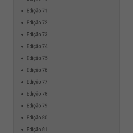
Edição 71
Edição 72
Edição 73
Edição 74
Edição 75
Edição 76
Edição 77
Edição 78
Edição 79
Edição 80
Edição 81