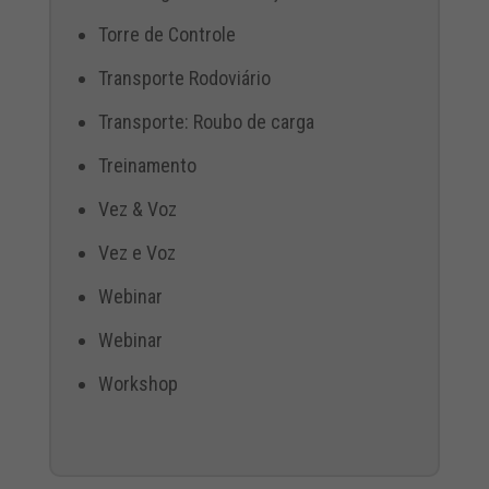
Torre de Controle
Transporte Rodoviário
Transporte: Roubo de carga
Treinamento
Vez & Voz
Vez e Voz
Webinar
Webinar
Workshop