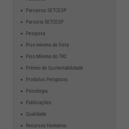
Parceiros SETCESP
Parceria SETCESP
Pesquisa
Piso mínimo de frete
Piso Mínimo do TRC
Prêmio de Sustentabilidade
Produtos Perigosos
Psicologia
Publicações
Qualidade
Recursos Humanos