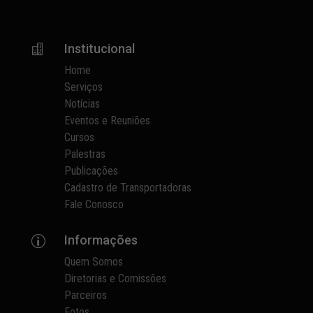
Institucional

Home
Serviços
Notícias
Eventos e Reuniões
Cursos
Palestras
Publicações
Cadastro de Transportadoras
Fale Conosco
Informações
p
Quem Somos
Diretorias e Comissões
Parceiros
Fotos