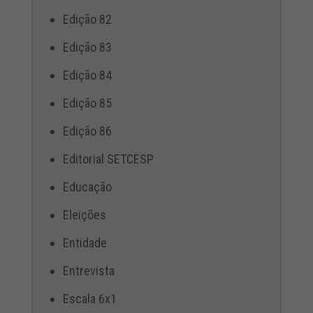
Edição 82
Edição 83
Edição 84
Edição 85
Edição 86
Editorial SETCESP
Educação
Eleições
Entidade
Entrevista
Escala 6x1