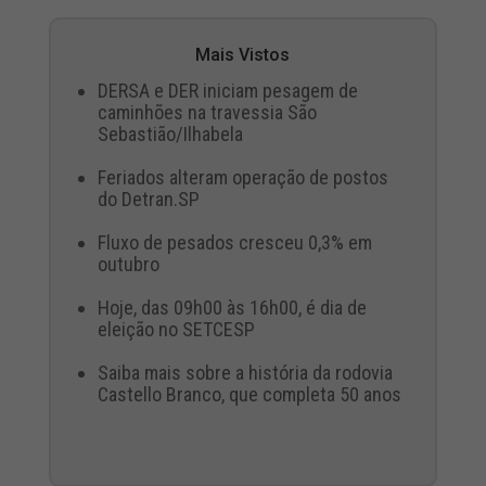
Mais Vistos
DERSA e DER iniciam pesagem de
caminhões na travessia São
Sebastião/Ilhabela
Feriados alteram operação de postos
do Detran.SP
Fluxo de pesados cresceu 0,3% em
outubro
Hoje, das 09h00 às 16h00, é dia de
eleição no SETCESP
Saiba mais sobre a história da rodovia
Castello Branco, que completa 50 anos