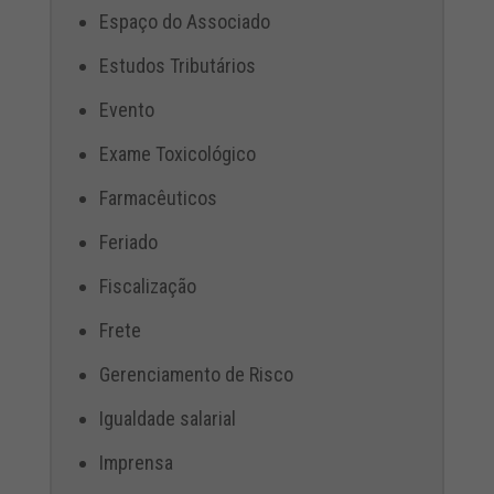
Espaço do Associado
Estudos Tributários
Evento
Exame Toxicológico
Farmacêuticos
Feriado
Fiscalização
Frete
Gerenciamento de Risco
Igualdade salarial
Imprensa