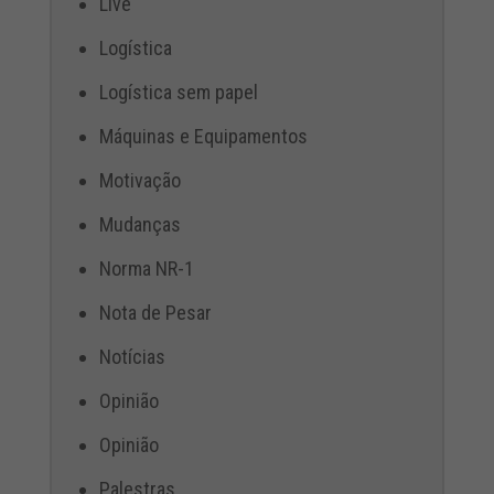
Live
Logística
Logística sem papel
Máquinas e Equipamentos
Motivação
Mudanças
Norma NR-1
Nota de Pesar
Notícias
Opinião
Opinião
Palestras