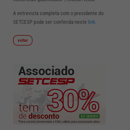
A entrevista completa com o presidente do
SETCESP pode ser conferida neste
link
.
voltar