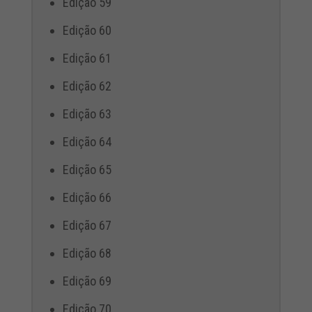
Edição 59
Edição 60
Edição 61
Edição 62
Edição 63
Edição 64
Edição 65
Edição 66
Edição 67
Edição 68
Edição 69
Edição 70