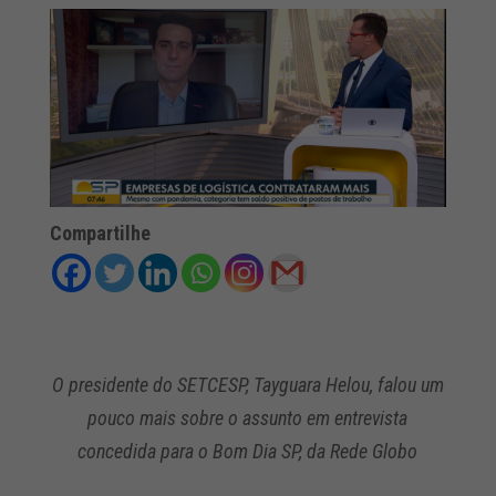
Compartilhe
O presidente do SETCESP, Tayguara Helou, falou um
pouco mais sobre o assunto em entrevista
concedida para o Bom Dia SP, da Rede Globo