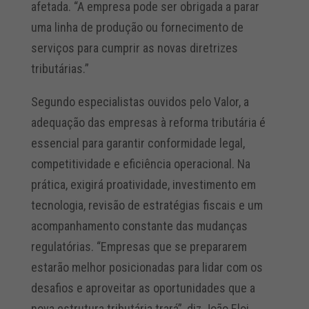
afetada. “A empresa pode ser obrigada a parar
uma linha de produção ou fornecimento de
serviços para cumprir as novas diretrizes
tributárias.”
Segundo especialistas ouvidos pelo Valor, a
adequação das empresas à reforma tributária é
essencial para garantir conformidade legal,
competitividade e eficiência operacional. Na
prática, exigirá proatividade, investimento em
tecnologia, revisão de estratégias fiscais e um
acompanhamento constante das mudanças
regulatórias. “Empresas que se prepararem
estarão melhor posicionadas para lidar com os
desafios e aproveitar as oportunidades que a
nova estrutura tributária trará”, diz João Eloi