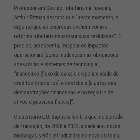
Professor em Gestão Tributária na Fipecafi,
Arthur Pitman destaca que “neste momento, é
urgente que as empresas avaliem como a
reforma tributária impactará suas realidades”. É
preciso, acrescenta, “mapear os impactos
operacionais [como mudanças nas obrigações
acessórias e sistemas de tecnologia],
financeiros [fluxo de caixa e disponibilidade de
créditos tributários] e contábeis [ajustes nas
demonstrações financeiras e no registro de
ativos e passivos fiscais]”.
O escritório L.O. Baptista lembra que, no período
de transição, de 2026 a 2032, a cada ano, novas
mudanças serão introduzidas no novo sistema.