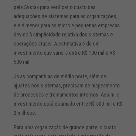
pela Systax para verificar o custo das
adequações de sistemas para as organizações,
ele é menor para as micro e pequenas empresas
devido à simplicidade relativa dos sistemas e
operações atuais. A estimativa é de um
investimento que variará entre R$ 100 mil e R$
500 mil.
Já as companhias de médio porte, além de
ajustes nos sistemas, precisam de mapeamento
de processos e treinamentos internos. Assim, o
investimento está estimado entre R$ 500 mil e R$
2 milhões.
Para uma organização de grande porte, o custo