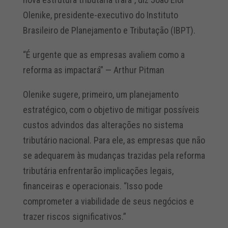
Olenike, presidente-executivo do Instituto
Brasileiro de Planejamento e Tributação (IBPT).
“É urgente que as empresas avaliem como a
reforma as impactará” — Arthur Pitman
Olenike sugere, primeiro, um planejamento
estratégico, com o objetivo de mitigar possíveis
custos advindos das alterações no sistema
tributário nacional. Para ele, as empresas que não
se adequarem às mudanças trazidas pela reforma
tributária enfrentarão implicações legais,
financeiras e operacionais. “Isso pode
comprometer a viabilidade de seus negócios e
trazer riscos significativos.”