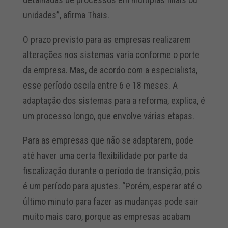
unidades”, afirma Thais.
O prazo previsto para as empresas realizarem
alterações nos sistemas varia conforme o porte
da empresa. Mas, de acordo com a especialista,
esse período oscila entre 6 e 18 meses. A
adaptação dos sistemas para a reforma, explica, é
um processo longo, que envolve várias etapas.
Para as empresas que não se adaptarem, pode
até haver uma certa flexibilidade por parte da
fiscalização durante o período de transição, pois
é um período para ajustes. “Porém, esperar até o
último minuto para fazer as mudanças pode sair
muito mais caro, porque as empresas acabam