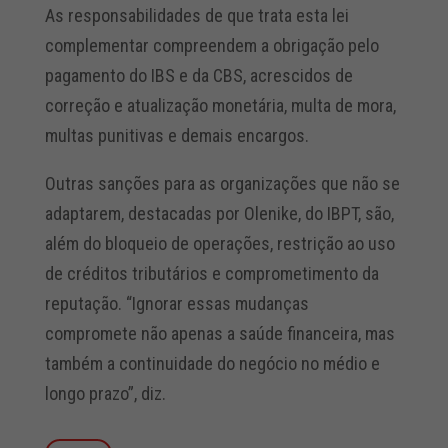
As responsabilidades de que trata esta lei
complementar compreendem a obrigação pelo
pagamento do IBS e da CBS, acrescidos de
correção e atualização monetária, multa de mora,
multas punitivas e demais encargos.
Outras sanções para as organizações que não se
adaptarem, destacadas por Olenike, do IBPT, são,
além do bloqueio de operações, restrição ao uso
de créditos tributários e comprometimento da
reputação. “Ignorar essas mudanças
compromete não apenas a saúde financeira, mas
também a continuidade do negócio no médio e
longo prazo”, diz.