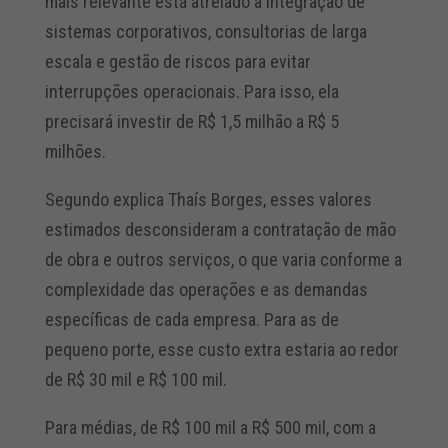
mais relevante está atrelado à integração de
sistemas corporativos, consultorias de larga
escala e gestão de riscos para evitar
interrupções operacionais. Para isso, ela
precisará investir de R$ 1,5 milhão a R$ 5
milhões.
Segundo explica Thaís Borges, esses valores
estimados desconsideram a contratação de mão
de obra e outros serviços, o que varia conforme a
complexidade das operações e as demandas
específicas de cada empresa. Para as de
pequeno porte, esse custo extra estaria ao redor
de R$ 30 mil e R$ 100 mil.
Para médias, de R$ 100 mil a R$ 500 mil, com a