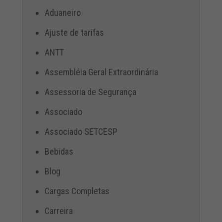
Aduaneiro
Ajuste de tarifas
ANTT
Assembléia Geral Extraordinária
Assessoria de Segurança
Associado
Associado SETCESP
Bebidas
Blog
Cargas Completas
Carreira