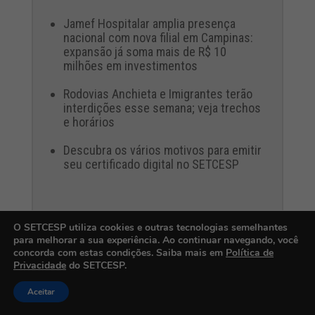
Jamef Hospitalar amplia presença
nacional com nova filial em Campinas:
expansão já soma mais de R$ 10
milhões em investimentos
Rodovias Anchieta e Imigrantes terão
interdições esse semana; veja trechos
e horários
Descubra os vários motivos para emitir
seu certificado digital no SETCESP
O SETCESP utiliza cookies e outras tecnologias semelhantes
para melhorar a sua experiência. Ao continuar navegando, você
concorda com estas condições. Saiba mais em
Política de
Privacidade
do SETCESP.
Aceitar