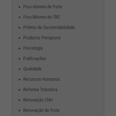
Piso mínimo de frete
Piso Mínimo do TRC
Prêmio de Sustentabilidade
Produtos Perigosos
Psicologia
Publicações
Qualidade
Recursos Humanos
Reforma Tributária
Renovação CNH
Renovação de frota