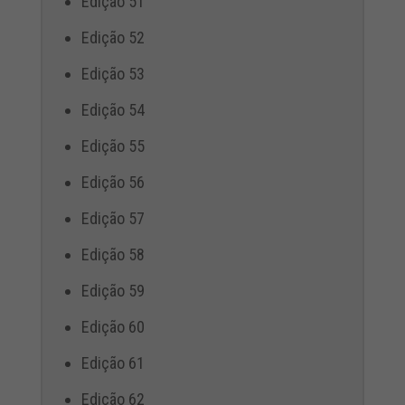
Edição 51
Edição 52
Edição 53
Edição 54
Edição 55
Edição 56
Edição 57
Edição 58
Edição 59
Edição 60
Edição 61
Edição 62