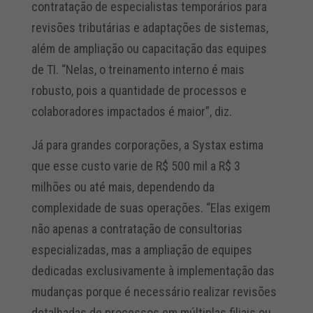
contratação de especialistas temporários para
revisões tributárias e adaptações de sistemas,
além de ampliação ou capacitação das equipes
de TI. “Nelas, o treinamento interno é mais
robusto, pois a quantidade de processos e
colaboradores impactados é maior”, diz.
Já para grandes corporações, a Systax estima
que esse custo varie de R$ 500 mil a R$ 3
milhões ou até mais, dependendo da
complexidade de suas operações. “Elas exigem
não apenas a contratação de consultorias
especializadas, mas a ampliação de equipes
dedicadas exclusivamente à implementação das
mudanças porque é necessário realizar revisões
detalhadas de processos em múltiplas filiais ou