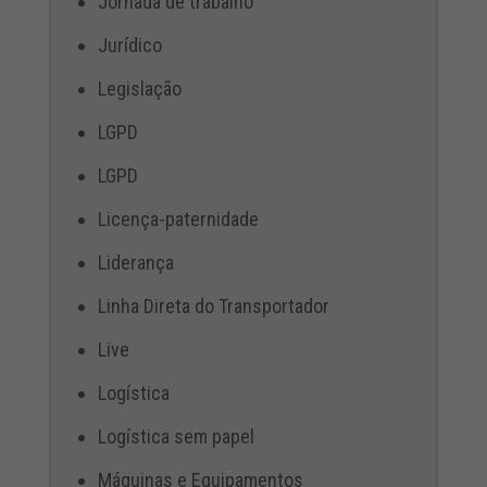
Jornada de trabalho
Jurídico
Legislação
LGPD
LGPD
Licença-paternidade
Liderança
Linha Direta do Transportador
Live
Logística
Logística sem papel
Máquinas e Equipamentos