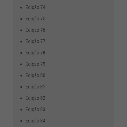
Edição 74
Edição 75
Edição 76
Edição 77
Edição 78
Edição 79
Edição 80
Edição 81
Edição 82
Edição 83
Edição 84