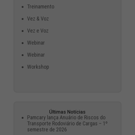
Treinamento
Vez & Voz
Vez e Voz
Webinar
Webinar
Workshop
Últimas Notícias
Pamcary lança Anuário de Riscos do
Transporte Rodoviário de Cargas – 1º
semestre de 2026