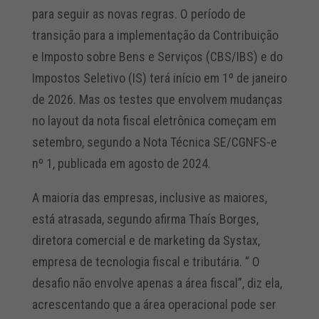
para seguir as novas regras. O período de
transição para a implementação da Contribuição
e Imposto sobre Bens e Serviços (CBS/IBS) e do
Impostos Seletivo (IS) terá início em 1º de janeiro
de 2026. Mas os testes que envolvem mudanças
no layout da nota fiscal eletrônica começam em
setembro, segundo a Nota Técnica SE/CGNFS-e
nº 1, publicada em agosto de 2024.
A maioria das empresas, inclusive as maiores,
está atrasada, segundo afirma Thaís Borges,
diretora comercial e de marketing da Systax,
empresa de tecnologia fiscal e tributária. “ O
desafio não envolve apenas a área fiscal”, diz ela,
acrescentando que a área operacional pode ser