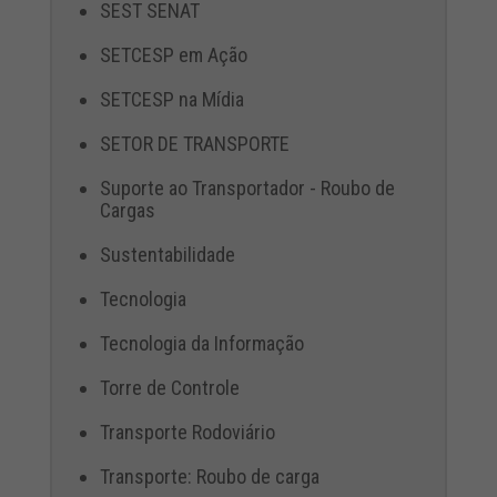
SEST SENAT
SETCESP em Ação
SETCESP na Mídia
SETOR DE TRANSPORTE
Suporte ao Transportador - Roubo de
Cargas
Sustentabilidade
Tecnologia
Tecnologia da Informação
Torre de Controle
Transporte Rodoviário
Transporte: Roubo de carga