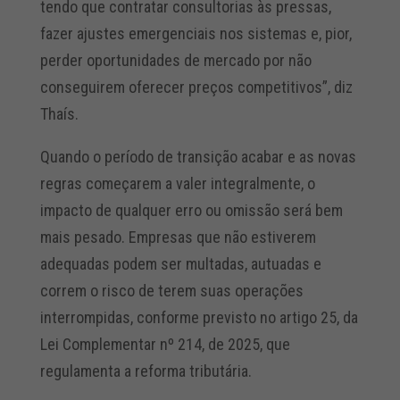
tendo que contratar consultorias às pressas,
fazer ajustes emergenciais nos sistemas e, pior,
perder oportunidades de mercado por não
conseguirem oferecer preços competitivos”, diz
Thaís.
Quando o período de transição acabar e as novas
regras começarem a valer integralmente, o
impacto de qualquer erro ou omissão será bem
mais pesado. Empresas que não estiverem
adequadas podem ser multadas, autuadas e
correm o risco de terem suas operações
interrompidas, conforme previsto no artigo 25, da
Lei Complementar nº 214, de 2025, que
regulamenta a reforma tributária.