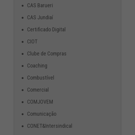
CAS Barueri
CAS Jundiaí
Certificado Digital
CIOT
Clube de Compras
Coaching
Combustível
Comercial
COMJOVEM
Comunicação
CONET&Intersindical