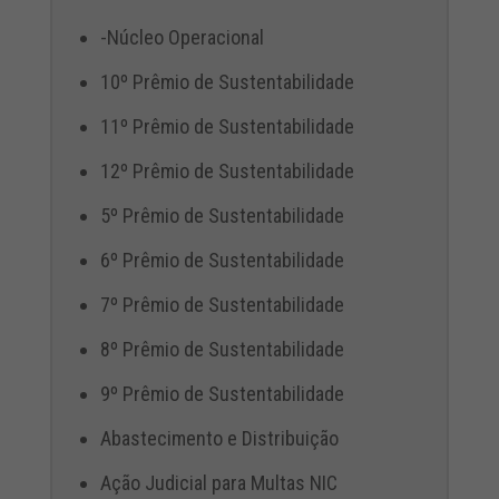
-Núcleo Operacional
10º Prêmio de Sustentabilidade
11º Prêmio de Sustentabilidade
12º Prêmio de Sustentabilidade
5º Prêmio de Sustentabilidade
6º Prêmio de Sustentabilidade
7º Prêmio de Sustentabilidade
8º Prêmio de Sustentabilidade
9º Prêmio de Sustentabilidade
Abastecimento e Distribuição
Ação Judicial para Multas NIC