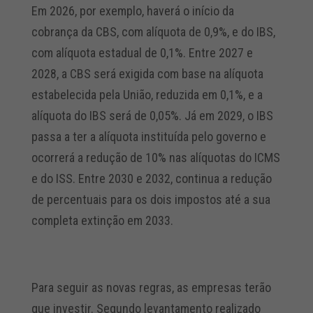
Em 2026, por exemplo, haverá o início da
cobrança da CBS, com alíquota de 0,9%, e do IBS,
com alíquota estadual de 0,1%. Entre 2027 e
2028, a CBS será exigida com base na alíquota
estabelecida pela União, reduzida em 0,1%, e a
alíquota do IBS será de 0,05%. Já em 2029, o IBS
passa a ter a alíquota instituída pelo governo e
ocorrerá a redução de 10% nas alíquotas do ICMS
e do ISS. Entre 2030 e 2032, continua a redução
de percentuais para os dois impostos até a sua
completa extinção em 2033.
Para seguir as novas regras, as empresas terão
que investir. Segundo levantamento realizado