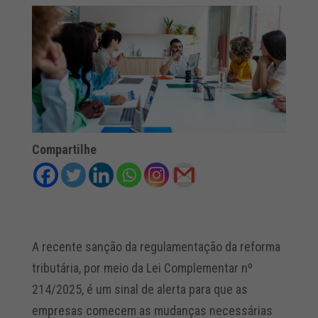
Compartilhe
A recente sanção da regulamentação da reforma
tributária, por meio da Lei Complementar nº
214/2025, é um sinal de alerta para que as
empresas comecem as mudanças necessárias