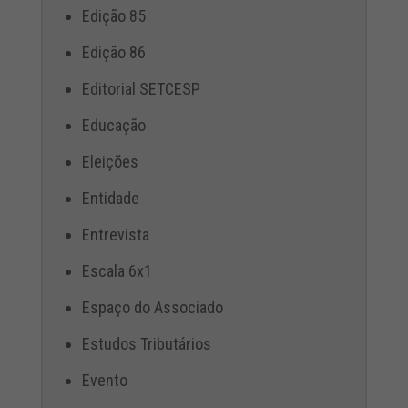
Edição 85
Edição 86
Editorial SETCESP
Educação
Eleições
Entidade
Entrevista
Escala 6x1
Espaço do Associado
Estudos Tributários
Evento