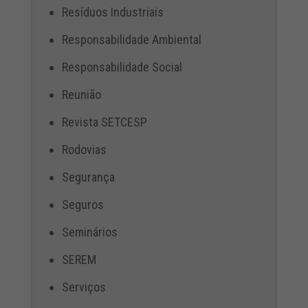
Resíduos Industriais
Responsabilidade Ambiental
Responsabilidade Social
Reunião
Revista SETCESP
Rodovias
Segurança
Seguros
Seminários
SEREM
Serviços