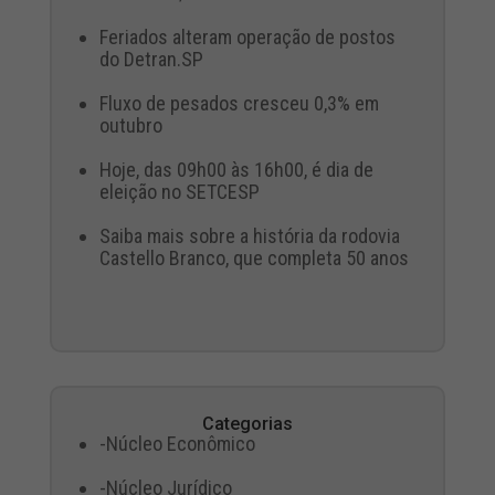
Feriados alteram operação de postos
do Detran.SP
Fluxo de pesados cresceu 0,3% em
outubro
Hoje, das 09h00 às 16h00, é dia de
eleição no SETCESP
Saiba mais sobre a história da rodovia
Castello Branco, que completa 50 anos
Categorias
-Núcleo Econômico
-Núcleo Jurídico