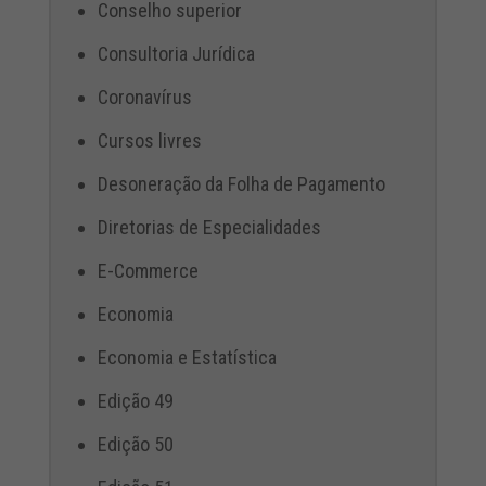
Conselho superior
Consultoria Jurídica
Coronavírus
Cursos livres
Desoneração da Folha de Pagamento
Diretorias de Especialidades
E-Commerce
Economia
Economia e Estatística
Edição 49
Edição 50