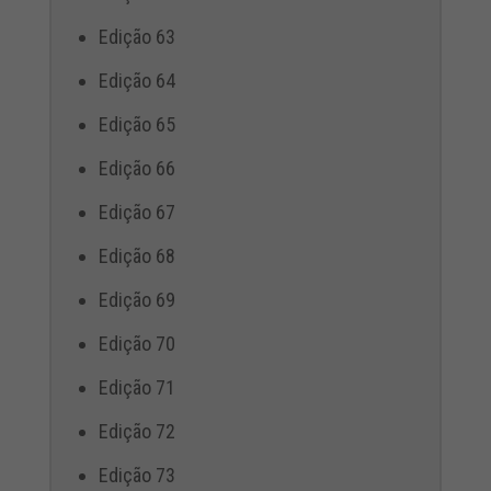
Edição 63
Edição 64
Edição 65
Edição 66
Edição 67
Edição 68
Edição 69
Edição 70
Edição 71
Edição 72
Edição 73