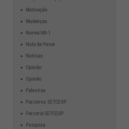
Motivação
Mudanças
Norma NR-1
Nota de Pesar
Notícias
Opinião
Opinião
Palestras
Parceiros SETCESP
Parceria SETCESP
Pesquisa