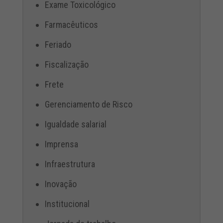
Exame Toxicológico
Farmacêuticos
Feriado
Fiscalização
Frete
Gerenciamento de Risco
Igualdade salarial
Imprensa
Infraestrutura
Inovação
Institucional