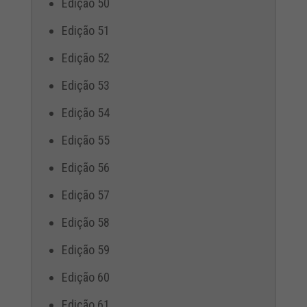
Edição 50
Edição 51
Edição 52
Edição 53
Edição 54
Edição 55
Edição 56
Edição 57
Edição 58
Edição 59
Edição 60
Edição 61