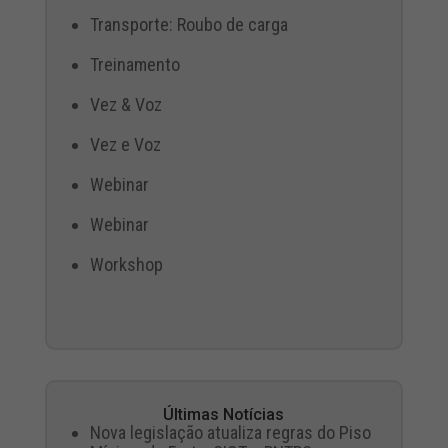
Transporte: Roubo de carga
Treinamento
Vez & Voz
Vez e Voz
Webinar
Webinar
Workshop
Últimas Notícias
Nova legislação atualiza regras do Piso