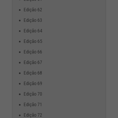
Edição 62
Edição 63
Edição 64
Edição 65
Edição 66
Edição 67
Edição 68
Edição 69
Edição 70
Edição 71
Edição 72