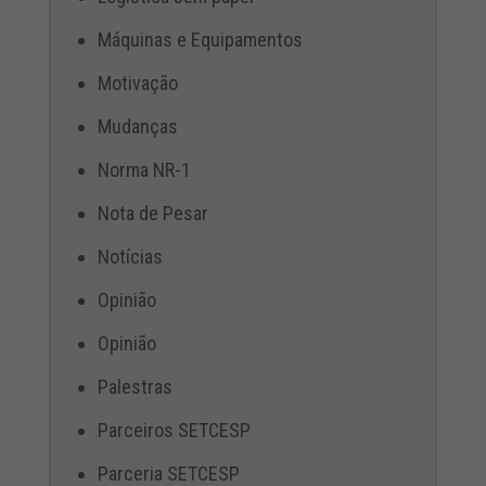
Máquinas e Equipamentos
Motivação
Mudanças
Norma NR-1
Nota de Pesar
Notícias
Opinião
Opinião
Palestras
Parceiros SETCESP
Parceria SETCESP