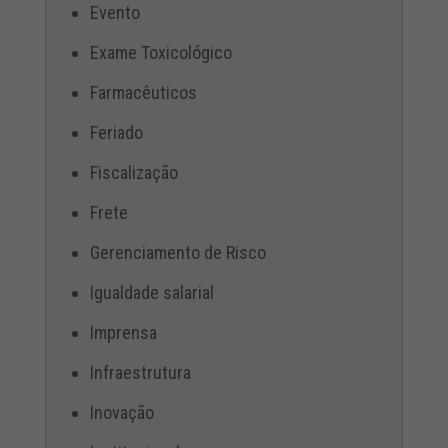
Evento
Exame Toxicológico
Farmacêuticos
Feriado
Fiscalização
Frete
Gerenciamento de Risco
Igualdade salarial
Imprensa
Infraestrutura
Inovação