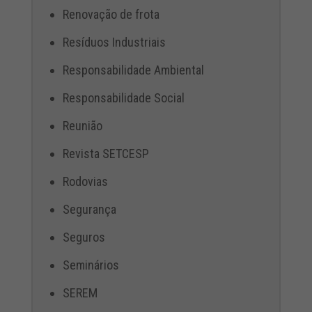
Renovação de frota
Resíduos Industriais
Responsabilidade Ambiental
Responsabilidade Social
Reunião
Revista SETCESP
Rodovias
Segurança
Seguros
Seminários
SEREM