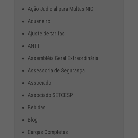
Ação Judicial para Multas NIC
Aduaneiro
Ajuste de tarifas
ANTT
Assembléia Geral Extraordinária
Assessoria de Segurança
Associado
Associado SETCESP
Bebidas
Blog
Cargas Completas