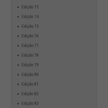
Edição 73
Edição 74
Edição 75
Edição 76
Edição 77
Edição 78
Edição 79
Edição 80
Edição 81
Edição 82
Edição 83