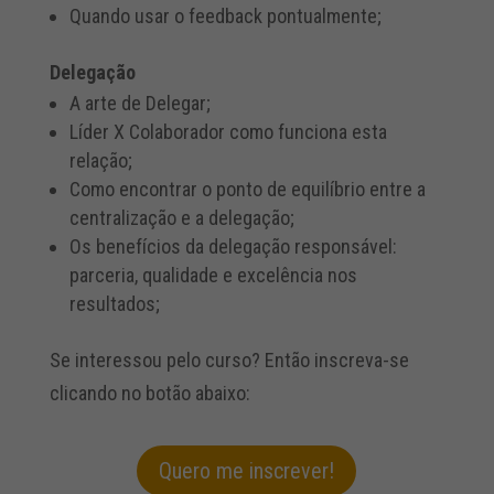
Quando usar o feedback pontualmente;
Delegação
A arte de Delegar;
Líder X Colaborador como funciona esta
relação;
Como encontrar o ponto de equilíbrio entre a
centralização e a delegação;
Os benefícios da delegação responsável:
parceria, qualidade e excelência nos
resultados;
Se interessou pelo curso? Então inscreva-se
clicando no botão abaixo:
Quero me inscrever!