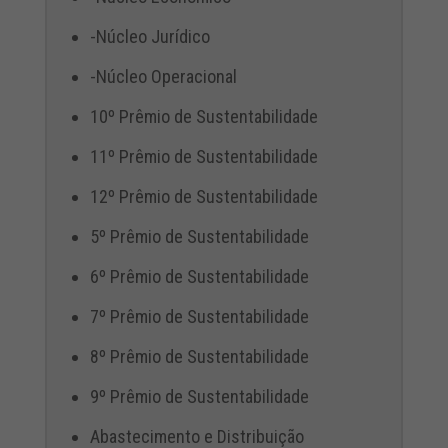
-Núcleo Jurídico
-Núcleo Operacional
10º Prêmio de Sustentabilidade
11º Prêmio de Sustentabilidade
12º Prêmio de Sustentabilidade
5º Prêmio de Sustentabilidade
6º Prêmio de Sustentabilidade
7º Prêmio de Sustentabilidade
8º Prêmio de Sustentabilidade
9º Prêmio de Sustentabilidade
Abastecimento e Distribuição