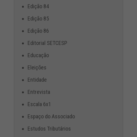
Edição 84
Edição 85
Edição 86
Editorial SETCESP
Educação
Eleições
Entidade
Entrevista
Escala 6x1
Espaço do Associado
Estudos Tributários