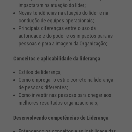
impactaram na atuação do líder;
Novas tendências na atuação do líder e na
condução de equipes operacionais;
Principais diferenças entre o uso da
autoridade e do poder e os impactos para as
pessoas e para a imagem da Organização;
Conceitos e aplicabilidade da liderança
Estilos de liderança;
Como empregar o estilo correto na liderança
de pessoas diferentes;
Como investir nas pessoas para chegar aos
melhores resultados organizacionais;
Desenvolvendo competências de Liderança
Entendendo os conceitos e aplicabilidade das