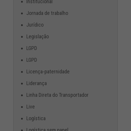
Institucional
Jornada de trabalho
Jurídico
Legislação
LGPD
LGPD
Licença-paternidade
Liderança
Linha Direta do Transportador
Live
Logística
Logística sem papel