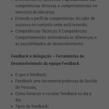
competências técnicas e comportamentais no
exercício da liderança;
Entendo o perfil de competências do Líder de
sucesso no contexto onde está inserido;
Competências Técnicas X Competências
Comportamentais entendendo as diferenças e
as possibilidades de desenvolvimento;
Feedback e delegação – Ferramentas de
Desenvolvimento da equipe Feedback
O que é feedback;
Feedback uma ferramenta poderosa de Gestão
de Pessoas;
Como fornecer e receber feedback no dia a
dia;
Tipos de feedback;