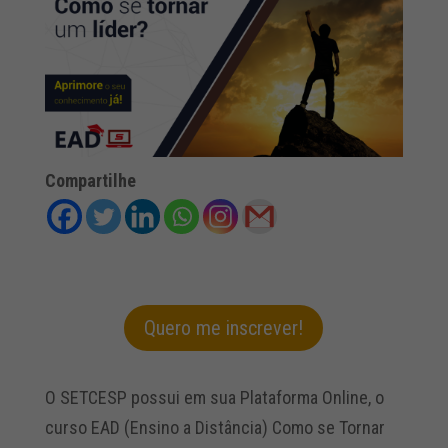
Compartilhe
Quero me inscrever!
O SETCESP possui em sua Plataforma Online, o
curso EAD (Ensino a Distância) Como se Tornar