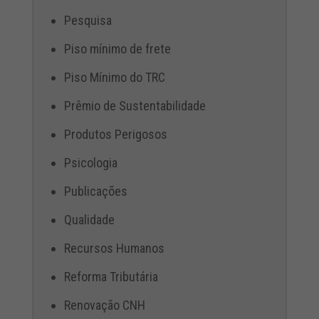
Pesquisa
Piso mínimo de frete
Piso Mínimo do TRC
Prêmio de Sustentabilidade
Produtos Perigosos
Psicologia
Publicações
Qualidade
Recursos Humanos
Reforma Tributária
Renovação CNH