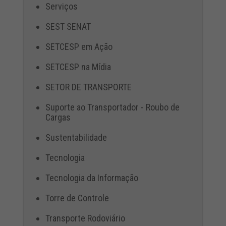
Serviços
SEST SENAT
SETCESP em Ação
SETCESP na Mídia
SETOR DE TRANSPORTE
Suporte ao Transportador - Roubo de
Cargas
Sustentabilidade
Tecnologia
Tecnologia da Informação
Torre de Controle
Transporte Rodoviário