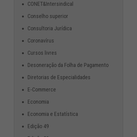
CONET&Intersindical
Conselho superior
Consultoria Jurídica
Coronavírus
Cursos livres
Desoneração da Folha de Pagamento
Diretorias de Especialidades
E-Commerce
Economia
Economia e Estatística
Edição 49