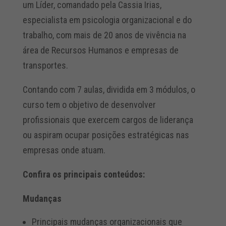
um Líder, comandado pela Cassia Irias,
especialista em psicologia organizacional e do
trabalho, com mais de 20 anos de vivência na
área de Recursos Humanos e empresas de
transportes.
Contando com 7 aulas, dividida em 3 módulos, o
curso tem o objetivo de desenvolver
profissionais que exercem cargos de liderança
ou aspiram ocupar posições estratégicas nas
empresas onde atuam.
Confira os principais conteúdos:
Mudanças
Principais mudanças organizacionais que