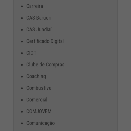
Carreira
CAS Barueri
CAS Jundiaí
Certificado Digital
CIOT
Clube de Compras
Coaching
Combustível
Comercial
COMJOVEM
Comunicação