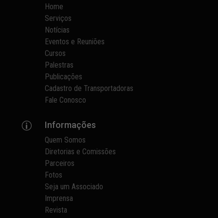
Home
Serviços
Notícias
Eventos e Reuniões
Cursos
Palestras
Publicações
Cadastro de Transportadoras
Fale Conosco
Informações
p
Quem Somos
Diretorias e Comissões
Parceiros
Fotos
Seja um Associado
Imprensa
Revista