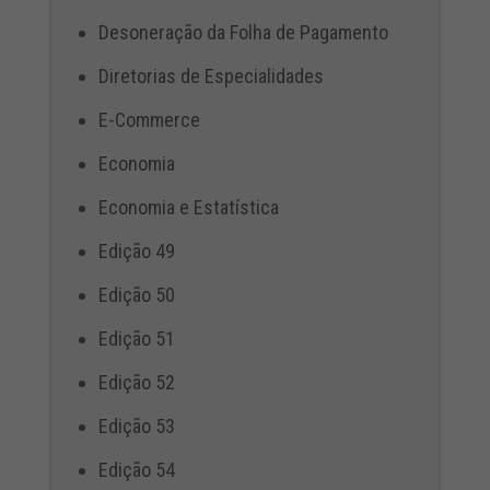
Desoneração da Folha de Pagamento
Diretorias de Especialidades
E-Commerce
Economia
Economia e Estatística
Edição 49
Edição 50
Edição 51
Edição 52
Edição 53
Edição 54