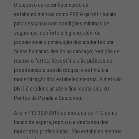
O objetivo do reconhecimento de
estabelecimentos como PPD é garantir locais
para descanso com condições mínimas de
segurança, conforto e higiene, além de
proporcionar a diminuição dos acidentes por
falhas humanas devido ao cansaço; redução de
roubos e furtos; desestímulo às práticas de
prostituição e uso de drogas; e estímulo à
modernização dos estabelecimentos. A meta do
DNIT é credenciar, até o final deste ano, 30
Pontos de Parada e Descanso.
A lei nº 13.103/2015 conceituou os PPD como
locais de espera, repouso e descanso dos
motoristas profissionais. São estabelecimentos