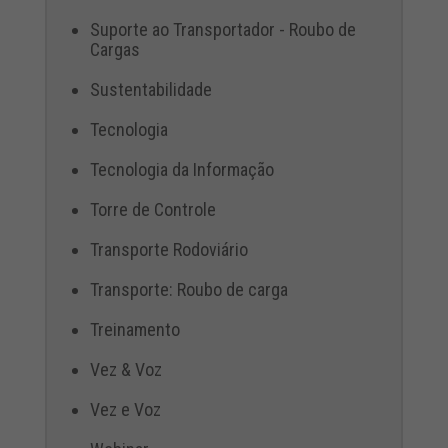
Suporte ao Transportador - Roubo de
Cargas
Sustentabilidade
Tecnologia
Tecnologia da Informação
Torre de Controle
Transporte Rodoviário
Transporte: Roubo de carga
Treinamento
Vez & Voz
Vez e Voz