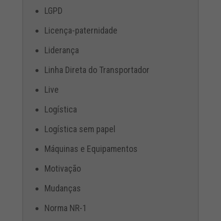
LGPD
Licença-paternidade
Liderança
Linha Direta do Transportador
Live
Logística
Logística sem papel
Máquinas e Equipamentos
Motivação
Mudanças
Norma NR-1