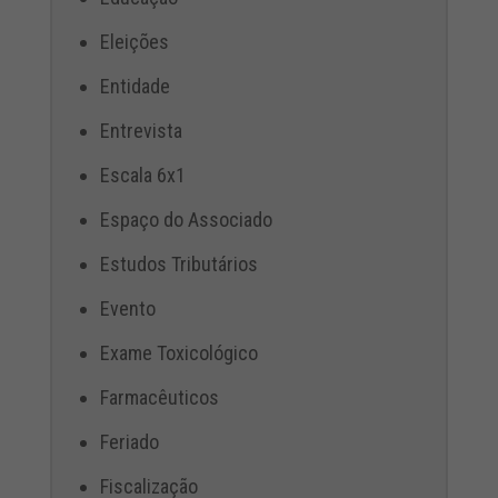
Eleições
Entidade
Entrevista
Escala 6x1
Espaço do Associado
Estudos Tributários
Evento
Exame Toxicológico
Farmacêuticos
Feriado
Fiscalização