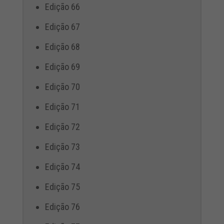
Edição 66
Edição 67
Edição 68
Edição 69
Edição 70
Edição 71
Edição 72
Edição 73
Edição 74
Edição 75
Edição 76