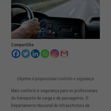
Compartilhe
Objetivo é proporcionar conforto e segurança
Mais conforto e segurança para os profissionais
do transporte de carga e de passageiros. O
Departamento Nacional de Infraestrutura de