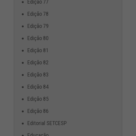
Edição 77
Edição 78
Edição 79
Edição 80
Edição 81
Edição 82
Edição 83
Edição 84
Edição 85
Edição 86
Editorial SETCESP
Educação