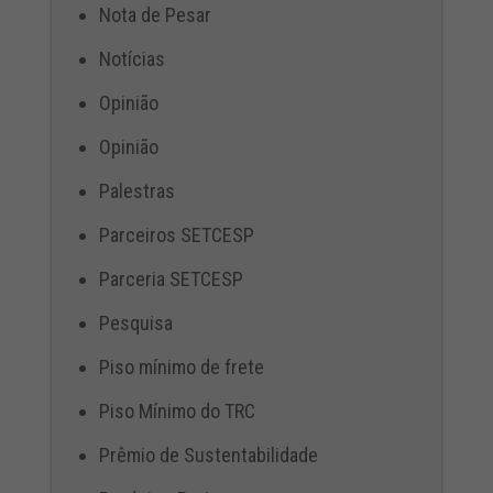
Nota de Pesar
Notícias
Opinião
Opinião
Palestras
Parceiros SETCESP
Parceria SETCESP
Pesquisa
Piso mínimo de frete
Piso Mínimo do TRC
Prêmio de Sustentabilidade