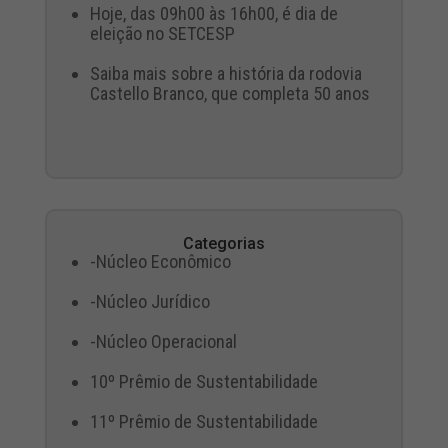
Hoje, das 09h00 às 16h00, é dia de
eleição no SETCESP
Saiba mais sobre a história da rodovia
Castello Branco, que completa 50 anos
Categorias
-Núcleo Econômico
-Núcleo Jurídico
-Núcleo Operacional
10º Prêmio de Sustentabilidade
11º Prêmio de Sustentabilidade