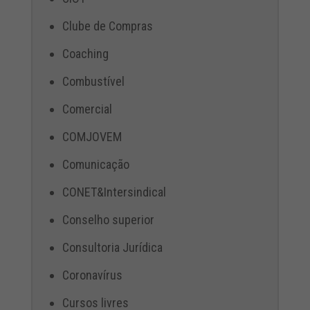
Clube de Compras
Coaching
Combustível
Comercial
COMJOVEM
Comunicação
CONET&Intersindical
Conselho superior
Consultoria Jurídica
Coronavírus
Cursos livres