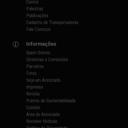
Cursos
Palestras
Publicações
Cadastro de Transportadoras
Fale Conosco
Informações
p
Quem Somos
Diretorias e Comissões
Parceiros
Fotos
Seja um Associado
Imprensa
Revista
Prêmio de Sustentabilidade
Contato
Área do Associado
Receber Notícias