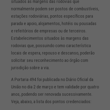
situados às margens das rodovias que
normalmente podem ser postos de combustíveis,
estações rodoviárias, pontos específicos para
parada e apoio, alojamentos, hotéis ou pousadas
e refeitórios de empresas ou de terceiros.
Estabelecimentos situados às margens das
rodovias que, possuindo como característica
locais de espera, repouso e descanso, poderão
solicitar seu reconhecimento ao órgão com
jurisdição sobre a via.
A Portaria 494 foi publicada no Diário Oficial da
União no dia 2 de março e tem validade por quatro
anos, podendo ser renovada sucessivamente.
Veja, abaixo, a lista dos pontos credenciados: