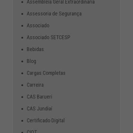
Assembléia Geral Extraordinária
Assessoria de Segurança
Associado
Associado SETCESP
Bebidas
Blog
Cargas Completas
Carreira
CAS Barueri
CAS Jundiaí
Certificado Digital
CIOT