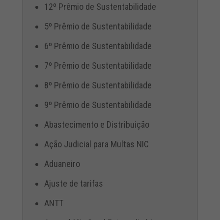
12º Prêmio de Sustentabilidade
5º Prêmio de Sustentabilidade
6º Prêmio de Sustentabilidade
7º Prêmio de Sustentabilidade
8º Prêmio de Sustentabilidade
9º Prêmio de Sustentabilidade
Abastecimento e Distribuição
Ação Judicial para Multas NIC
Aduaneiro
Ajuste de tarifas
ANTT