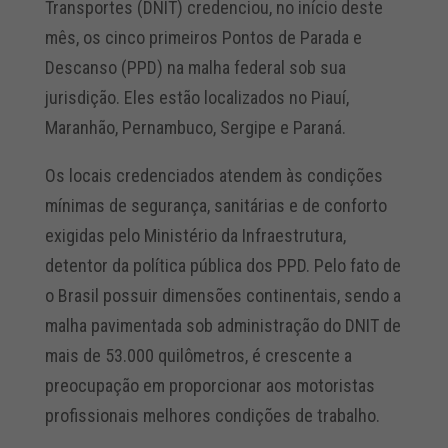
Transportes (DNIT) credenciou, no início deste
mês, os cinco primeiros Pontos de Parada e
Descanso (PPD) na malha federal sob sua
jurisdição. Eles estão localizados no Piauí,
Maranhão, Pernambuco, Sergipe e Paraná.
Os locais credenciados atendem às condições
mínimas de segurança, sanitárias e de conforto
exigidas pelo Ministério da Infraestrutura,
detentor da política pública dos PPD. Pelo fato de
o Brasil possuir dimensões continentais, sendo a
malha pavimentada sob administração do DNIT de
mais de 53.000 quilômetros, é crescente a
preocupação em proporcionar aos motoristas
profissionais melhores condições de trabalho.