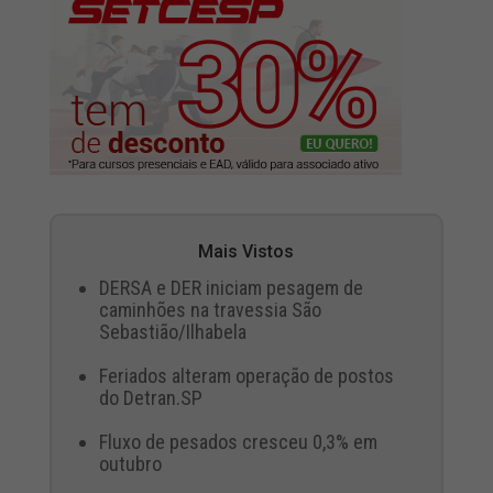
Mais Vistos
DERSA e DER iniciam pesagem de
caminhões na travessia São
Sebastião/Ilhabela
Feriados alteram operação de postos
do Detran.SP
Fluxo de pesados cresceu 0,3% em
outubro