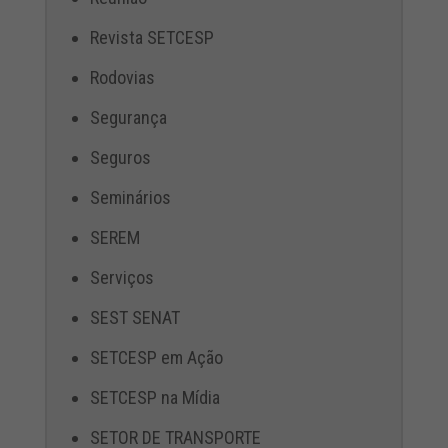
Revista SETCESP
Rodovias
Segurança
Seguros
Seminários
SEREM
Serviços
SEST SENAT
SETCESP em Ação
SETCESP na Mídia
SETOR DE TRANSPORTE