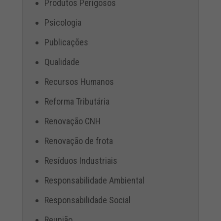
Produtos Perigosos
Psicologia
Publicações
Qualidade
Recursos Humanos
Reforma Tributária
Renovação CNH
Renovação de frota
Resíduos Industriais
Responsabilidade Ambiental
Responsabilidade Social
Reunião