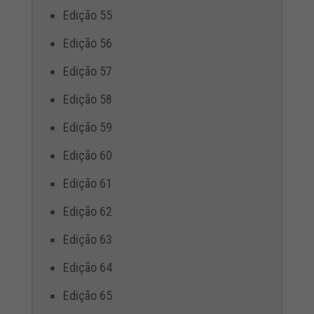
Edição 55
Edição 56
Edição 57
Edição 58
Edição 59
Edição 60
Edição 61
Edição 62
Edição 63
Edição 64
Edição 65