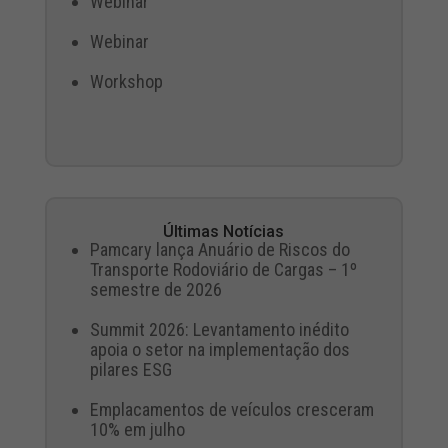
Webinar
Webinar
Workshop
Últimas Notícias
Pamcary lança Anuário de Riscos do
Transporte Rodoviário de Cargas – 1º
semestre de 2026
Summit 2026: Levantamento inédito
apoia o setor na implementação dos
pilares ESG
Emplacamentos de veículos cresceram
10% em julho