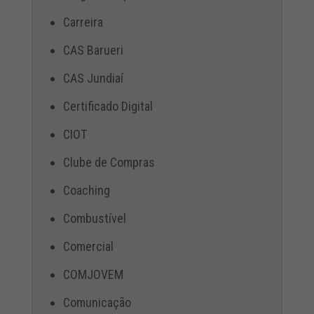
Carreira
CAS Barueri
CAS Jundiaí
Certificado Digital
CIOT
Clube de Compras
Coaching
Combustível
Comercial
COMJOVEM
Comunicação