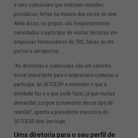
e seis comissões que realizam reuniões
periódicas, feitas na maioria das vezes on-line.
Além disso, os grupos são frequentemente
convidados a participar de visitas técnicas em
empresas fornecedoras do TRC, feiras ou em
portos e aeroportos.
“As diretorias e comissões são um caminho
inicial importante para o empresário começar a
participar do SETCESP e entender o que a
entidade faz e o que pode fazer, já que muitas
demandas surgem justamente desse tipo de
reunião”, aponta a presidente executiva do
SETCESP, Ana Jarrouge.
Uma diretoria para o seu perfil de