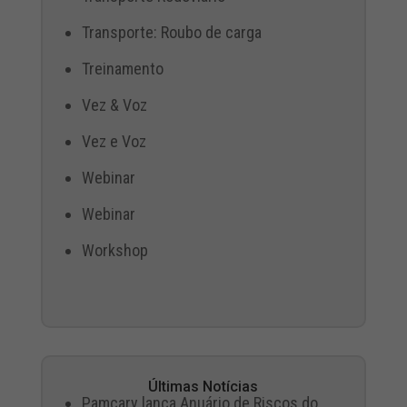
Transporte: Roubo de carga
Treinamento
Vez & Voz
Vez e Voz
Webinar
Webinar
Workshop
Últimas Notícias
Pamcary lança Anuário de Riscos do