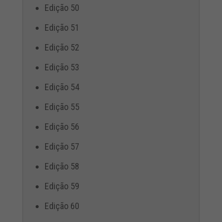
Edição 50
Edição 51
Edição 52
Edição 53
Edição 54
Edição 55
Edição 56
Edição 57
Edição 58
Edição 59
Edição 60