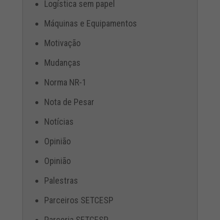
Logística sem papel
Máquinas e Equipamentos
Motivação
Mudanças
Norma NR-1
Nota de Pesar
Notícias
Opinião
Opinião
Palestras
Parceiros SETCESP
Parceria SETCESP