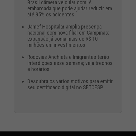
Brasil câmera veicular com IA
embarcada que pode ajudar reduzir em
até 95% os acidentes
Jamef Hospitalar amplia presença
nacional com nova filial em Campinas:
expansão já soma mais de R$ 10
milhões em investimentos
Rodovias Anchieta e Imigrantes terão
interdições esse semana; veja trechos
e horários
Descubra os vários motivos para emitir
seu certificado digital no SETCESP