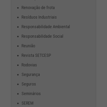
Renovação de frota
Resíduos Industriais
Responsabilidade Ambiental
Responsabilidade Social
Reunião
Revista SETCESP
Rodovias
Segurança
Seguros
Seminários
SEREM