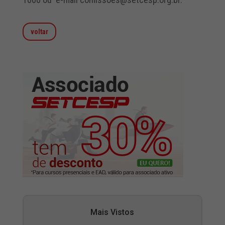
voltar
Mais Vistos