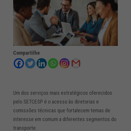
Compartilhe
Um dos serviços mais estratégicos oferecidos
pelo SETCESP é o acesso às diretorias e
comissões técnicas que fortalecem temas de
interesse em comum a diferentes segmentos do
transporte.