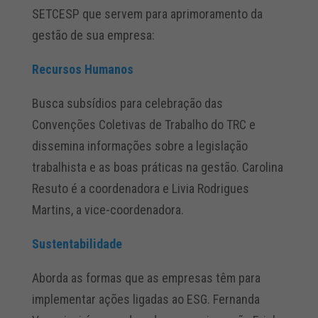
SETCESP que servem para aprimoramento da
gestão de sua empresa:
Recursos Humanos
Busca subsídios para celebração das
Convenções Coletivas de Trabalho do TRC e
dissemina informações sobre a legislação
trabalhista e as boas práticas na gestão. Carolina
Resuto é a coordenadora e Livia Rodrigues
Martins, a vice-coordenadora.
Sustentabilidade
Aborda as formas que as empresas têm para
implementar ações ligadas ao ESG. Fernanda