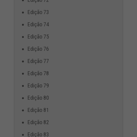
Edição 73
Edição 74
Edição 75
Edição 76
Edição 77
Edição 78
Edição 79
Edição 80
Edição 81
Edição 82
Edição 83