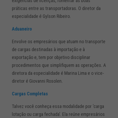
exigências de licenças, fomentar as boas
práticas entre as transportadoras. O diretor da
especialidade é Gylson Ribeiro.
Aduaneiro
Envolve os empresários que atuam no transporte
de cargas destinadas à importação e à
exportação e, tem por objetivo disciplinar
procedimentos que simplifiquem as operações. A
diretora da especialidade é Marina Lima e o vice-
diretor é Giovanni Rosolen.
Cargas Completas
Talvez você conheça essa modalidade por ‘carga
lotação ou carga fechada’. Ela reúne empresários