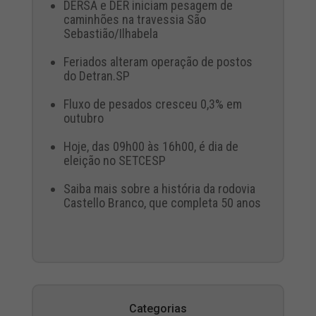
DERSA e DER iniciam pesagem de
caminhões na travessia São
Sebastião/Ilhabela
Feriados alteram operação de postos
do Detran.SP
Fluxo de pesados cresceu 0,3% em
outubro
Hoje, das 09h00 às 16h00, é dia de
eleição no SETCESP
Saiba mais sobre a história da rodovia
Castello Branco, que completa 50 anos
Categorias