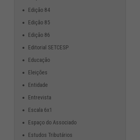
Edição 84
Edição 85
Edição 86
Editorial SETCESP
Educação
Eleições
Entidade
Entrevista
Escala 6x1
Espaço do Associado
Estudos Tributários