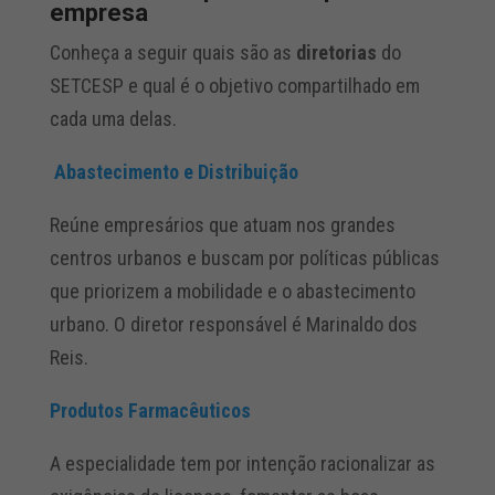
empresa
Conheça a seguir quais são as
diretorias
do
SETCESP e qual é o objetivo compartilhado em
cada uma delas.
Abastecimento e Distribuição
Reúne empresários que atuam nos grandes
centros urbanos e buscam por políticas públicas
que priorizem a mobilidade e o abastecimento
urbano. O diretor responsável é Marinaldo dos
Reis.
Produtos Farmacêuticos
A especialidade tem por intenção racionalizar as