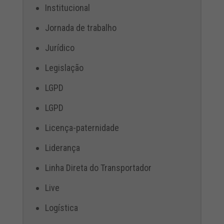
Institucional
Jornada de trabalho
Jurídico
Legislação
LGPD
LGPD
Licença-paternidade
Liderança
Linha Direta do Transportador
Live
Logística