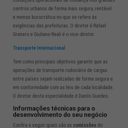
centros urbanos de forma mais segura, rentável
e menos burocrática no que se refere às
exigências das prefeituras. O diretor é Rafael
Granero e Giuliano Reali é o vice-diretor.
Transporte Internacional
Tem como principais objetivos garantir que as
operações de transporte rodoviário de cargas
entre países sejam realizadas de forma segura e
em conformidade com as leis de cada localidade.
O diretor desta especialidade é Danilo Guedes.
Informações técnicas para o
desenvolvimento do seu negócio
Confira a seguir quais são as
comissões
do