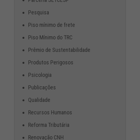
Pesquisa
Piso mínimo de frete
Piso Mínimo do TRC
Prêmio de Sustentabilidade
Produtos Perigosos
Psicologia
Publicações
Qualidade
Recursos Humanos
Reforma Tributária
Renovação CNH