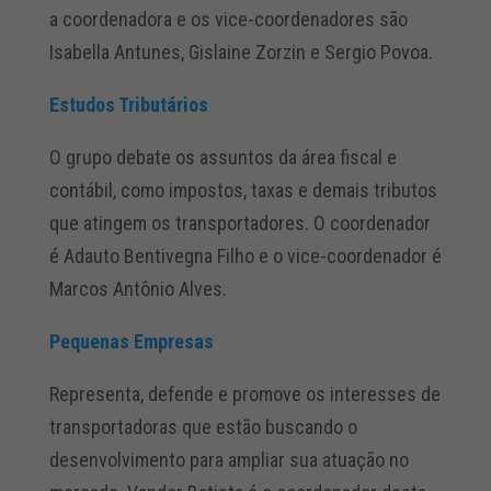
a coordenadora e os vice-coordenadores são
Isabella Antunes, Gislaine Zorzin e Sergio Povoa.
Estudos Tributários
O grupo debate os assuntos da área fiscal e
contábil, como impostos, taxas e demais tributos
que atingem os transportadores. O coordenador
é Adauto Bentivegna Filho e o vice-coordenador é
Marcos Antônio Alves.
Pequenas Empresas
Representa, defende e promove os interesses de
transportadoras que estão buscando o
desenvolvimento para ampliar sua atuação no