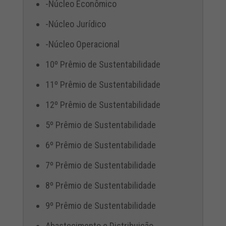
-Núcleo Econômico
-Núcleo Jurídico
-Núcleo Operacional
10º Prêmio de Sustentabilidade
11º Prêmio de Sustentabilidade
12º Prêmio de Sustentabilidade
5º Prêmio de Sustentabilidade
6º Prêmio de Sustentabilidade
7º Prêmio de Sustentabilidade
8º Prêmio de Sustentabilidade
9º Prêmio de Sustentabilidade
Abastecimento e Distribuição