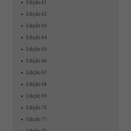
Edição 61
Edição 62
Edição 63
Edição 64
Edição 65
Edição 66
Edição 67
Edição 68
Edição 69
Edição 70
Edição 71
Edição 72