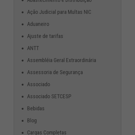
Ação Judicial para Multas NIC
Aduaneiro
Ajuste de tarifas
ANTT
Assembléia Geral Extraordinária
Assessoria de Segurança
Associado
Associado SETCESP
Bebidas
Blog
Cargas Completas