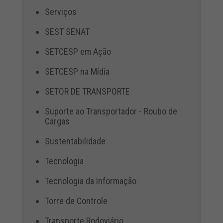
Serviços
SEST SENAT
SETCESP em Ação
SETCESP na Mídia
SETOR DE TRANSPORTE
Suporte ao Transportador - Roubo de
Cargas
Sustentabilidade
Tecnologia
Tecnologia da Informação
Torre de Controle
Transporte Rodoviário