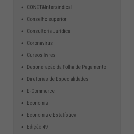
CONET&Intersindical
Conselho superior
Consultoria Jurídica
Coronavírus
Cursos livres
Desoneração da Folha de Pagamento
Diretorias de Especialidades
E-Commerce
Economia
Economia e Estatística
Edição 49