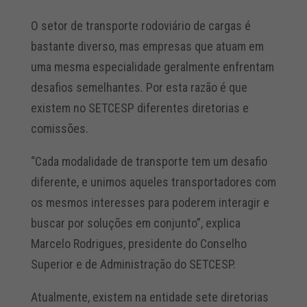
O setor de transporte rodoviário de cargas é
bastante diverso, mas empresas que atuam em
uma mesma especialidade geralmente enfrentam
desafios semelhantes. Por esta razão é que
existem no SETCESP diferentes diretorias e
comissões.
“Cada modalidade de transporte tem um desafio
diferente, e unimos aqueles transportadores com
os mesmos interesses para poderem interagir e
buscar por soluções em conjunto”, explica
Marcelo Rodrigues, presidente do Conselho
Superior e de Administração do SETCESP.
Atualmente, existem na entidade sete diretorias