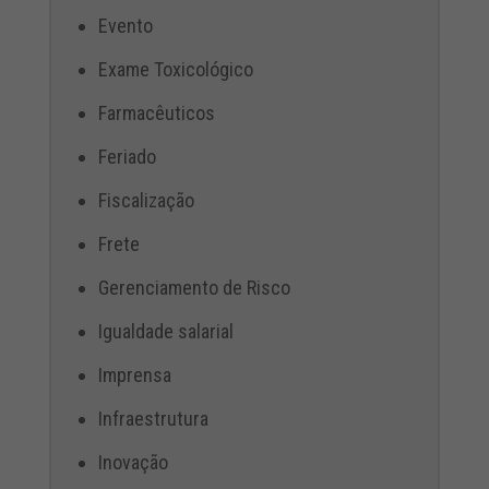
Evento
Exame Toxicológico
Farmacêuticos
Feriado
Fiscalização
Frete
Gerenciamento de Risco
Igualdade salarial
Imprensa
Infraestrutura
Inovação