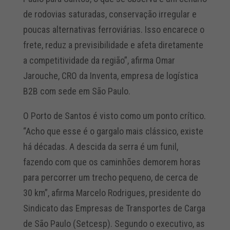
de rodovias saturadas, conservação irregular e
poucas alternativas ferroviárias. Isso encarece o
frete, reduz a previsibilidade e afeta diretamente
a competitividade da região”, afirma Omar
Jarouche, CRO da Inventa, empresa de logística
B2B com sede em São Paulo.
O Porto de Santos é visto como um ponto crítico.
“Acho que esse é o gargalo mais clássico, existe
há décadas. A descida da serra é um funil,
fazendo com que os caminhões demorem horas
para percorrer um trecho pequeno, de cerca de
30 km”, afirma Marcelo Rodrigues, presidente do
Sindicato das Empresas de Transportes de Carga
de São Paulo (Setcesp). Segundo o executivo, as