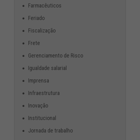
Farmacêuticos
Feriado
Fiscalização
Frete
Gerenciamento de Risco
Igualdade salarial
Imprensa
Infraestrutura
Inovação
Institucional
Jornada de trabalho