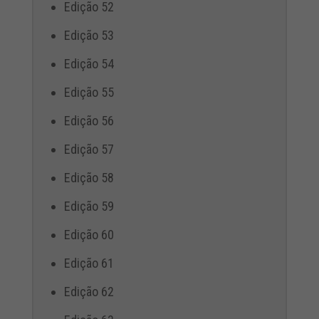
Edição 52
Edição 53
Edição 54
Edição 55
Edição 56
Edição 57
Edição 58
Edição 59
Edição 60
Edição 61
Edição 62