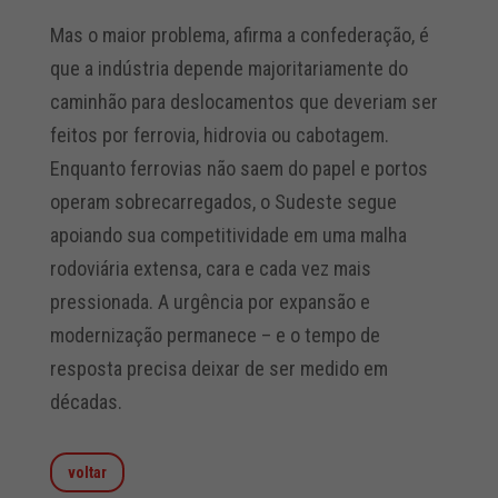
Mas o maior problema, afirma a confederação, é
que a indústria depende majoritariamente do
caminhão para deslocamentos que deveriam ser
feitos por ferrovia, hidrovia ou cabotagem.
Enquanto ferrovias não saem do papel e portos
operam sobrecarregados, o Sudeste segue
apoiando sua competitividade em uma malha
rodoviária extensa, cara e cada vez mais
pressionada. A urgência por expansão e
modernização permanece – e o tempo de
resposta precisa deixar de ser medido em
décadas.
voltar