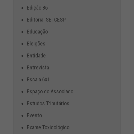
Edição 86
Editorial SETCESP
Educação
Eleições
Entidade
Entrevista
Escala 6x1
Espaço do Associado
Estudos Tributários
Evento
Exame Toxicológico