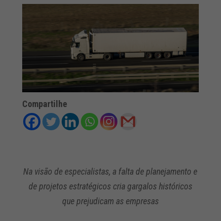
Compartilhe
Na visão de especialistas, a falta de planejamento e
de projetos estratégicos cria gargalos históricos
que prejudicam as empresas