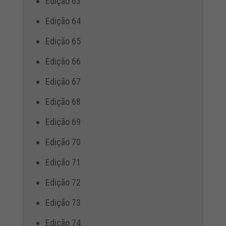
Edição 63
Edição 64
Edição 65
Edição 66
Edição 67
Edição 68
Edição 69
Edição 70
Edição 71
Edição 72
Edição 73
Edição 74