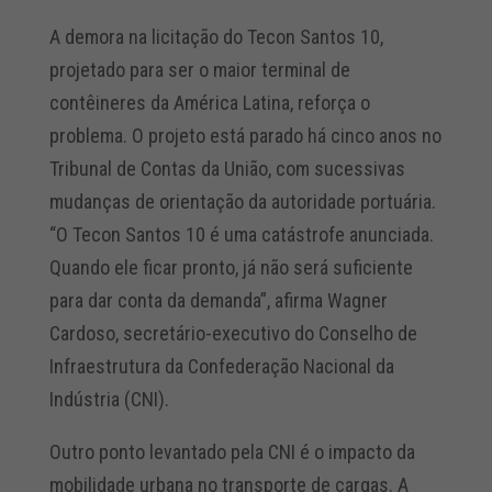
A demora na licitação do Tecon Santos 10,
projetado para ser o maior terminal de
contêineres da América Latina, reforça o
problema. O projeto está parado há cinco anos no
Tribunal de Contas da União, com sucessivas
mudanças de orientação da autoridade portuária.
“O Tecon Santos 10 é uma catástrofe anunciada.
Quando ele ficar pronto, já não será suficiente
para dar conta da demanda”, afirma Wagner
Cardoso, secretário-executivo do Conselho de
Infraestrutura da Confederação Nacional da
Indústria (CNI).
Outro ponto levantado pela CNI é o impacto da
mobilidade urbana no transporte de cargas. A