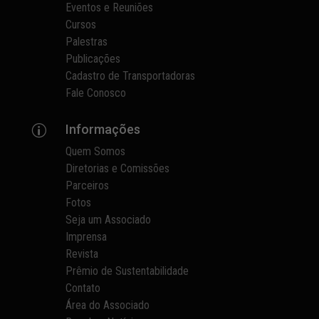
Eventos e Reuniões
Cursos
Palestras
Publicações
Cadastro de Transportadoras
Fale Conosco
Informações
p
Quem Somos
Diretorias e Comissões
Parceiros
Fotos
Seja um Associado
Imprensa
Revista
Prêmio de Sustentabilidade
Contato
Área do Associado