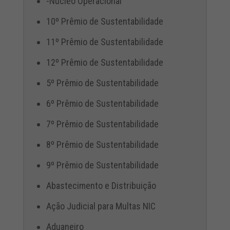
-Núcleo Operacional
10º Prêmio de Sustentabilidade
11º Prêmio de Sustentabilidade
12º Prêmio de Sustentabilidade
5º Prêmio de Sustentabilidade
6º Prêmio de Sustentabilidade
7º Prêmio de Sustentabilidade
8º Prêmio de Sustentabilidade
9º Prêmio de Sustentabilidade
Abastecimento e Distribuição
Ação Judicial para Multas NIC
Aduaneiro