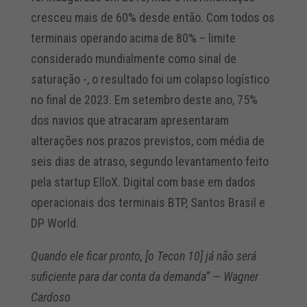
cresceu mais de 60% desde então. Com todos os
terminais operando acima de 80% – limite
considerado mundialmente como sinal de
saturação -, o resultado foi um colapso logístico
no final de 2023. Em setembro deste ano, 75%
dos navios que atracaram apresentaram
alterações nos prazos previstos, com média de
seis dias de atraso, segundo levantamento feito
pela startup ElloX. Digital com base em dados
operacionais dos terminais BTP, Santos Brasil e
DP World.
Quando ele ficar pronto, [o Tecon 10] já não será
suficiente para dar conta da demanda” — Wagner
Cardoso