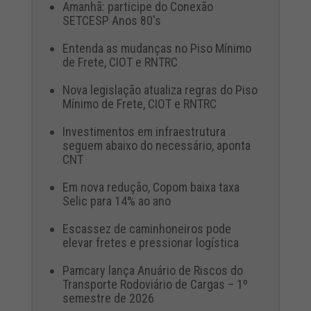
Amanhã: participe do Conexão
SETCESP Anos 80's
Entenda as mudanças no Piso Mínimo
de Frete, CIOT e RNTRC
Nova legislação atualiza regras do Piso
Mínimo de Frete, CIOT e RNTRC
Investimentos em infraestrutura
seguem abaixo do necessário, aponta
CNT
Em nova redução, Copom baixa taxa
Selic para 14% ao ano
Escassez de caminhoneiros pode
elevar fretes e pressionar logística
Pamcary lança Anuário de Riscos do
Transporte Rodoviário de Cargas – 1º
semestre de 2026