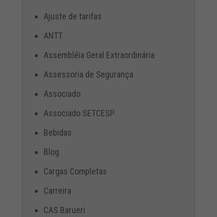
Ajuste de tarifas
ANTT
Assembléia Geral Extraordinária
Assessoria de Segurança
Associado
Associado SETCESP
Bebidas
Blog
Cargas Completas
Carreira
CAS Barueri