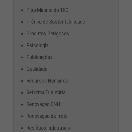
Piso Mínimo do TRC
Prêmio de Sustentabilidade
Produtos Perigosos
Psicologia
Publicações
Qualidade
Recursos Humanos
Reforma Tributária
Renovação CNH
Renovação de frota
Resíduos Industriais