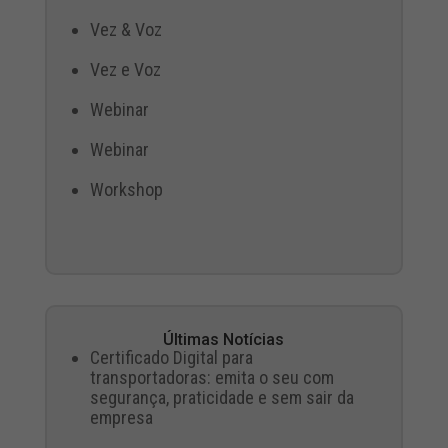
Vez & Voz
Vez e Voz
Webinar
Webinar
Workshop
Últimas Notícias
Certificado Digital para
transportadoras: emita o seu com
segurança, praticidade e sem sair da
empresa