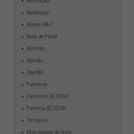
Motivação
Mudanças
Norma NR-1
Nota de Pesar
Notícias
Opinião
Opinião
Palestras
Parceiros SETCESP
Parceria SETCESP
Pesquisa
Piso mínimo de frete