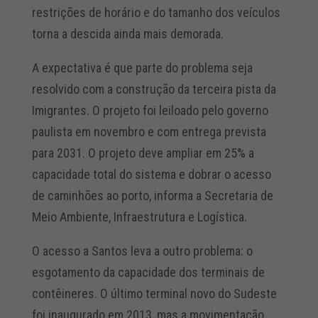
restrições de horário e do tamanho dos veículos
torna a descida ainda mais demorada.
A expectativa é que parte do problema seja
resolvido com a construção da terceira pista da
Imigrantes. O projeto foi leiloado pelo governo
paulista em novembro e com entrega prevista
para 2031. O projeto deve ampliar em 25% a
capacidade total do sistema e dobrar o acesso
de caminhões ao porto, informa a Secretaria de
Meio Ambiente, Infraestrutura e Logística.
O acesso a Santos leva a outro problema: o
esgotamento da capacidade dos terminais de
contêineres. O último terminal novo do Sudeste
foi inaugurado em 2013, mas a movimentação