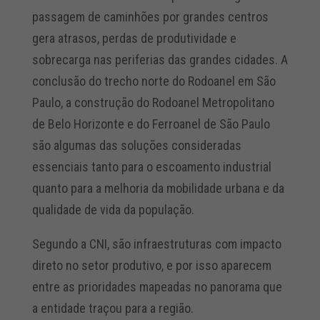
passagem de caminhões por grandes centros
gera atrasos, perdas de produtividade e
sobrecarga nas periferias das grandes cidades. A
conclusão do trecho norte do Rodoanel em São
Paulo, a construção do Rodoanel Metropolitano
de Belo Horizonte e do Ferroanel de São Paulo
são algumas das soluções consideradas
essenciais tanto para o escoamento industrial
quanto para a melhoria da mobilidade urbana e da
qualidade de vida da população.
Segundo a CNI, são infraestruturas com impacto
direto no setor produtivo, e por isso aparecem
entre as prioridades mapeadas no panorama que
a entidade traçou para a região.