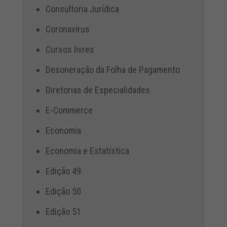
Consultoria Jurídica
Coronavírus
Cursos livres
Desoneração da Folha de Pagamento
Diretorias de Especialidades
E-Commerce
Economia
Economia e Estatística
Edição 49
Edição 50
Edição 51