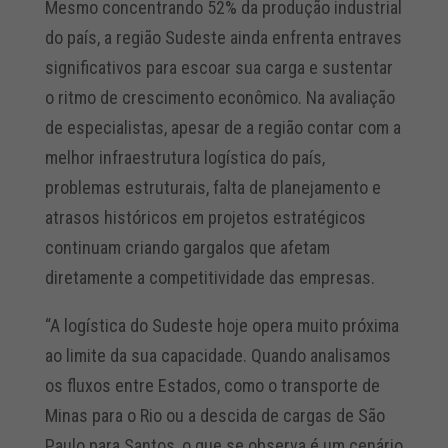
Mesmo concentrando 52% da produção industrial
do país, a região Sudeste ainda enfrenta entraves
significativos para escoar sua carga e sustentar
o ritmo de crescimento econômico. Na avaliação
de especialistas, apesar de a região contar com a
melhor infraestrutura logística do país,
problemas estruturais, falta de planejamento e
atrasos históricos em projetos estratégicos
continuam criando gargalos que afetam
diretamente a competitividade das empresas.
“A logística do Sudeste hoje opera muito próxima
ao limite da sua capacidade. Quando analisamos
os fluxos entre Estados, como o transporte de
Minas para o Rio ou a descida de cargas de São
Paulo para Santos, o que se observa é um cenário