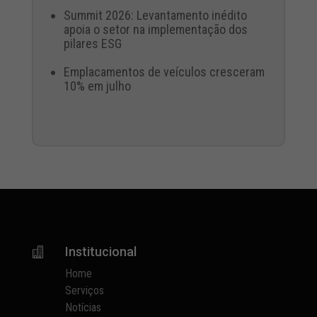
Summit 2026: Levantamento inédito
apoia o setor na implementação dos
pilares ESG
Emplacamentos de veículos cresceram
10% em julho
Institucional

Home
Serviços
Notícias