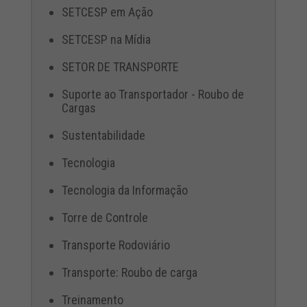
SETCESP em Ação
SETCESP na Mídia
SETOR DE TRANSPORTE
Suporte ao Transportador - Roubo de
Cargas
Sustentabilidade
Tecnologia
Tecnologia da Informação
Torre de Controle
Transporte Rodoviário
Transporte: Roubo de carga
Treinamento