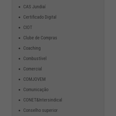
CAS Jundiaí
Certificado Digital
CIOT
Clube de Compras
Coaching
Combustível
Comercial
COMJOVEM
Comunicação
CONET&Intersindical
Conselho superior