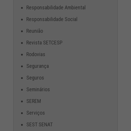
Responsabilidade Ambiental
Responsabilidade Social
Reunião
Revista SETCESP
Rodovias
Segurança
Seguros
Seminários
SEREM
Serviços
SEST SENAT