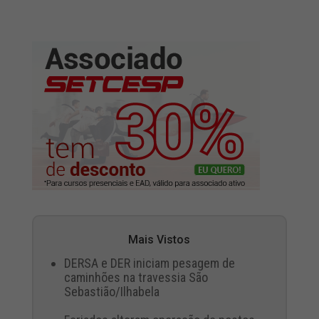
Mais Vistos
DERSA e DER iniciam pesagem de
caminhões na travessia São
Sebastião/Ilhabela