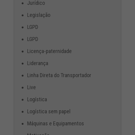
Jurídico
Legislação
LGPD
LGPD
Licença-paternidade
Liderança
Linha Direta do Transportador
Live
Logística
Logística sem papel
Máquinas e Equipamentos