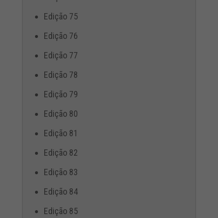
Edição 75
Edição 76
Edição 77
Edição 78
Edição 79
Edição 80
Edição 81
Edição 82
Edição 83
Edição 84
Edição 85