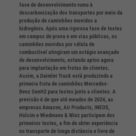
fase de desenvolvimento rumo à
descarbonização dos transportes por meio da
produção de caminhões movidos a
hidrogênio. Após uma rigorosa fase de testes
em campos de prova e em vias públicas, os
caminhões movidos por célula de
combustível atingiram um estágio avançado
de desenvolvimento, estando aptos agora
para implantação em frotas de clientes.
Assim, a Daimler Truck está produzindo a
primeira frota de caminhões Mercedes-
Benz GenH2 para testes junto a clientes. A
previsão é de que até meados de 2024, as
empresas Amazon, Air Products, INEOS,
Holcim e Wiedmann & Winz participem dos
primeiros testes, a fim de obter experiência
no transporte de longa distância e livre de