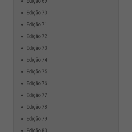
Edição 69
Edição 70
Edição 71
Edição 72
Edição 73
Edição 74
Edição 75
Edição 76
Edição 77
Edição 78
Edição 79
Edição 80