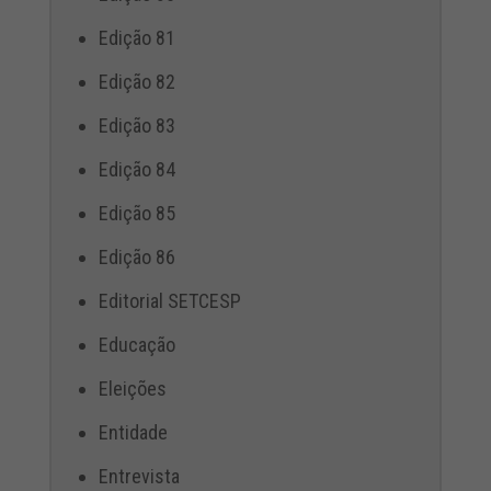
Edição 81
Edição 82
Edição 83
Edição 84
Edição 85
Edição 86
Editorial SETCESP
Educação
Eleições
Entidade
Entrevista