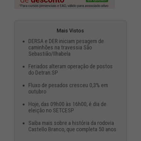
Mais Vistos
DERSA e DER iniciam pesagem de
caminhões na travessia São
Sebastião/Ilhabela
Feriados alteram operação de postos
do Detran.SP
Fluxo de pesados cresceu 0,3% em
outubro
Hoje, das 09h00 às 16h00, é dia de
eleição no SETCESP
Saiba mais sobre a história da rodovia
Castello Branco, que completa 50 anos