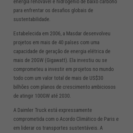
energia renovável e hidrogênio de baixo carbono
para enfrentar os desafios globais de
sustentabilidade.
Estabelecida em 2006, a Masdar desenvolveu
projetos em mais de 40 países com uma
capacidade de geração de energia elétrica de
mais de 20GW (Gigawatt). Ela investiu ou se
comprometeu a investir em projetos no mundo
todo com um valor total de mais de US$30
bilhões com planos de crescimento ambiciosos
de atingir 100GW até 2030.
A Daimler Truck está expressamente
comprometida com o Acordo Climático de Paris e
em liderar os transportes sustentáveis. A