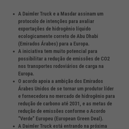
A Daimler Truck e a Masdar assinam um
protocolo de intenções para avaliar
exportações de hidrogênio líquido
ecologicamente correto de Abu Dhabi
(Emirados Árabes) para a Europa.
A iniciativa tem muito potencial para
possibilitar a redução de emissões de CO2
nos transportes rodoviários de carga na
Europa.
O acordo apoia a ambição dos Emirados
Árabes Unidos de se tornar um produtor líder
e fornecedora no mercado de hidrogênio para
redução de carbono até 2031, e as metas de
redução de emissões conforme o Acordo
“Verde” Europeu (European Green Deal).
A Daimler Truck está entrando na próxima