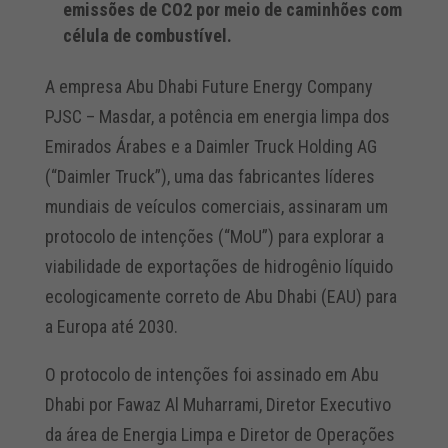
emissões de CO2 por meio de caminhões com
célula de combustível.
A empresa Abu Dhabi Future Energy Company
PJSC – Masdar, a potência em energia limpa dos
Emirados Árabes e a Daimler Truck Holding AG
(“Daimler Truck”), uma das fabricantes líderes
mundiais de veículos comerciais, assinaram um
protocolo de intenções (“MoU”) para explorar a
viabilidade de exportações de hidrogênio líquido
ecologicamente correto de Abu Dhabi (EAU) para
a Europa até 2030.
O protocolo de intenções foi assinado em Abu
Dhabi por Fawaz Al Muharrami, Diretor Executivo
da área de Energia Limpa e Diretor de Operações