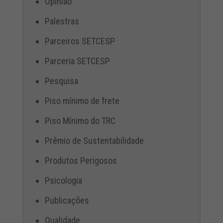
Opinião
Palestras
Parceiros SETCESP
Parceria SETCESP
Pesquisa
Piso mínimo de frete
Piso Mínimo do TRC
Prêmio de Sustentabilidade
Produtos Perigosos
Psicologia
Publicações
Qualidade