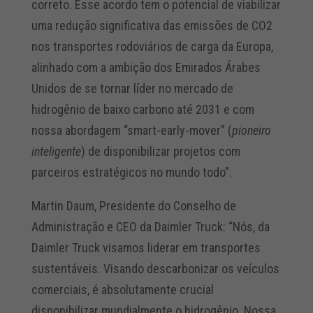
correto. Esse acordo tem o potencial de viabilizar
uma redução significativa das emissões de CO2
nos transportes rodoviários de carga da Europa,
alinhado com a ambição dos Emirados Árabes
Unidos de se tornar líder no mercado de
hidrogênio de baixo carbono até 2031 e com
nossa abordagem “smart-early-mover” (
pioneiro
inteligente
) de disponibilizar projetos com
parceiros estratégicos no mundo todo”.
Martin Daum, Presidente do Conselho de
Administração e CEO da Daimler Truck: “Nós, da
Daimler Truck visamos liderar em transportes
sustentáveis. Visando descarbonizar os veículos
comerciais, é absolutamente crucial
disponibilizar mundialmente o hidrogênio. Nossa