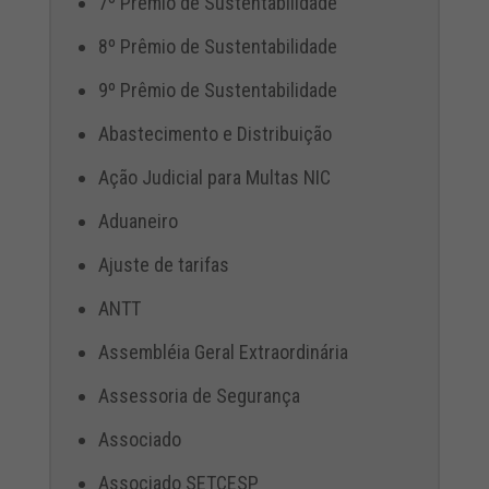
7º Prêmio de Sustentabilidade
8º Prêmio de Sustentabilidade
9º Prêmio de Sustentabilidade
Abastecimento e Distribuição
Ação Judicial para Multas NIC
Aduaneiro
Ajuste de tarifas
ANTT
Assembléia Geral Extraordinária
Assessoria de Segurança
Associado
Associado SETCESP