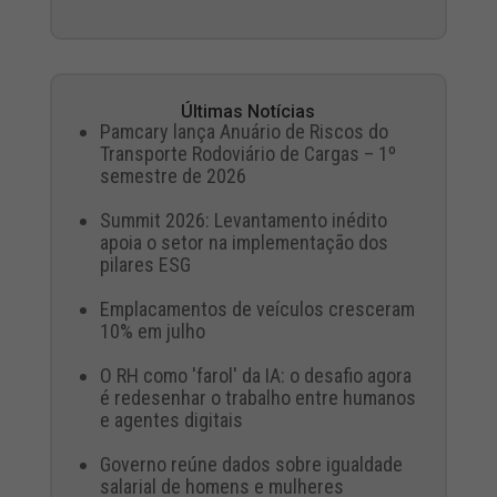
Últimas Notícias
Pamcary lança Anuário de Riscos do
Transporte Rodoviário de Cargas – 1º
semestre de 2026
Summit 2026: Levantamento inédito
apoia o setor na implementação dos
pilares ESG
Emplacamentos de veículos cresceram
10% em julho
O RH como 'farol' da IA: o desafio agora
é redesenhar o trabalho entre humanos
e agentes digitais
Governo reúne dados sobre igualdade
salarial de homens e mulheres