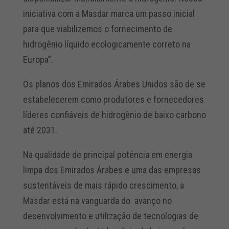
iniciativa com a Masdar marca um passo inicial
para que viabilizemos o fornecimento de
hidrogênio líquido ecologicamente correto na
Europa”.
Os planos dos Emirados Árabes Unidos são de se
estabelecerem como produtores e fornecedores
líderes confiáveis de hidrogênio de baixo carbono
até 2031.
Na qualidade de principal potência em energia
limpa dos Emirados Árabes e uma das empresas
sustentáveis de mais rápido crescimento, a
Masdar está na vanguarda do avanço no
desenvolvimento e utilização de tecnologias de