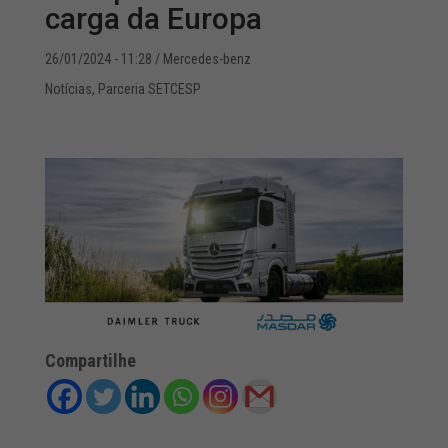
carga da Europa
26/01/2024 - 11:28
/ Mercedes-benz
Notícias
,
Parceria SETCESP
Compartilhe