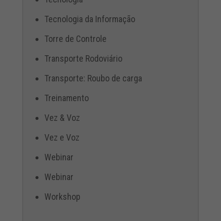
Tecnologia da Informação
Torre de Controle
Transporte Rodoviário
Transporte: Roubo de carga
Treinamento
Vez & Voz
Vez e Voz
Webinar
Webinar
Workshop