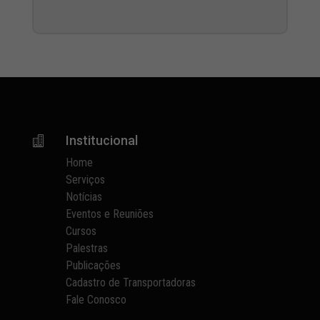
Institucional

Home
Serviços
Notícias
Eventos e Reuniões
Cursos
Palestras
Publicações
Cadastro de Transportadoras
Fale Conosco