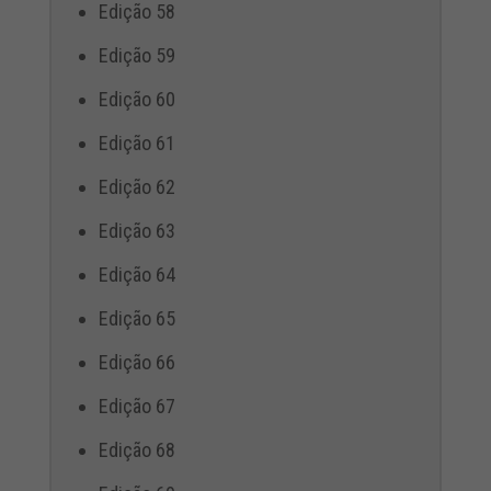
Edição 58
Edição 59
Edição 60
Edição 61
Edição 62
Edição 63
Edição 64
Edição 65
Edição 66
Edição 67
Edição 68