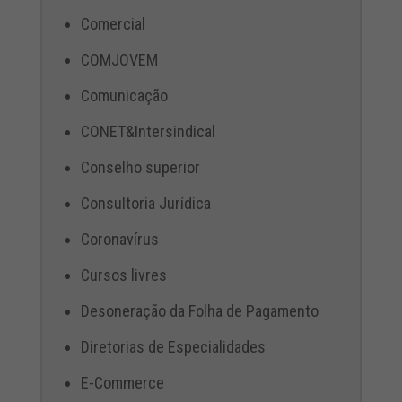
Comercial
COMJOVEM
Comunicação
CONET&Intersindical
Conselho superior
Consultoria Jurídica
Coronavírus
Cursos livres
Desoneração da Folha de Pagamento
Diretorias de Especialidades
E-Commerce