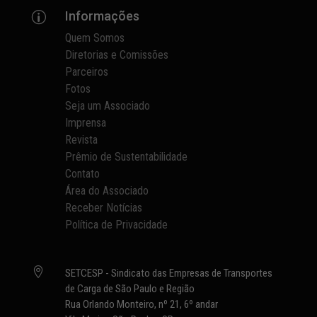
Informações
p
Quem Somos
Diretorias e Comissões
Parceiros
Fotos
Seja um Associado
Imprensa
Revista
Prêmio de Sustentabilidade
Contato
Área do Associado
Receber Notícias
Política de Privacidade

SETCESP - Sindicato das Empresas de Transportes
de Carga de São Paulo e Região
Rua Orlando Monteiro, nº 21, 6º andar