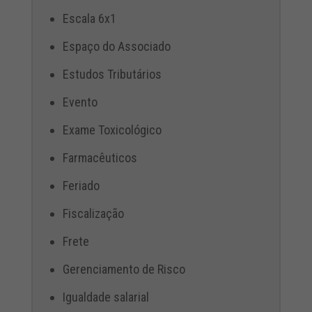
Escala 6x1
Espaço do Associado
Estudos Tributários
Evento
Exame Toxicológico
Farmacêuticos
Feriado
Fiscalização
Frete
Gerenciamento de Risco
Igualdade salarial