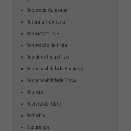
Recursos Humanos
Reforma Tributária
Renovação CNH
Renovação de frota
Resíduos Industriais
Responsabilidade Ambiental
Responsabilidade Social
Reunião
Revista SETCESP
Rodovias
Segurança