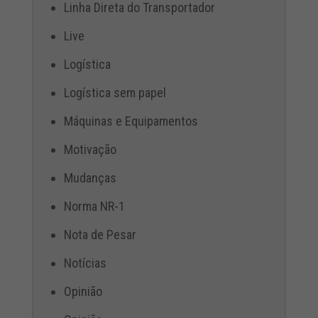
Linha Direta do Transportador
Live
Logística
Logística sem papel
Máquinas e Equipamentos
Motivação
Mudanças
Norma NR-1
Nota de Pesar
Notícias
Opinião