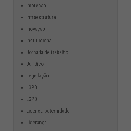
Imprensa
Infraestrutura
Inovação
Institucional
Jornada de trabalho
Jurídico
Legislação
LGPD
LGPD
Licença-paternidade
Liderança