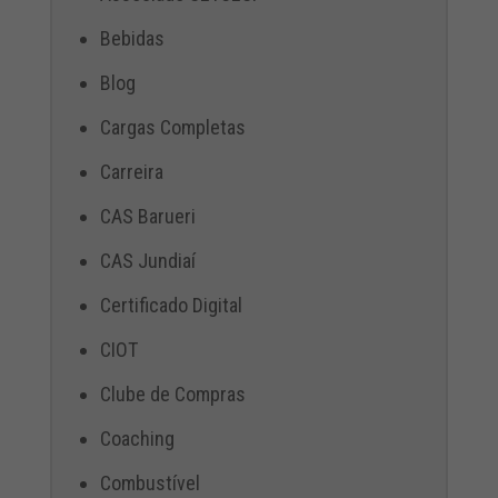
Bebidas
Blog
Cargas Completas
Carreira
CAS Barueri
CAS Jundiaí
Certificado Digital
CIOT
Clube de Compras
Coaching
Combustível