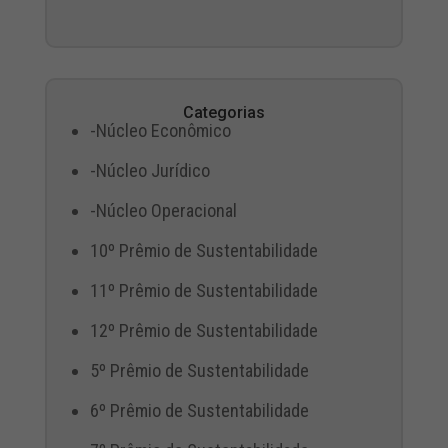
Categorias
-Núcleo Econômico
-Núcleo Jurídico
-Núcleo Operacional
10º Prêmio de Sustentabilidade
11º Prêmio de Sustentabilidade
12º Prêmio de Sustentabilidade
5º Prêmio de Sustentabilidade
6º Prêmio de Sustentabilidade