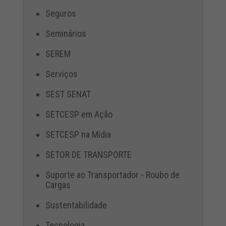
Seguros
Seminários
SEREM
Serviços
SEST SENAT
SETCESP em Ação
SETCESP na Mídia
SETOR DE TRANSPORTE
Suporte ao Transportador - Roubo de
Cargas
Sustentabilidade
Tecnologia