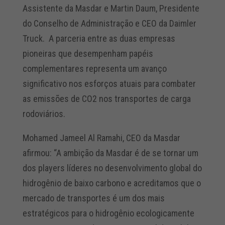
Assistente da Masdar e Martin Daum, Presidente
do Conselho de Administração e CEO da Daimler
Truck. A parceria entre as duas empresas
pioneiras que desempenham papéis
complementares representa um avanço
significativo nos esforços atuais para combater
as emissões de CO2 nos transportes de carga
rodoviários.
Mohamed Jameel Al Ramahi, CEO da Masdar
afirmou: “A ambição da Masdar é de se tornar um
dos players líderes no desenvolvimento global do
hidrogênio de baixo carbono e acreditamos que o
mercado de transportes é um dos mais
estratégicos para o hidrogênio ecologicamente