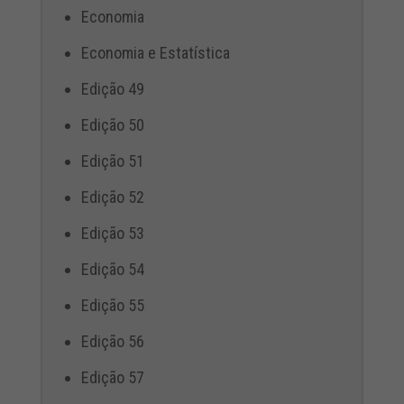
Economia
Economia e Estatística
Edição 49
Edição 50
Edição 51
Edição 52
Edição 53
Edição 54
Edição 55
Edição 56
Edição 57