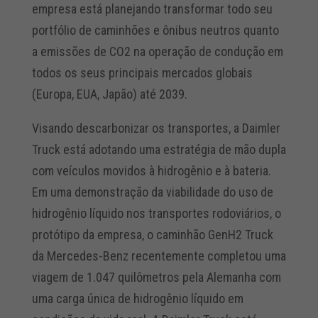
empresa está planejando transformar todo seu
portfólio de caminhões e ônibus neutros quanto
a emissões de CO2 na operação de condução em
todos os seus principais mercados globais
(Europa, EUA, Japão) até 2039.
Visando descarbonizar os transportes, a Daimler
Truck está adotando uma estratégia de mão dupla
com veículos movidos à hidrogênio e à bateria.
Em uma demonstração da viabilidade do uso de
hidrogênio líquido nos transportes rodoviários, o
protótipo da empresa, o caminhão GenH2 Truck
da Mercedes-Benz recentemente completou uma
viagem de 1.047 quilômetros pela Alemanha com
uma carga única de hidrogênio líquido em