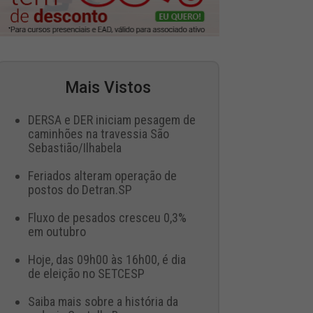
Mais Vistos
DERSA e DER iniciam pesagem de
caminhões na travessia São
Sebastião/Ilhabela
Feriados alteram operação de
postos do Detran.SP
Fluxo de pesados cresceu 0,3%
em outubro
Hoje, das 09h00 às 16h00, é dia
de eleição no SETCESP
Saiba mais sobre a história da