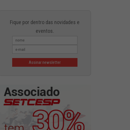
Fique por dentro das novidades e
eventos.