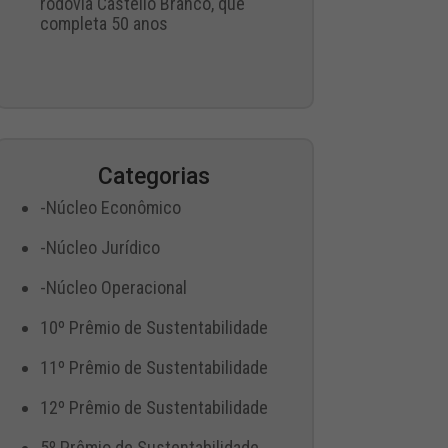
rodovia Castello Branco, que
completa 50 anos
Categorias
-Núcleo Econômico
-Núcleo Jurídico
-Núcleo Operacional
10º Prêmio de Sustentabilidade
11º Prêmio de Sustentabilidade
12º Prêmio de Sustentabilidade
5º Prêmio de Sustentabilidade