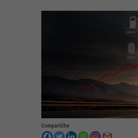
Compartilhe