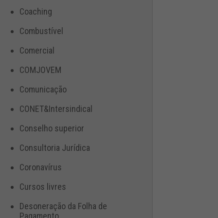
Coaching
Combustível
Comercial
COMJOVEM
Comunicação
CONET&Intersindical
Conselho superior
Consultoria Jurídica
Coronavírus
Cursos livres
Desoneração da Folha de
Pagamento