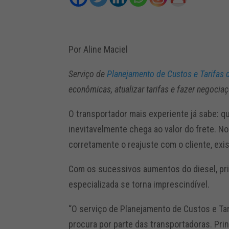
Por Aline Maciel
Serviço de
Planejamento de Custos e Tarifas
econômicas, atualizar tarifas e fazer negocia
O transportador mais experiente já sabe: 
inevitavelmente chega ao valor do frete. No
corretamente o reajuste com o cliente, exi
Com os sucessivos aumentos do diesel, pri
especializada se torna imprescindível.
“O serviço de Planejamento de Custos e Tar
procura por parte das transportadoras. Pri