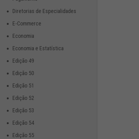
Diretorias de Especialidades
E-Commerce
Economia
Economia e Estatística
Edição 49
Edição 50
Edição 51
Edição 52
Edição 53
Edição 54
Edição 55