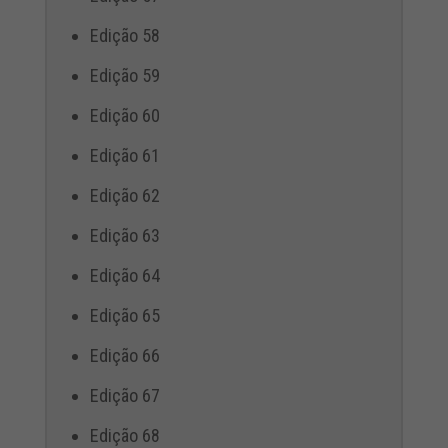
Edição 58
Edição 59
Edição 60
Edição 61
Edição 62
Edição 63
Edição 64
Edição 65
Edição 66
Edição 67
Edição 68