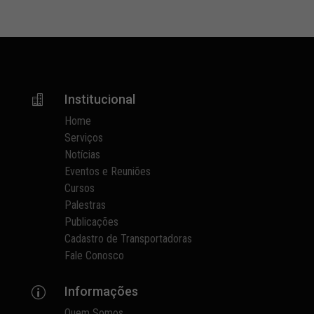
Institucional

Home
Serviços
Notícias
Eventos e Reuniões
Cursos
Palestras
Publicações
Cadastro de Transportadoras
Fale Conosco
Informações
p
Quem Somos