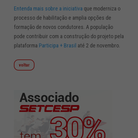
Entenda mais sobre a iniciativa
que moderniza o
processo de habilitação e amplia opções de
formação de novos condutores. A população
pode contribuir com a construção do projeto pela
plataforma
Participa + Brasil
até 2 de novembro.
voltar