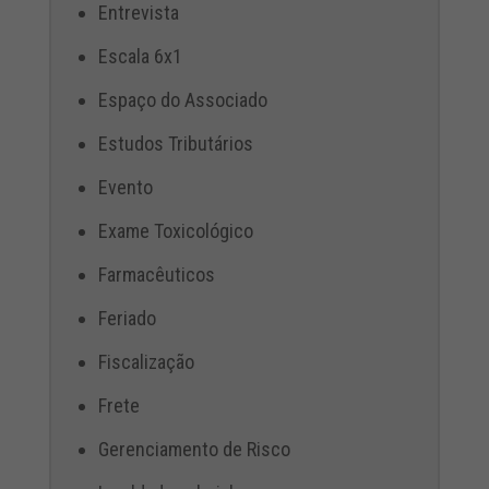
Entrevista
Escala 6x1
Espaço do Associado
Estudos Tributários
Evento
Exame Toxicológico
Farmacêuticos
Feriado
Fiscalização
Frete
Gerenciamento de Risco