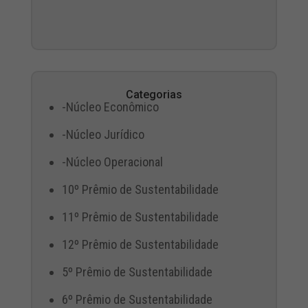
Categorias
-Núcleo Econômico
-Núcleo Jurídico
-Núcleo Operacional
10º Prêmio de Sustentabilidade
11º Prêmio de Sustentabilidade
12º Prêmio de Sustentabilidade
5º Prêmio de Sustentabilidade
6º Prêmio de Sustentabilidade