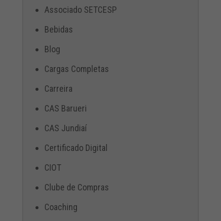
Associado SETCESP
Bebidas
Blog
Cargas Completas
Carreira
CAS Barueri
CAS Jundiaí
Certificado Digital
CIOT
Clube de Compras
Coaching