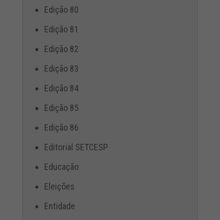
Edição 80
Edição 81
Edição 82
Edição 83
Edição 84
Edição 85
Edição 86
Editorial SETCESP
Educação
Eleições
Entidade