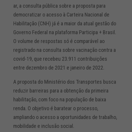
ar, a consulta pública sobre a proposta para
democratizar o acesso à Carteira Nacional de
Habilitação (CNH) já é a maior da atual gestão do
Governo Federal na plataforma Participa + Brasil.
O volume de respostas só é comparável ao
registrado na consulta sobre vacinação contra a
covid-19, que recebeu 23.911 contribuições
entre dezembro de 2021 e janeiro de 2022.
A proposta do Ministério dos Transportes busca
reduzir barreiras para a obtenção da primeira
habilitação, com foco na população de baixa
renda. O objetivo é baratear o processo,
ampliando o acesso a oportunidades de trabalho,
mobilidade e inclusão social.