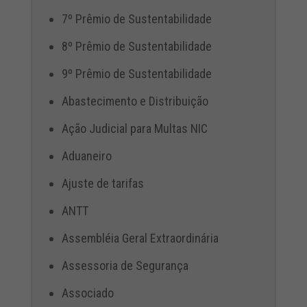
7º Prêmio de Sustentabilidade
8º Prêmio de Sustentabilidade
9º Prêmio de Sustentabilidade
Abastecimento e Distribuição
Ação Judicial para Multas NIC
Aduaneiro
Ajuste de tarifas
ANTT
Assembléia Geral Extraordinária
Assessoria de Segurança
Associado