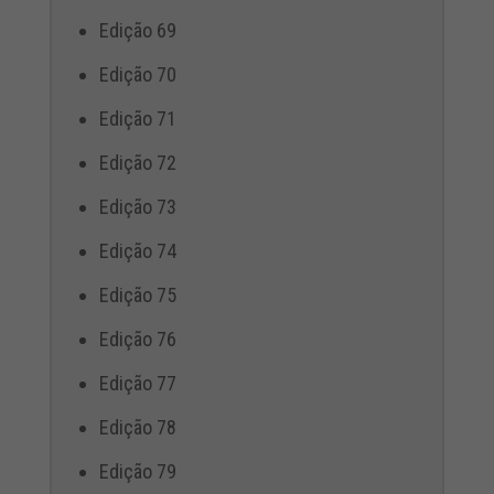
Edição 69
Edição 70
Edição 71
Edição 72
Edição 73
Edição 74
Edição 75
Edição 76
Edição 77
Edição 78
Edição 79