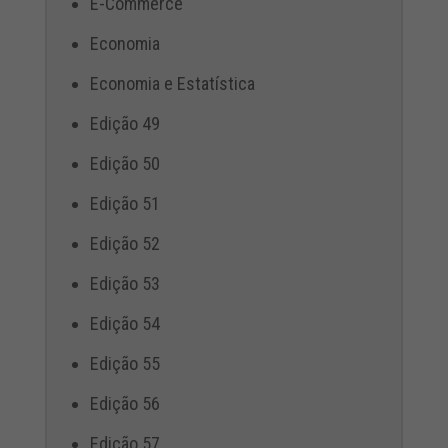
E-Commerce
Economia
Economia e Estatística
Edição 49
Edição 50
Edição 51
Edição 52
Edição 53
Edição 54
Edição 55
Edição 56
Edição 57