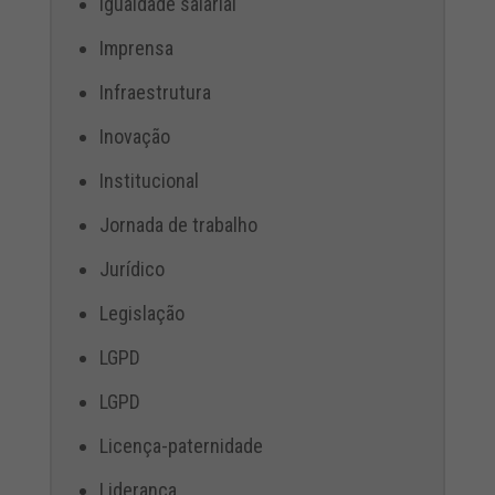
Igualdade salarial
Imprensa
Infraestrutura
Inovação
Institucional
Jornada de trabalho
Jurídico
Legislação
LGPD
LGPD
Licença-paternidade
Liderança