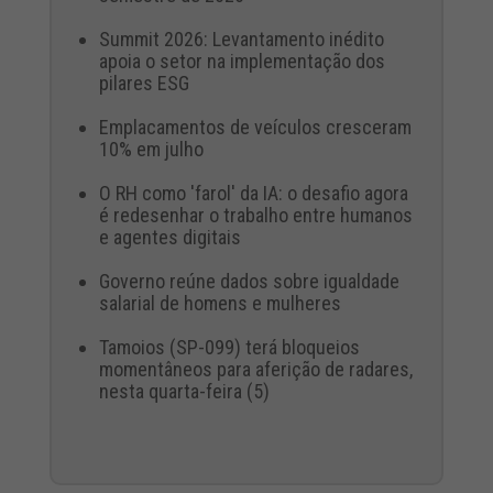
Summit 2026: Levantamento inédito
apoia o setor na implementação dos
pilares ESG
Emplacamentos de veículos cresceram
10% em julho
O RH como 'farol' da IA: o desafio agora
é redesenhar o trabalho entre humanos
e agentes digitais
Governo reúne dados sobre igualdade
salarial de homens e mulheres
Tamoios (SP-099) terá bloqueios
momentâneos para aferição de radares,
nesta quarta-feira (5)