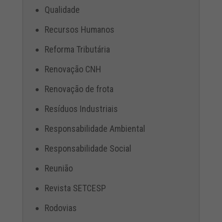
Qualidade
Recursos Humanos
Reforma Tributária
Renovação CNH
Renovação de frota
Resíduos Industriais
Responsabilidade Ambiental
Responsabilidade Social
Reunião
Revista SETCESP
Rodovias