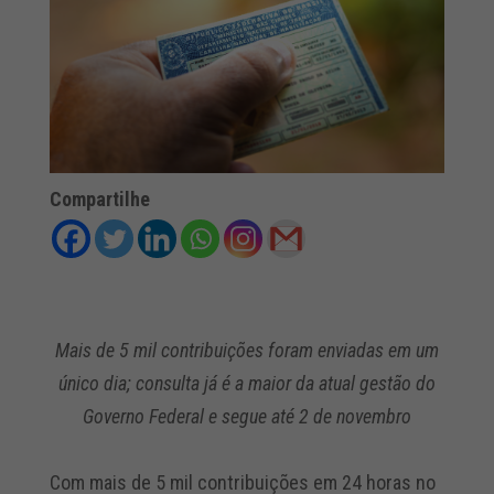
Compartilhe
Mais de 5 mil contribuições foram enviadas em um
único dia; consulta já é a maior da atual gestão do
Governo Federal e segue até 2 de novembro
Com mais de 5 mil contribuições em 24 horas no