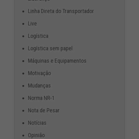
Linha Direta do Transportador
Live
Logística
Logística sem papel
Máquinas e Equipamentos
Motivação
Mudanças
Norma NR-1
Nota de Pesar
Notícias
Opinião