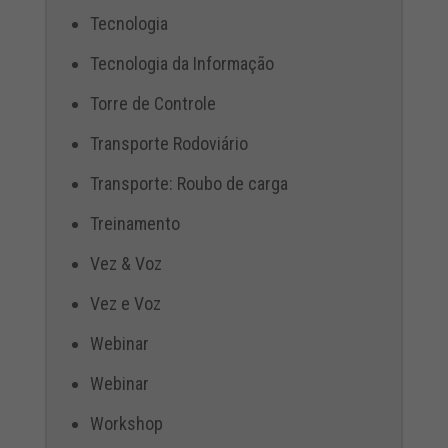
Tecnologia
Tecnologia da Informação
Torre de Controle
Transporte Rodoviário
Transporte: Roubo de carga
Treinamento
Vez & Voz
Vez e Voz
Webinar
Webinar
Workshop