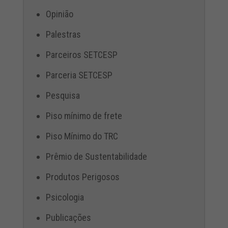
Opinião
Palestras
Parceiros SETCESP
Parceria SETCESP
Pesquisa
Piso mínimo de frete
Piso Mínimo do TRC
Prêmio de Sustentabilidade
Produtos Perigosos
Psicologia
Publicações