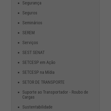
Segurança
Seguros
Seminários
SEREM
Serviços
SEST SENAT
SETCESP em Ação
SETCESP na Mídia
SETOR DE TRANSPORTE
Suporte ao Transportador - Roubo de
Cargas
Sustentabilidade