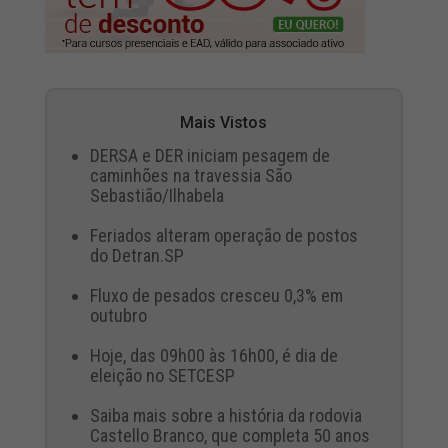
Mais Vistos
DERSA e DER iniciam pesagem de
caminhões na travessia São
Sebastião/Ilhabela
Feriados alteram operação de postos
do Detran.SP
Fluxo de pesados cresceu 0,3% em
outubro
Hoje, das 09h00 às 16h00, é dia de
eleição no SETCESP
Saiba mais sobre a história da rodovia
Castello Branco, que completa 50 anos