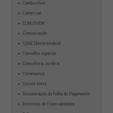
Combustível
Comercial
COMJOVEM
Comunicação
CONET&Intersindical
Conselho superior
Consultoria Jurídica
Coronavírus
Cursos livres
Desoneração da Folha de Pagamento
Diretorias de Especialidades