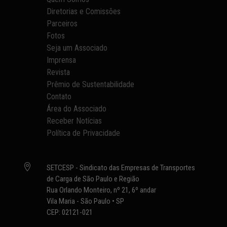
Diretorias e Comissões
Parceiros
Fotos
Seja um Associado
Imprensa
Revista
Prêmio de Sustentabilidade
Contato
Área do Associado
Receber Notícias
Política de Privacidade

SETCESP - Sindicato das Empresas de Transportes
de Carga de São Paulo e Região
Rua Orlando Monteiro, nº 21, 6º andar
Vila Maria - São Paulo • SP
CEP: 02121-021