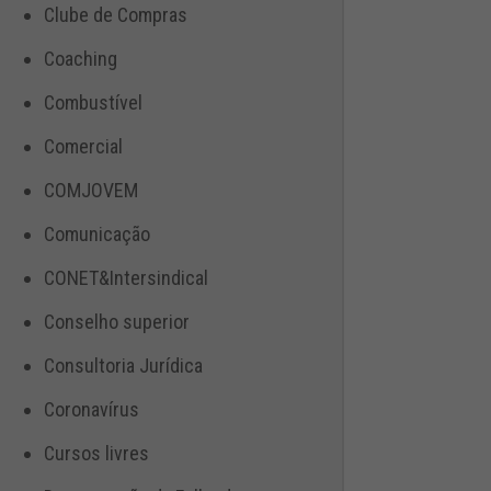
Clube de Compras
Coaching
Combustível
Comercial
COMJOVEM
Comunicação
CONET&Intersindical
Conselho superior
Consultoria Jurídica
Coronavírus
Cursos livres