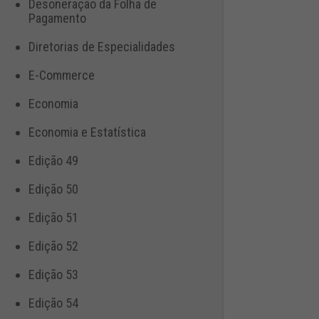
Desoneração da Folha de
Pagamento
Diretorias de Especialidades
E-Commerce
Economia
Economia e Estatística
Edição 49
Edição 50
Edição 51
Edição 52
Edição 53
Edição 54