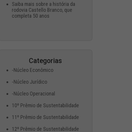
Saiba mais sobre a história da
rodovia Castello Branco, que
completa 50 anos
Categorias
-Núcleo Econômico
-Núcleo Jurídico
-Núcleo Operacional
10º Prêmio de Sustentabilidade
11º Prêmio de Sustentabilidade
12º Prêmio de Sustentabilidade