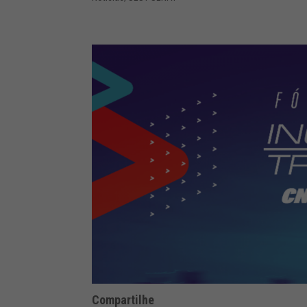
Compartilhe