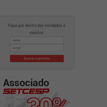
Fique por dentro das novidades e
eventos.