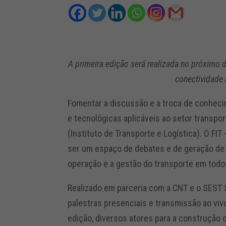
A primeira edição será realizada no próximo 
conectividade 
Fomentar a discussão e a troca de conhec
e tecnológicas aplicáveis ao setor transport
(Instituto de Transporte e Logística). O FI
ser um espaço de debates e de geração de
operação e a gestão do transporte em todo
Realizado em parceria com a CNT e o SEST 
palestras presenciais e transmissão ao viv
edição, diversos atores para a construção