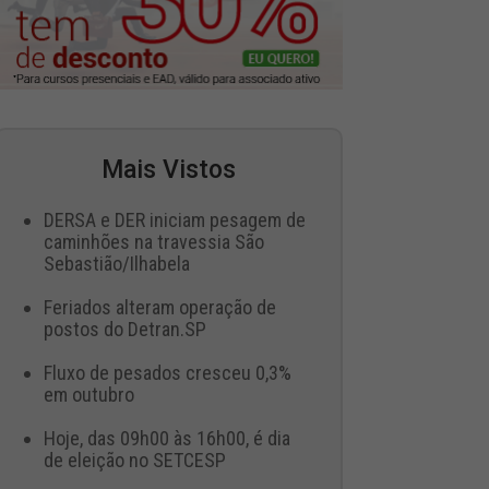
Mais Vistos
DERSA e DER iniciam pesagem de
caminhões na travessia São
Sebastião/Ilhabela
Feriados alteram operação de
postos do Detran.SP
Fluxo de pesados cresceu 0,3%
em outubro
Hoje, das 09h00 às 16h00, é dia
de eleição no SETCESP