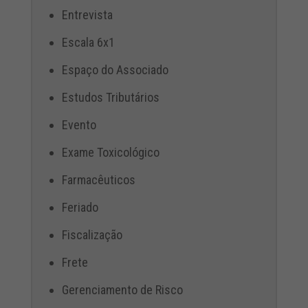
Entrevista
Escala 6x1
Espaço do Associado
Estudos Tributários
Evento
Exame Toxicológico
Farmacêuticos
Feriado
Fiscalização
Frete
Gerenciamento de Risco