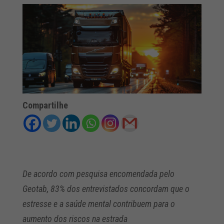
Compartilhe
De acordo com pesquisa encomendada pelo
Geotab, 83% dos entrevistados concordam que o
estresse e a saúde mental contribuem para o
aumento dos riscos na estrada