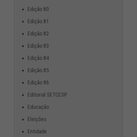
Edição 80
Edição 81
Edição 82
Edição 83
Edição 84
Edição 85
Edição 86
Editorial SETCESP
Educação
Eleições
Entidade