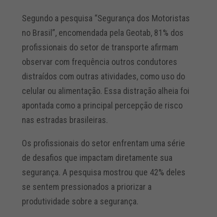
Segundo a pesquisa “Segurança dos Motoristas
no Brasil”, encomendada pela Geotab, 81% dos
profissionais do setor de transporte afirmam
observar com frequência outros condutores
distraídos com outras atividades, como uso do
celular ou alimentação. Essa distração alheia foi
apontada como a principal percepção de risco
nas estradas brasileiras.
Os profissionais do setor enfrentam uma série
de desafios que impactam diretamente sua
segurança. A pesquisa mostrou que 42% deles
se sentem pressionados a priorizar a
produtividade sobre a segurança.