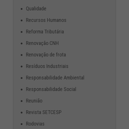
Qualidade
Recursos Humanos
Reforma Tributária
Renovação CNH
Renovação de frota
Resíduos Industriais
Responsabilidade Ambiental
Responsabilidade Social
Reunião
Revista SETCESP
Rodovias