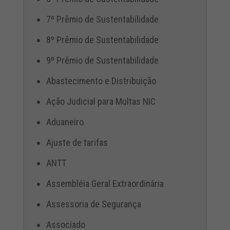
7º Prêmio de Sustentabilidade
8º Prêmio de Sustentabilidade
9º Prêmio de Sustentabilidade
Abastecimento e Distribuição
Ação Judicial para Multas NIC
Aduaneiro
Ajuste de tarifas
ANTT
Assembléia Geral Extraordinária
Assessoria de Segurança
Associado