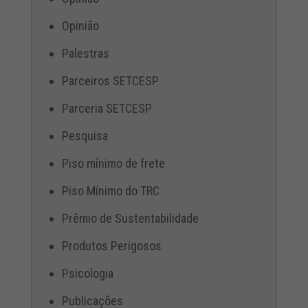
Opinião
Palestras
Parceiros SETCESP
Parceria SETCESP
Pesquisa
Piso mínimo de frete
Piso Mínimo do TRC
Prêmio de Sustentabilidade
Produtos Perigosos
Psicologia
Publicações