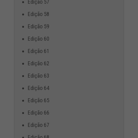
Edição 57
Edição 58
Edição 59
Edição 60
Edição 61
Edição 62
Edição 63
Edição 64
Edição 65
Edição 66
Edição 67
Edição 68