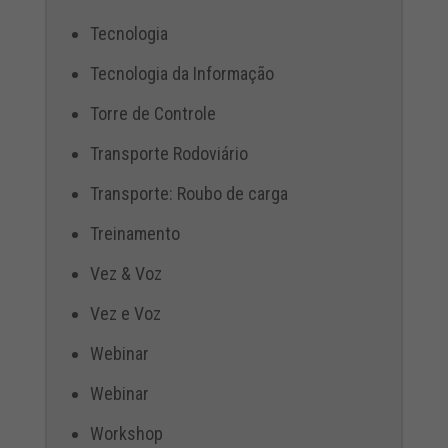
Tecnologia
Tecnologia da Informação
Torre de Controle
Transporte Rodoviário
Transporte: Roubo de carga
Treinamento
Vez & Voz
Vez e Voz
Webinar
Webinar
Workshop