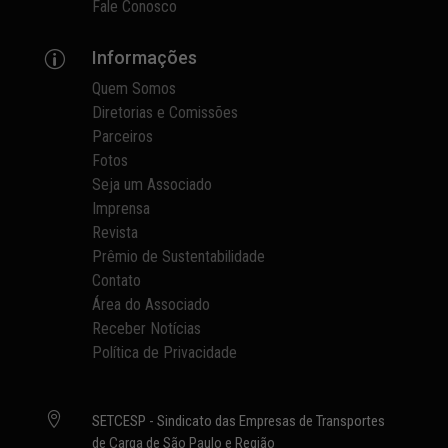
Fale Conosco
Informações
p
Quem Somos
Diretorias e Comissões
Parceiros
Fotos
Seja um Associado
Imprensa
Revista
Prêmio de Sustentabilidade
Contato
Área do Associado
Receber Notícias
Política de Privacidade

SETCESP - Sindicato das Empresas de Transportes
de Carga de São Paulo e Região