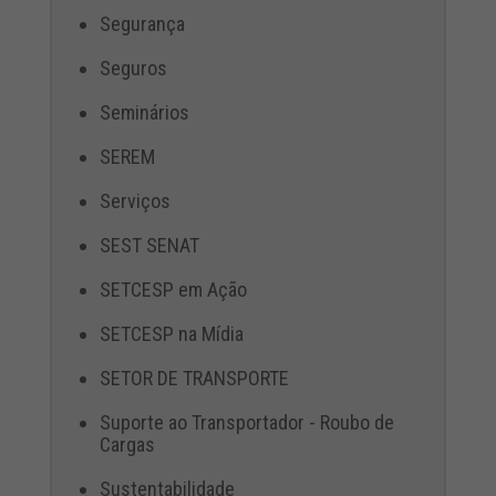
Segurança
Seguros
Seminários
SEREM
Serviços
SEST SENAT
SETCESP em Ação
SETCESP na Mídia
SETOR DE TRANSPORTE
Suporte ao Transportador - Roubo de
Cargas
Sustentabilidade