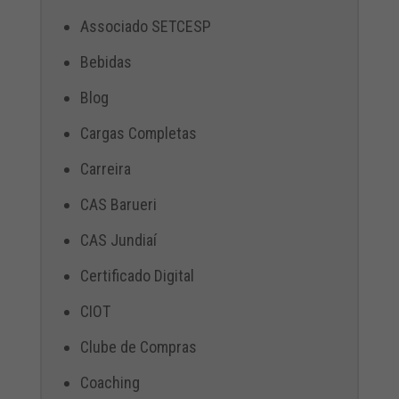
Associado SETCESP
Bebidas
Blog
Cargas Completas
Carreira
CAS Barueri
CAS Jundiaí
Certificado Digital
CIOT
Clube de Compras
Coaching