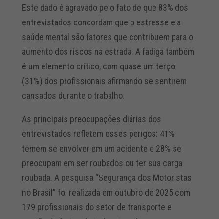
Este dado é agravado pelo fato de que 83% dos
entrevistados concordam que o estresse e a
saúde mental são fatores que contribuem para o
aumento dos riscos na estrada. A fadiga também
é um elemento crítico, com quase um terço
(31%) dos profissionais afirmando se sentirem
cansados durante o trabalho.
As principais preocupações diárias dos
entrevistados refletem esses perigos: 41%
temem se envolver em um acidente e 28% se
preocupam em ser roubados ou ter sua carga
roubada. A pesquisa “Segurança dos Motoristas
no Brasil” foi realizada em outubro de 2025 com
179 profissionais do setor de transporte e