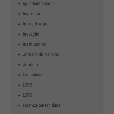
Igualdade salarial
Imprensa
Infraestrutura
Inovação
Institucional
Jornada de trabalho
Jurídico
Legislação
LGPD
LGPD
Licença-paternidade