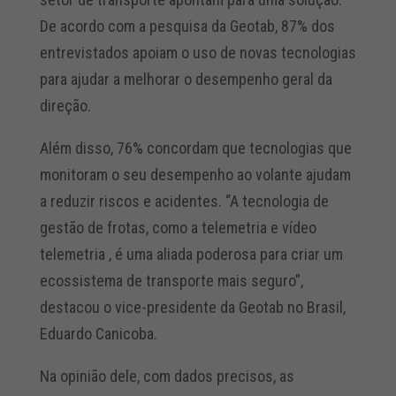
De acordo com a pesquisa da Geotab, 87% dos
entrevistados apoiam o uso de novas tecnologias
para ajudar a melhorar o desempenho geral da
direção.
Além disso, 76% concordam que tecnologias que
monitoram o seu desempenho ao volante ajudam
a reduzir riscos e acidentes. “A tecnologia de
gestão de frotas, como a telemetria e vídeo
telemetria , é uma aliada poderosa para criar um
ecossistema de transporte mais seguro”,
destacou o vice-presidente da Geotab no Brasil,
Eduardo Canicoba.
Na opinião dele, com dados precisos, as