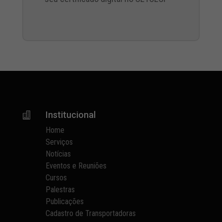
Institucional

Home
Serviços
Notícias
Eventos e Reuniões
Cursos
Palestras
Publicações
Cadastro de Transportadoras