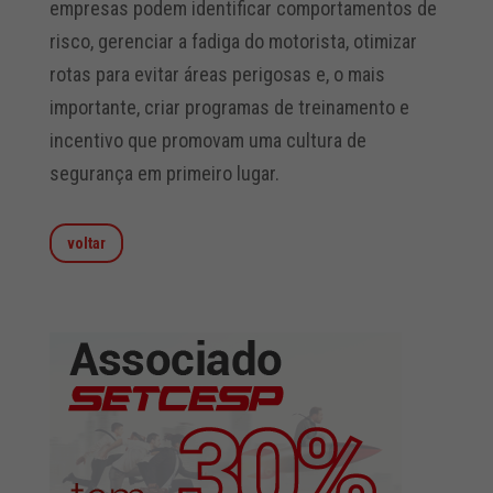
empresas podem identificar comportamentos de
risco, gerenciar a fadiga do motorista, otimizar
rotas para evitar áreas perigosas e, o mais
importante, criar programas de treinamento e
incentivo que promovam uma cultura de
segurança em primeiro lugar.
voltar