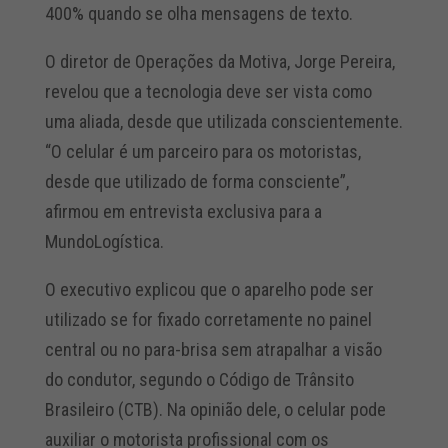
400% quando se olha mensagens de texto.
O diretor de Operações da Motiva, Jorge Pereira,
revelou que a tecnologia deve ser vista como
uma aliada, desde que utilizada conscientemente.
“O celular é um parceiro para os motoristas,
desde que utilizado de forma consciente”,
afirmou em entrevista exclusiva para a
MundoLogística.
O executivo explicou que o aparelho pode ser
utilizado se for fixado corretamente no painel
central ou no para-brisa sem atrapalhar a visão
do condutor, segundo o Código de Trânsito
Brasileiro (CTB). Na opinião dele, o celular pode
auxiliar o motorista profissional com os