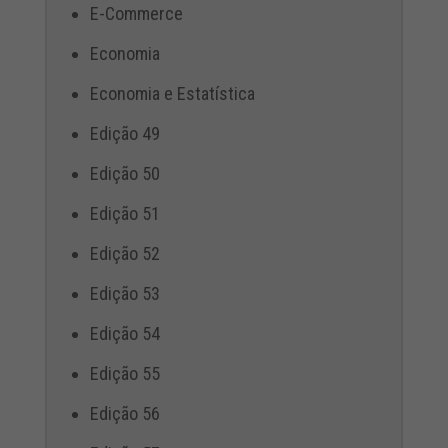
E-Commerce
Economia
Economia e Estatística
Edição 49
Edição 50
Edição 51
Edição 52
Edição 53
Edição 54
Edição 55
Edição 56