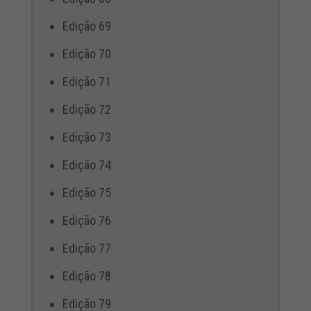
Edição 69
Edição 70
Edição 71
Edição 72
Edição 73
Edição 74
Edição 75
Edição 76
Edição 77
Edição 78
Edição 79