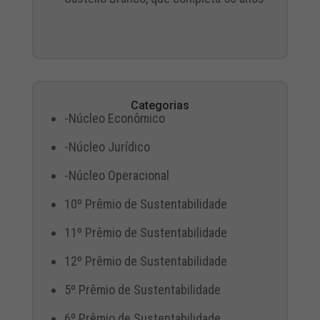
Categorias
-Núcleo Econômico
-Núcleo Jurídico
-Núcleo Operacional
10º Prêmio de Sustentabilidade
11º Prêmio de Sustentabilidade
12º Prêmio de Sustentabilidade
5º Prêmio de Sustentabilidade
6º Prêmio de Sustentabilidade