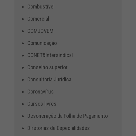
Combustível
Comercial
COMJOVEM
Comunicação
CONET&Intersindical
Conselho superior
Consultoria Jurídica
Coronavírus
Cursos livres
Desoneração da Folha de Pagamento
Diretorias de Especialidades