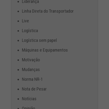
Liderança
Linha Direta do Transportador
Live
Logística
Logística sem papel
Máquinas e Equipamentos
Motivação
Mudanças
Norma NR-1
Nota de Pesar
Notícias
Opinião