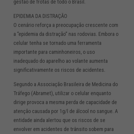
gestão de frotas de todo o Brasil.
EPIDEMIA DA DISTRAÇÃO
O cenário reforça a preocupação crescente com
a “epidemia da distração” nas rodovias. Embora o
celular tenha se tornado uma ferramenta
importante para caminhoneiros, o uso
inadequado do aparelho ao volante aumenta
significativamente os riscos de acidentes.
Segundo a Associação Brasileira de Medicina do
Tráfego (Abramet), utilizar o celular enquanto
dirige provoca a mesma perda de capacidade de
atenção causada por 1g/l de álcool no sangue. A
entidade ainda alertou que os riscos de se
envolver em acidentes de trânsito sobem para