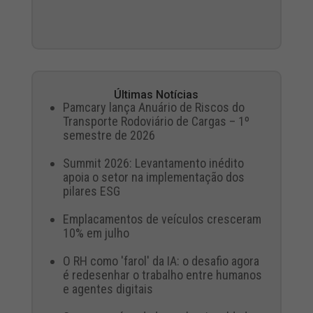
Últimas Notícias
Pamcary lança Anuário de Riscos do
Transporte Rodoviário de Cargas – 1º
semestre de 2026
Summit 2026: Levantamento inédito
apoia o setor na implementação dos
pilares ESG
Emplacamentos de veículos cresceram
10% em julho
O RH como 'farol' da IA: o desafio agora
é redesenhar o trabalho entre humanos
e agentes digitais