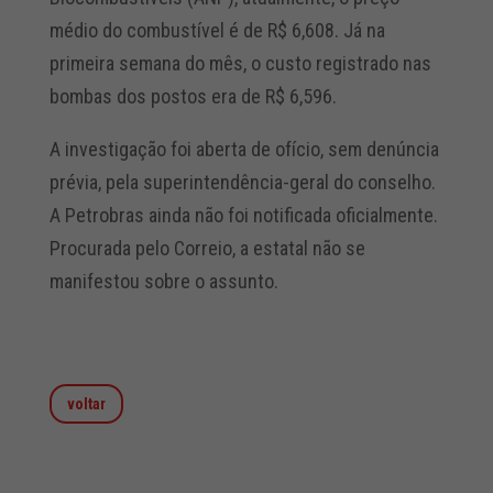
médio do combustível é de R$ 6,608. Já na
primeira semana do mês, o custo registrado nas
bombas dos postos era de R$ 6,596.
A investigação foi aberta de ofício, sem denúncia
prévia, pela superintendência-geral do conselho.
A Petrobras ainda não foi notificada oficialmente.
Procurada pelo Correio, a estatal não se
manifestou sobre o assunto.
voltar