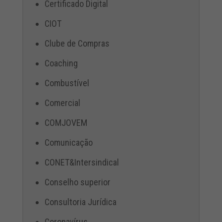
Certificado Digital
CIOT
Clube de Compras
Coaching
Combustível
Comercial
COMJOVEM
Comunicação
CONET&Intersindical
Conselho superior
Consultoria Jurídica
Coronavírus