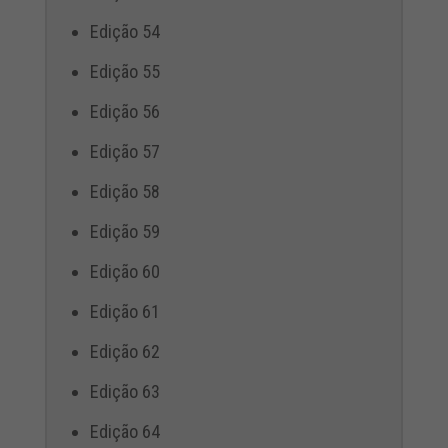
Edição 54
Edição 55
Edição 56
Edição 57
Edição 58
Edição 59
Edição 60
Edição 61
Edição 62
Edição 63
Edição 64