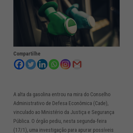
Compartilhe
A alta da gasolina entrou na mira do Conselho
Administrativo de Defesa Econômica (Cade),
vinculado ao Ministério da Justiça e Segurança
Pública. O órgão pediu, nesta segunda-feira
(17/1), uma investigação para apurar possíveis