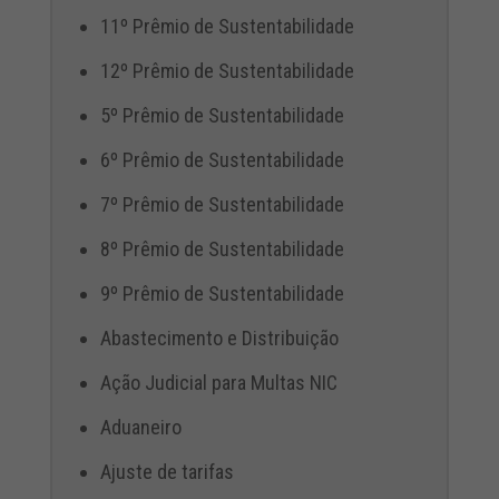
11º Prêmio de Sustentabilidade
12º Prêmio de Sustentabilidade
5º Prêmio de Sustentabilidade
6º Prêmio de Sustentabilidade
7º Prêmio de Sustentabilidade
8º Prêmio de Sustentabilidade
9º Prêmio de Sustentabilidade
Abastecimento e Distribuição
Ação Judicial para Multas NIC
Aduaneiro
Ajuste de tarifas