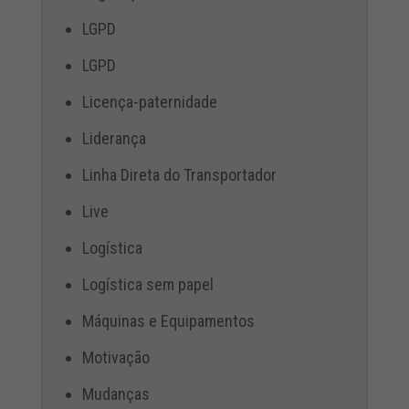
LGPD
LGPD
Licença-paternidade
Liderança
Linha Direta do Transportador
Live
Logística
Logística sem papel
Máquinas e Equipamentos
Motivação
Mudanças