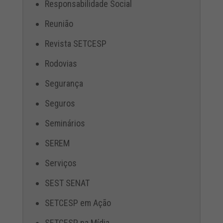
Responsabilidade Social
Reunião
Revista SETCESP
Rodovias
Segurança
Seguros
Seminários
SEREM
Serviços
SEST SENAT
SETCESP em Ação
SETCESP na Mídia