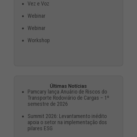
Vez e Voz
Webinar
Webinar
Workshop
Últimas Notícias
Pamcary lança Anuário de Riscos do
Transporte Rodoviário de Cargas – 1º
semestre de 2026
Summit 2026: Levantamento inédito
apoia o setor na implementação dos
pilares ESG