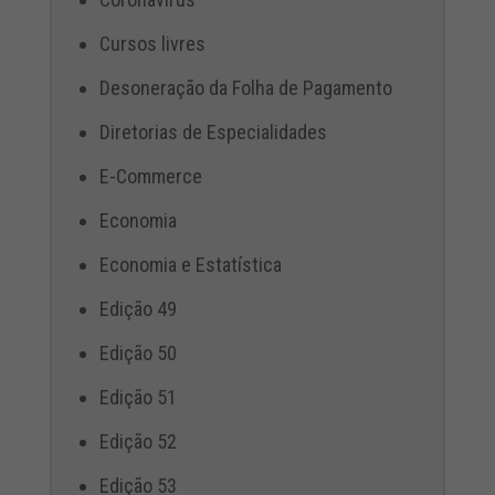
Cursos livres
Desoneração da Folha de Pagamento
Diretorias de Especialidades
E-Commerce
Economia
Economia e Estatística
Edição 49
Edição 50
Edição 51
Edição 52
Edição 53