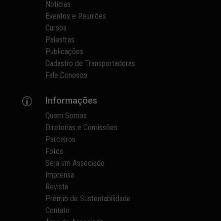
Notícias
Eventos e Reuniões
Cursos
Palestras
Publicações
Cadastro de Transportadoras
Fale Conosco
Informações
p
Quem Somos
Diretorias e Comissões
Parceiros
Fotos
Seja um Associado
Imprensa
Revista
Prêmio de Sustentabilidade
Contato