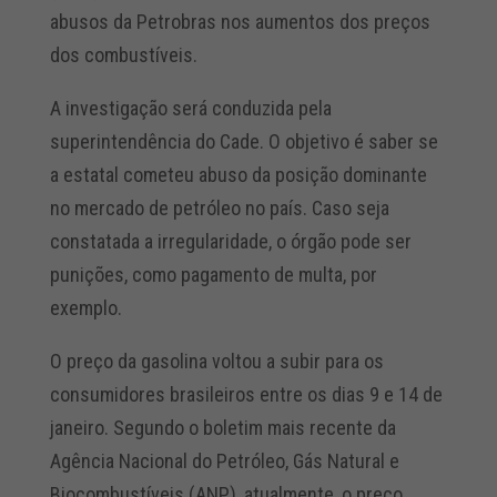
abusos da Petrobras nos aumentos dos preços
dos combustíveis.
A investigação será conduzida pela
superintendência do Cade. O objetivo é saber se
a estatal cometeu abuso da posição dominante
no mercado de petróleo no país. Caso seja
constatada a irregularidade, o órgão pode ser
punições, como pagamento de multa, por
exemplo.
O preço da gasolina voltou a subir para os
consumidores brasileiros entre os dias 9 e 14 de
janeiro. Segundo o boletim mais recente da
Agência Nacional do Petróleo, Gás Natural e
Biocombustíveis (ANP), atualmente, o preço