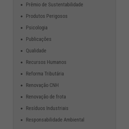
Prêmio de Sustentabilidade
Produtos Perigosos
Psicologia
Publicações
Qualidade
Recursos Humanos
Reforma Tributária
Renovação CNH
Renovação de frota
Resíduos Industriais
Responsabilidade Ambiental