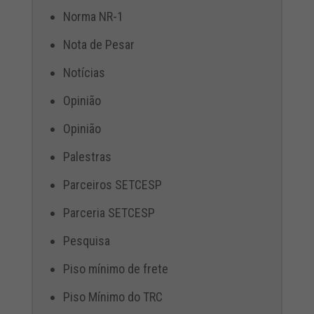
Norma NR-1
Nota de Pesar
Notícias
Opinião
Opinião
Palestras
Parceiros SETCESP
Parceria SETCESP
Pesquisa
Piso mínimo de frete
Piso Mínimo do TRC