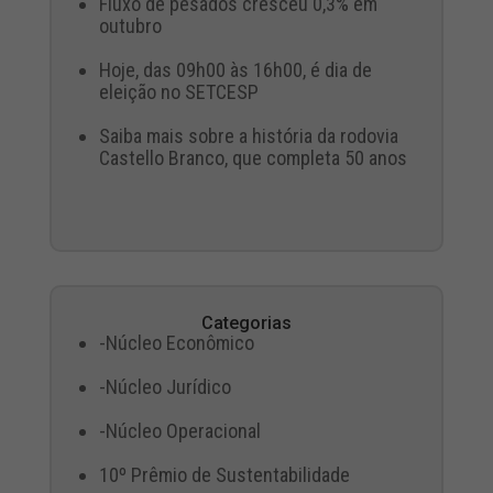
Fluxo de pesados cresceu 0,3% em
outubro
Hoje, das 09h00 às 16h00, é dia de
eleição no SETCESP
Saiba mais sobre a história da rodovia
Castello Branco, que completa 50 anos
Categorias
-Núcleo Econômico
-Núcleo Jurídico
-Núcleo Operacional
10º Prêmio de Sustentabilidade