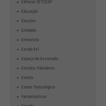
Editorial SETCESP
Educação
Eleições
Entidade
Entrevista
Escala 6x1
Espaço do Associado
Estudos Tributários
Evento
Exame Toxicológico
Farmacêuticos
Feriado