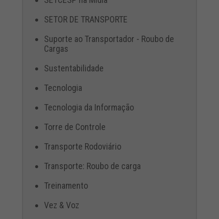
SETOR DE TRANSPORTE
Suporte ao Transportador - Roubo de
Cargas
Sustentabilidade
Tecnologia
Tecnologia da Informação
Torre de Controle
Transporte Rodoviário
Transporte: Roubo de carga
Treinamento
Vez & Voz