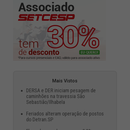
Mais Vistos
DERSA e DER iniciam pesagem de
caminhões na travessia São
Sebastião/Ilhabela
Feriados alteram operação de postos
do Detran.SP