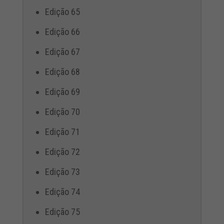
Edição 65
Edição 66
Edição 67
Edição 68
Edição 69
Edição 70
Edição 71
Edição 72
Edição 73
Edição 74
Edição 75