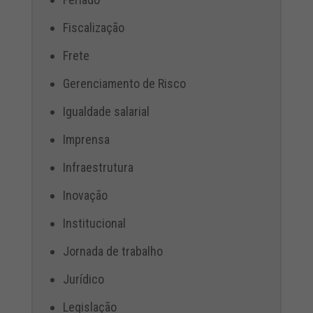
Fiscalização
Frete
Gerenciamento de Risco
Igualdade salarial
Imprensa
Infraestrutura
Inovação
Institucional
Jornada de trabalho
Jurídico
Legislação