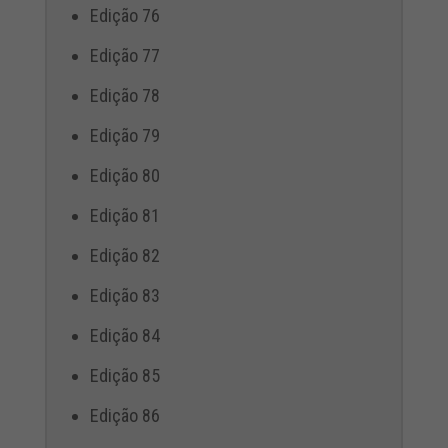
Edição 76
Edição 77
Edição 78
Edição 79
Edição 80
Edição 81
Edição 82
Edição 83
Edição 84
Edição 85
Edição 86