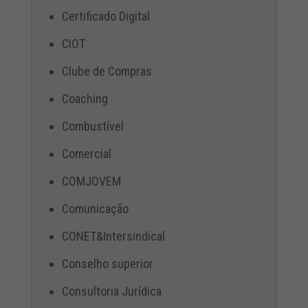
Certificado Digital
CIOT
Clube de Compras
Coaching
Combustível
Comercial
COMJOVEM
Comunicação
CONET&Intersindical
Conselho superior
Consultoria Jurídica