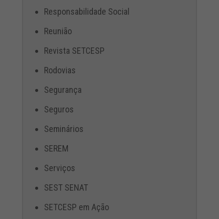
Responsabilidade Social
Reunião
Revista SETCESP
Rodovias
Segurança
Seguros
Seminários
SEREM
Serviços
SEST SENAT
SETCESP em Ação