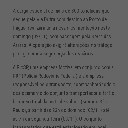
A carga especial de mais de 800 toneladas que
segue pela Via Dutra com destino ao Porto de
Itaguaí realizará uma nova movimentação neste
domingo (02/11), com passagem pela Serra das
Araras. A operação exigirá alterações no tráfego
para garantir a segurança dos usuários.
A RioSP, uma empresa Motiva, em conjunto com a
PRF (Polícia Rodoviária Federal) e a empresa
responsável pelo transporte, acompanhará todo o
deslocamento do conjunto transportador e fará o
bloqueio total da pista de subida (sentido São
Paulo), a partir das 23h do domingo (02/11) até
as 7h da segunda-feira (03/11). O conjunto
transportador, que está estacionado em local