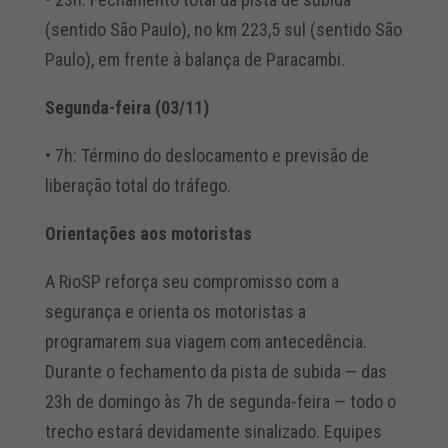
(sentido São Paulo), no km 223,5 sul (sentido São
Paulo), em frente à balança de Paracambi.
Segunda-feira (03/11)
• 7h: Término do deslocamento e previsão de
liberação total do tráfego.
Orientações aos motoristas
A RioSP reforça seu compromisso com a
segurança e orienta os motoristas a
programarem sua viagem com antecedência.
Durante o fechamento da pista de subida — das
23h de domingo às 7h de segunda-feira — todo o
trecho estará devidamente sinalizado. Equipes