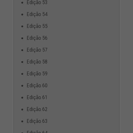
Edição 53
Edição 54
Edição 55
Edição 56
Edição 57
Edição 58
Edição 59
Edição 60
Edição 61
Edição 62
Edição 63
Edição 64