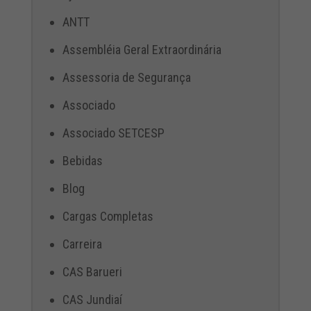
ANTT
Assembléia Geral Extraordinária
Assessoria de Segurança
Associado
Associado SETCESP
Bebidas
Blog
Cargas Completas
Carreira
CAS Barueri
CAS Jundiaí