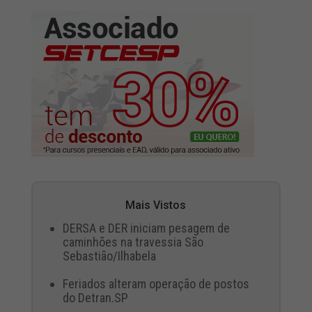
Mais Vistos
DERSA e DER iniciam pesagem de
caminhões na travessia São
Sebastião/Ilhabela
Feriados alteram operação de postos
do Detran.SP