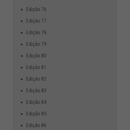
Edição 76
Edição 77
Edição 78
Edição 79
Edição 80
Edição 81
Edição 82
Edição 83
Edição 84
Edição 85
Edição 86