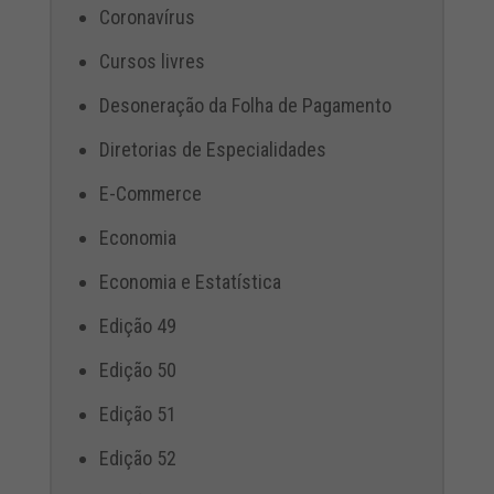
Coronavírus
Cursos livres
Desoneração da Folha de Pagamento
Diretorias de Especialidades
E-Commerce
Economia
Economia e Estatística
Edição 49
Edição 50
Edição 51
Edição 52