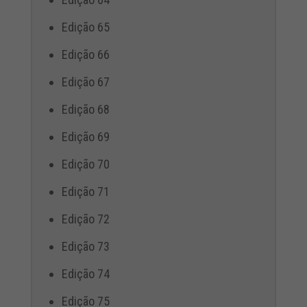
Edição 65
Edição 66
Edição 67
Edição 68
Edição 69
Edição 70
Edição 71
Edição 72
Edição 73
Edição 74
Edição 75