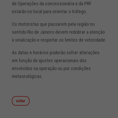
de Operações da concessionária e da PRF
estarão no local para orientar o tráfego.
Os motoristas que passarem pela região no
sentido Rio de Janeiro devem redobrar a atenção
à sinalização e respeitar os limites de velocidade.
As datas e horários poderão sofrer alterações
em função de ajustes operacionais dos
envolvidos na operação ou por condições
meteorológicas.
voltar