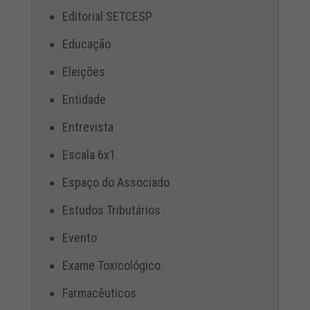
Editorial SETCESP
Educação
Eleições
Entidade
Entrevista
Escala 6x1
Espaço do Associado
Estudos Tributários
Evento
Exame Toxicológico
Farmacêuticos