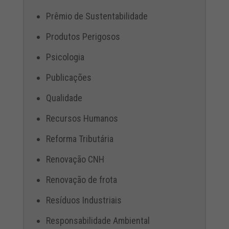
Prêmio de Sustentabilidade
Produtos Perigosos
Psicologia
Publicações
Qualidade
Recursos Humanos
Reforma Tributária
Renovação CNH
Renovação de frota
Resíduos Industriais
Responsabilidade Ambiental