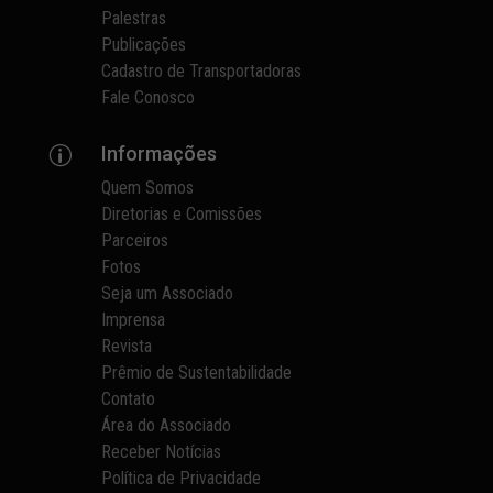
Palestras
Publicações
Cadastro de Transportadoras
Fale Conosco
Informações
p
Quem Somos
Diretorias e Comissões
Parceiros
Fotos
Seja um Associado
Imprensa
Revista
Prêmio de Sustentabilidade
Contato
Área do Associado
Receber Notícias
Política de Privacidade