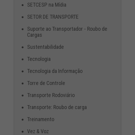
SETCESP na Mídia
SETOR DE TRANSPORTE
Suporte ao Transportador - Roubo de
Cargas
Sustentabilidade
Tecnologia
Tecnologia da Informação
Torre de Controle
Transporte Rodoviário
Transporte: Roubo de carga
Treinamento
Vez & Voz