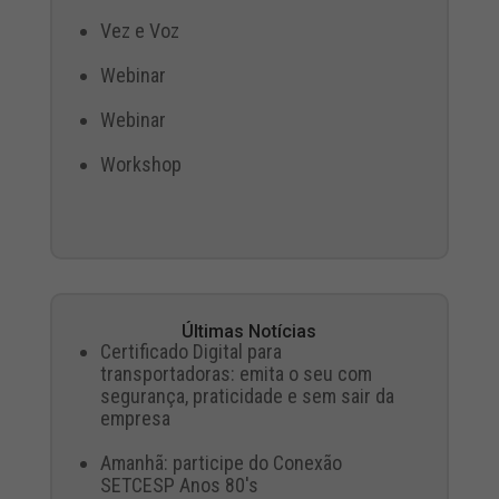
Vez e Voz
Webinar
Webinar
Workshop
Últimas Notícias
Certificado Digital para
transportadoras: emita o seu com
segurança, praticidade e sem sair da
empresa
Amanhã: participe do Conexão
SETCESP Anos 80's