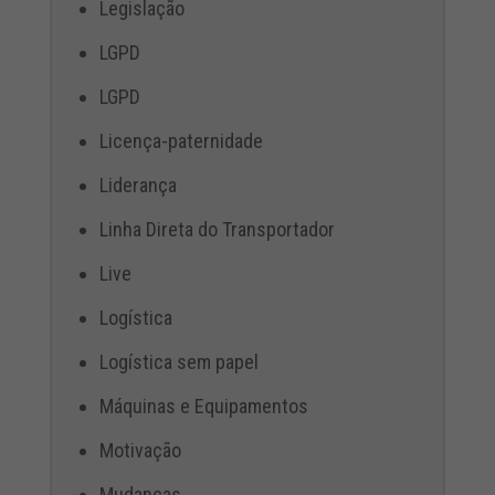
Legislação
LGPD
LGPD
Licença-paternidade
Liderança
Linha Direta do Transportador
Live
Logística
Logística sem papel
Máquinas e Equipamentos
Motivação
Mudanças