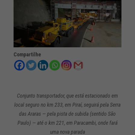
Compartilhe
Conjunto transportador, que está estacionado em
local seguro no km 233, em Piraí, seguirá pela Serra
das Araras — pela pista de subida (sentido São
Paulo) — até o km 221, em Paracambi, onde fará
uma nova parada