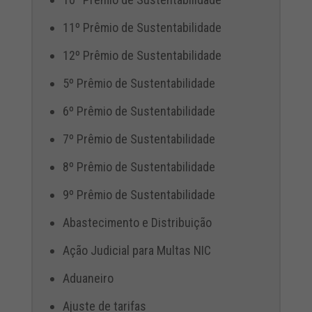
11º Prêmio de Sustentabilidade
12º Prêmio de Sustentabilidade
5º Prêmio de Sustentabilidade
6º Prêmio de Sustentabilidade
7º Prêmio de Sustentabilidade
8º Prêmio de Sustentabilidade
9º Prêmio de Sustentabilidade
Abastecimento e Distribuição
Ação Judicial para Multas NIC
Aduaneiro
Ajuste de tarifas