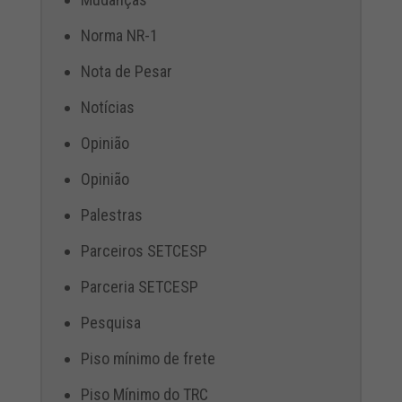
Norma NR-1
Nota de Pesar
Notícias
Opinião
Opinião
Palestras
Parceiros SETCESP
Parceria SETCESP
Pesquisa
Piso mínimo de frete
Piso Mínimo do TRC