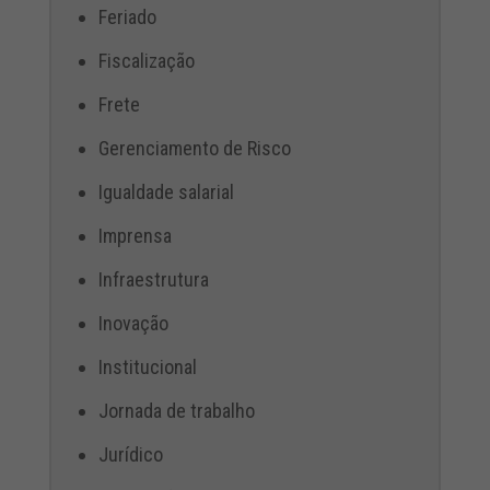
Feriado
Fiscalização
Frete
Gerenciamento de Risco
Igualdade salarial
Imprensa
Infraestrutura
Inovação
Institucional
Jornada de trabalho
Jurídico