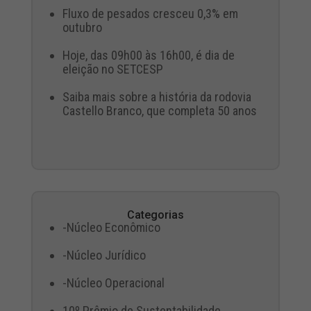
Fluxo de pesados cresceu 0,3% em
outubro
Hoje, das 09h00 às 16h00, é dia de
eleição no SETCESP
Saiba mais sobre a história da rodovia
Castello Branco, que completa 50 anos
Categorias
-Núcleo Econômico
-Núcleo Jurídico
-Núcleo Operacional
10º Prêmio de Sustentabilidade