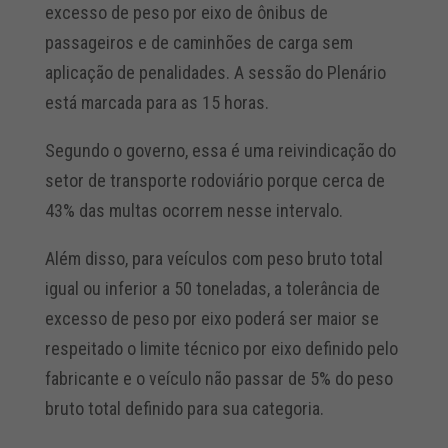
excesso de peso por eixo de ônibus de
passageiros e de caminhões de carga sem
aplicação de penalidades. A sessão do Plenário
está marcada para as 15 horas.
Segundo o governo, essa é uma reivindicação do
setor de transporte rodoviário porque cerca de
43% das multas ocorrem nesse intervalo.
Além disso, para veículos com peso bruto total
igual ou inferior a 50 toneladas, a tolerância de
excesso de peso por eixo poderá ser maior se
respeitado o limite técnico por eixo definido pelo
fabricante e o veículo não passar de 5% do peso
bruto total definido para sua categoria.