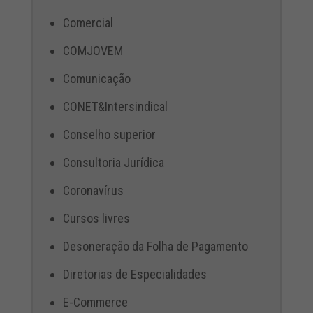
Comercial
COMJOVEM
Comunicação
CONET&Intersindical
Conselho superior
Consultoria Jurídica
Coronavírus
Cursos livres
Desoneração da Folha de Pagamento
Diretorias de Especialidades
E-Commerce