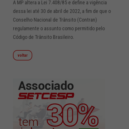
A MP altera a Lei 7.408/85 e define a vigência
dessa lei até 30 de abril de 2022, a fim de que o
Conselho Nacional de Trânsito (Contran)
regulamente o assunto como permitido pelo
Código de Trânsito Brasileiro.
voltar