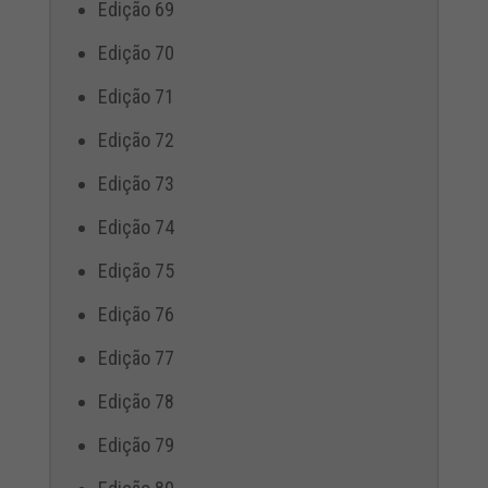
Edição 69
Edição 70
Edição 71
Edição 72
Edição 73
Edição 74
Edição 75
Edição 76
Edição 77
Edição 78
Edição 79