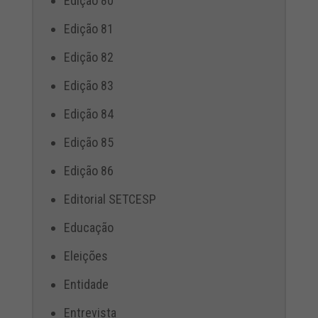
Edição 80
Edição 81
Edição 82
Edição 83
Edição 84
Edição 85
Edição 86
Editorial SETCESP
Educação
Eleições
Entidade
Entrevista