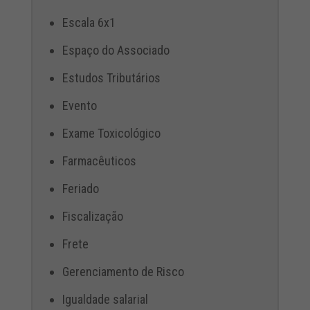
Escala 6x1
Espaço do Associado
Estudos Tributários
Evento
Exame Toxicológico
Farmacêuticos
Feriado
Fiscalização
Frete
Gerenciamento de Risco
Igualdade salarial