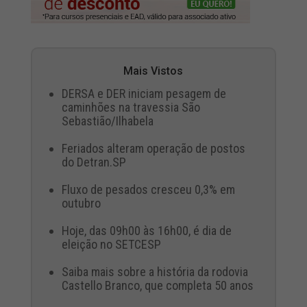
Mais Vistos
DERSA e DER iniciam pesagem de
caminhões na travessia São
Sebastião/Ilhabela
Feriados alteram operação de postos
do Detran.SP
Fluxo de pesados cresceu 0,3% em
outubro
Hoje, das 09h00 às 16h00, é dia de
eleição no SETCESP
Saiba mais sobre a história da rodovia
Castello Branco, que completa 50 anos