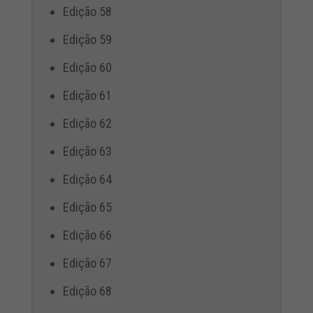
Edição 58
Edição 59
Edição 60
Edição 61
Edição 62
Edição 63
Edição 64
Edição 65
Edição 66
Edição 67
Edição 68