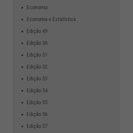
Economia
Economia e Estatística
Edição 49
Edição 50
Edição 51
Edição 52
Edição 53
Edição 54
Edição 55
Edição 56
Edição 57