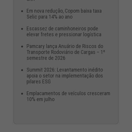
Em nova redução, Copom baixa taxa
Selic para 14% ao ano
Escassez de caminhoneiros pode
elevar fretes e pressionar logística
Pamcary lança Anuário de Riscos do
Transporte Rodoviário de Cargas – 1º
semestre de 2026
Summit 2026: Levantamento inédito
apoia o setor na implementação dos
pilares ESG
Emplacamentos de veículos cresceram
10% em julho