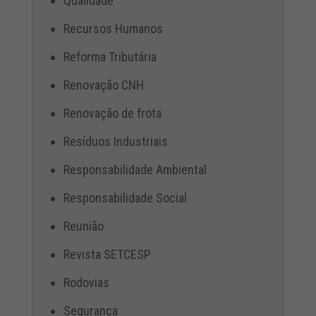
Qualidade
Recursos Humanos
Reforma Tributária
Renovação CNH
Renovação de frota
Resíduos Industriais
Responsabilidade Ambiental
Responsabilidade Social
Reunião
Revista SETCESP
Rodovias
Segurança