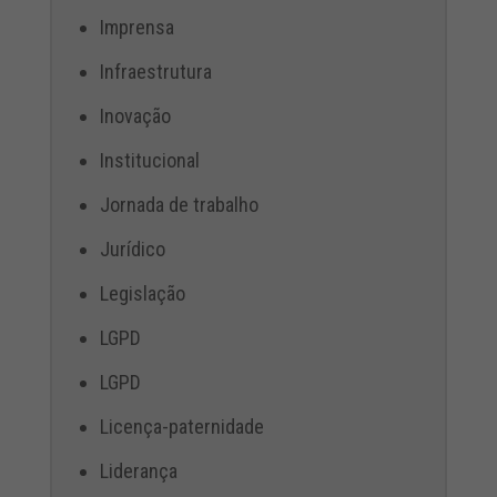
Imprensa
Infraestrutura
Inovação
Institucional
Jornada de trabalho
Jurídico
Legislação
LGPD
LGPD
Licença-paternidade
Liderança