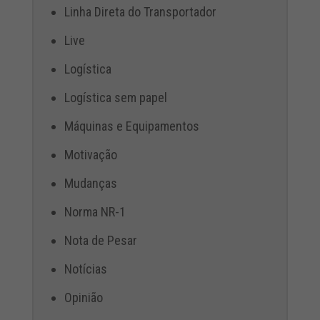
Linha Direta do Transportador
Live
Logística
Logística sem papel
Máquinas e Equipamentos
Motivação
Mudanças
Norma NR-1
Nota de Pesar
Notícias
Opinião