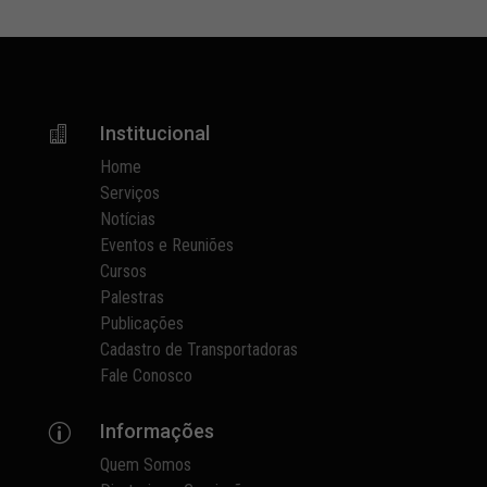
Institucional

Home
Serviços
Notícias
Eventos e Reuniões
Cursos
Palestras
Publicações
Cadastro de Transportadoras
Fale Conosco
Informações
p
Quem Somos