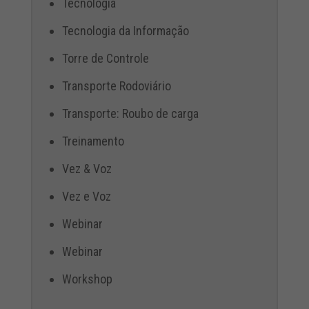
Tecnologia
Tecnologia da Informação
Torre de Controle
Transporte Rodoviário
Transporte: Roubo de carga
Treinamento
Vez & Voz
Vez e Voz
Webinar
Webinar
Workshop