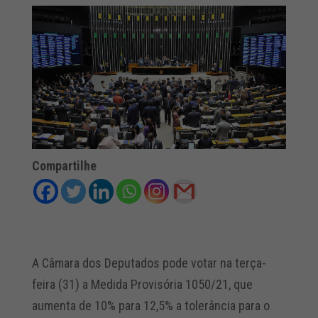
Compartilhe
A Câmara dos Deputados pode votar na terça-
feira (31) a Medida Provisória 1050/21, que
aumenta de 10% para 12,5% a tolerância para o