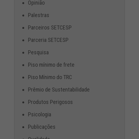
Opinião
Palestras
Parceiros SETCESP
Parceria SETCESP
Pesquisa
Piso mínimo de frete
Piso Mínimo do TRC
Prêmio de Sustentabilidade
Produtos Perigosos
Psicologia
Publicações