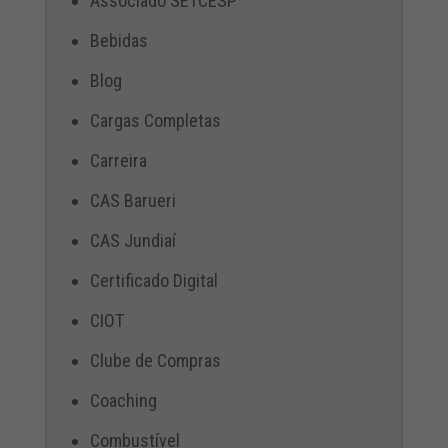
Associado SETCESP
Bebidas
Blog
Cargas Completas
Carreira
CAS Barueri
CAS Jundiaí
Certificado Digital
CIOT
Clube de Compras
Coaching
Combustível