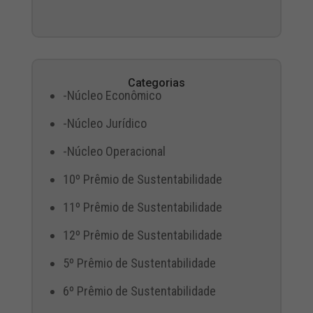
Categorias
-Núcleo Econômico
-Núcleo Jurídico
-Núcleo Operacional
10º Prêmio de Sustentabilidade
11º Prêmio de Sustentabilidade
12º Prêmio de Sustentabilidade
5º Prêmio de Sustentabilidade
6º Prêmio de Sustentabilidade