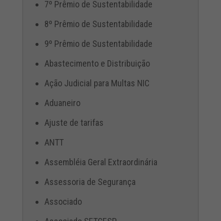
7º Prêmio de Sustentabilidade
8º Prêmio de Sustentabilidade
9º Prêmio de Sustentabilidade
Abastecimento e Distribuição
Ação Judicial para Multas NIC
Aduaneiro
Ajuste de tarifas
ANTT
Assembléia Geral Extraordinária
Assessoria de Segurança
Associado