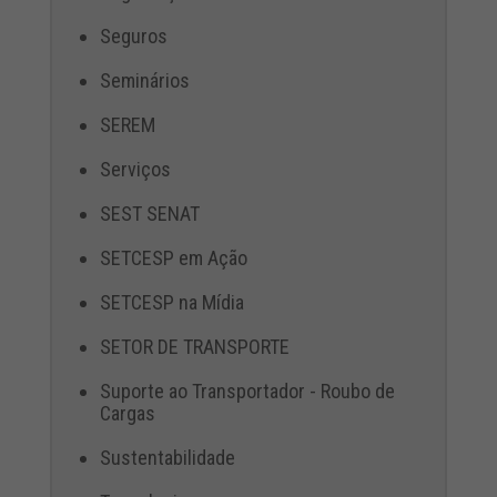
Seguros
Seminários
SEREM
Serviços
SEST SENAT
SETCESP em Ação
SETCESP na Mídia
SETOR DE TRANSPORTE
Suporte ao Transportador - Roubo de
Cargas
Sustentabilidade