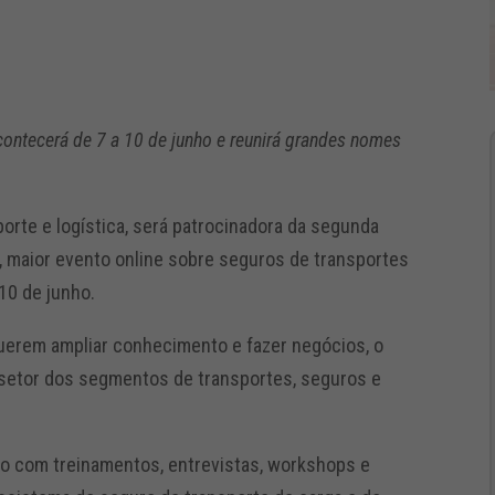
contecerá de 7 a 10 de junho e reunirá grandes nomes
orte e logística, será patrocinadora da segunda
, maior evento online sobre seguros de transportes
 10 de junho.
uerem ampliar conhecimento e fazer negócios, o
 setor dos segmentos de transportes, seguros e
o com treinamentos, entrevistas, workshops e