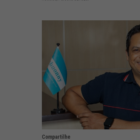
Compartilhe