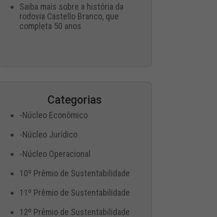
Saiba mais sobre a história da
rodovia Castello Branco, que
completa 50 anos
Categorias
-Núcleo Econômico
-Núcleo Jurídico
-Núcleo Operacional
10º Prêmio de Sustentabilidade
11º Prêmio de Sustentabilidade
12º Prêmio de Sustentabilidade