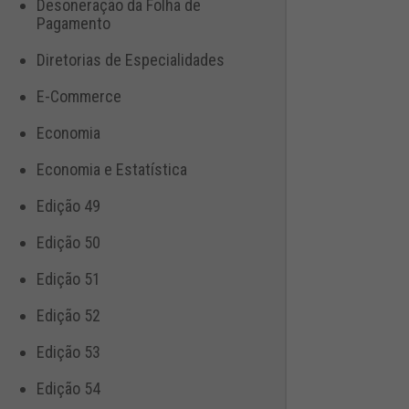
Desoneração da Folha de
Pagamento
Diretorias de Especialidades
E-Commerce
Economia
Economia e Estatística
Edição 49
Edição 50
Edição 51
Edição 52
Edição 53
Edição 54