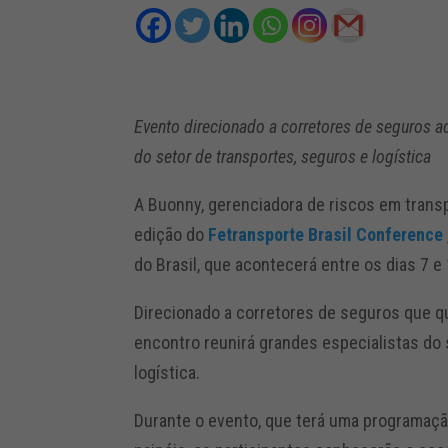
Evento direcionado a corretores de seguros a
do setor de transportes, seguros e logística
A Buonny, gerenciadora de riscos em transp
edição do
Fetransporte Brasil Conference
do Brasil, que acontecerá entre os dias 7 e
Direcionado a corretores de seguros que q
encontro reunirá grandes especialistas do
logística.
Durante o evento, que terá uma programaçã