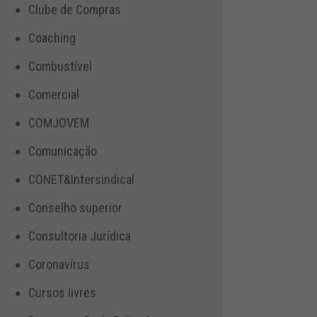
Clube de Compras
Coaching
Combustível
Comercial
COMJOVEM
Comunicação
CONET&Intersindical
Conselho superior
Consultoria Jurídica
Coronavírus
Cursos livres