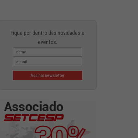
Fique por dentro das novidades e
eventos.