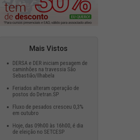
Mais Vistos
DERSA e DER iniciam pesagem de
caminhões na travessia São
Sebastião/Ilhabela
Feriados alteram operação de
postos do Detran.SP
Fluxo de pesados cresceu 0,3%
em outubro
Hoje, das 09h00 às 16h00, é dia
de eleição no SETCESP