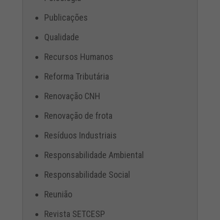
Publicações
Qualidade
Recursos Humanos
Reforma Tributária
Renovação CNH
Renovação de frota
Resíduos Industriais
Responsabilidade Ambiental
Responsabilidade Social
Reunião
Revista SETCESP