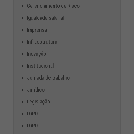
Gerenciamento de Risco
Igualdade salarial
Imprensa
Infraestrutura
Inovação
Institucional
Jornada de trabalho
Jurídico
Legislação
LGPD
LGPD