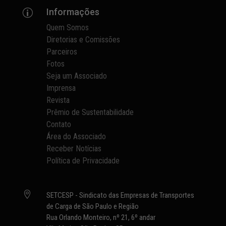
Informações
p
Quem Somos
Diretorias e Comissões
Parceiros
Fotos
Seja um Associado
Imprensa
Revista
Prêmio de Sustentabilidade
Contato
Área do Associado
Receber Notícias
Política de Privacidade

SETCESP - Sindicato das Empresas de Transportes
de Carga de São Paulo e Região
Rua Orlando Monteiro, nº 21, 6º andar