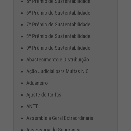
5º Prêmio de Sustentabilidade
6º Prêmio de Sustentabilidade
7º Prêmio de Sustentabilidade
8º Prêmio de Sustentabilidade
9º Prêmio de Sustentabilidade
Abastecimento e Distribuição
Ação Judicial para Multas NIC
Aduaneiro
Ajuste de tarifas
ANTT
Assembléia Geral Extraordinária
Assessoria de Segurança