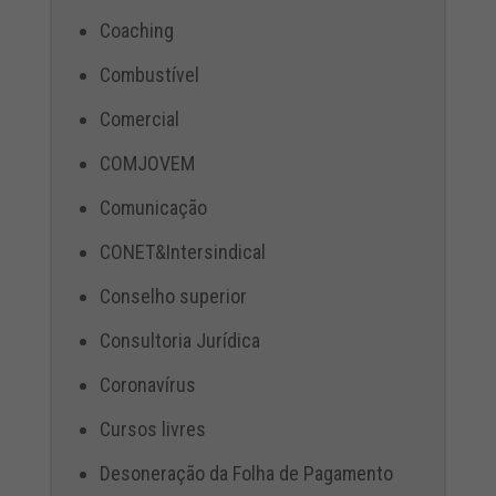
Coaching
Combustível
Comercial
COMJOVEM
Comunicação
CONET&Intersindical
Conselho superior
Consultoria Jurídica
Coronavírus
Cursos livres
Desoneração da Folha de Pagamento