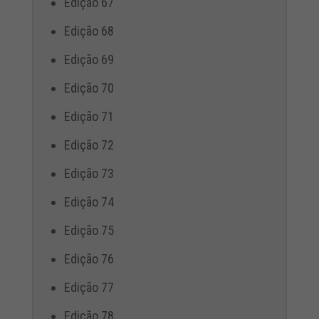
Edição 67
Edição 68
Edição 69
Edição 70
Edição 71
Edição 72
Edição 73
Edição 74
Edição 75
Edição 76
Edição 77
Edição 78