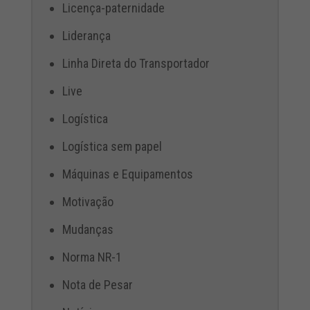
Licença-paternidade
Liderança
Linha Direta do Transportador
Live
Logística
Logística sem papel
Máquinas e Equipamentos
Motivação
Mudanças
Norma NR-1
Nota de Pesar