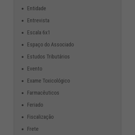
Entidade
Entrevista
Escala 6x1
Espaço do Associado
Estudos Tributários
Evento
Exame Toxicológico
Farmacêuticos
Feriado
Fiscalização
Frete