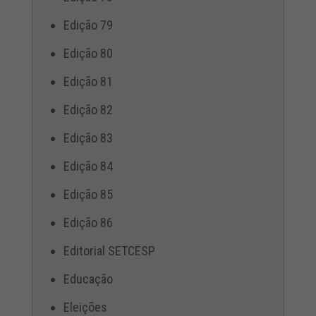
Edição 79
Edição 80
Edição 81
Edição 82
Edição 83
Edição 84
Edição 85
Edição 86
Editorial SETCESP
Educação
Eleições