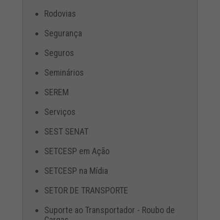
Rodovias
Segurança
Seguros
Seminários
SEREM
Serviços
SEST SENAT
SETCESP em Ação
SETCESP na Mídia
SETOR DE TRANSPORTE
Suporte ao Transportador - Roubo de
Cargas