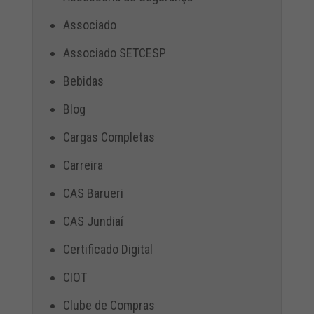
Associado
Associado SETCESP
Bebidas
Blog
Cargas Completas
Carreira
CAS Barueri
CAS Jundiaí
Certificado Digital
CIOT
Clube de Compras