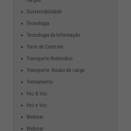
Sustentabilidade
Tecnologia
Tecnologia da Informação
Torre de Controle
Transporte Rodoviário
Transporte: Roubo de carga
Treinamento
Vez & Voz
Vez e Voz
Webinar
Webinar