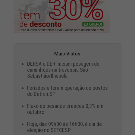
Mais Vistos
DERSA e DER iniciam pesagem de
caminhões na travessia São
Sebastião/Ilhabela
Feriados alteram operação de postos
do Detran.SP
Fluxo de pesados cresceu 0,3% em
outubro
Hoje, das 09h00 às 16h00, é dia de
eleição no SETCESP