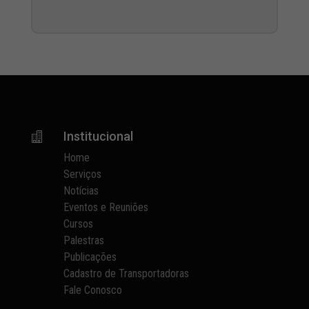
Institucional

Home
Serviços
Notícias
Eventos e Reuniões
Cursos
Palestras
Publicações
Cadastro de Transportadoras
Fale Conosco