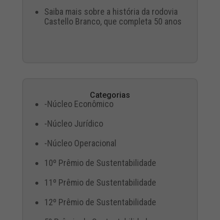
Saiba mais sobre a história da rodovia
Castello Branco, que completa 50 anos
Categorias
-Núcleo Econômico
-Núcleo Jurídico
-Núcleo Operacional
10º Prêmio de Sustentabilidade
11º Prêmio de Sustentabilidade
12º Prêmio de Sustentabilidade