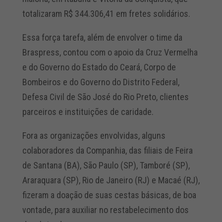
totalizaram R$ 344.306,41 em fretes solidários.
Essa força tarefa, além de envolver o time da
Braspress, contou com o apoio da Cruz Vermelha
e do Governo do Estado do Ceará, Corpo de
Bombeiros e do Governo do Distrito Federal,
Defesa Civil de São José do Rio Preto, clientes
parceiros e instituições de caridade.
Fora as organizações envolvidas, alguns
colaboradores da Companhia, das filiais de Feira
de Santana (BA), São Paulo (SP), Tamboré (SP),
Araraquara (SP), Rio de Janeiro (RJ) e Macaé (RJ),
fizeram a doação de suas cestas básicas, de boa
vontade, para auxiliar no restabelecimento dos