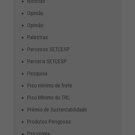
Notícias
Opinião
Opinião
Palestras
Parceiros SETCESP
Parceria SETCESP
Pesquisa
Piso mínimo de frete
Piso Mínimo do TRC
Prêmio de Sustentabilidade
Produtos Perigosos
Psicologia