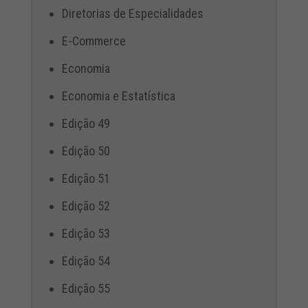
Diretorias de Especialidades
E-Commerce
Economia
Economia e Estatística
Edição 49
Edição 50
Edição 51
Edição 52
Edição 53
Edição 54
Edição 55