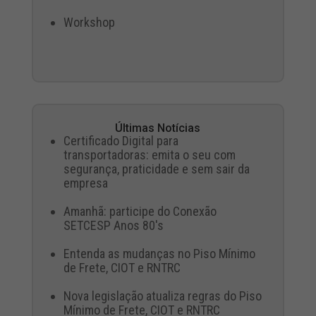
Workshop
Últimas Notícias
Certificado Digital para
transportadoras: emita o seu com
segurança, praticidade e sem sair da
empresa
Amanhã: participe do Conexão
SETCESP Anos 80's
Entenda as mudanças no Piso Mínimo
de Frete, CIOT e RNTRC
Nova legislação atualiza regras do Piso
Mínimo de Frete, CIOT e RNTRC