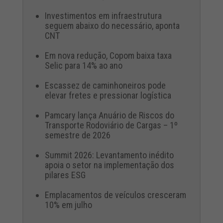
Investimentos em infraestrutura
seguem abaixo do necessário, aponta
CNT
Em nova redução, Copom baixa taxa
Selic para 14% ao ano
Escassez de caminhoneiros pode
elevar fretes e pressionar logística
Pamcary lança Anuário de Riscos do
Transporte Rodoviário de Cargas – 1º
semestre de 2026
Summit 2026: Levantamento inédito
apoia o setor na implementação dos
pilares ESG
Emplacamentos de veículos cresceram
10% em julho