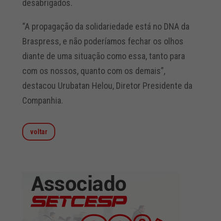
desabrigados.
“A propagação da solidariedade está no DNA da
Braspress, e não poderíamos fechar os olhos
diante de uma situação como essa, tanto para
com os nossos, quanto com os demais”,
destacou Urubatan Helou, Diretor Presidente da
Companhia.
voltar