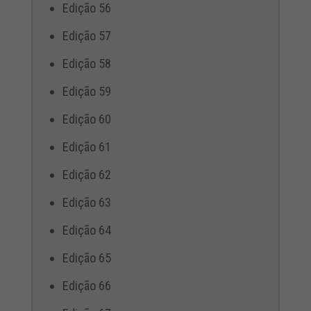
Edição 56
Edição 57
Edição 58
Edição 59
Edição 60
Edição 61
Edição 62
Edição 63
Edição 64
Edição 65
Edição 66