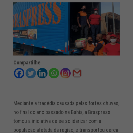
Compartilhe
Mediante a tragédia causada pelas fortes chuvas,
no final do ano passado na Bahia, a Braspress
tomou a iniciativa de se solidarizar com a
população afetada da região, e transportou cerca