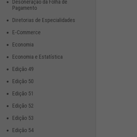
Desoneração da Folha de
Pagamento
Diretorias de Especialidades
E-Commerce
Economia
Economia e Estatística
Edição 49
Edição 50
Edição 51
Edição 52
Edição 53
Edição 54