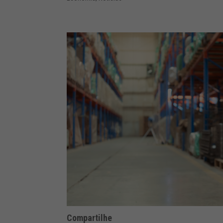
Compartilhe