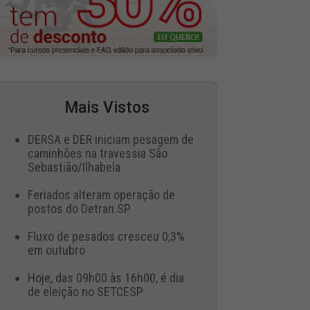
Mais Vistos
DERSA e DER iniciam pesagem de
caminhões na travessia São
Sebastião/Ilhabela
Feriados alteram operação de
postos do Detran.SP
Fluxo de pesados cresceu 0,3%
em outubro
Hoje, das 09h00 às 16h00, é dia
de eleição no SETCESP