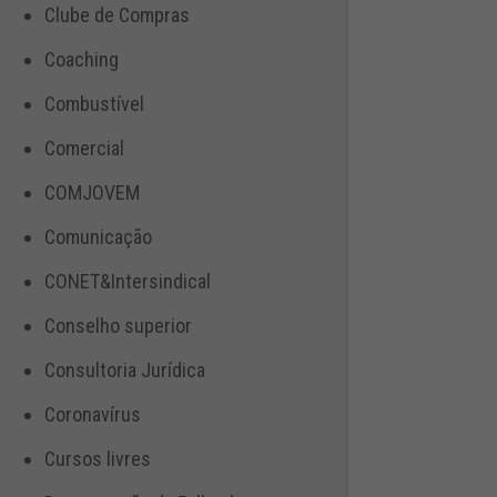
Clube de Compras
Coaching
Combustível
Comercial
COMJOVEM
Comunicação
CONET&Intersindical
Conselho superior
Consultoria Jurídica
Coronavírus
Cursos livres