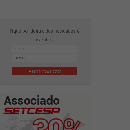
Fique por dentro das novidades e
eventos.