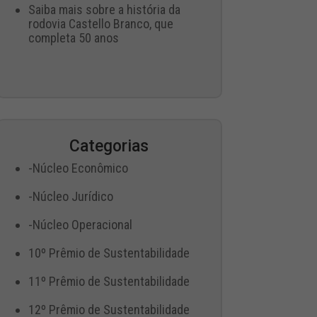
Saiba mais sobre a história da
rodovia Castello Branco, que
completa 50 anos
Categorias
-Núcleo Econômico
-Núcleo Jurídico
-Núcleo Operacional
10º Prêmio de Sustentabilidade
11º Prêmio de Sustentabilidade
12º Prêmio de Sustentabilidade