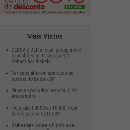
Mais Vistos
DERSA e DER iniciam pesagem de
caminhões na travessia São
Sebastião/Ilhabela
Feriados alteram operação de
postos do Detran.SP
Fluxo de pesados cresceu 0,3%
em outubro
Hoje, das 09h00 às 16h00, é dia
de eleição no SETCESP
Saiba mais sobre a história da