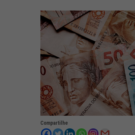
Compartilhe