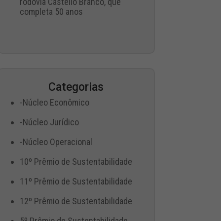
rodovia Castello Branco, que
completa 50 anos
Categorias
-Núcleo Econômico
-Núcleo Jurídico
-Núcleo Operacional
10º Prêmio de Sustentabilidade
11º Prêmio de Sustentabilidade
12º Prêmio de Sustentabilidade
5º Prêmio de Sustentabilidade