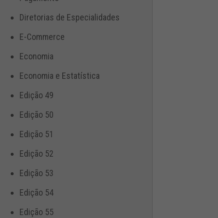
Diretorias de Especialidades
E-Commerce
Economia
Economia e Estatística
Edição 49
Edição 50
Edição 51
Edição 52
Edição 53
Edição 54
Edição 55