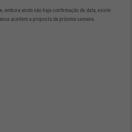
, embora ainda não haja confirmação de data, existe
canos aceitem a proposta da próxima semana.