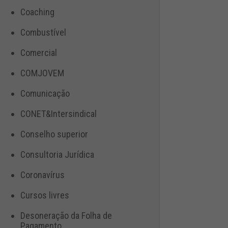
Coaching
Combustível
Comercial
COMJOVEM
Comunicação
CONET&Intersindical
Conselho superior
Consultoria Jurídica
Coronavírus
Cursos livres
Desoneração da Folha de
Pagamento