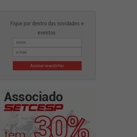
Fique por dentro das novidades e
eventos.