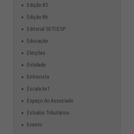
Edição 85
Edição 86
Editorial SETCESP
Educação
Eleições
Entidade
Entrevista
Escala 6x1
Espaço do Associado
Estudos Tributários
Evento