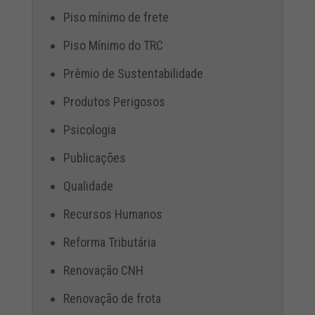
Piso mínimo de frete
Piso Mínimo do TRC
Prêmio de Sustentabilidade
Produtos Perigosos
Psicologia
Publicações
Qualidade
Recursos Humanos
Reforma Tributária
Renovação CNH
Renovação de frota