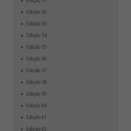
Edição 51
Edição 52
Edição 53
Edição 54
Edição 55
Edição 56
Edição 57
Edição 58
Edição 59
Edição 60
Edição 61
Edição 62