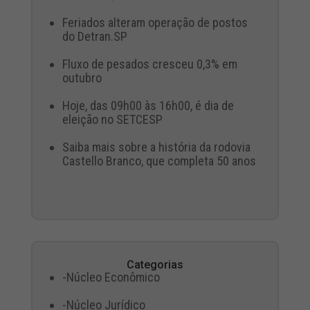
Feriados alteram operação de postos
do Detran.SP
Fluxo de pesados cresceu 0,3% em
outubro
Hoje, das 09h00 às 16h00, é dia de
eleição no SETCESP
Saiba mais sobre a história da rodovia
Castello Branco, que completa 50 anos
Categorias
-Núcleo Econômico
-Núcleo Jurídico