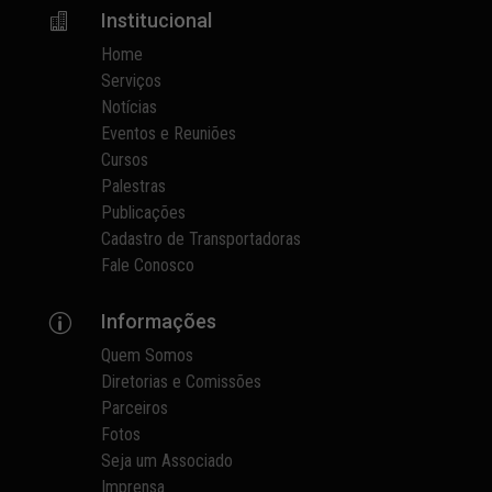
Institucional

Home
Serviços
Notícias
Eventos e Reuniões
Cursos
Palestras
Publicações
Cadastro de Transportadoras
Fale Conosco
Informações
p
Quem Somos
Diretorias e Comissões
Parceiros
Fotos
Seja um Associado
Imprensa