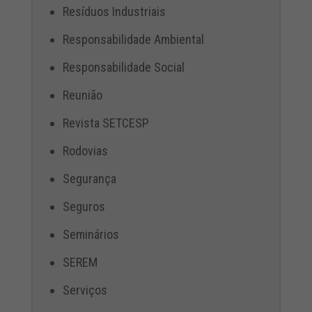
Resíduos Industriais
Responsabilidade Ambiental
Responsabilidade Social
Reunião
Revista SETCESP
Rodovias
Segurança
Seguros
Seminários
SEREM
Serviços