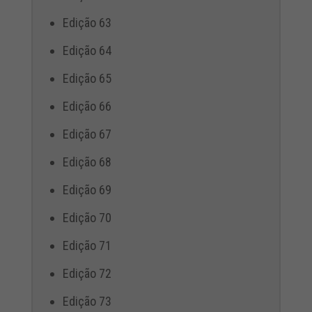
Edição 63
Edição 64
Edição 65
Edição 66
Edição 67
Edição 68
Edição 69
Edição 70
Edição 71
Edição 72
Edição 73