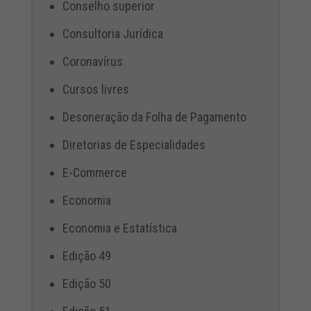
Conselho superior
Consultoria Jurídica
Coronavírus
Cursos livres
Desoneração da Folha de Pagamento
Diretorias de Especialidades
E-Commerce
Economia
Economia e Estatística
Edição 49
Edição 50