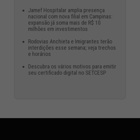
Jamef Hospitalar amplia presença
nacional com nova filial em Campinas:
expansão já soma mais de R$ 10
milhões em investimentos
Rodovias Anchieta e Imigrantes terão
interdições esse semana; veja trechos
e horários
Descubra os vários motivos para emitir
seu certificado digital no SETCESP