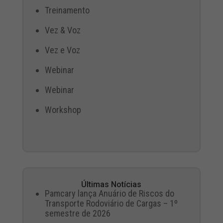
Treinamento
Vez & Voz
Vez e Voz
Webinar
Webinar
Workshop
Últimas Notícias
Pamcary lança Anuário de Riscos do
Transporte Rodoviário de Cargas – 1º
semestre de 2026