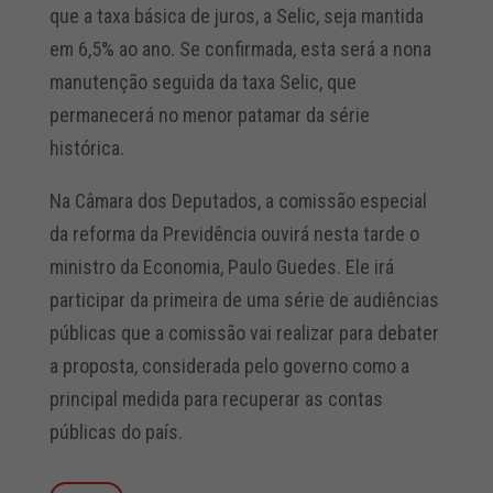
que a taxa básica de juros, a Selic, seja mantida
em 6,5% ao ano. Se confirmada, esta será a nona
manutenção seguida da taxa Selic, que
permanecerá no menor patamar da série
histórica.
Na Câmara dos Deputados, a comissão especial
da reforma da Previdência ouvirá nesta tarde o
ministro da Economia, Paulo Guedes. Ele irá
participar da primeira de uma série de audiências
públicas que a comissão vai realizar para debater
a proposta, considerada pelo governo como a
principal medida para recuperar as contas
públicas do país.