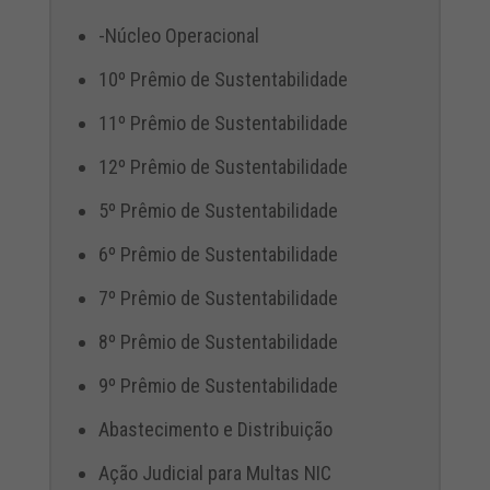
-Núcleo Operacional
10º Prêmio de Sustentabilidade
11º Prêmio de Sustentabilidade
12º Prêmio de Sustentabilidade
5º Prêmio de Sustentabilidade
6º Prêmio de Sustentabilidade
7º Prêmio de Sustentabilidade
8º Prêmio de Sustentabilidade
9º Prêmio de Sustentabilidade
Abastecimento e Distribuição
Ação Judicial para Multas NIC