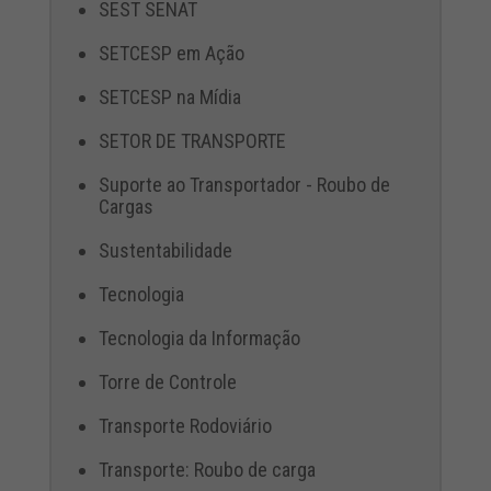
SEST SENAT
SETCESP em Ação
SETCESP na Mídia
SETOR DE TRANSPORTE
Suporte ao Transportador - Roubo de
Cargas
Sustentabilidade
Tecnologia
Tecnologia da Informação
Torre de Controle
Transporte Rodoviário
Transporte: Roubo de carga