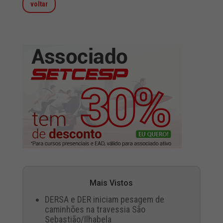
voltar
Mais Vistos
DERSA e DER iniciam pesagem de
caminhões na travessia São
Sebastião/Ilhabela