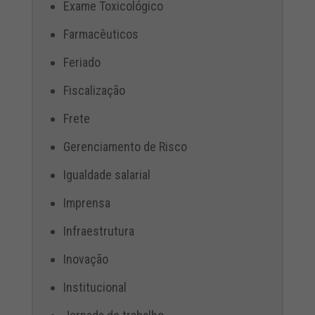
Exame Toxicológico
Farmacêuticos
Feriado
Fiscalização
Frete
Gerenciamento de Risco
Igualdade salarial
Imprensa
Infraestrutura
Inovação
Institucional