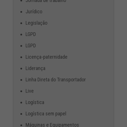
Jornada de trabalho
Jurídico
Legislação
LGPD
LGPD
Licença-paternidade
Liderança
Linha Direta do Transportador
Live
Logística
Logística sem papel
Máquinas e Equipamentos