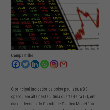
Compartilhe
O principal indicador da bolsa paulista, a B3,
operou em alta nesta última quarta-feira (8), em
dia de decisão do Comitê de Política Monetária