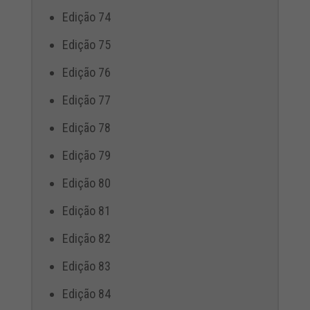
Edição 74
Edição 75
Edição 76
Edição 77
Edição 78
Edição 79
Edição 80
Edição 81
Edição 82
Edição 83
Edição 84