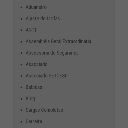
Aduaneiro
Ajuste de tarifas
ANTT
Assembléia Geral Extraordinária
Assessoria de Segurança
Associado
Associado SETCESP
Bebidas
Blog
Cargas Completas
Carreira