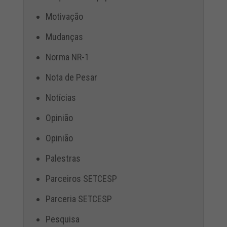
Motivação
Mudanças
Norma NR-1
Nota de Pesar
Notícias
Opinião
Opinião
Palestras
Parceiros SETCESP
Parceria SETCESP
Pesquisa