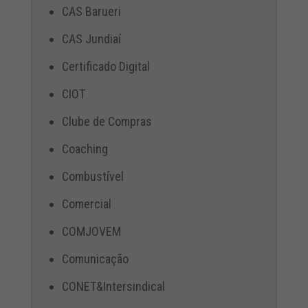
CAS Barueri
CAS Jundiaí
Certificado Digital
CIOT
Clube de Compras
Coaching
Combustível
Comercial
COMJOVEM
Comunicação
CONET&Intersindical