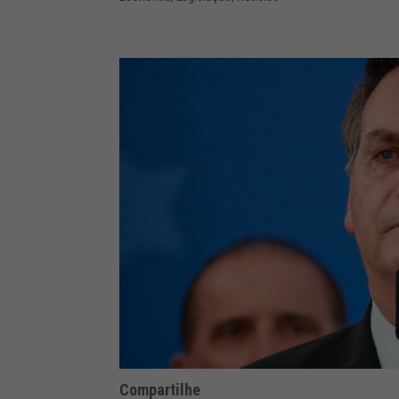
Compartilhe