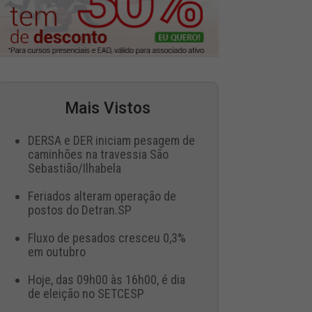
Mais Vistos
DERSA e DER iniciam pesagem de
caminhões na travessia São
Sebastião/Ilhabela
Feriados alteram operação de
postos do Detran.SP
Fluxo de pesados cresceu 0,3%
em outubro
Hoje, das 09h00 às 16h00, é dia
de eleição no SETCESP