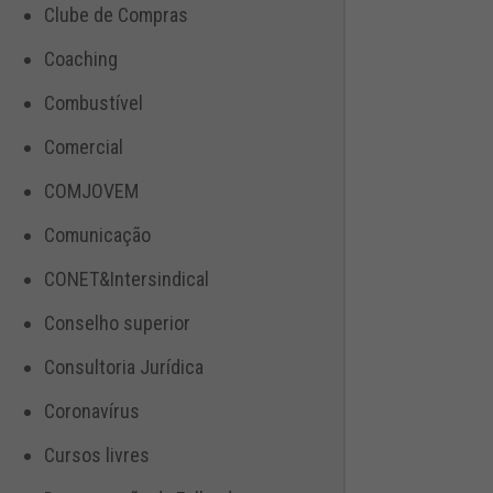
Clube de Compras
Coaching
Combustível
Comercial
COMJOVEM
Comunicação
CONET&Intersindical
Conselho superior
Consultoria Jurídica
Coronavírus
Cursos livres