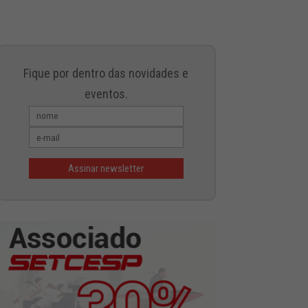
Fique por dentro das novidades e
eventos.