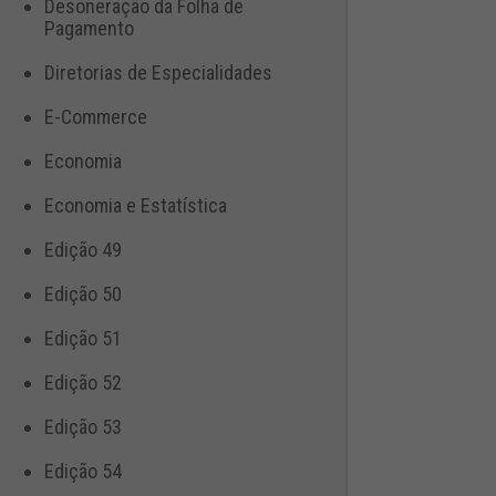
Desoneração da Folha de
Pagamento
Diretorias de Especialidades
E-Commerce
Economia
Economia e Estatística
Edição 49
Edição 50
Edição 51
Edição 52
Edição 53
Edição 54