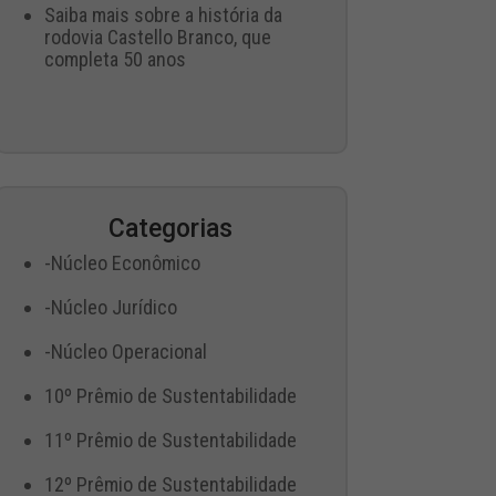
Saiba mais sobre a história da
rodovia Castello Branco, que
completa 50 anos
Categorias
-Núcleo Econômico
-Núcleo Jurídico
-Núcleo Operacional
10º Prêmio de Sustentabilidade
11º Prêmio de Sustentabilidade
12º Prêmio de Sustentabilidade