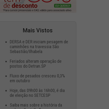
Mais Vistos
DERSA e DER iniciam pesagem de
caminhões na travessia São
Sebastião/Ilhabela
Feriados alteram operação de
postos do Detran.SP
Fluxo de pesados cresceu 0,3%
em outubro
Hoje, das 09h00 às 16h00, é dia
de eleição no SETCESP
Saiba mais sobre a história da