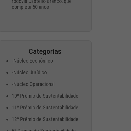
rodovia Castello Branco, que
completa 50 anos
Categorias
-Núcleo Econômico
-Núcleo Jurídico
-Núcleo Operacional
10º Prêmio de Sustentabilidade
11º Prêmio de Sustentabilidade
12º Prêmio de Sustentabilidade
5º Prêmio de Sustentabilidade