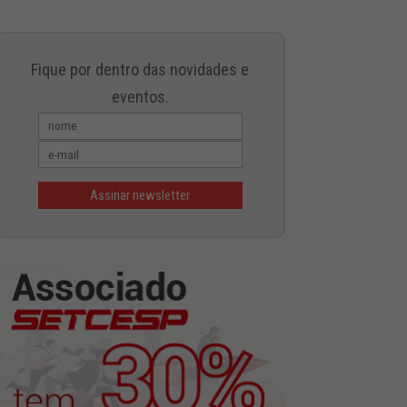
Fique por dentro das novidades e
eventos.