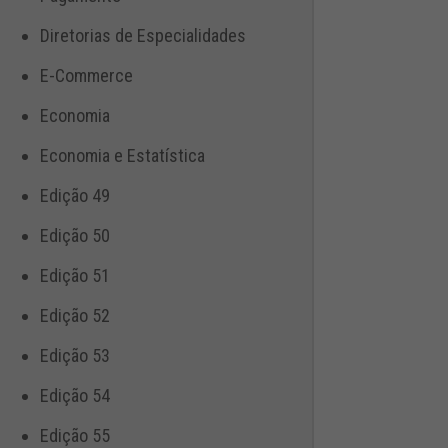
Diretorias de Especialidades
E-Commerce
Economia
Economia e Estatística
Edição 49
Edição 50
Edição 51
Edição 52
Edição 53
Edição 54
Edição 55