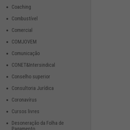
Coaching
Combustível
Comercial
COMJOVEM
Comunicação
CONET&Intersindical
Conselho superior
Consultoria Jurídica
Coronavírus
Cursos livres
Desoneração da Folha de
Pagamento