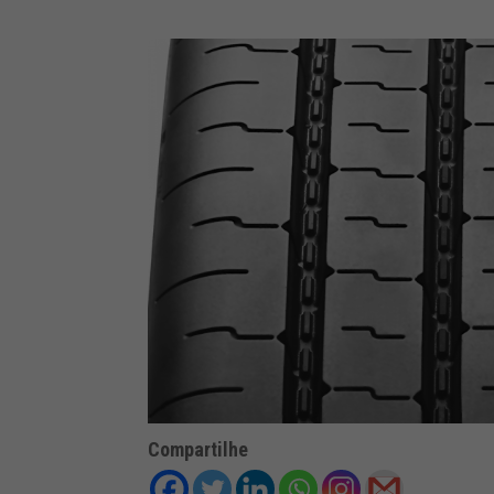
Compartilhe