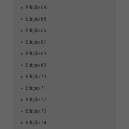
Edição 64
Edição 65
Edição 66
Edição 67
Edição 68
Edição 69
Edição 70
Edição 71
Edição 72
Edição 73
Edição 74