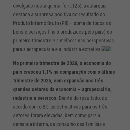
divulgado nesta quinta-feira (25), a autarquia
destaca a surpresa positiva no resultado do
Produto Interno Bruto (PIB – soma de todos os
bens e serviços finais produzidos pelo país) do
primeiro trimestre e a melhora nas perspectivas
para a agropecuária e a indústria extrativa.
No primeiro trimestre de 2026, a economia do
país cresceu ​1,1% na comparação com o último
trimestre de 2025, com expansão nos três
grandes setores da economia – agropecuária,
indústria e serviços.
Diante do resultado, de
acordo com o BC, as estimativas para os três
setores foram elevadas, bem como para a
demanda interna, de consumo das famílias e