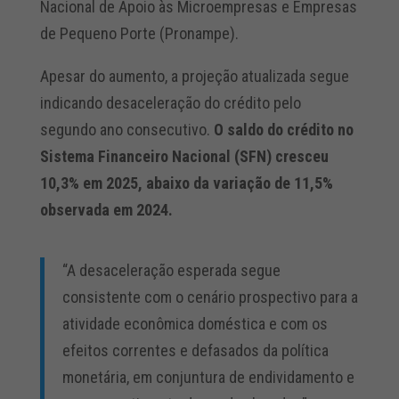
Nacional de Apoio às Microempresas e Empresas
de Pequeno Porte (Pronampe).
Apesar do aumento, a projeção atualizada segue
indicando desaceleração do crédito pelo
segundo ano consecutivo.
O saldo do crédito no
Sistema Financeiro Nacional (SFN) cresceu
10,3% em 2025, abaixo da variação de 11,5%
observada em 2024.
“A desaceleração esperada segue
consistente com o cenário prospectivo para a
atividade econômica doméstica e com os
efeitos correntes e defasados da política
monetária, em conjuntura de endividamento e