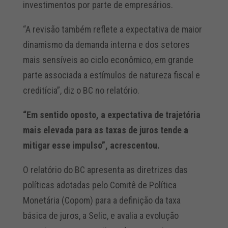
investimentos por parte de empresários.
“A revisão também reflete a expectativa de maior
dinamismo da demanda interna e dos setores
mais sensíveis ao ciclo econômico, em grande
parte associada a estímulos de natureza fiscal e
creditícia”, diz o BC no relatório.
“Em sentido oposto, a expectativa de trajetória
mais elevada para as taxas de juros tende a
mitigar esse impulso”, acrescentou.
O relatório do BC apresenta as diretrizes das
políticas adotadas pelo Comitê de Política
Monetária (Copom) para a definição da taxa
básica de juros, a Selic, e avalia a evolução