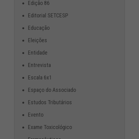
Edição 86
Editorial SETCESP
Educação
Eleições
Entidade
Entrevista
Escala 6x1
Espaço do Associado
Estudos Tributários
Evento
Exame Toxicológico