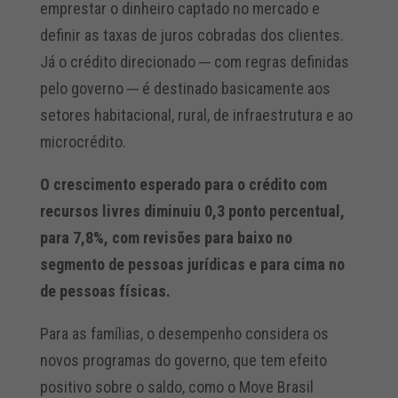
emprestar o dinheiro captado no mercado e
definir as taxas de juros cobradas dos clientes.
Já o crédito direcionado ─ com regras definidas
pelo governo ─ é destinado basicamente aos
setores habitacional, rural, de infraestrutura e ao
microcrédito.
O crescimento esperado para o crédito com
recursos livres diminuiu 0,3 ponto percentual,
para 7,8%, com revisões para baixo no
segmento de pessoas jurídicas e para cima no
de pessoas físicas.
Para as famílias, o desempenho considera os
novos programas do governo, que tem efeito
positivo sobre o saldo, como o Move Brasil