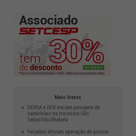
Mais Vistos
DERSA e DER iniciam pesagem de
caminhões na travessia São
Sebastião/Ilhabela
Feriados alteram operação de postos