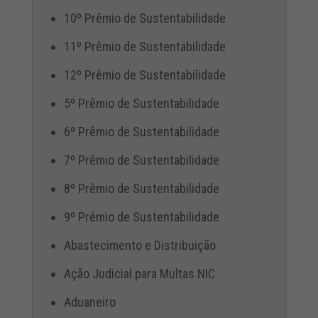
10º Prêmio de Sustentabilidade
11º Prêmio de Sustentabilidade
12º Prêmio de Sustentabilidade
5º Prêmio de Sustentabilidade
6º Prêmio de Sustentabilidade
7º Prêmio de Sustentabilidade
8º Prêmio de Sustentabilidade
9º Prêmio de Sustentabilidade
Abastecimento e Distribuição
Ação Judicial para Multas NIC
Aduaneiro