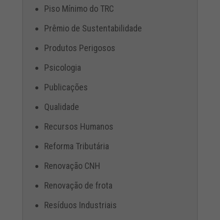
Piso Mínimo do TRC
Prêmio de Sustentabilidade
Produtos Perigosos
Psicologia
Publicações
Qualidade
Recursos Humanos
Reforma Tributária
Renovação CNH
Renovação de frota
Resíduos Industriais