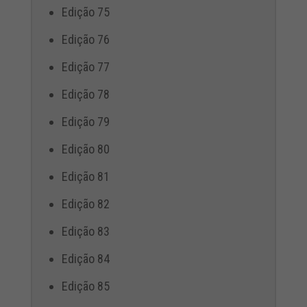
Edição 75
Edição 76
Edição 77
Edição 78
Edição 79
Edição 80
Edição 81
Edição 82
Edição 83
Edição 84
Edição 85