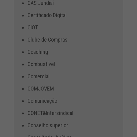
CAS Jundiaí
Certificado Digital
CIOT
Clube de Compras
Coaching
Combustível
Comercial
COMJOVEM
Comunicação
CONET&Intersindical
Conselho superior