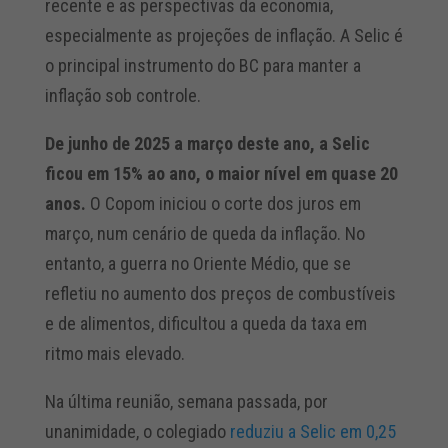
recente e as perspectivas da economia,
especialmente as projeções de inflação. A Selic é
o principal instrumento do BC para manter a
inflação sob controle.
De junho de 2025 a março deste ano, a Selic
ficou em 15% ao ano, o maior nível em quase 20
anos.
O Copom iniciou o corte dos juros em
março, num cenário de queda da inflação. No
entanto, a guerra no Oriente Médio, que se
refletiu no aumento dos preços de combustíveis
e de alimentos, dificultou a queda da taxa em
ritmo mais elevado.
Na última reunião, semana passada, por
unanimidade, o colegiado
reduziu a Selic em 0,25