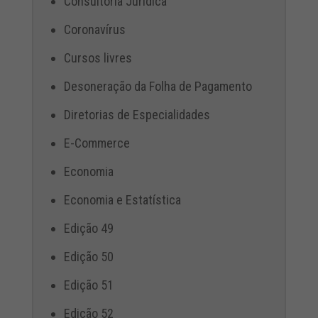
Consultoria Jurídica
Coronavírus
Cursos livres
Desoneração da Folha de Pagamento
Diretorias de Especialidades
E-Commerce
Economia
Economia e Estatística
Edição 49
Edição 50
Edição 51
Edição 52