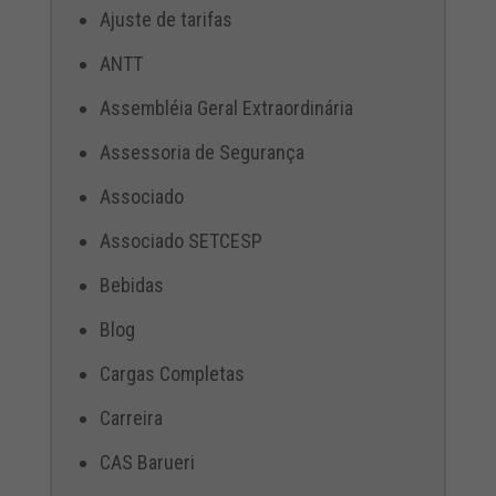
Ajuste de tarifas
ANTT
Assembléia Geral Extraordinária
Assessoria de Segurança
Associado
Associado SETCESP
Bebidas
Blog
Cargas Completas
Carreira
CAS Barueri