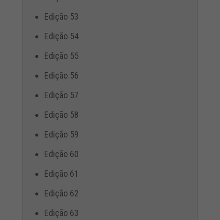
Edição 53
Edição 54
Edição 55
Edição 56
Edição 57
Edição 58
Edição 59
Edição 60
Edição 61
Edição 62
Edição 63