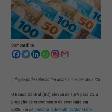
Compartilhe
Inflação pode subir no fim deste ano e cair até 2028
O Banco Central (BC) elevou de 1,6% para 2% a
projeção de crescimento da economia em
2026.
Em seu
Relatório
de Política Monetária
,