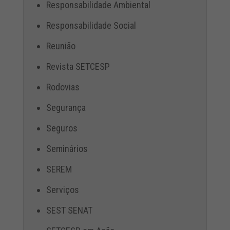
Responsabilidade Ambiental
Responsabilidade Social
Reunião
Revista SETCESP
Rodovias
Segurança
Seguros
Seminários
SEREM
Serviços
SEST SENAT