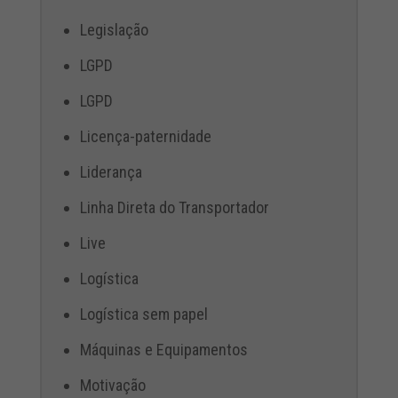
Legislação
LGPD
LGPD
Licença-paternidade
Liderança
Linha Direta do Transportador
Live
Logística
Logística sem papel
Máquinas e Equipamentos
Motivação