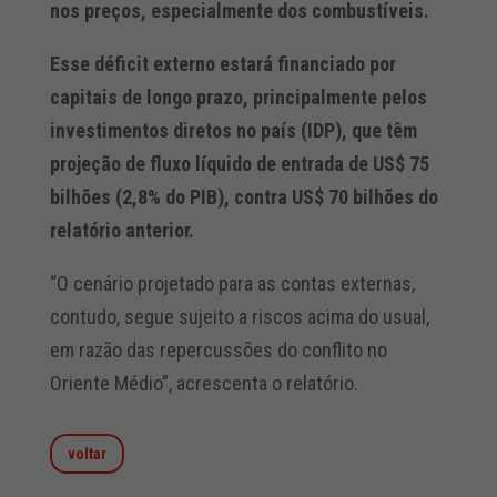
nos preços, especialmente dos combustíveis.
Esse déficit externo estará financiado por
capitais de longo prazo, principalmente pelos
investimentos diretos no país (IDP), que têm
projeção de fluxo líquido de entrada de US$ 75
bilhões (2,8% do PIB), contra US$ 70 bilhões do
relatório anterior.
“O cenário projetado para as contas externas,
contudo, segue sujeito a riscos acima do usual,
em razão das repercussões do conflito no
Oriente Médio”, acrescenta o relatório.
voltar