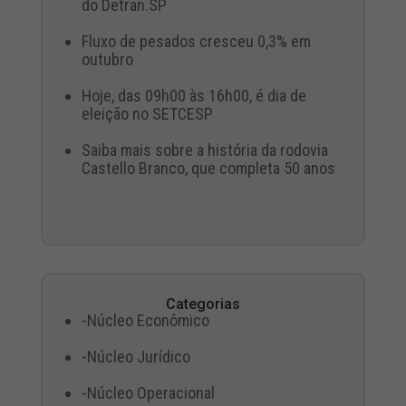
do Detran.SP
Fluxo de pesados cresceu 0,3% em
outubro
Hoje, das 09h00 às 16h00, é dia de
eleição no SETCESP
Saiba mais sobre a história da rodovia
Castello Branco, que completa 50 anos
Categorias
-Núcleo Econômico
-Núcleo Jurídico
-Núcleo Operacional