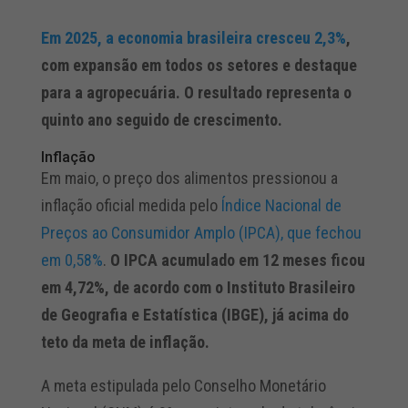
Em 2025, a economia brasileira cresceu 2,3%
,
com expansão em todos os setores e destaque
para a agropecuária. O resultado representa o
quinto ano seguido de crescimento.
Inflação
Em maio, o preço dos alimentos pressionou a
inflação oficial medida pelo
Índice Nacional de
Preços ao Consumidor Amplo (IPCA), que fechou
em 0,58%
.
O IPCA acumulado em 12 meses ficou
em 4,72%, de acordo com o Instituto Brasileiro
de Geografia e Estatística (IBGE), já acima do
teto da meta de inflação.
A meta estipulada pelo Conselho Monetário