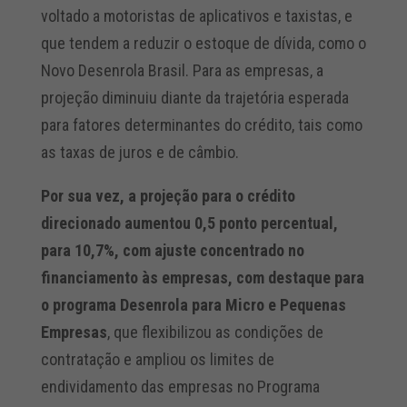
voltado a motoristas de aplicativos e taxistas, e
que tendem a reduzir o estoque de dívida, como o
Novo Desenrola Brasil. Para as empresas, a
projeção diminuiu diante da trajetória esperada
para fatores determinantes do crédito, tais como
as taxas de juros e de câmbio.
Por sua vez, a projeção para o crédito
direcionado aumentou 0,5 ponto percentual,
para 10,7%, com ajuste concentrado no
financiamento às empresas, com destaque para
o programa Desenrola para Micro e Pequenas
Empresas
, que flexibilizou as condições de
contratação e ampliou os limites de
endividamento das empresas no Programa