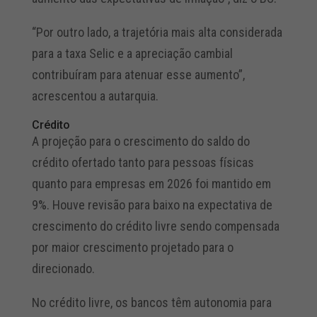
“Por outro lado, a trajetória mais alta considerada
para a taxa Selic e a apreciação cambial
contribuíram para atenuar esse aumento”,
acrescentou a autarquia.
Crédito
A projeção para o crescimento do saldo do
crédito ofertado tanto para pessoas físicas
quanto para empresas em 2026 foi mantido em
9%. Houve revisão para baixo na expectativa de
crescimento do crédito livre sendo compensada
por maior crescimento projetado para o
direcionado.
No crédito livre, os bancos têm autonomia para