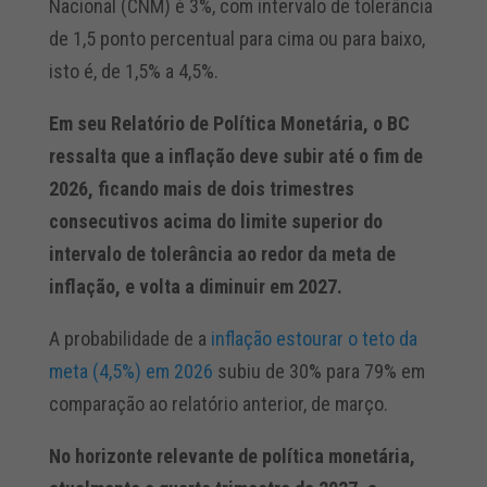
Nacional (CNM) é 3%, com intervalo de tolerância
de 1,5 ponto percentual para cima ou para baixo,
isto é, de 1,5% a 4,5%.
Em seu Relatório de Política Monetária, o BC
ressalta que a inflação deve subir até o fim de
2026, ficando mais de dois trimestres
consecutivos acima do limite superior do
intervalo de tolerância ao redor da meta de
inflação, e volta a diminuir em 2027.
A probabilidade de a
inflação estourar o teto da
meta (4,5%) em 2026
subiu de 30% para 79% em
comparação ao relatório anterior, de março.
No horizonte relevante de política monetária,