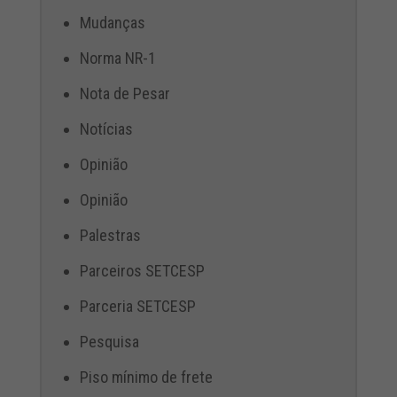
Mudanças
Norma NR-1
Nota de Pesar
Notícias
Opinião
Opinião
Palestras
Parceiros SETCESP
Parceria SETCESP
Pesquisa
Piso mínimo de frete