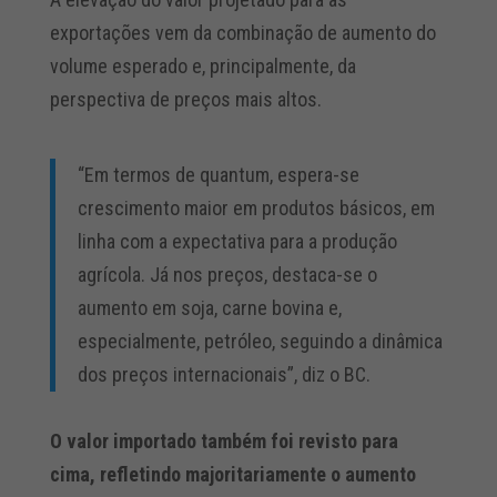
exportações vem da combinação de aumento do
volume esperado e, principalmente, da
perspectiva de preços mais altos.
“Em termos de quantum, espera-se
crescimento maior em produtos básicos, em
linha com a expectativa para a produção
agrícola. Já nos preços, destaca-se o
aumento em soja, carne bovina e,
especialmente, petróleo, seguindo a dinâmica
dos preços internacionais”, diz o BC.
O valor importado também foi revisto para
cima, refletindo majoritariamente o aumento