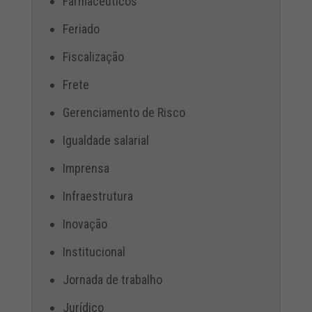
Farmacêuticos
Feriado
Fiscalização
Frete
Gerenciamento de Risco
Igualdade salarial
Imprensa
Infraestrutura
Inovação
Institucional
Jornada de trabalho
Jurídico