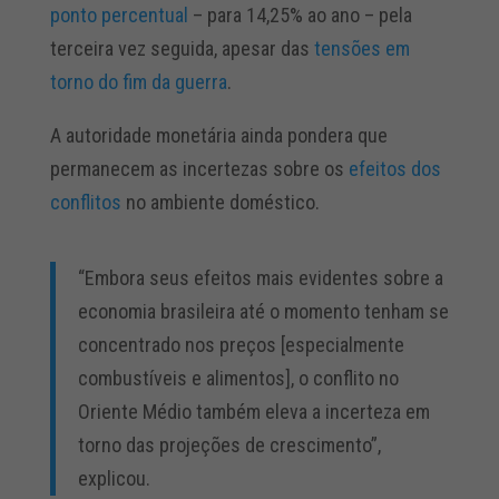
ponto percentual
– para 14,25% ao ano – pela
terceira vez seguida, apesar das
tensões em
torno do fim da guerra
.
A autoridade monetária ainda pondera que
permanecem as incertezas sobre os
efeitos dos
conflitos
no ambiente doméstico.
“Embora seus efeitos mais evidentes sobre a
economia brasileira até o momento tenham se
concentrado nos preços [especialmente
combustíveis e alimentos], o conflito no
Oriente Médio também eleva a incerteza em
torno das projeções de crescimento”,
explicou.