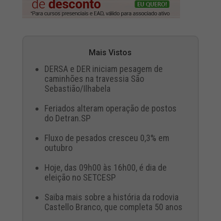
Mais Vistos
DERSA e DER iniciam pesagem de
caminhões na travessia São
Sebastião/Ilhabela
Feriados alteram operação de postos
do Detran.SP
Fluxo de pesados cresceu 0,3% em
outubro
Hoje, das 09h00 às 16h00, é dia de
eleição no SETCESP
Saiba mais sobre a história da rodovia
Castello Branco, que completa 50 anos