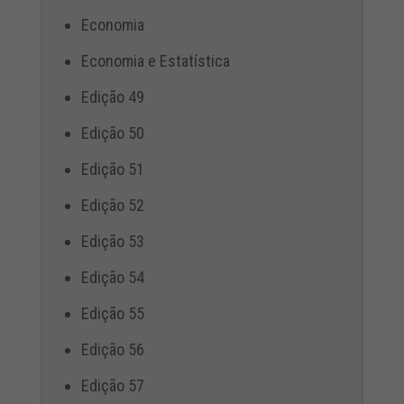
Economia
Economia e Estatística
Edição 49
Edição 50
Edição 51
Edição 52
Edição 53
Edição 54
Edição 55
Edição 56
Edição 57