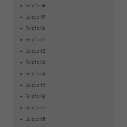
Edição 58
Edição 59
Edição 60
Edição 61
Edição 62
Edição 63
Edição 64
Edição 65
Edição 66
Edição 67
Edição 68