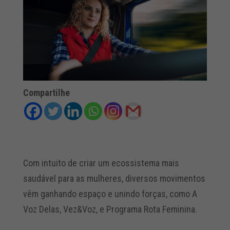
Compartilhe
Com intuito de criar um ecossistema mais
saudável para as mulheres, diversos movimentos
vêm ganhando espaço e unindo forças, como A
Voz Delas, Vez&Voz, e Programa Rota Feminina.