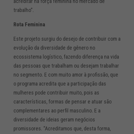
acreditar na força feminina no mercado de
trabalho”.
Rota Feminina
Este projeto surgiu do desejo de contribuir com a
evolução da diversidade de gênero no
ecossistema logístico, fazendo diferença na vida
das pessoas que trabalham ou desejam trabalhar
no segmento. E com muito amor à profissão, que
o programa acredita que a participação das
mulheres pode contribuir muito, pois as
características, formas de pensar e atuar são
complementares ao perfil masculino. E a
diversidade de ideias geram negócios
promissores. “Acreditamos que, desta forma,