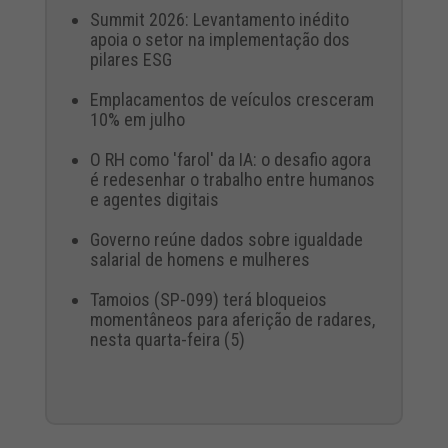
Summit 2026: Levantamento inédito
apoia o setor na implementação dos
pilares ESG
Emplacamentos de veículos cresceram
10% em julho
O RH como 'farol' da IA: o desafio agora
é redesenhar o trabalho entre humanos
e agentes digitais
Governo reúne dados sobre igualdade
salarial de homens e mulheres
Tamoios (SP-099) terá bloqueios
momentâneos para aferição de radares,
nesta quarta-feira (5)