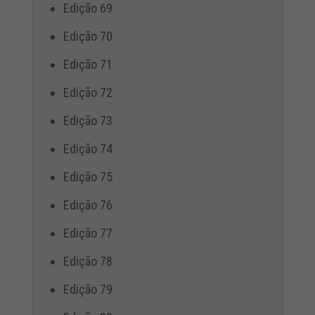
Edição 69
Edição 70
Edição 71
Edição 72
Edição 73
Edição 74
Edição 75
Edição 76
Edição 77
Edição 78
Edição 79