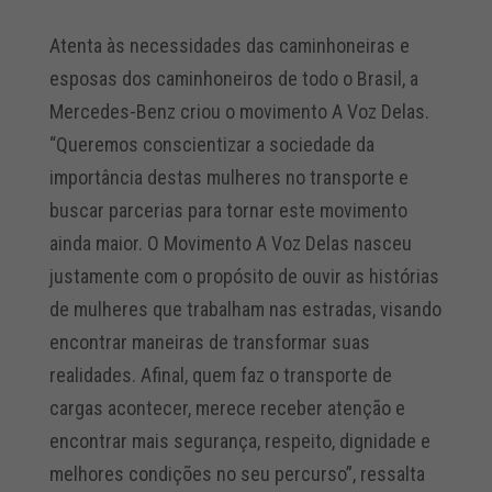
Atenta às necessidades das caminhoneiras e
esposas dos caminhoneiros de todo o Brasil, a
Mercedes-Benz criou o movimento A Voz Delas.
“Queremos conscientizar a sociedade da
importância destas mulheres no transporte e
buscar parcerias para tornar este movimento
ainda maior. O Movimento A Voz Delas nasceu
justamente com o propósito de ouvir as histórias
de mulheres que trabalham nas estradas, visando
encontrar maneiras de transformar suas
realidades. Afinal, quem faz o transporte de
cargas acontecer, merece receber atenção e
encontrar mais segurança, respeito, dignidade e
melhores condições no seu percurso”, ressalta