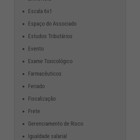
Escala 6x1
Espaço do Associado
Estudos Tributários
Evento
Exame Toxicológico
Farmacêuticos
Feriado
Fiscalização
Frete
Gerenciamento de Risco
Igualdade salarial