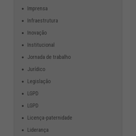
Imprensa
Infraestrutura
Inovação
Institucional
Jornada de trabalho
Jurídico
Legislação
LGPD
LGPD
Licença-paternidade
Liderança