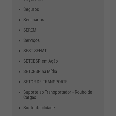
Seguros
Seminários
SEREM
Serviços
SEST SENAT
SETCESP em Ação
SETCESP na Mídia
SETOR DE TRANSPORTE
Suporte ao Transportador - Roubo de
Cargas
Sustentabilidade