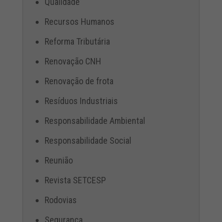
Qualidade
Recursos Humanos
Reforma Tributária
Renovação CNH
Renovação de frota
Resíduos Industriais
Responsabilidade Ambiental
Responsabilidade Social
Reunião
Revista SETCESP
Rodovias
Segurança