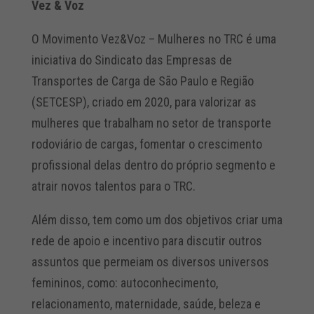
Vez & Voz
O Movimento Vez&Voz – Mulheres no TRC é uma
iniciativa do Sindicato das Empresas de
Transportes de Carga de São Paulo e Região
(SETCESP), criado em 2020, para valorizar as
mulheres que trabalham no setor de transporte
rodoviário de cargas, fomentar o crescimento
profissional delas dentro do próprio segmento e
atrair novos talentos para o TRC.
Além disso, tem como um dos objetivos criar uma
rede de apoio e incentivo para discutir outros
assuntos que permeiam os diversos universos
femininos, como: autoconhecimento,
relacionamento, maternidade, saúde, beleza e