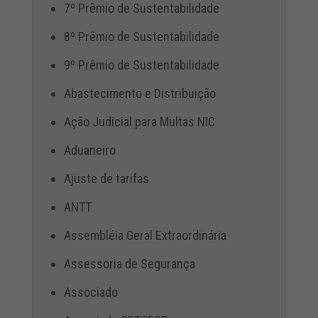
7º Prêmio de Sustentabilidade
8º Prêmio de Sustentabilidade
9º Prêmio de Sustentabilidade
Abastecimento e Distribuição
Ação Judicial para Multas NIC
Aduaneiro
Ajuste de tarifas
ANTT
Assembléia Geral Extraordinária
Assessoria de Segurança
Associado