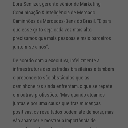
Ebru Semizer, gerente sênior de Marketing
Comunicação & Inteligência de Mercado
Caminhões da Mercedes-Benz do Brasil. “E para
que esse grito seja cada vez mais alto,
precisamos que mais pessoas e mais parceiros
juntem-se a nós”.
De acordo com a executiva, infelizmente a
infraestrutura das estradas brasileiras e também
o preconceito são obstáculos que as
caminhoneiras ainda enfrentam, o que se repete
em outras profissões. “Mas quando atuamos
juntas e por uma causa que traz mudanças
positivas, os resultados podem até demorar, mas
vão aparecer e mostrar a importância de