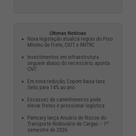
Últimas Notícias
Nova legislação atualiza regras do Piso
Mínimo de Frete, CIOT e RNTRC
Investimentos em infraestrutura
seguem abaixo do necessário, aponta
CNT
Em nova redução, Copom baixa taxa
Selic para 14% ao ano
Escassez de caminhoneiros pode
elevar fretes e pressionar logística
Pamcary lança Anuário de Riscos do
Transporte Rodoviário de Cargas – 1º
semestre de 2026