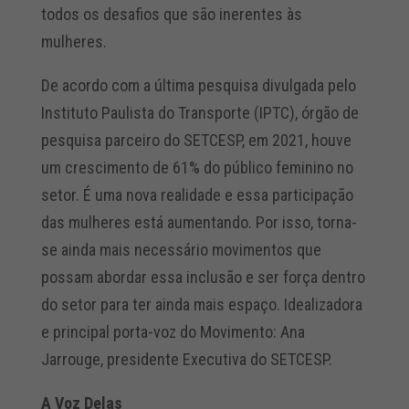
todos os desafios que são inerentes às
mulheres.
De acordo com a última pesquisa divulgada pelo
Instituto Paulista do Transporte (IPTC), órgão de
pesquisa parceiro do SETCESP, em 2021, houve
um crescimento de 61% do público feminino no
setor. É uma nova realidade e essa participação
das mulheres está aumentando. Por isso, torna-
se ainda mais necessário movimentos que
possam abordar essa inclusão e ser força dentro
do setor para ter ainda mais espaço. Idealizadora
e principal porta-voz do Movimento: Ana
Jarrouge, presidente Executiva do SETCESP.
A Voz Delas