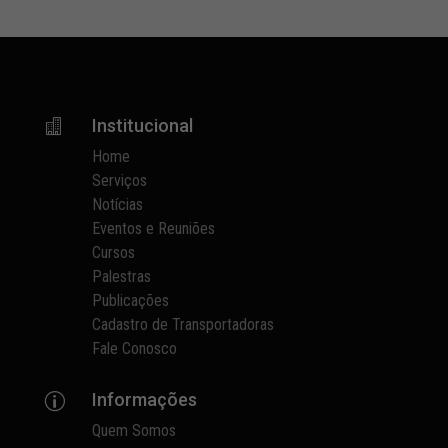
Institucional

Home
Serviços
Notícias
Eventos e Reuniões
Cursos
Palestras
Publicações
Cadastro de Transportadoras
Fale Conosco
Informações
p
Quem Somos