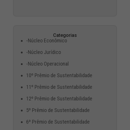
Categorias
-Núcleo Econômico
-Núcleo Jurídico
-Núcleo Operacional
10º Prêmio de Sustentabilidade
11º Prêmio de Sustentabilidade
12º Prêmio de Sustentabilidade
5º Prêmio de Sustentabilidade
6º Prêmio de Sustentabilidade