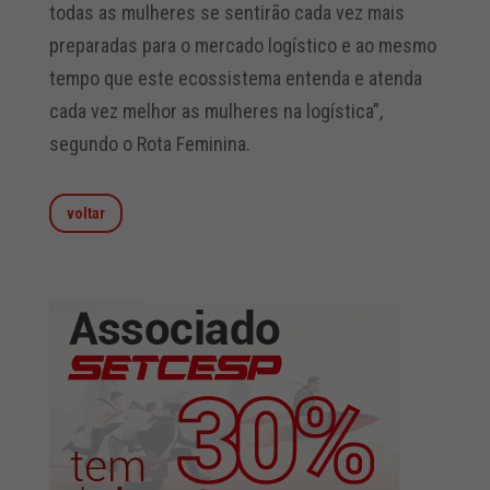
todas as mulheres se sentirão cada vez mais
preparadas para o mercado logístico e ao mesmo
tempo que este ecossistema entenda e atenda
cada vez melhor as mulheres na logística”,
segundo o Rota Feminina.
voltar