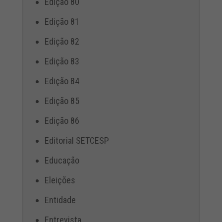
Edição 80
Edição 81
Edição 82
Edição 83
Edição 84
Edição 85
Edição 86
Editorial SETCESP
Educação
Eleições
Entidade
Entrevista