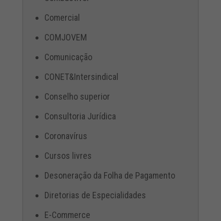
Comercial
COMJOVEM
Comunicação
CONET&Intersindical
Conselho superior
Consultoria Jurídica
Coronavírus
Cursos livres
Desoneração da Folha de Pagamento
Diretorias de Especialidades
E-Commerce