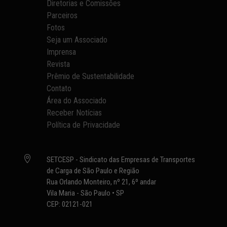
Diretorias e Comissões
Parceiros
Fotos
Seja um Associado
Imprensa
Revista
Prêmio de Sustentabilidade
Contato
Área do Associado
Receber Notícias
Política de Privacidade

SETCESP - Sindicato das Empresas de Transportes
de Carga de São Paulo e Região
Rua Orlando Monteiro, nº 21, 6º andar
Vila Maria - São Paulo • SP
CEP: 02121-021