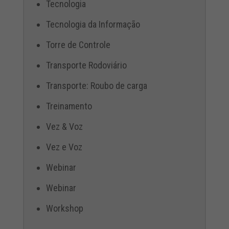
Tecnologia
Tecnologia da Informação
Torre de Controle
Transporte Rodoviário
Transporte: Roubo de carga
Treinamento
Vez & Voz
Vez e Voz
Webinar
Webinar
Workshop