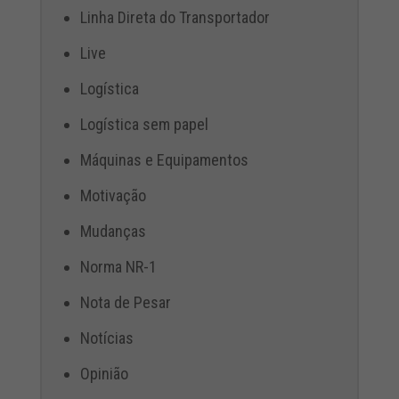
Linha Direta do Transportador
Live
Logística
Logística sem papel
Máquinas e Equipamentos
Motivação
Mudanças
Norma NR-1
Nota de Pesar
Notícias
Opinião