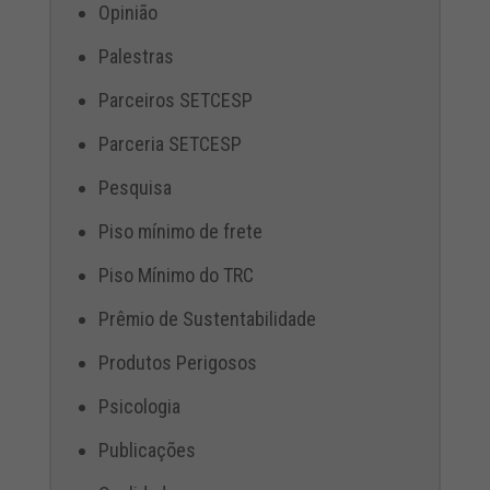
Opinião
Palestras
Parceiros SETCESP
Parceria SETCESP
Pesquisa
Piso mínimo de frete
Piso Mínimo do TRC
Prêmio de Sustentabilidade
Produtos Perigosos
Psicologia
Publicações