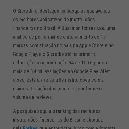
O Sicredi foi destaque na pesquisa que avaliou
os melhores aplicativos de instituições
financeiras no Brasil. A Buzzmonitor realizou uma
análise de performance e atendimento de 15
marcas com atuação no país na Apple Store e no
Google Play, e o Sicredi está na primeira
colocação com pontuação 94 de 100 e pouco
mais de 8,4 mil avaliações no Google Play. Além
disso, está entre as três instituições com a
maior satisfação dos usuários, conforme o
volume de reviews.
A pesquisa seguiu o ranking das melhores
instituições financeiras do Brasil elaborado
pela
Forbes
, que entrevistou junto com a Statista