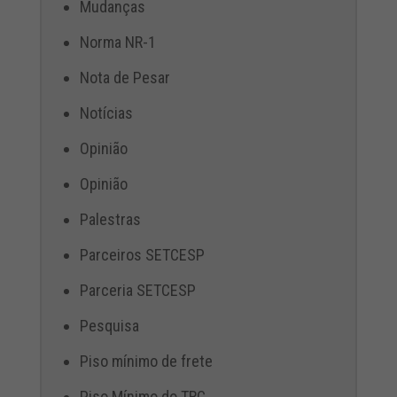
Mudanças
Norma NR-1
Nota de Pesar
Notícias
Opinião
Opinião
Palestras
Parceiros SETCESP
Parceria SETCESP
Pesquisa
Piso mínimo de frete
Piso Mínimo do TRC