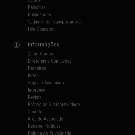
Cursos
Palestras
Publicações
Cadastro de Transportadoras
Fale Conosco
Informações
p
Quem Somos
Diretorias e Comissões
Parceiros
Fotos
Seja um Associado
Imprensa
Revista
Prêmio de Sustentabilidade
Contato
Área do Associado
Receber Notícias
Política de Privacidade