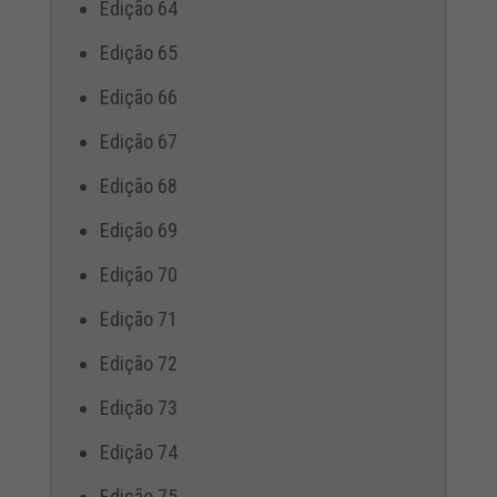
Edição 64
Edição 65
Edição 66
Edição 67
Edição 68
Edição 69
Edição 70
Edição 71
Edição 72
Edição 73
Edição 74
Edição 75