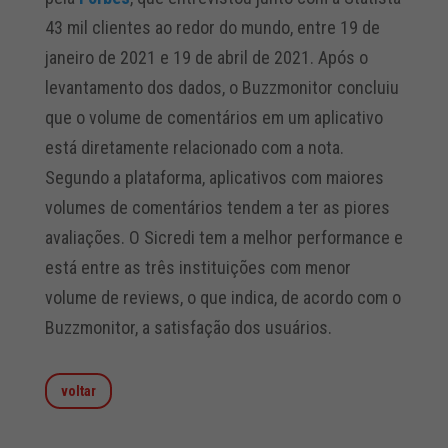
43 mil clientes ao redor do mundo, entre 19 de
janeiro de 2021 e 19 de abril de 2021. Após o
levantamento dos dados, o Buzzmonitor concluiu
que o volume de comentários em um aplicativo
está diretamente relacionado com a nota.
Segundo a plataforma, aplicativos com maiores
volumes de comentários tendem a ter as piores
avaliações. O Sicredi tem a melhor performance e
está entre as três instituições com menor
volume de reviews, o que indica, de acordo com o
Buzzmonitor, a satisfação dos usuários.
voltar