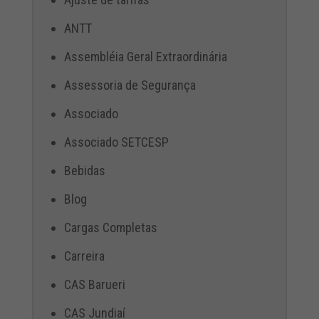
ANTT
Assembléia Geral Extraordinária
Assessoria de Segurança
Associado
Associado SETCESP
Bebidas
Blog
Cargas Completas
Carreira
CAS Barueri
CAS Jundiaí