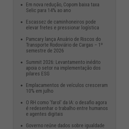
Em nova redução, Copom baixa taxa
Selic para 14% ao ano
Escassez de caminhoneiros pode
elevar fretes e pressionar logística
Pamcary lança Anuário de Riscos do
Transporte Rodoviário de Cargas – 1º
semestre de 2026
Summit 2026: Levantamento inédito
apoia o setor na implementação dos
pilares ESG
Emplacamentos de veículos cresceram
10% em julho
O RH como 'farol' da IA: o desafio agora
é redesenhar o trabalho entre humanos
e agentes digitais
Governo reúne dados sobre igualdade