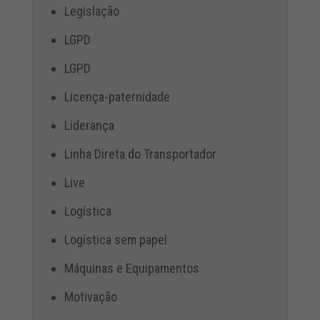
Legislação
LGPD
LGPD
Licença-paternidade
Liderança
Linha Direta do Transportador
Live
Logística
Logística sem papel
Máquinas e Equipamentos
Motivação