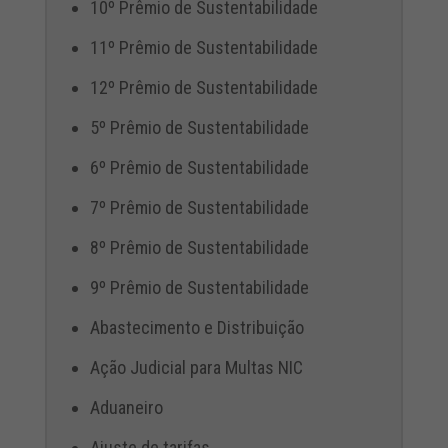
10º Prêmio de Sustentabilidade
11º Prêmio de Sustentabilidade
12º Prêmio de Sustentabilidade
5º Prêmio de Sustentabilidade
6º Prêmio de Sustentabilidade
7º Prêmio de Sustentabilidade
8º Prêmio de Sustentabilidade
9º Prêmio de Sustentabilidade
Abastecimento e Distribuição
Ação Judicial para Multas NIC
Aduaneiro
Ajuste de tarifas