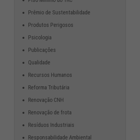
Prêmio de Sustentabilidade
Produtos Perigosos
Psicologia
Publicações
Qualidade
Recursos Humanos
Reforma Tributária
Renovação CNH
Renovação de frota
Resíduos Industriais
Responsabilidade Ambiental