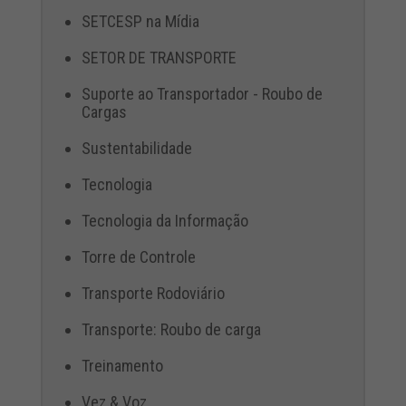
SETCESP na Mídia
SETOR DE TRANSPORTE
Suporte ao Transportador - Roubo de
Cargas
Sustentabilidade
Tecnologia
Tecnologia da Informação
Torre de Controle
Transporte Rodoviário
Transporte: Roubo de carga
Treinamento
Vez & Voz