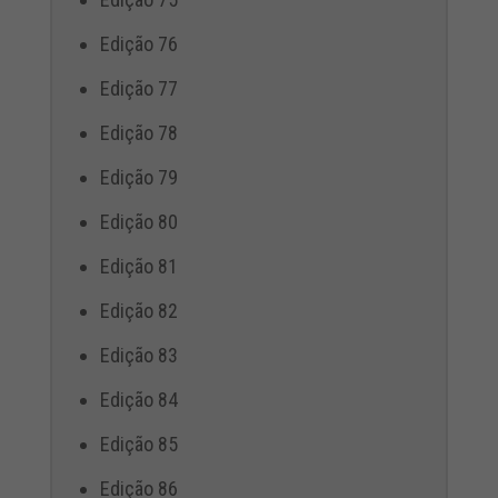
Edição 76
Edição 77
Edição 78
Edição 79
Edição 80
Edição 81
Edição 82
Edição 83
Edição 84
Edição 85
Edição 86