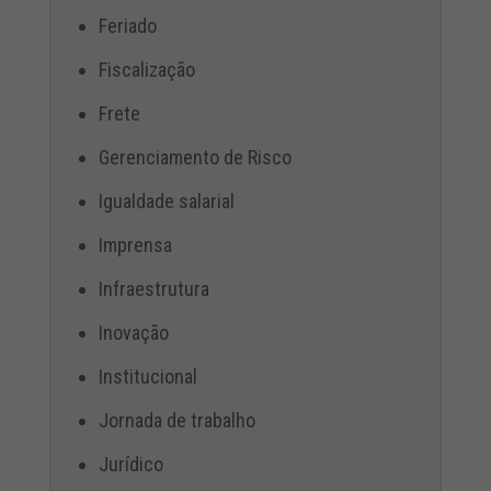
Feriado
Fiscalização
Frete
Gerenciamento de Risco
Igualdade salarial
Imprensa
Infraestrutura
Inovação
Institucional
Jornada de trabalho
Jurídico