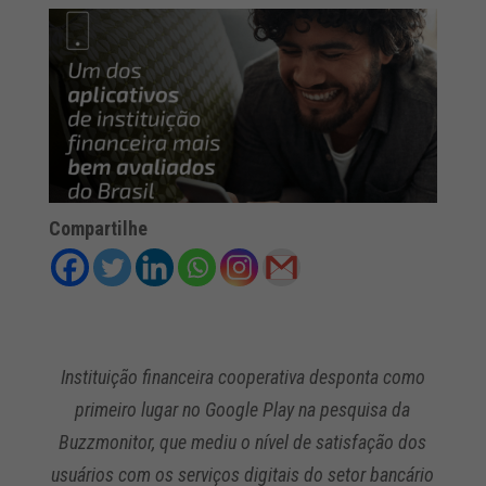
Compartilhe
Instituição financeira cooperativa desponta como
primeiro lugar no Google Play na pesquisa da
Buzzmonitor, que mediu o nível de satisfação dos
usuários com os serviços digitais do setor bancário