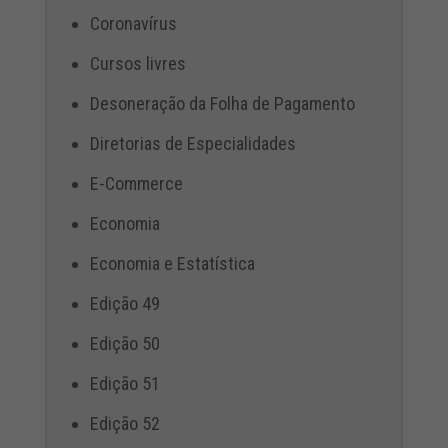
Coronavírus
Cursos livres
Desoneração da Folha de Pagamento
Diretorias de Especialidades
E-Commerce
Economia
Economia e Estatística
Edição 49
Edição 50
Edição 51
Edição 52