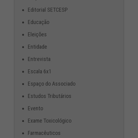
Editorial SETCESP
Educação
Eleições
Entidade
Entrevista
Escala 6x1
Espaço do Associado
Estudos Tributários
Evento
Exame Toxicológico
Farmacêuticos