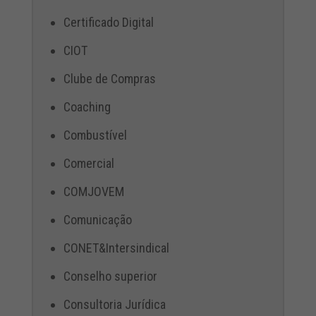
Certificado Digital
CIOT
Clube de Compras
Coaching
Combustível
Comercial
COMJOVEM
Comunicação
CONET&Intersindical
Conselho superior
Consultoria Jurídica