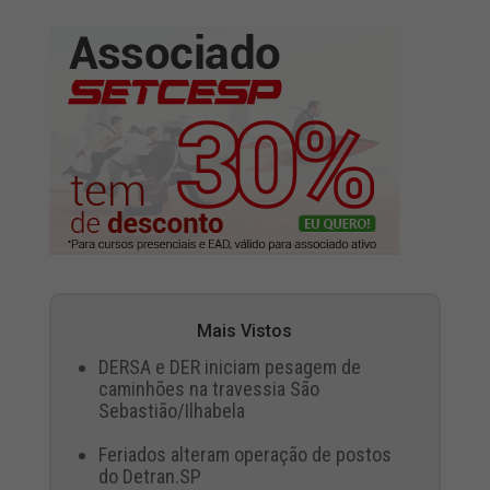
Mais Vistos
DERSA e DER iniciam pesagem de
caminhões na travessia São
Sebastião/Ilhabela
Feriados alteram operação de postos
do Detran.SP