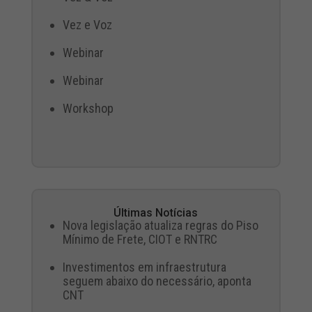
Vez e Voz
Webinar
Webinar
Workshop
Últimas Notícias
Nova legislação atualiza regras do Piso
Mínimo de Frete, CIOT e RNTRC
Investimentos em infraestrutura
seguem abaixo do necessário, aponta
CNT