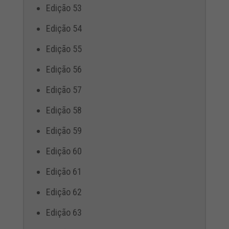
Edição 53
Edição 54
Edição 55
Edição 56
Edição 57
Edição 58
Edição 59
Edição 60
Edição 61
Edição 62
Edição 63