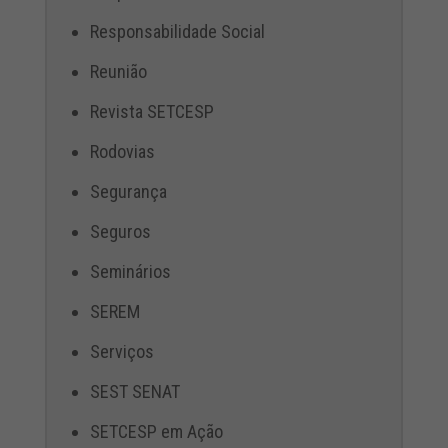
Responsabilidade Social
Reunião
Revista SETCESP
Rodovias
Segurança
Seguros
Seminários
SEREM
Serviços
SEST SENAT
SETCESP em Ação