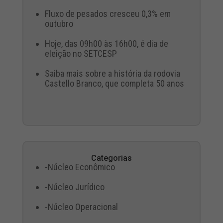
Fluxo de pesados cresceu 0,3% em
outubro
Hoje, das 09h00 às 16h00, é dia de
eleição no SETCESP
Saiba mais sobre a história da rodovia
Castello Branco, que completa 50 anos
Categorias
-Núcleo Econômico
-Núcleo Jurídico
-Núcleo Operacional