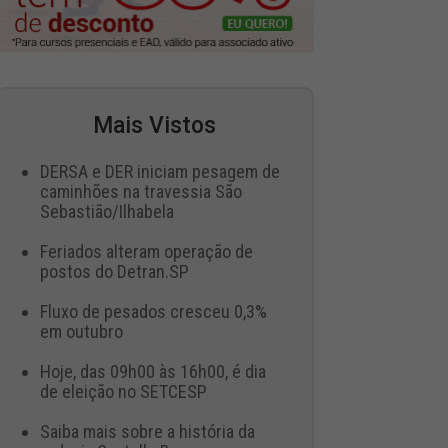
Mais Vistos
DERSA e DER iniciam pesagem de
caminhões na travessia São
Sebastião/Ilhabela
Feriados alteram operação de
postos do Detran.SP
Fluxo de pesados cresceu 0,3%
em outubro
Hoje, das 09h00 às 16h00, é dia
de eleição no SETCESP
Saiba mais sobre a história da