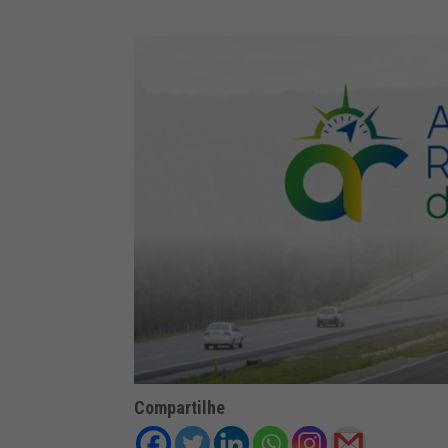
Compartilhe