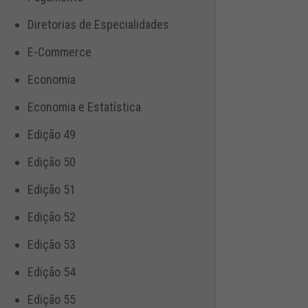
Diretorias de Especialidades
E-Commerce
Economia
Economia e Estatística
Edição 49
Edição 50
Edição 51
Edição 52
Edição 53
Edição 54
Edição 55