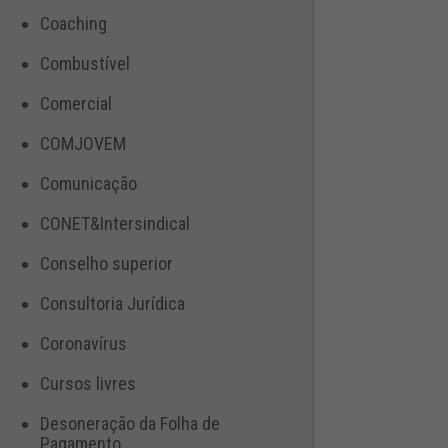
Coaching
Combustível
Comercial
COMJOVEM
Comunicação
CONET&Intersindical
Conselho superior
Consultoria Jurídica
Coronavírus
Cursos livres
Desoneração da Folha de
Pagamento