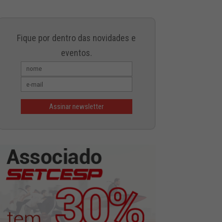
Fique por dentro das novidades e
eventos.