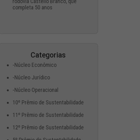
rodovia Castello Branco, que
completa 50 anos
Categorias
-Núcleo Econômico
-Núcleo Jurídico
-Núcleo Operacional
10º Prêmio de Sustentabilidade
11º Prêmio de Sustentabilidade
12º Prêmio de Sustentabilidade
5º Prêmio de Sustentabilidade