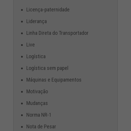
Licença-paternidade
Liderança
Linha Direta do Transportador
Live
Logística
Logística sem papel
Máquinas e Equipamentos
Motivação
Mudanças
Norma NR-1
Nota de Pesar