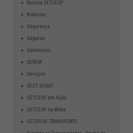
Revista SETCESP
Rodovias
Segurança
Seguros
Seminários
SEREM
Serviços
SEST SENAT
SETCESP em Ação
SETCESP na Mídia
SETOR DE TRANSPORTE