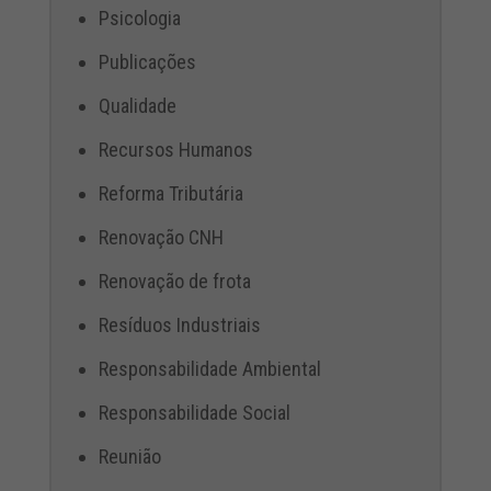
Psicologia
Publicações
Qualidade
Recursos Humanos
Reforma Tributária
Renovação CNH
Renovação de frota
Resíduos Industriais
Responsabilidade Ambiental
Responsabilidade Social
Reunião