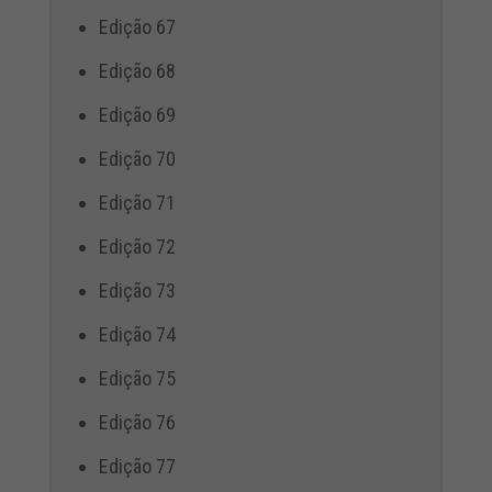
Edição 67
Edição 68
Edição 69
Edição 70
Edição 71
Edição 72
Edição 73
Edição 74
Edição 75
Edição 76
Edição 77