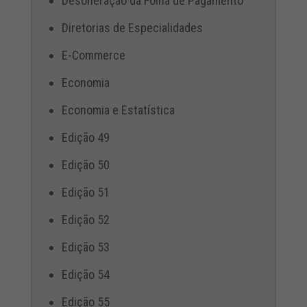
Desoneração da Folha de Pagamento
Diretorias de Especialidades
E-Commerce
Economia
Economia e Estatística
Edição 49
Edição 50
Edição 51
Edição 52
Edição 53
Edição 54
Edição 55