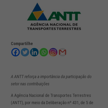
Compartilhe
A ANTT reforça a importância da participação do
setor nas contribuições
A Agência Nacional de Transportes Terrestres
(ANTT), por meio da Deliberação nº 431, de 5 de