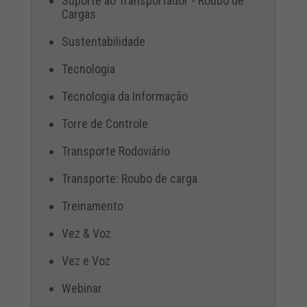
Suporte ao Transportador - Roubo de
Cargas
Sustentabilidade
Tecnologia
Tecnologia da Informação
Torre de Controle
Transporte Rodoviário
Transporte: Roubo de carga
Treinamento
Vez & Voz
Vez e Voz
Webinar