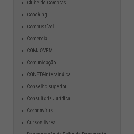
Clube de Compras
Coaching
Combustível
Comercial
COMJOVEM
Comunicação
CONET&Intersindical
Conselho superior
Consultoria Jurídica
Coronavírus
Cursos livres