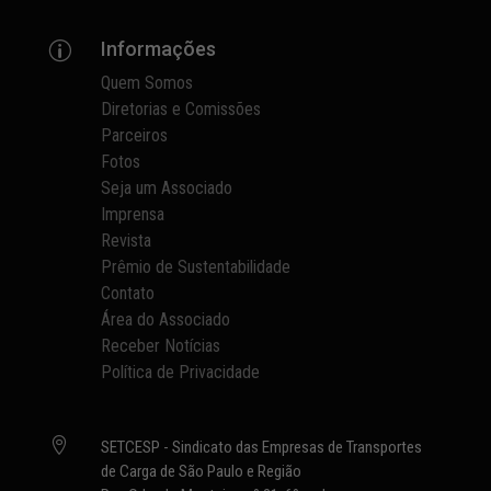
Informações
p
Quem Somos
Diretorias e Comissões
Parceiros
Fotos
Seja um Associado
Imprensa
Revista
Prêmio de Sustentabilidade
Contato
Área do Associado
Receber Notícias
Política de Privacidade

SETCESP - Sindicato das Empresas de Transportes
de Carga de São Paulo e Região