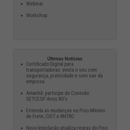
Webinar
Workshop
Últimas Notícias
Certificado Digital para
transportadoras: emita o seu com
segurança, praticidade e sem sair da
empresa
Amanhã: participe do Conexão
SETCESP Anos 80's
Entenda as mudanças no Piso Mínimo
de Frete, CIOT e RNTRC
Nova legislação atualiza regras do Piso