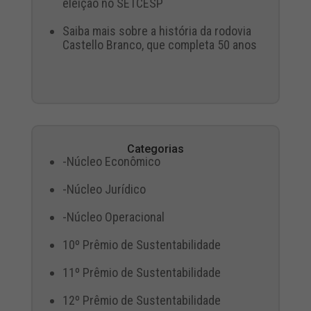
eleição no SETCESP
Saiba mais sobre a história da rodovia
Castello Branco, que completa 50 anos
Categorias
-Núcleo Econômico
-Núcleo Jurídico
-Núcleo Operacional
10º Prêmio de Sustentabilidade
11º Prêmio de Sustentabilidade
12º Prêmio de Sustentabilidade