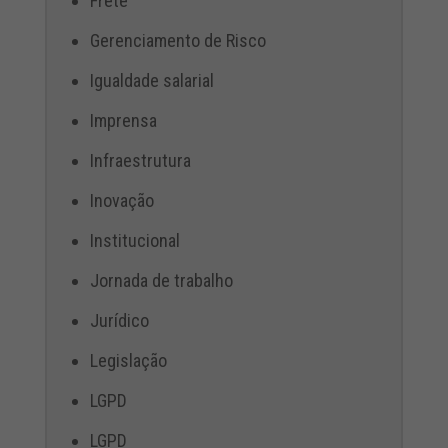
Frete
Gerenciamento de Risco
Igualdade salarial
Imprensa
Infraestrutura
Inovação
Institucional
Jornada de trabalho
Jurídico
Legislação
LGPD
LGPD