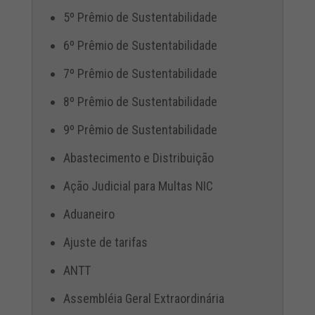
5º Prêmio de Sustentabilidade
6º Prêmio de Sustentabilidade
7º Prêmio de Sustentabilidade
8º Prêmio de Sustentabilidade
9º Prêmio de Sustentabilidade
Abastecimento e Distribuição
Ação Judicial para Multas NIC
Aduaneiro
Ajuste de tarifas
ANTT
Assembléia Geral Extraordinária