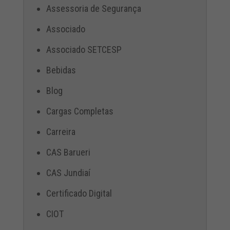
Assessoria de Segurança
Associado
Associado SETCESP
Bebidas
Blog
Cargas Completas
Carreira
CAS Barueri
CAS Jundiaí
Certificado Digital
CIOT