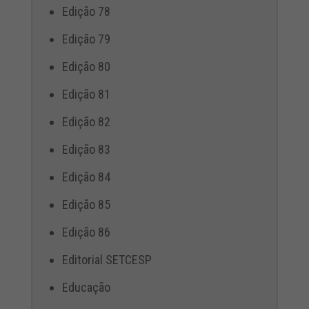
Edição 78
Edição 79
Edição 80
Edição 81
Edição 82
Edição 83
Edição 84
Edição 85
Edição 86
Editorial SETCESP
Educação