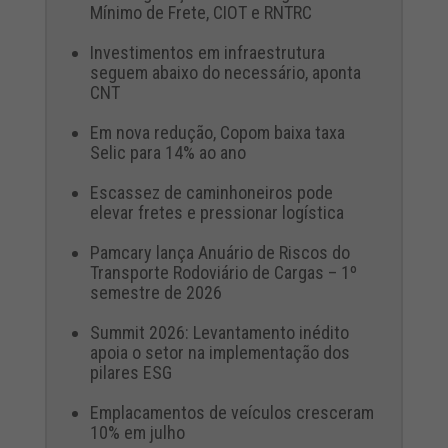
Mínimo de Frete, CIOT e RNTRC
Investimentos em infraestrutura
seguem abaixo do necessário, aponta
CNT
Em nova redução, Copom baixa taxa
Selic para 14% ao ano
Escassez de caminhoneiros pode
elevar fretes e pressionar logística
Pamcary lança Anuário de Riscos do
Transporte Rodoviário de Cargas – 1º
semestre de 2026
Summit 2026: Levantamento inédito
apoia o setor na implementação dos
pilares ESG
Emplacamentos de veículos cresceram
10% em julho