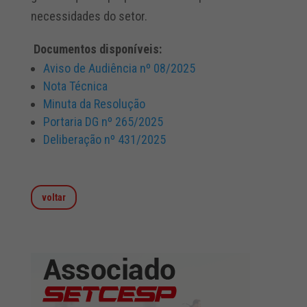
necessidades do setor.
Documentos disponíveis:
Aviso de Audiência nº 08/2025
Nota Técnica
Minuta da Resolução
Portaria DG nº 265/2025
Deliberação nº 431/2025
voltar