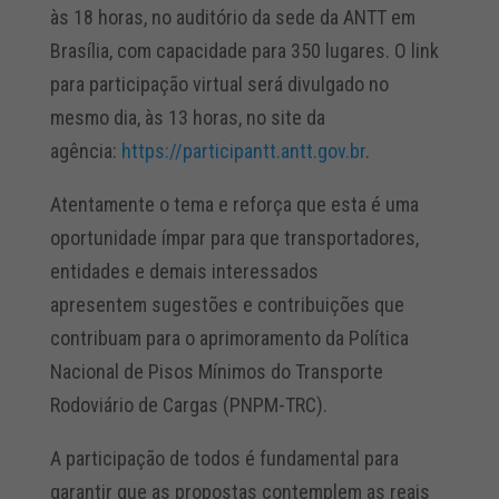
às 18 horas, no auditório da sede da ANTT em
Brasília, com capacidade para 350 lugares. O link
para participação virtual será divulgado no
mesmo dia, às 13 horas, no site da
agência:
https://participantt.antt.gov.br
.
Atentamente o tema e reforça que esta é uma
oportunidade ímpar para que transportadores,
entidades e demais interessados
apresentem sugestões e contribuições que
contribuam para o aprimoramento da Política
Nacional de Pisos Mínimos do Transporte
Rodoviário de Cargas (PNPM-TRC).
A participação de todos é fundamental para
garantir que as propostas contemplem as reais