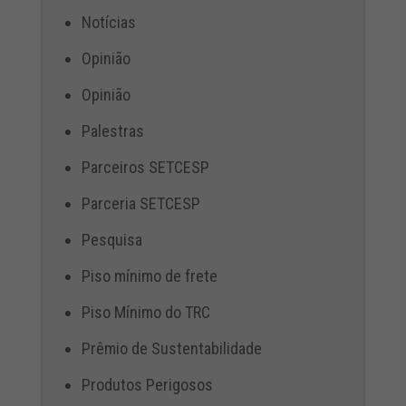
Notícias
Opinião
Opinião
Palestras
Parceiros SETCESP
Parceria SETCESP
Pesquisa
Piso mínimo de frete
Piso Mínimo do TRC
Prêmio de Sustentabilidade
Produtos Perigosos