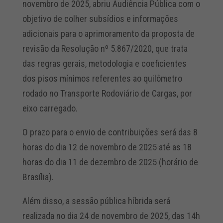
novembro de 2025, abriu Audiência Pública com o
objetivo de colher subsídios e informações
adicionais para o aprimoramento da proposta de
revisão da Resolução nº 5.867/2020, que trata
das regras gerais, metodologia e coeficientes
dos pisos mínimos referentes ao quilômetro
rodado no Transporte Rodoviário de Cargas, por
eixo carregado.
O prazo para o envio de contribuições será das 8
horas do dia 12 de novembro de 2025 até as 18
horas do dia 11 de dezembro de 2025 (horário de
Brasília).
Além disso, a sessão pública híbrida será
realizada no dia 24 de novembro de 2025, das 14h