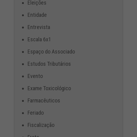
Eleições
Entidade
Entrevista
Escala 6x1
Espaço do Associado
Estudos Tributários
Evento
Exame Toxicológico
Farmacêuticos
Feriado
Fiscalização