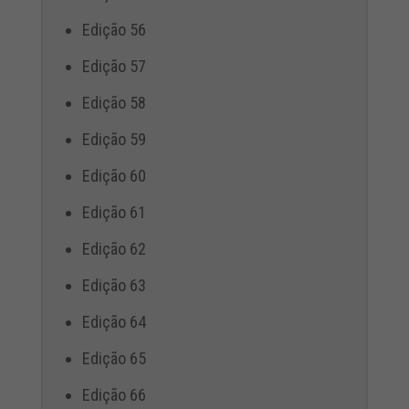
Edição 56
Edição 57
Edição 58
Edição 59
Edição 60
Edição 61
Edição 62
Edição 63
Edição 64
Edição 65
Edição 66