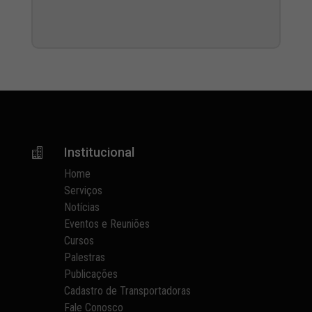
Institucional

Home
Serviços
Notícias
Eventos e Reuniões
Cursos
Palestras
Publicações
Cadastro de Transportadoras
Fale Conosco