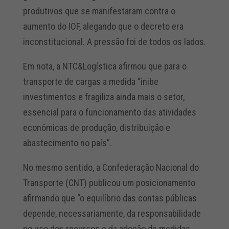
produtivos que se manifestaram contra o
aumento do IOF, alegando que o decreto era
inconstitucional. A pressão foi de todos os lados.
Em nota, a NTC&Logística afirmou que para o
transporte de cargas a medida “inibe
investimentos e fragiliza ainda mais o setor,
essencial para o funcionamento das atividades
econômicas de produção, distribuição e
abastecimento no país”.
No mesmo sentido, a Confederação Nacional do
Transporte (CNT) publicou um posicionamento
afirmando que “o equilíbrio das contas públicas
depende, necessariamente, da responsabilidade
no uso dos recursos e da adoção de medidas