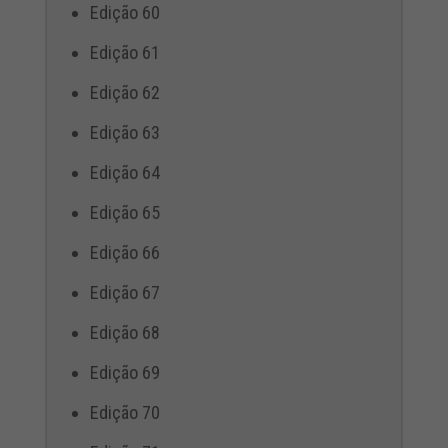
Edição 60
Edição 61
Edição 62
Edição 63
Edição 64
Edição 65
Edição 66
Edição 67
Edição 68
Edição 69
Edição 70