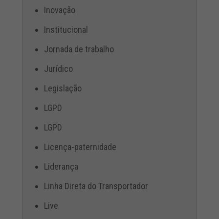
Inovação
Institucional
Jornada de trabalho
Jurídico
Legislação
LGPD
LGPD
Licença-paternidade
Liderança
Linha Direta do Transportador
Live