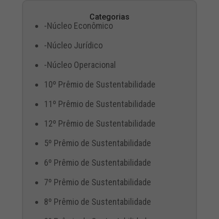
Categorias
-Núcleo Econômico
-Núcleo Jurídico
-Núcleo Operacional
10º Prêmio de Sustentabilidade
11º Prêmio de Sustentabilidade
12º Prêmio de Sustentabilidade
5º Prêmio de Sustentabilidade
6º Prêmio de Sustentabilidade
7º Prêmio de Sustentabilidade
8º Prêmio de Sustentabilidade