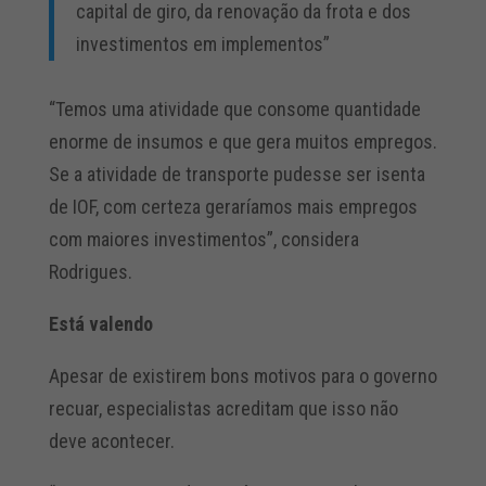
capital de giro, da renovação da frota e dos
investimentos em implementos”
“Temos uma atividade que consome quantidade
enorme de insumos e que gera muitos empregos.
Se a atividade de transporte pudesse ser isenta
de IOF, com certeza geraríamos mais empregos
com maiores investimentos”, considera
Rodrigues.
Está valendo
Apesar de existirem bons motivos para o governo
recuar, especialistas acreditam que isso não
deve acontecer.