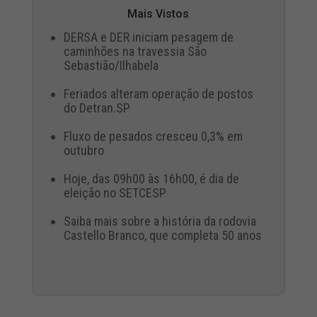
Mais Vistos
DERSA e DER iniciam pesagem de
caminhões na travessia São
Sebastião/Ilhabela
Feriados alteram operação de postos
do Detran.SP
Fluxo de pesados cresceu 0,3% em
outubro
Hoje, das 09h00 às 16h00, é dia de
eleição no SETCESP
Saiba mais sobre a história da rodovia
Castello Branco, que completa 50 anos