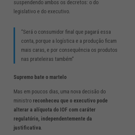
suspendendo ambos os decretos: o do
legislativo e do executivo.
“Será o consumidor final que pagará essa
conta, porque a logística e a produção ficam
mais caras, e por consequência os produtos
nas prateleiras também”
Supremo bate o martelo
Mas em poucos dias, uma nova decisão do
ministro
reconheceu que o executivo pode
alterar a alíquota do IOF com caráter
regulatório, independentemente da
justificativa
.