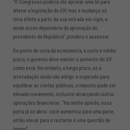
“O Congresso poderia até aprovar uma lei para
alterar a legislação do IOF, mas a mudança só
teria efeito a partir da sua entrada em vigor, e
ainda assim dependeria da aprovação do
presidente da República”, pondera o assessor.
Do ponto de vista da economista, a curto e médio
prazo, o governo deve manter o aumento do IOF
como está. No entanto, a longo prazo, se a
arrecadação ainda não atingir o esperado para
equilibrar as contas públicas, o imposto pode ser
elevado novamente, inclusive alcançando outras
operações financeiras. “Na minha opinião, essa
porta já se abriu: você aumentou para uma parte,
então elevar para o restante é uma questão de
tempo”.