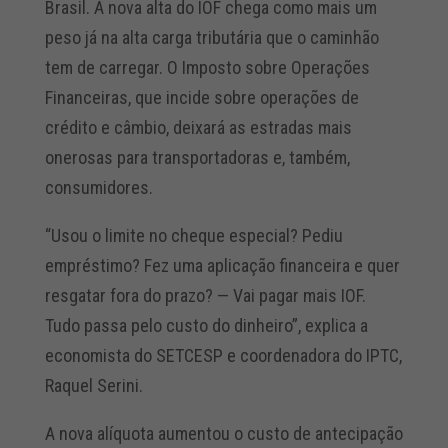
Brasil. A nova alta do IOF chega como mais um
peso já na alta carga tributária que o caminhão
tem de carregar. O Imposto sobre Operações
Financeiras, que incide sobre operações de
crédito e câmbio, deixará as estradas mais
onerosas para transportadoras e, também,
consumidores.
“Usou o limite no cheque especial? Pediu
empréstimo? Fez uma aplicação financeira e quer
resgatar fora do prazo? — Vai pagar mais IOF.
Tudo passa pelo custo do dinheiro”, explica a
economista do SETCESP e coordenadora do IPTC,
Raquel Serini.
A nova alíquota aumentou o custo de antecipação