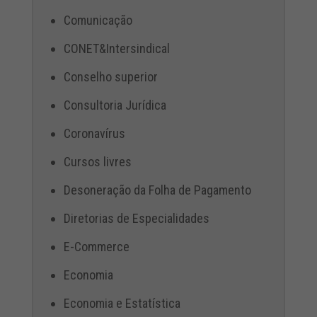
Comunicação
CONET&Intersindical
Conselho superior
Consultoria Jurídica
Coronavírus
Cursos livres
Desoneração da Folha de Pagamento
Diretorias de Especialidades
E-Commerce
Economia
Economia e Estatística