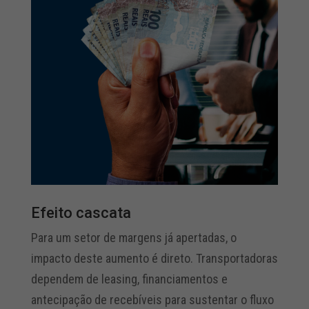
Efeito cascata
Para um setor de margens já apertadas, o
impacto deste aumento é direto. Transportadoras
dependem de leasing, financiamentos e
antecipação de recebíveis para sustentar o fluxo