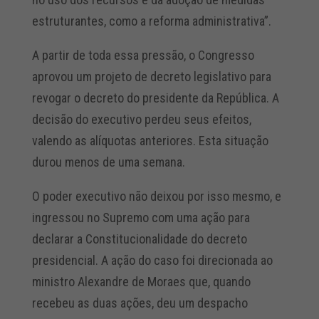
estruturantes, como a reforma administrativa”.
A partir de toda essa pressão, o Congresso
aprovou um projeto de decreto legislativo para
revogar o decreto do presidente da República. A
decisão do executivo perdeu seus efeitos,
valendo as alíquotas anteriores. Esta situação
durou menos de uma semana.
O poder executivo não deixou por isso mesmo, e
ingressou no Supremo com uma ação para
declarar a Constitucionalidade do decreto
presidencial. A ação do caso foi direcionada ao
ministro Alexandre de Moraes que, quando
recebeu as duas ações, deu um despacho