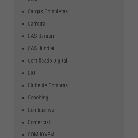
Cargas Completas
Carreira
CAS Barueri
CAS Jundiaí
Certificado Digital
CIOT
Clube de Compras
Coaching
Combustível
Comercial
COMJOVEM