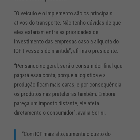
“O veículo e o implemento são os principais
ativos do transporte. Não tenho dúvidas de que
eles estariam entre as prioridades de
investimento das empresas caso a alíquota do
IOF tivesse sido mantida”, afirma o presidente.
“Pensando no geral, será o consumidor final que
pagará essa conta, porque a logística e a
produção ficam mais caras, e por consequência
os produtos nas prateleiras também. Embora
pareça um imposto distante, ele afeta
diretamente o consumidor”, avalia Serini.
“Com IOF mais alto, aumenta o custo do