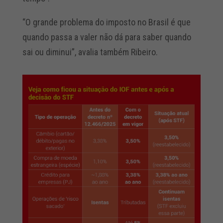
“O grande problema do imposto no Brasil é que
quando passa a valer não dá para saber quando
sai ou diminui”, avalia também Ribeiro.