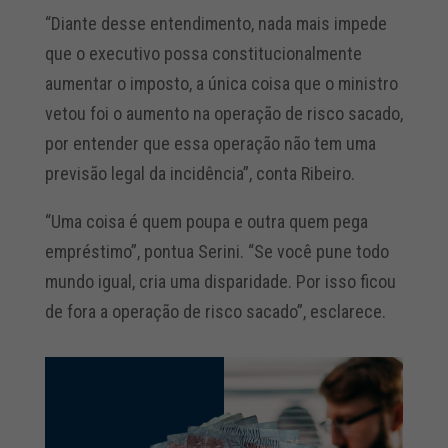
“Diante desse entendimento, nada mais impede
que o executivo possa constitucionalmente
aumentar o imposto, a única coisa que o ministro
vetou foi o aumento na operação de risco sacado,
por entender que essa operação não tem uma
previsão legal da incidência”, conta Ribeiro.
“Uma coisa é quem poupa e outra quem pega
empréstimo”, pontua Serini. “Se você pune todo
mundo igual, cria uma disparidade. Por isso ficou
de fora a operação de risco sacado”, esclarece.