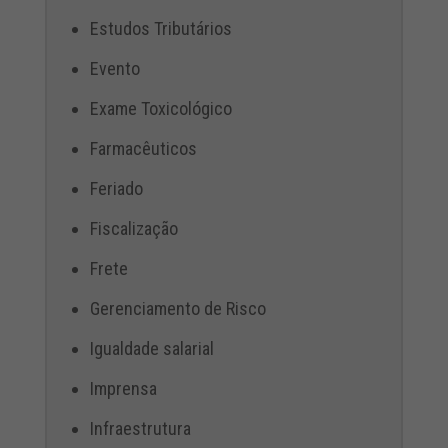
Estudos Tributários
Evento
Exame Toxicológico
Farmacêuticos
Feriado
Fiscalização
Frete
Gerenciamento de Risco
Igualdade salarial
Imprensa
Infraestrutura