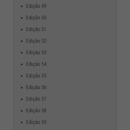
Edição 49
Edição 50
Edição 51
Edição 52
Edição 53
Edição 54
Edição 55
Edição 56
Edição 57
Edição 58
Edição 59