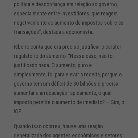
política e desconfiança em relação ao governo,
especialmente entre investidores, que reagem
negativamente ao aumento de impostos sobre as
transações”, destaca a economista.
Ribeiro conta que era preciso justificar o caráter
regulatório do aumento. “Nesse caso, não foi
justificado nada. O aumento, puro e
simplesmente, foi para elevar a receita, porque o
governo tem um déficit de 30 bilhões e precisa
aumentar a arrecadação rapidamente, e qual
imposto permite o aumento de imediato? — Sim, o
IOF.
Quando isso ocorreu, houve uma reação
generalizada dos agentes econômicos e setores