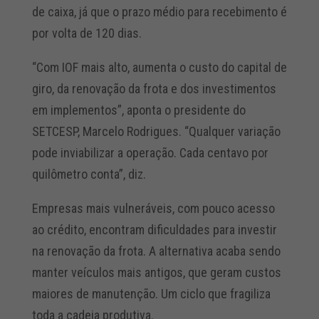
de caixa, já que o prazo médio para recebimento é
por volta de 120 dias.
“Com IOF mais alto, aumenta o custo do capital de
giro, da renovação da frota e dos investimentos
em implementos”, aponta o presidente do
SETCESP, Marcelo Rodrigues. “Qualquer variação
pode inviabilizar a operação. Cada centavo por
quilômetro conta”, diz.
Empresas mais vulneráveis, com pouco acesso
ao crédito, encontram dificuldades para investir
na renovação da frota. A alternativa acaba sendo
manter veículos mais antigos, que geram custos
maiores de manutenção. Um ciclo que fragiliza
toda a cadeia produtiva.