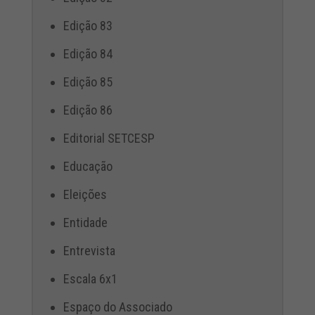
Edição 83
Edição 84
Edição 85
Edição 86
Editorial SETCESP
Educação
Eleições
Entidade
Entrevista
Escala 6x1
Espaço do Associado