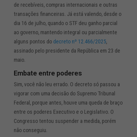
de recebíveis, compras internacionais e outras
transações financeiras. Já está valendo, desde o
dia 16 de julho, quando o STF deu ganho parcial
ao governo, mantendo integral ou parcialmente
alguns pontos do
decreto nº 12.466/2025
,
assinado pelo presidente da República em 23 de
maio.
Embate entre poderes
Sim, você não leu errado. O decreto só passou a
vigorar com uma decisão do Supremo Tribunal
Federal, porque antes, houve uma queda de braço
entre os poderes Executivo e o Legislativo. O
Congresso tentou suspender a medida, porém
não conseguiu.