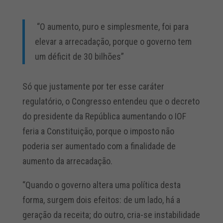
“O aumento, puro e simplesmente, foi para
elevar a arrecadação, porque o governo tem
um déficit de 30 bilhões”
Só que justamente por ter esse caráter
regulatório, o Congresso entendeu que o decreto
do presidente da República aumentando o IOF
feria a Constituição, porque o imposto não
poderia ser aumentado com a finalidade de
aumento da arrecadação.
“Quando o governo altera uma política desta
forma, surgem dois efeitos: de um lado, há a
geração da receita; do outro, cria-se instabilidade