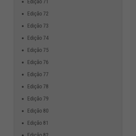
Edição 71
Edição 72
Edição 73
Edição 74
Edição 75
Edição 76
Edição 77
Edição 78
Edição 79
Edição 80
Edição 81
Edição 82