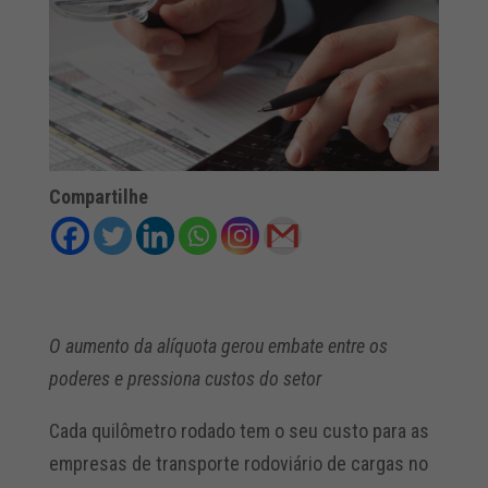
Compartilhe
O aumento da alíquota gerou embate entre os
poderes e pressiona custos do setor
Cada quilômetro rodado tem o seu custo para as
empresas de transporte rodoviário de cargas no