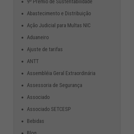
9º Prêmio de Sustentabilidade
Abastecimento e Distribuição
Ação Judicial para Multas NIC
Aduaneiro
Ajuste de tarifas
ANTT
Assembléia Geral Extraordinária
Assessoria de Segurança
Associado
Associado SETCESP
Bebidas
Blog