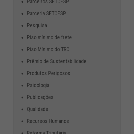
Parceiros SETCESP
Parceria SETCESP
Pesquisa
Piso mínimo de frete
Piso Mínimo do TRC
Prêmio de Sustentabilidade
Produtos Perigosos
Psicologia
Publicações
Qualidade
Recursos Humanos
Reforma Tributária