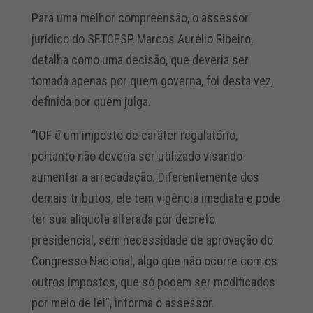
Para uma melhor compreensão, o assessor
jurídico do SETCESP, Marcos Aurélio Ribeiro,
detalha como uma decisão, que deveria ser
tomada apenas por quem governa, foi desta vez,
definida por quem julga.
“IOF é um imposto de caráter regulatório,
portanto não deveria ser utilizado visando
aumentar a arrecadação. Diferentemente dos
demais tributos, ele tem vigência imediata e pode
ter sua alíquota alterada por decreto
presidencial, sem necessidade de aprovação do
Congresso Nacional, algo que não ocorre com os
outros impostos, que só podem ser modificados
por meio de lei”, informa o assessor.