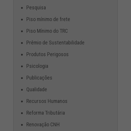
Pesquisa
Piso mínimo de frete
Piso Mínimo do TRC
Prêmio de Sustentabilidade
Produtos Perigosos
Psicologia
Publicações
Qualidade
Recursos Humanos
Reforma Tributária
Renovação CNH