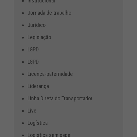
Institucional
Jornada de trabalho
Jurídico
Legislação
LGPD
LGPD
Licença-paternidade
Liderança
Linha Direta do Transportador
Live
Logística
Logística sem papel