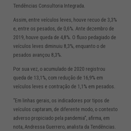
Tendências Consultoria Integrada.
Assim, entre veículos leves, houve recuo de 3,3%
e, entre os pesados, de 0,6%. Ante dezembro de
2019, houve queda de 4,8%. O fluxo pedagiado de
veículos leves diminuiu 8,3%, enquanto o de
pesados avançou 8,3%.
Por sua vez, o acumulado de 2020 registrou
queda de 13,1%, com redução de 16,9% em
veículos leves e contração de 1,1% em pesados.
“Em linhas gerais, os indicadores por tipos de
veículos captaram, de diferente modo, o contexto
adverso propiciado pela pandemia”, afirma, em
nota, Andressa Guerrero, analista da Tendências.