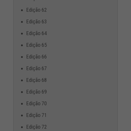
Edição 62
Edição 63
Edição 64
Edição 65
Edição 66
Edição 67
Edição 68
Edição 69
Edição 70
Edição 71
Edição 72