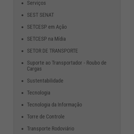
Serviços
SEST SENAT
SETCESP em Ação
SETCESP na Mídia
SETOR DE TRANSPORTE
Suporte ao Transportador - Roubo de
Cargas
Sustentabilidade
Tecnologia
Tecnologia da Informação
Torre de Controle
Transporte Rodoviário