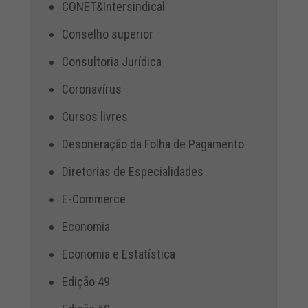
CONET&Intersindical
Conselho superior
Consultoria Jurídica
Coronavírus
Cursos livres
Desoneração da Folha de Pagamento
Diretorias de Especialidades
E-Commerce
Economia
Economia e Estatística
Edição 49