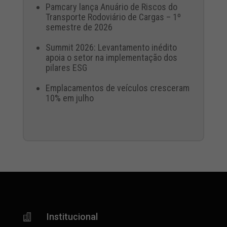
Pamcary lança Anuário de Riscos do
Transporte Rodoviário de Cargas – 1º
semestre de 2026
Summit 2026: Levantamento inédito
apoia o setor na implementação dos
pilares ESG
Emplacamentos de veículos cresceram
10% em julho
Institucional
