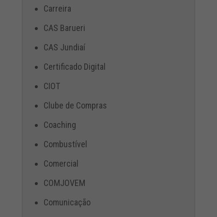
Carreira
CAS Barueri
CAS Jundiaí
Certificado Digital
CIOT
Clube de Compras
Coaching
Combustível
Comercial
COMJOVEM
Comunicação