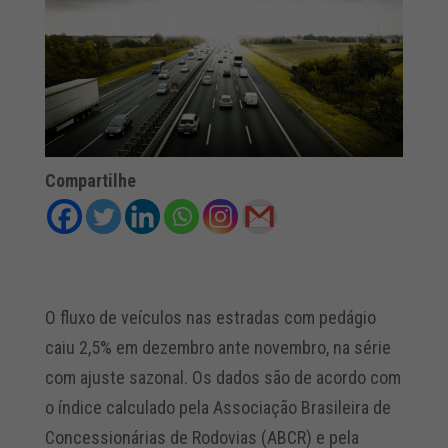
Compartilhe
O fluxo de veículos nas estradas com pedágio
caiu 2,5% em dezembro ante novembro, na série
com ajuste sazonal. Os dados são de acordo com
o índice calculado pela Associação Brasileira de
Concessionárias de Rodovias (ABCR) e pela