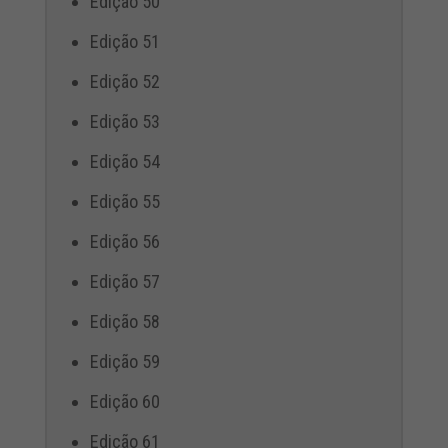
Edição 50
Edição 51
Edição 52
Edição 53
Edição 54
Edição 55
Edição 56
Edição 57
Edição 58
Edição 59
Edição 60
Edição 61