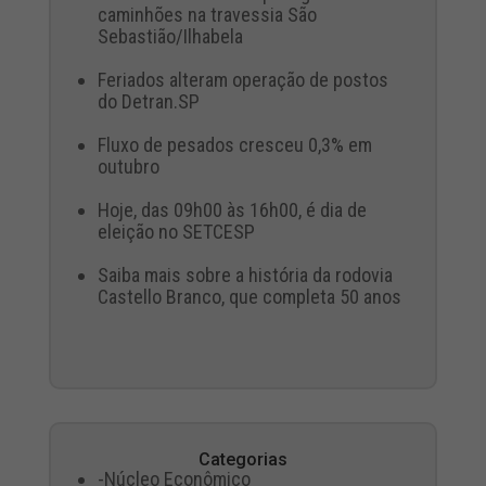
caminhões na travessia São
Sebastião/Ilhabela
Feriados alteram operação de postos
do Detran.SP
Fluxo de pesados cresceu 0,3% em
outubro
Hoje, das 09h00 às 16h00, é dia de
eleição no SETCESP
Saiba mais sobre a história da rodovia
Castello Branco, que completa 50 anos
Categorias
-Núcleo Econômico