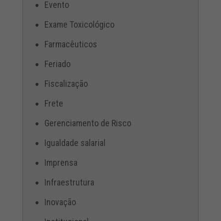
Evento
Exame Toxicológico
Farmacêuticos
Feriado
Fiscalização
Frete
Gerenciamento de Risco
Igualdade salarial
Imprensa
Infraestrutura
Inovação