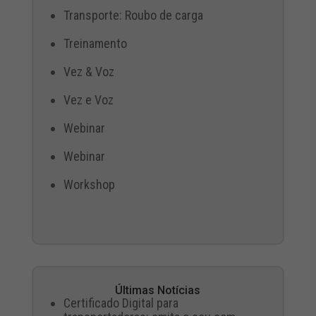
Transporte: Roubo de carga
Treinamento
Vez & Voz
Vez e Voz
Webinar
Webinar
Workshop
Últimas Notícias
Certificado Digital para