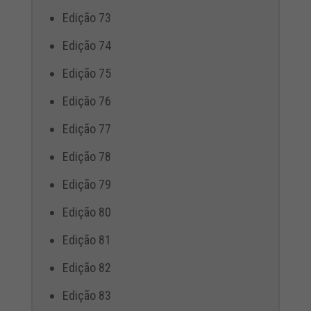
Edição 73
Edição 74
Edição 75
Edição 76
Edição 77
Edição 78
Edição 79
Edição 80
Edição 81
Edição 82
Edição 83