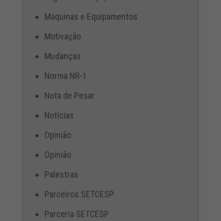
Máquinas e Equipamentos
Motivação
Mudanças
Norma NR-1
Nota de Pesar
Notícias
Opinião
Opinião
Palestras
Parceiros SETCESP
Parceria SETCESP