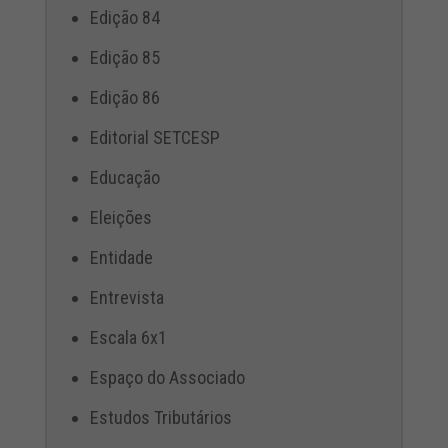
Edição 84
Edição 85
Edição 86
Editorial SETCESP
Educação
Eleições
Entidade
Entrevista
Escala 6x1
Espaço do Associado
Estudos Tributários