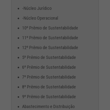
-Núcleo Jurídico
-Núcleo Operacional
10º Prêmio de Sustentabilidade
11º Prêmio de Sustentabilidade
12º Prêmio de Sustentabilidade
5º Prêmio de Sustentabilidade
6º Prêmio de Sustentabilidade
7º Prêmio de Sustentabilidade
8º Prêmio de Sustentabilidade
9º Prêmio de Sustentabilidade
Abastecimento e Distribuição