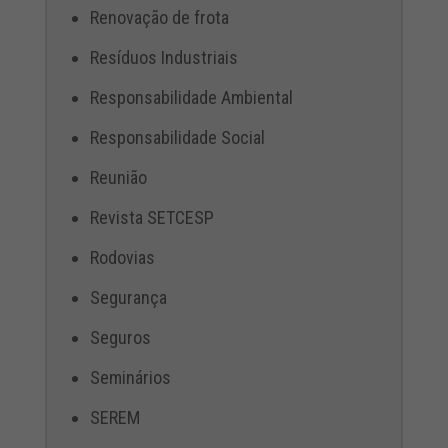
Renovação de frota
Resíduos Industriais
Responsabilidade Ambiental
Responsabilidade Social
Reunião
Revista SETCESP
Rodovias
Segurança
Seguros
Seminários
SEREM