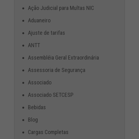
Ação Judicial para Multas NIC
Aduaneiro
Ajuste de tarifas
ANTT
Assembléia Geral Extraordinária
Assessoria de Segurança
Associado
Associado SETCESP
Bebidas
Blog
Cargas Completas