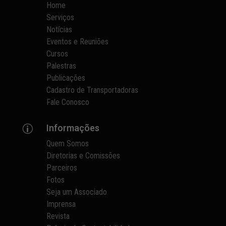
Home
Serviços
Notícias
Eventos e Reuniões
Cursos
Palestras
Publicações
Cadastro de Transportadoras
Fale Conosco
Informações
p
Quem Somos
Diretorias e Comissões
Parceiros
Fotos
Seja um Associado
Imprensa
Revista