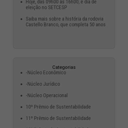
Hoje, das 09h00 às 16h00, é dia de
eleição no SETCESP
Saiba mais sobre a história da rodovia
Castello Branco, que completa 50 anos
Categorias
-Núcleo Econômico
-Núcleo Jurídico
-Núcleo Operacional
10º Prêmio de Sustentabilidade
11º Prêmio de Sustentabilidade