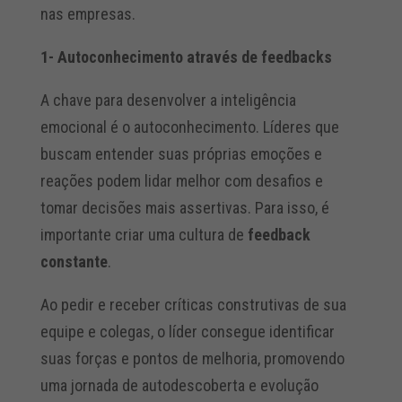
nas empresas.
1- Autoconhecimento através de feedbacks
A chave para desenvolver a inteligência
emocional é o autoconhecimento. Líderes que
buscam entender suas próprias emoções e
reações podem lidar melhor com desafios e
tomar decisões mais assertivas. Para isso, é
importante criar uma cultura de
feedback
constante
.
Ao pedir e receber críticas construtivas de sua
equipe e colegas, o líder consegue identificar
suas forças e pontos de melhoria, promovendo
uma jornada de autodescoberta e evolução