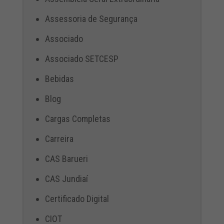
Assessoria de Segurança
Associado
Associado SETCESP
Bebidas
Blog
Cargas Completas
Carreira
CAS Barueri
CAS Jundiaí
Certificado Digital
CIOT