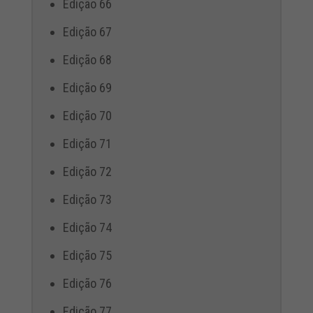
Edição 66
Edição 67
Edição 68
Edição 69
Edição 70
Edição 71
Edição 72
Edição 73
Edição 74
Edição 75
Edição 76
Edição 77