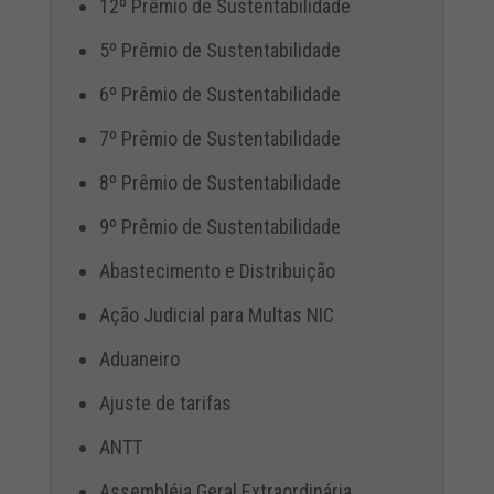
12º Prêmio de Sustentabilidade
5º Prêmio de Sustentabilidade
6º Prêmio de Sustentabilidade
7º Prêmio de Sustentabilidade
8º Prêmio de Sustentabilidade
9º Prêmio de Sustentabilidade
Abastecimento e Distribuição
Ação Judicial para Multas NIC
Aduaneiro
Ajuste de tarifas
ANTT
Assembléia Geral Extraordinária