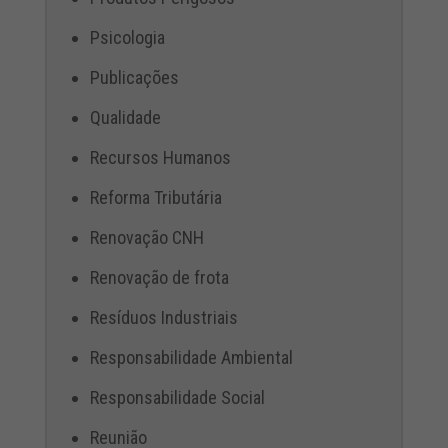
Psicologia
Publicações
Qualidade
Recursos Humanos
Reforma Tributária
Renovação CNH
Renovação de frota
Resíduos Industriais
Responsabilidade Ambiental
Responsabilidade Social
Reunião