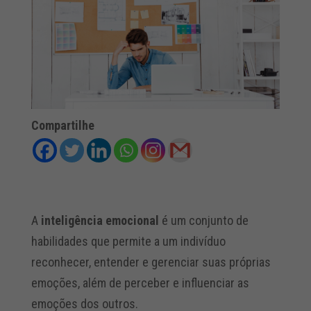
Compartilhe
A
inteligência emocional
é um conjunto de
habilidades que permite a um indivíduo
reconhecer, entender e gerenciar suas próprias
emoções, além de perceber e influenciar as
emoções dos outros.