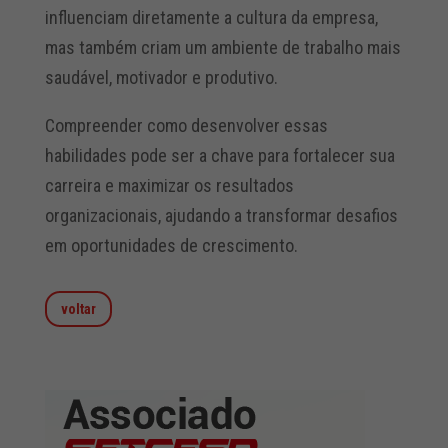
influenciam diretamente a cultura da empresa,
mas também criam um ambiente de trabalho mais
saudável, motivador e produtivo.
Compreender como desenvolver essas
habilidades pode ser a chave para fortalecer sua
carreira e maximizar os resultados
organizacionais, ajudando a transformar desafios
em oportunidades de crescimento.
voltar