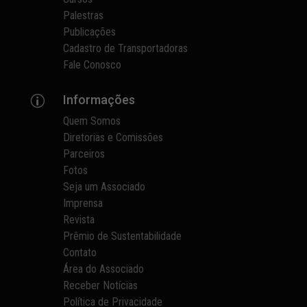
Palestras
Publicações
Cadastro de Transportadoras
Fale Conosco
Informações
p
Quem Somos
Diretorias e Comissões
Parceiros
Fotos
Seja um Associado
Imprensa
Revista
Prêmio de Sustentabilidade
Contato
Área do Associado
Receber Notícias
Política de Privacidade