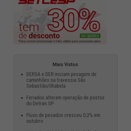
Mais Vistos
DERSA e DER iniciam pesagem de
caminhões na travessia São
Sebastião/Ilhabela
Feriados alteram operação de postos
do Detran.SP
Fluxo de pesados cresceu 0,3% em
outubro