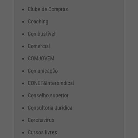
Clube de Compras
Coaching
Combustível
Comercial
COMJOVEM
Comunicação
CONET&Intersindical
Conselho superior
Consultoria Jurídica
Coronavírus
Cursos livres