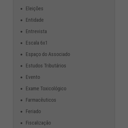
Eleições
Entidade
Entrevista
Escala 6x1
Espaço do Associado
Estudos Tributários
Evento
Exame Toxicológico
Farmacêuticos
Feriado
Fiscalização