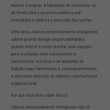
motivar e inspirar. A habilidade de comunicar-se
de forma clara e assertiva minimiza mal-
entendidos e melhora a execução das tarefas.
Além disso, líderes emocionalmente inteligentes
sabem quando delegar responsabilidades,
quando intervir e como orientar suas equipes
para resultados mais consistentes e
satisfatórios.
Isso leva a um ambiente de
trabalho mais harmonioso e, consequentemente,
a uma maior retenção de talentos e performance
organizacional.
Por que você deve saber disso?
Líderes emocionalmente inteligentes não só