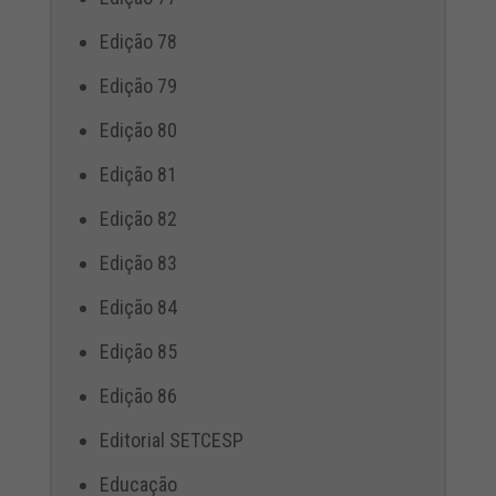
Edição 78
Edição 79
Edição 80
Edição 81
Edição 82
Edição 83
Edição 84
Edição 85
Edição 86
Editorial SETCESP
Educação