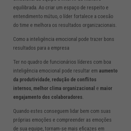
equilibrada. Ao criar um espaço de respeito e
entendimento mútuo, o líder fortalece a coesão
do time e melhora os resultados organizacionais.
Como a inteligência emocional pode trazer bons
resultados para a empresa
Ter no quadro de funcionários líderes com boa
inteligência emocional pode resultar em
aumento
da produtividade
,
redução de conflitos
internos
,
melhor clima organizacional
e
maior
engajamento dos colaboradores
.
Quando estes conseguem lidar bem com suas
próprias emoções e compreender as emoções
de sua equipe, tornam-se mais eficazes em