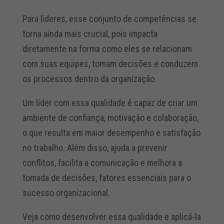
Para líderes, esse conjunto de competências se
torna ainda mais crucial, pois impacta
diretamente na forma como eles se relacionam
com suas equipes, tomam decisões e conduzem
os processos dentro da organização.
Um líder com essa qualidade é capaz de criar um
ambiente de confiança, motivação e colaboração,
o que resulta em maior desempenho e satisfação
no trabalho. Além disso, ajuda a prevenir
conflitos, facilita a comunicação e melhora a
tomada de decisões, fatores essenciais para o
sucesso organizacional.
Veja como desenvolver essa qualidade e aplicá-la