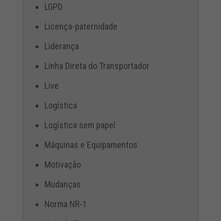
LGPD
Licença-paternidade
Liderança
Linha Direta do Transportador
Live
Logística
Logística sem papel
Máquinas e Equipamentos
Motivação
Mudanças
Norma NR-1