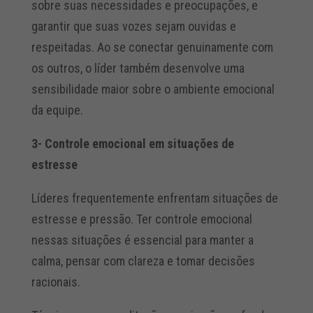
sobre suas necessidades e preocupações, e
garantir que suas vozes sejam ouvidas e
respeitadas.
Ao se conectar genuinamente com
os outros, o líder também desenvolve uma
sensibilidade maior sobre o ambiente emocional
da equipe.
3- Controle emocional em situações de
estresse
Líderes frequentemente enfrentam situações de
estresse e pressão. Ter controle emocional
nessas situações é essencial para manter a
calma, pensar com clareza e tomar decisões
racionais.