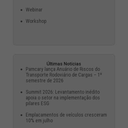
Webinar
Workshop
Últimas Notícias
Pamcary lança Anuário de Riscos do
Transporte Rodoviário de Cargas – 1º
semestre de 2026
Summit 2026: Levantamento inédito
apoia o setor na implementação dos
pilares ESG
Emplacamentos de veículos cresceram
10% em julho