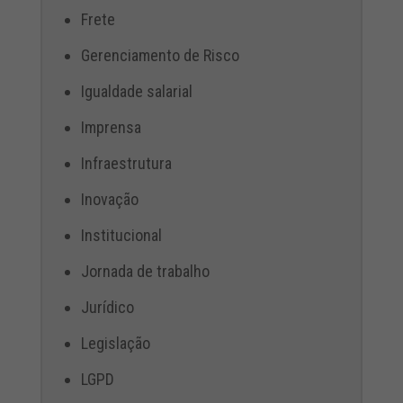
Frete
Gerenciamento de Risco
Igualdade salarial
Imprensa
Infraestrutura
Inovação
Institucional
Jornada de trabalho
Jurídico
Legislação
LGPD