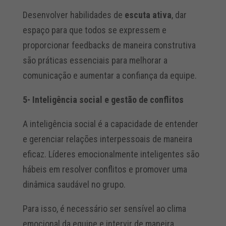
Desenvolver habilidades de
escuta ativa
, dar
espaço para que todos se expressem e
proporcionar feedbacks de maneira construtiva
são práticas essenciais para melhorar a
comunicação e aumentar a confiança da equipe.
5- Inteligência social e gestão de conflitos
A inteligência social é a capacidade de entender
e gerenciar relações interpessoais de maneira
eficaz. Líderes emocionalmente inteligentes são
hábeis em resolver conflitos e promover uma
dinâmica saudável no grupo.
Para isso, é necessário ser sensível ao clima
emocional da equipe e intervir de maneira