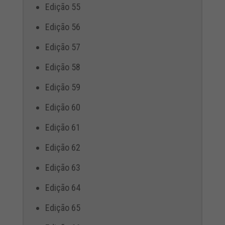
Edição 55
Edição 56
Edição 57
Edição 58
Edição 59
Edição 60
Edição 61
Edição 62
Edição 63
Edição 64
Edição 65