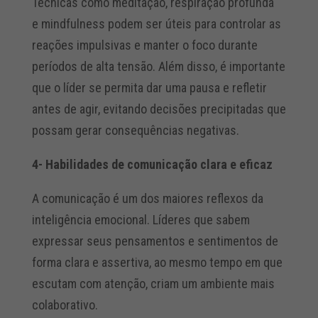
Técnicas como meditação, respiração profunda
e mindfulness podem ser úteis para controlar as
reações impulsivas e manter o foco durante
períodos de alta tensão.
Além disso, é importante
que o líder se permita dar uma pausa e refletir
antes de agir, evitando decisões precipitadas que
possam gerar consequências negativas.
4- Habilidades de comunicação clara e eficaz
A comunicação é um dos maiores reflexos da
inteligência emocional. Líderes que sabem
expressar seus pensamentos e sentimentos de
forma clara e assertiva, ao mesmo tempo em que
escutam com atenção, criam um ambiente mais
colaborativo.