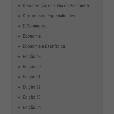
Desoneração da Folha de Pagamento
Diretorias de Especialidades
E-Commerce
Economia
Economia e Estatística
Edição 49
Edição 50
Edição 51
Edição 52
Edição 53
Edição 54