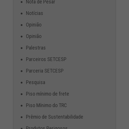
Nota de Pesar
Notícias
Opinião
Opinião
Palestras
Parceiros SETCESP
Parceria SETCESP
Pesquisa
Piso mínimo de frete
Piso Mínimo do TRC
Prêmio de Sustentabilidade
Produtos Perigosos