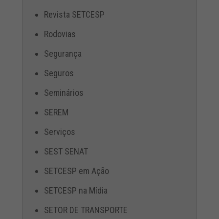
Revista SETCESP
Rodovias
Segurança
Seguros
Seminários
SEREM
Serviços
SEST SENAT
SETCESP em Ação
SETCESP na Mídia
SETOR DE TRANSPORTE