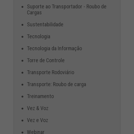
Suporte ao Transportador - Roubo de
Cargas
Sustentabilidade
Tecnologia
Tecnologia da Informação
Torre de Controle
Transporte Rodoviário
Transporte: Roubo de carga
Treinamento
Vez & Voz
Vez e Voz
Webinar