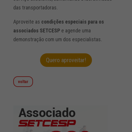
das transportadoras.
Aproveite as
condições especiais para os
associados SETCESP
e agende uma
demonstração com um dos especialistas.
Quero aproveitar!
voltar