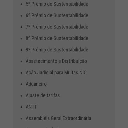
5º Prêmio de Sustentabilidade
6º Prêmio de Sustentabilidade
7º Prêmio de Sustentabilidade
8º Prêmio de Sustentabilidade
9º Prêmio de Sustentabilidade
Abastecimento e Distribuição
Ação Judicial para Multas NIC
Aduaneiro
Ajuste de tarifas
ANTT
Assembléia Geral Extraordinária