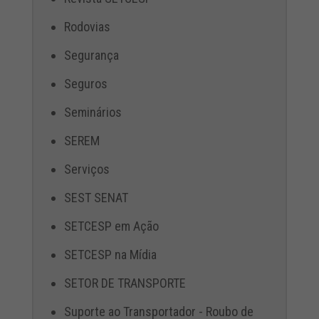
Rodovias
Segurança
Seguros
Seminários
SEREM
Serviços
SEST SENAT
SETCESP em Ação
SETCESP na Mídia
SETOR DE TRANSPORTE
Suporte ao Transportador - Roubo de