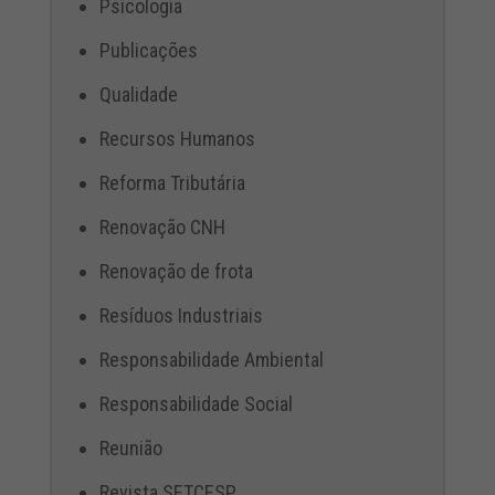
Psicologia
Publicações
Qualidade
Recursos Humanos
Reforma Tributária
Renovação CNH
Renovação de frota
Resíduos Industriais
Responsabilidade Ambiental
Responsabilidade Social
Reunião
Revista SETCESP