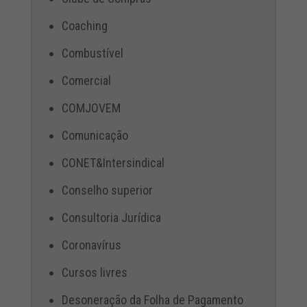
Coaching
Combustível
Comercial
COMJOVEM
Comunicação
CONET&Intersindical
Conselho superior
Consultoria Jurídica
Coronavírus
Cursos livres
Desoneração da Folha de Pagamento