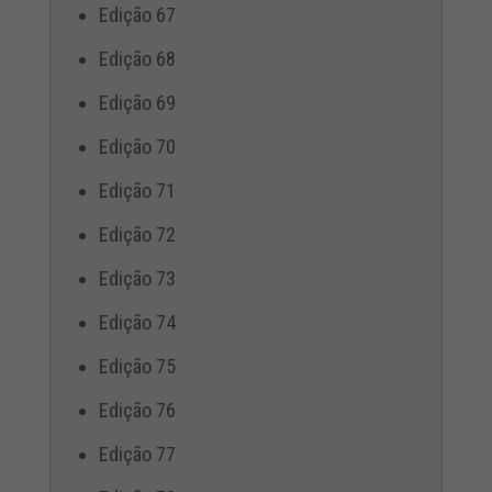
Edição 67
Edição 68
Edição 69
Edição 70
Edição 71
Edição 72
Edição 73
Edição 74
Edição 75
Edição 76
Edição 77