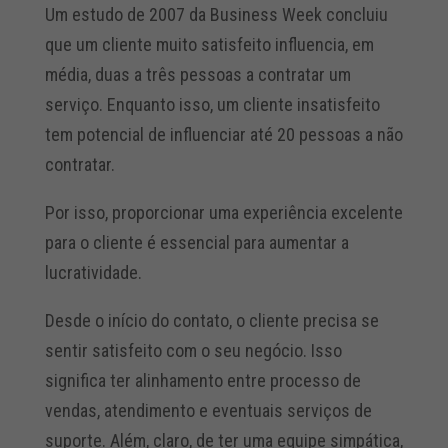
Um estudo de 2007 da Business Week concluiu
que um cliente muito satisfeito influencia, em
média, duas a três pessoas a contratar um
serviço. Enquanto isso, um cliente insatisfeito
tem potencial de influenciar até 20 pessoas a não
contratar.
Por isso, proporcionar uma experiência excelente
para o cliente é essencial para aumentar a
lucratividade.
Desde o início do contato, o cliente precisa se
sentir satisfeito com o seu negócio. Isso
significa ter alinhamento entre processo de
vendas, atendimento e eventuais serviços de
suporte. Além, claro, de ter uma equipe simpática,