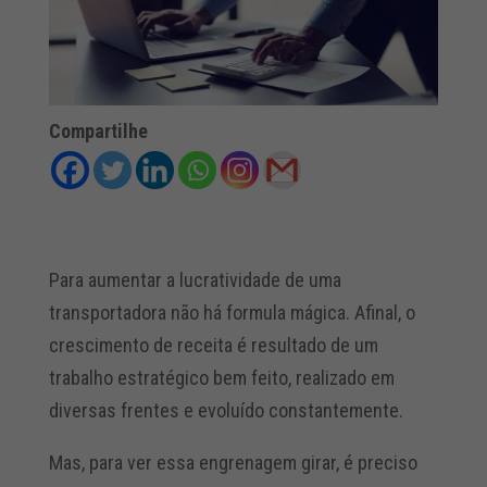
Compartilhe
Para aumentar a lucratividade de uma
transportadora não há formula mágica. Afinal, o
crescimento de receita é resultado de um
trabalho estratégico bem feito, realizado em
diversas frentes e evoluído constantemente.
Mas, para ver essa engrenagem girar, é preciso