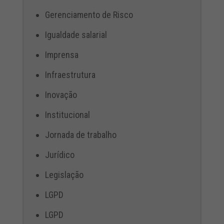
Gerenciamento de Risco
Igualdade salarial
Imprensa
Infraestrutura
Inovação
Institucional
Jornada de trabalho
Jurídico
Legislação
LGPD
LGPD