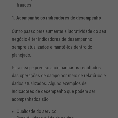
fraudes
Acompanhe os indicadores de desempenho
Outro passo para aumentar a lucratividade do seu
negócio é ter indicadores de desempenho
sempre atualizados e mantê-los dentro do
planejado.
Para isso, é preciso acompanhar os resultados
das operações de campo por meio de relatórios e
dados atualizados. Alguns exemplos de
indicadores de desempenho que podem ser
acompanhados são:
Qualidade do serviço