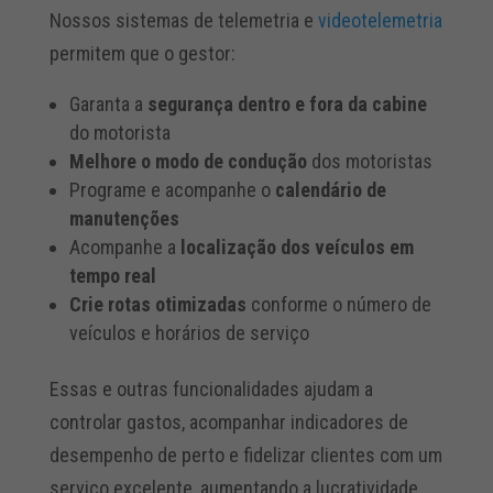
Nossos sistemas de telemetria e
videotelemetria
permitem que o gestor:
Garanta a
segurança dentro e fora da cabine
do motorista
Melhore o modo de condução
dos motoristas
Programe e acompanhe o
calendário de
manutenções
Acompanhe a
localização dos veículos em
tempo real
Crie rotas otimizadas
conforme o número de
veículos e horários de serviço
Essas e outras funcionalidades ajudam a
controlar gastos, acompanhar indicadores de
desempenho de perto e fidelizar clientes com um
serviço excelente, aumentando a lucratividade