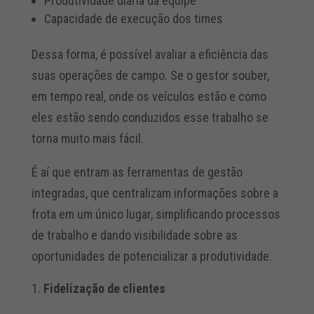
Produtividade diária da equipe
Capacidade de execução dos times
Dessa forma, é possível avaliar a eficiência das
suas operações de campo. Se o gestor souber,
em tempo real, onde os veículos estão e como
eles estão sendo conduzidos esse trabalho se
torna muito mais fácil.
É aí que entram as ferramentas de gestão
integradas, que centralizam informações sobre a
frota em um único lugar, simplificando processos
de trabalho e dando visibilidade sobre as
oportunidades de potencializar a produtividade.
Fidelização de clientes