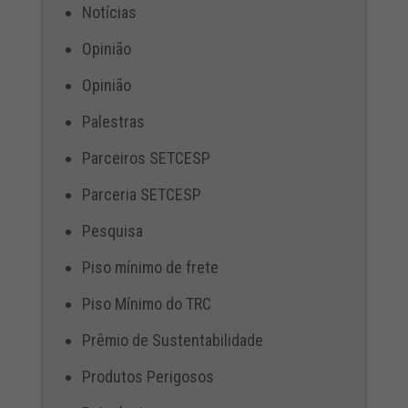
Notícias
Opinião
Opinião
Palestras
Parceiros SETCESP
Parceria SETCESP
Pesquisa
Piso mínimo de frete
Piso Mínimo do TRC
Prêmio de Sustentabilidade
Produtos Perigosos