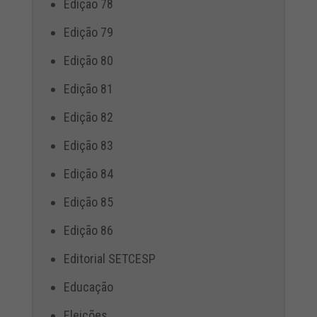
Edição 78
Edição 79
Edição 80
Edição 81
Edição 82
Edição 83
Edição 84
Edição 85
Edição 86
Editorial SETCESP
Educação
Eleições