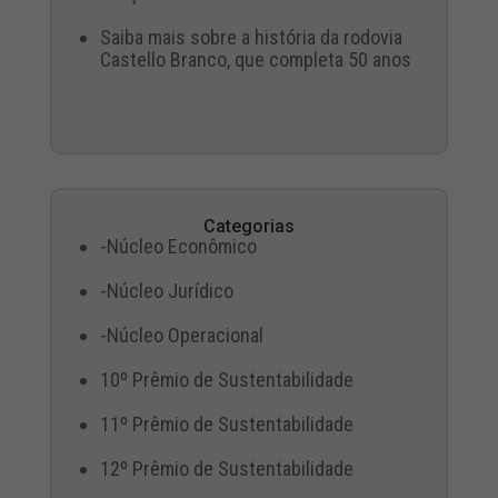
Saiba mais sobre a história da rodovia
Castello Branco, que completa 50 anos
Categorias
-Núcleo Econômico
-Núcleo Jurídico
-Núcleo Operacional
10º Prêmio de Sustentabilidade
11º Prêmio de Sustentabilidade
12º Prêmio de Sustentabilidade