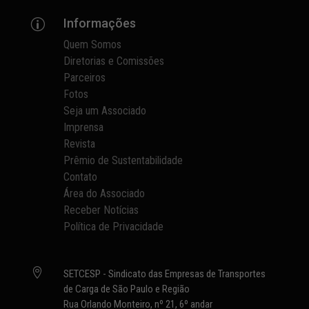
Informações
p
Quem Somos
Diretorias e Comissões
Parceiros
Fotos
Seja um Associado
Imprensa
Revista
Prêmio de Sustentabilidade
Contato
Área do Associado
Receber Notícias
Política de Privacidade

SETCESP - Sindicato das Empresas de Transportes
de Carga de São Paulo e Região
Rua Orlando Monteiro, nº 21, 6º andar