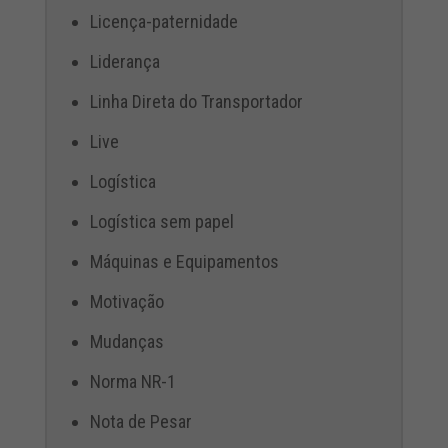
Licença-paternidade
Liderança
Linha Direta do Transportador
Live
Logística
Logística sem papel
Máquinas e Equipamentos
Motivação
Mudanças
Norma NR-1
Nota de Pesar