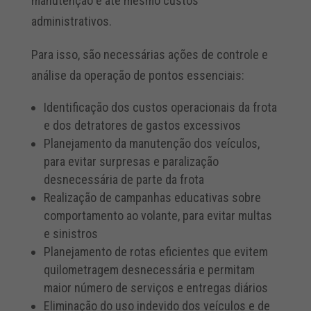
manutenção e até mesmo custos
administrativos.
Para isso, são necessárias ações de controle e
análise da operação de pontos essenciais:
Identificação dos custos operacionais da frota
e dos detratores de gastos excessivos
Planejamento da manutenção dos veículos,
para evitar surpresas e paralização
desnecessária de parte da frota
Realização de campanhas educativas sobre
comportamento ao volante, para evitar multas
e sinistros
Planejamento de rotas eficientes que evitem
quilometragem desnecessária e permitam
maior número de serviços e entregas diários
Eliminação do uso indevido dos veículos e de