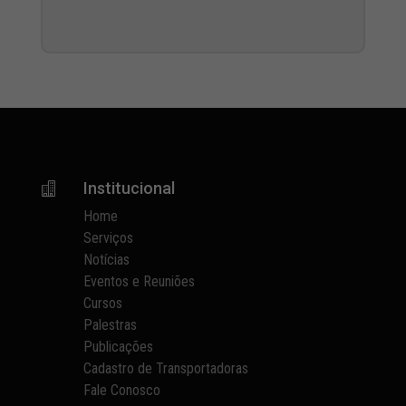
Institucional

Home
Serviços
Notícias
Eventos e Reuniões
Cursos
Palestras
Publicações
Cadastro de Transportadoras
Fale Conosco