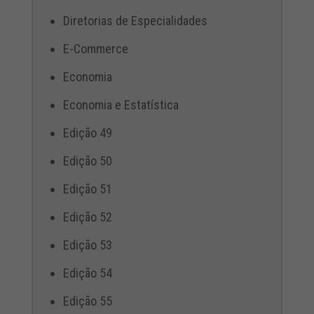
Diretorias de Especialidades
E-Commerce
Economia
Economia e Estatística
Edição 49
Edição 50
Edição 51
Edição 52
Edição 53
Edição 54
Edição 55