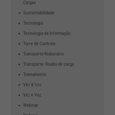
Cargas
Sustentabilidade
Tecnologia
Tecnologia da Informação
Torre de Controle
Transporte Rodoviário
Transporte: Roubo de carga
Treinamento
Vez & Voz
Vez e Voz
Webinar