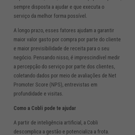
sempre disposta a ajudar e que executa o
serviço da melhor forma possível.
A longo prazo, esses fatores ajudam a garantir
maior valor gasto por compra por parte do cliente
e maior previsibilidade de receita para o seu
negócio. Pensando nisso, é imprescindível medir
a percepção do serviço por parte dos clientes,
coletando dados por meio de avaliações de Net
Promoter Score (NPS), entrevistas em
profundidade e visitas.
Como a Cobli pode te ajudar
A partir de inteligência artificial, a Cobli
descomplica a gestão e potencializa a frota.