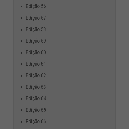
Edição 56
Edição 57
Edição 58
Edição 59
Edição 60
Edição 61
Edição 62
Edição 63
Edição 64
Edição 65
Edição 66