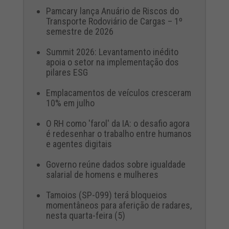
Pamcary lança Anuário de Riscos do
Transporte Rodoviário de Cargas – 1º
semestre de 2026
Summit 2026: Levantamento inédito
apoia o setor na implementação dos
pilares ESG
Emplacamentos de veículos cresceram
10% em julho
O RH como 'farol' da IA: o desafio agora
é redesenhar o trabalho entre humanos
e agentes digitais
Governo reúne dados sobre igualdade
salarial de homens e mulheres
Tamoios (SP-099) terá bloqueios
momentâneos para aferição de radares,
nesta quarta-feira (5)