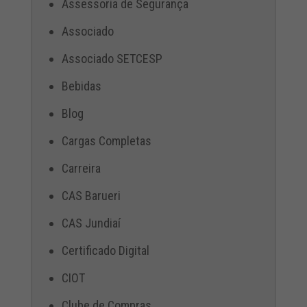
Assessoria de Segurança
Associado
Associado SETCESP
Bebidas
Blog
Cargas Completas
Carreira
CAS Barueri
CAS Jundiaí
Certificado Digital
CIOT
Clube de Compras