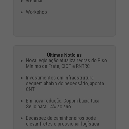
Webinar
Workshop
Últimas Notícias
Nova legislação atualiza regras do Piso
Mínimo de Frete, CIOT e RNTRC
Investimentos em infraestrutura
seguem abaixo do necessário, aponta
CNT
Em nova redução, Copom baixa taxa
Selic para 14% ao ano
Escassez de caminhoneiros pode
elevar fretes e pressionar logística