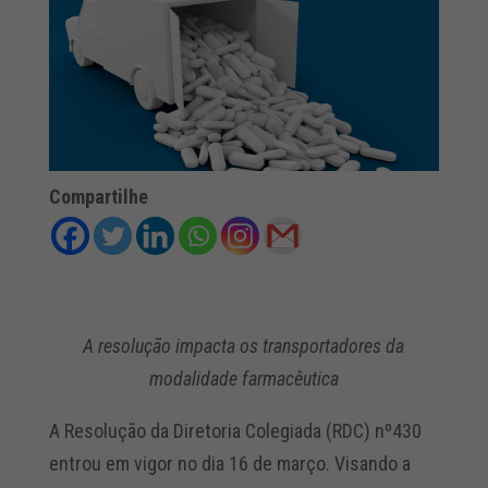
Compartilhe
A resolução impacta os transportadores da
modalidade farmacêutica
A Resolução da Diretoria Colegiada (RDC) nº430
entrou em vigor no dia 16 de março. Visando a