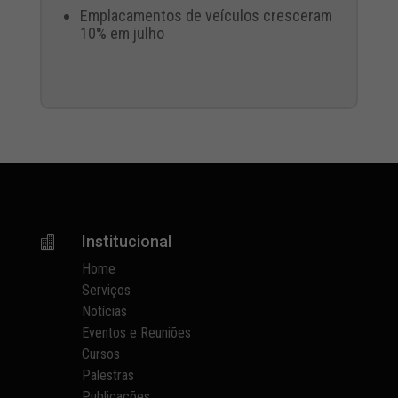
Emplacamentos de veículos cresceram
10% em julho
Institucional

Home
Serviços
Notícias
Eventos e Reuniões
Cursos
Palestras
Publicações