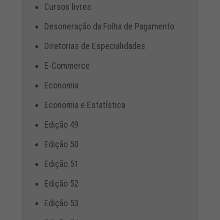
Cursos livres
Desoneração da Folha de Pagamento
Diretorias de Especialidades
E-Commerce
Economia
Economia e Estatística
Edição 49
Edição 50
Edição 51
Edição 52
Edição 53