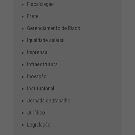
Fiscalização
Frete
Gerenciamento de Risco
Igualdade salarial
Imprensa
Infraestrutura
Inovação
Institucional
Jornada de trabalho
Jurídico
Legislação