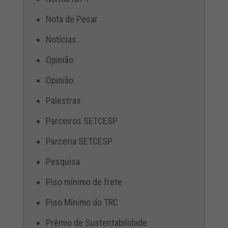
Nota de Pesar
Notícias
Opinião
Opinião
Palestras
Parceiros SETCESP
Parceria SETCESP
Pesquisa
Piso mínimo de frete
Piso Mínimo do TRC
Prêmio de Sustentabilidade