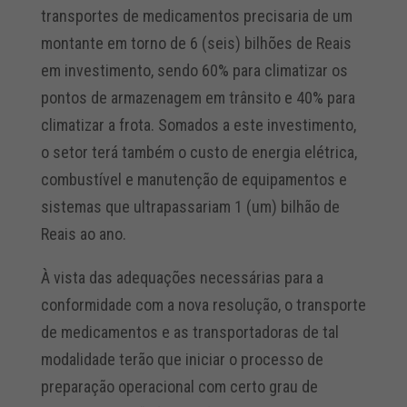
transportes de medicamentos precisaria de um
montante em torno de 6 (seis) bilhões de Reais
em investimento, sendo 60% para climatizar os
pontos de armazenagem em trânsito e 40% para
climatizar a frota. Somados a este investimento,
o setor terá também o custo de energia elétrica,
combustível e manutenção de equipamentos e
sistemas que ultrapassariam 1 (um) bilhão de
Reais ao ano.
À vista das adequações necessárias para a
conformidade com a nova resolução, o transporte
de medicamentos e as transportadoras de tal
modalidade terão que iniciar o processo de
preparação operacional com certo grau de