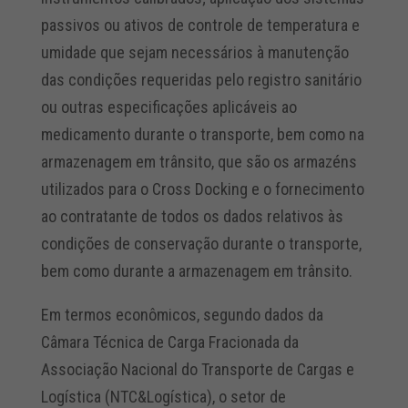
passivos ou ativos de controle de temperatura e
umidade que sejam necessários à manutenção
das condições requeridas pelo registro sanitário
ou outras especificações aplicáveis ao
medicamento durante o transporte, bem como na
armazenagem em trânsito, que são os armazéns
utilizados para o Cross Docking e o fornecimento
ao contratante de todos os dados relativos às
condições de conservação durante o transporte,
bem como durante a armazenagem em trânsito.
Em termos econômicos, segundo dados da
Câmara Técnica de Carga Fracionada da
Associação Nacional do Transporte de Cargas e
Logística (NTC&Logística), o setor de