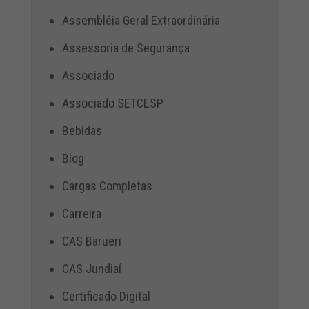
Assembléia Geral Extraordinária
Assessoria de Segurança
Associado
Associado SETCESP
Bebidas
Blog
Cargas Completas
Carreira
CAS Barueri
CAS Jundiaí
Certificado Digital