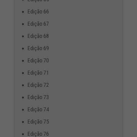
Edição 66
Edição 67
Edição 68
Edição 69
Edição 70
Edição 71
Edição 72
Edição 73
Edição 74
Edição 75
Edição 76