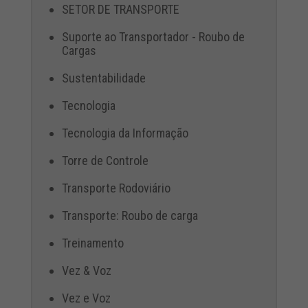
SETOR DE TRANSPORTE
Suporte ao Transportador - Roubo de
Cargas
Sustentabilidade
Tecnologia
Tecnologia da Informação
Torre de Controle
Transporte Rodoviário
Transporte: Roubo de carga
Treinamento
Vez & Voz
Vez e Voz