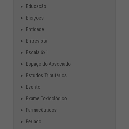
Educação
Eleições
Entidade
Entrevista
Escala 6x1
Espaço do Associado
Estudos Tributários
Evento
Exame Toxicológico
Farmacêuticos
Feriado