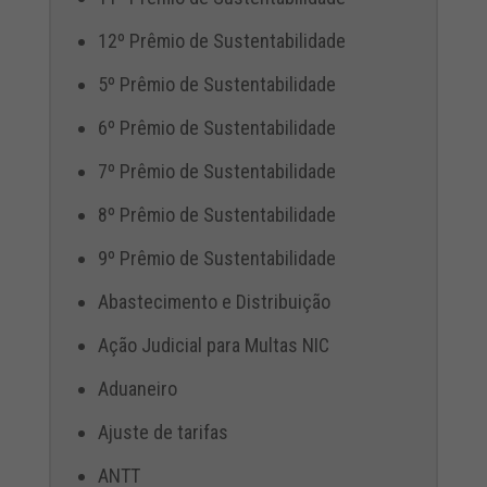
12º Prêmio de Sustentabilidade
5º Prêmio de Sustentabilidade
6º Prêmio de Sustentabilidade
7º Prêmio de Sustentabilidade
8º Prêmio de Sustentabilidade
9º Prêmio de Sustentabilidade
Abastecimento e Distribuição
Ação Judicial para Multas NIC
Aduaneiro
Ajuste de tarifas
ANTT