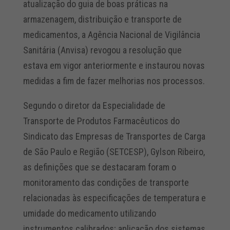
atualização do guia de boas práticas na
armazenagem, distribuição e transporte de
medicamentos, a Agência Nacional de Vigilância
Sanitária (Anvisa) revogou a resolução que
estava em vigor anteriormente e instaurou novas
medidas a fim de fazer melhorias nos processos.
Segundo o diretor da Especialidade de
Transporte de Produtos Farmacêuticos do
Sindicato das Empresas de Transportes de Carga
de São Paulo e Região (SETCESP), Gylson Ribeiro,
as definições que se destacaram foram o
monitoramento das condições de transporte
relacionadas às especificações de temperatura e
umidade do medicamento utilizando
instrumentos calibrados; aplicação dos sistemas