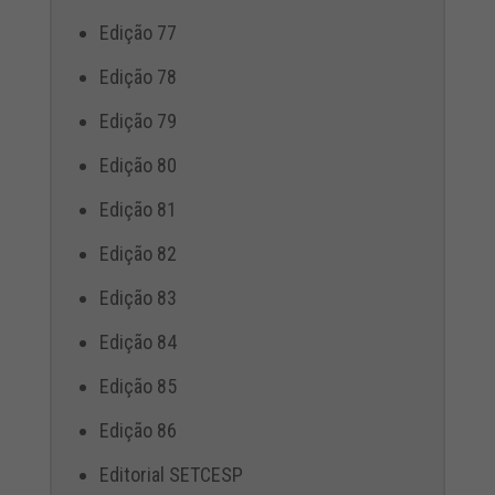
Edição 77
Edição 78
Edição 79
Edição 80
Edição 81
Edição 82
Edição 83
Edição 84
Edição 85
Edição 86
Editorial SETCESP