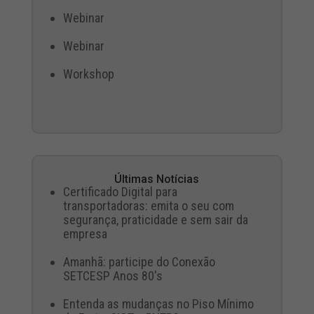
Webinar
Webinar
Workshop
Últimas Notícias
Certificado Digital para
transportadoras: emita o seu com
segurança, praticidade e sem sair da
empresa
Amanhã: participe do Conexão
SETCESP Anos 80's
Entenda as mudanças no Piso Mínimo