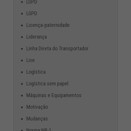
LGPD
LGPD
Licença-paternidade
Liderança
Linha Direta do Transportador
Live
Logística
Logística sem papel
Máquinas e Equipamentos
Motivação
Mudanças
Norma NR-1