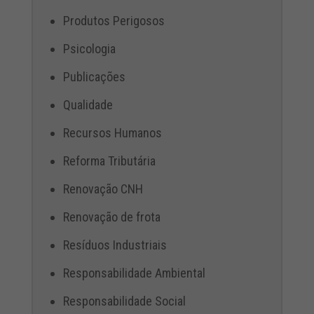
Produtos Perigosos
Psicologia
Publicações
Qualidade
Recursos Humanos
Reforma Tributária
Renovação CNH
Renovação de frota
Resíduos Industriais
Responsabilidade Ambiental
Responsabilidade Social