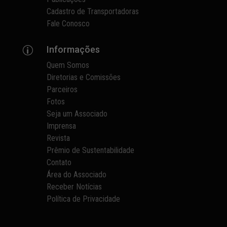
Cadastro de Transportadoras
Fale Conosco
Informações
p
Quem Somos
Diretorias e Comissões
Parceiros
Fotos
Seja um Associado
Imprensa
Revista
Prêmio de Sustentabilidade
Contato
Área do Associado
Receber Notícias
Política de Privacidade