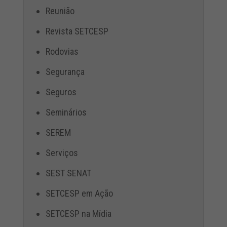
Reunião
Revista SETCESP
Rodovias
Segurança
Seguros
Seminários
SEREM
Serviços
SEST SENAT
SETCESP em Ação
SETCESP na Mídia