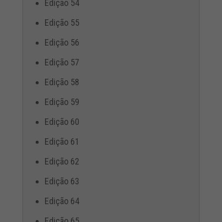
Edição 54
Edição 55
Edição 56
Edição 57
Edição 58
Edição 59
Edição 60
Edição 61
Edição 62
Edição 63
Edição 64
Edição 65