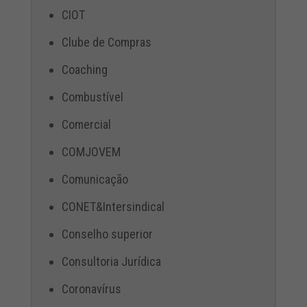
CIOT
Clube de Compras
Coaching
Combustível
Comercial
COMJOVEM
Comunicação
CONET&Intersindical
Conselho superior
Consultoria Jurídica
Coronavírus