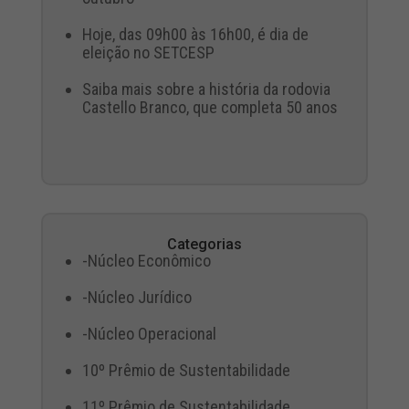
Hoje, das 09h00 às 16h00, é dia de
eleição no SETCESP
Saiba mais sobre a história da rodovia
Castello Branco, que completa 50 anos
Categorias
-Núcleo Econômico
-Núcleo Jurídico
-Núcleo Operacional
10º Prêmio de Sustentabilidade
11º Prêmio de Sustentabilidade