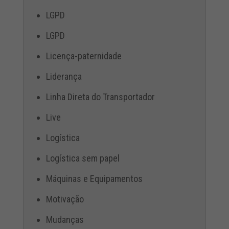
LGPD
LGPD
Licença-paternidade
Liderança
Linha Direta do Transportador
Live
Logística
Logística sem papel
Máquinas e Equipamentos
Motivação
Mudanças