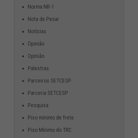
Norma NR-1
Nota de Pesar
Notícias
Opinião
Opinião
Palestras
Parceiros SETCESP
Parceria SETCESP
Pesquisa
Piso mínimo de frete
Piso Mínimo do TRC