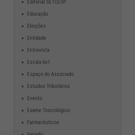
Editorial SETCESP
Educação
Eleições
Entidade
Entrevista
Escala 6x1
Espaço do Associado
Estudos Tributários
Evento
Exame Toxicológico
Farmacêuticos
Feriado