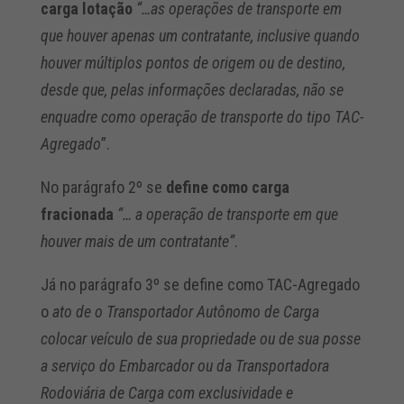
carga lotação
“…as operações de transporte em
que houver apenas um contratante, inclusive quando
houver múltiplos pontos de origem ou de destino,
desde que, pelas informações declaradas, não se
enquadre como operação de transporte do tipo TAC-
Agregado
”.
No parágrafo 2º se
define como
carga
fracionada
“… a operação de transporte em que
houver mais de um contratante”
.
Já no parágrafo 3º se define como TAC-Agregado
o
ato de o Transportador Autônomo de Carga
colocar veículo de sua propriedade ou de sua posse
a serviço do Embarcador ou da Transportadora
Rodoviária de Carga com exclusividade e