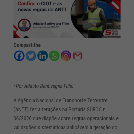
Compartilhe
*Por Adauto Bentivegna Filho
A Agência Nacional de Transporte Terrestre
(ANTT) fez alterações na Portaria SUROC n.
06/2026 que dispõe sobre regras operacionais e
validações sistemáticas aplicáveis à geração do