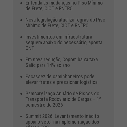
Entenda as mudanças no Piso Mínimo
de Frete, CIOT e RNTRC
Nova legislação atualiza regras do Piso
Mínimo de Frete, CIOT e RNTRC
Investimentos em infraestrutura
seguem abaixo do necessário, aponta
CNT
Em nova redução, Copom baixa taxa
Selic para 14% ao ano
Escassez de caminhoneiros pode
elevar fretes e pressionar logística
Pamcary lança Anuário de Riscos do
Transporte Rodoviário de Cargas – 1º
semestre de 2026
Summit 2026: Levantamento inédito
apoia o setor na implementação dos