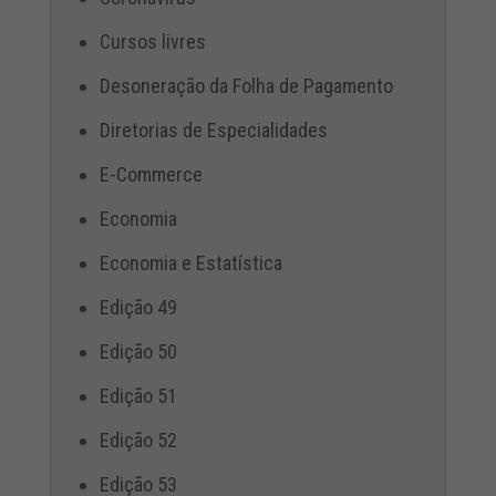
Cursos livres
Desoneração da Folha de Pagamento
Diretorias de Especialidades
E-Commerce
Economia
Economia e Estatística
Edição 49
Edição 50
Edição 51
Edição 52
Edição 53