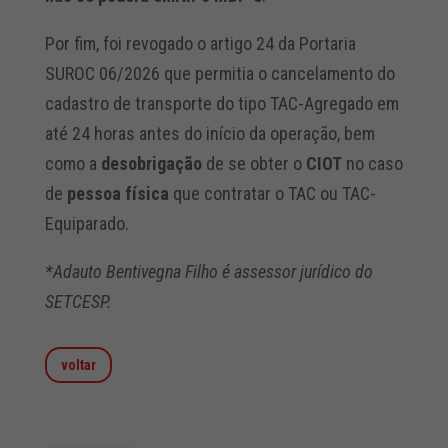
Por fim, foi revogado o artigo 24 da Portaria
SUROC 06/2026 que permitia o cancelamento do
cadastro de transporte do tipo TAC-Agregado em
até 24 horas antes do início da operação, bem
como a
desobrigação
de se obter o
CIOT
no caso
de
pessoa física
que contratar o TAC ou TAC-
Equiparado.
*Adauto Bentivegna Filho é assessor jurídico do
SETCESP.
voltar