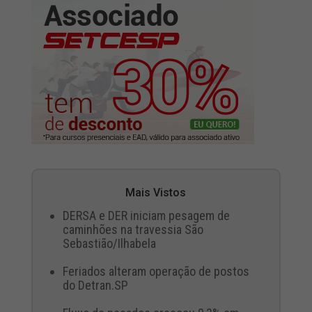
Mais Vistos
DERSA e DER iniciam pesagem de
caminhões na travessia São
Sebastião/Ilhabela
Feriados alteram operação de postos
do Detran.SP