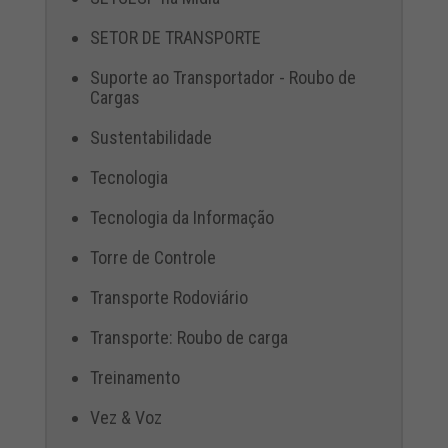
SETOR DE TRANSPORTE
Suporte ao Transportador - Roubo de
Cargas
Sustentabilidade
Tecnologia
Tecnologia da Informação
Torre de Controle
Transporte Rodoviário
Transporte: Roubo de carga
Treinamento
Vez & Voz