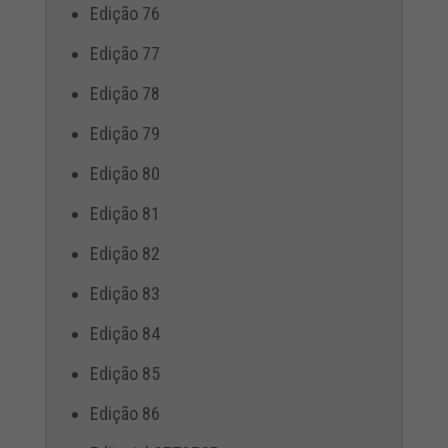
Edição 76
Edição 77
Edição 78
Edição 79
Edição 80
Edição 81
Edição 82
Edição 83
Edição 84
Edição 85
Edição 86