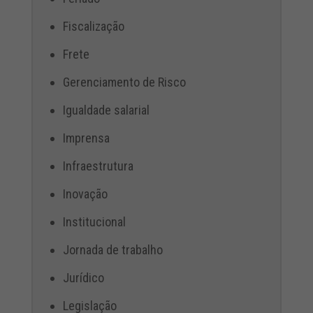
Fiscalização
Frete
Gerenciamento de Risco
Igualdade salarial
Imprensa
Infraestrutura
Inovação
Institucional
Jornada de trabalho
Jurídico
Legislação