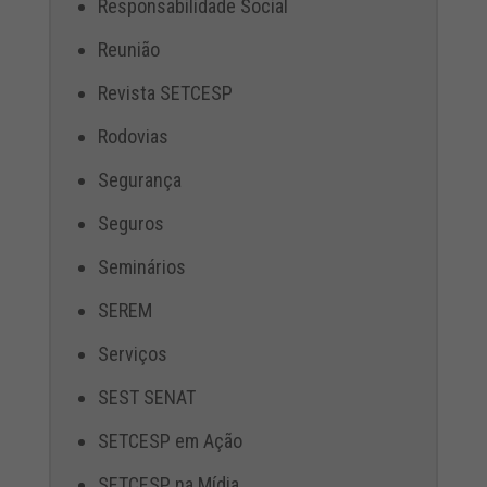
Responsabilidade Social
Reunião
Revista SETCESP
Rodovias
Segurança
Seguros
Seminários
SEREM
Serviços
SEST SENAT
SETCESP em Ação
SETCESP na Mídia