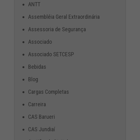
ANTT
Assembléia Geral Extraordinária
Assessoria de Segurança
Associado
Associado SETCESP
Bebidas
Blog
Cargas Completas
Carreira
CAS Barueri
CAS Jundiaí