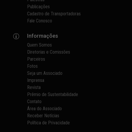
Publicações
Cadastro de Transportadoras
Fale Conosco
Informações
p
Quem Somos
Diretorias e Comissões
Parceiros
Fotos
Seja um Associado
Imprensa
Revista
Prêmio de Sustentabilidade
Contato
Área do Associado
Receber Notícias
Política de Privacidade