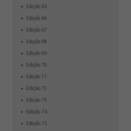
Edição 65
Edição 66
Edição 67
Edição 68
Edição 69
Edição 70
Edição 71
Edição 72
Edição 73
Edição 74
Edição 75