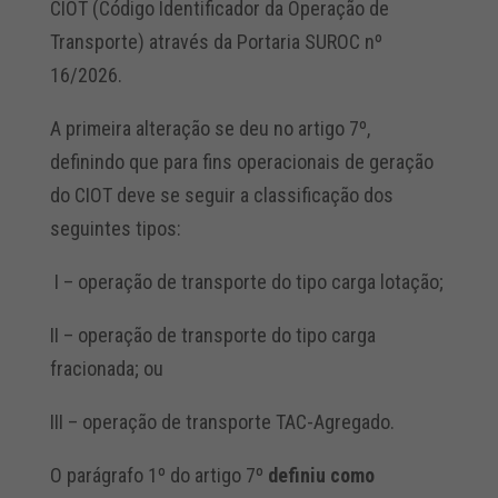
CIOT (Código Identificador da Operação de
Transporte) através da Portaria SUROC nº
16/2026.
A primeira alteração se deu no artigo 7º,
definindo que para fins operacionais de geração
do CIOT deve se seguir a classificação dos
seguintes tipos:
I – operação de transporte do tipo carga lotação;
II – operação de transporte do tipo carga
fracionada; ou
III – operação de transporte TAC-Agregado.
O parágrafo 1º do artigo 7º
definiu como