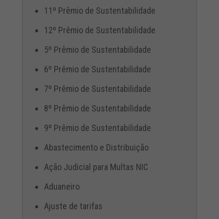
11º Prêmio de Sustentabilidade
12º Prêmio de Sustentabilidade
5º Prêmio de Sustentabilidade
6º Prêmio de Sustentabilidade
7º Prêmio de Sustentabilidade
8º Prêmio de Sustentabilidade
9º Prêmio de Sustentabilidade
Abastecimento e Distribuição
Ação Judicial para Multas NIC
Aduaneiro
Ajuste de tarifas