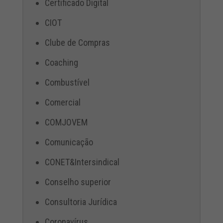
Certificado Digital
CIOT
Clube de Compras
Coaching
Combustível
Comercial
COMJOVEM
Comunicação
CONET&Intersindical
Conselho superior
Consultoria Jurídica
Coronavírus