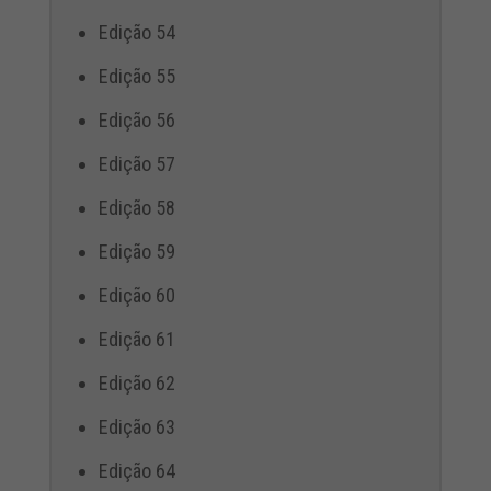
Edição 54
Edição 55
Edição 56
Edição 57
Edição 58
Edição 59
Edição 60
Edição 61
Edição 62
Edição 63
Edição 64