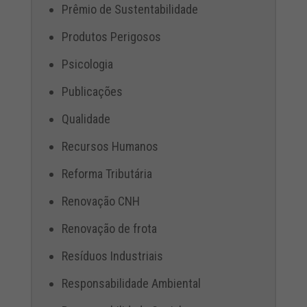
Prêmio de Sustentabilidade
Produtos Perigosos
Psicologia
Publicações
Qualidade
Recursos Humanos
Reforma Tributária
Renovação CNH
Renovação de frota
Resíduos Industriais
Responsabilidade Ambiental