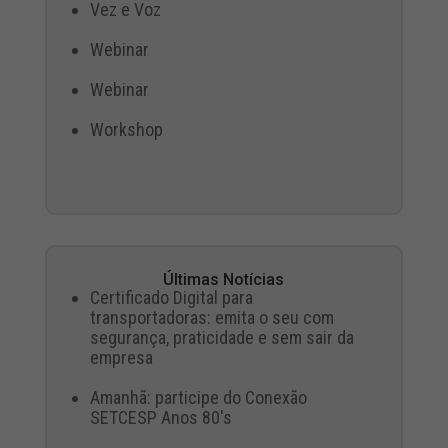
Vez e Voz
Webinar
Webinar
Workshop
Últimas Notícias
Certificado Digital para
transportadoras: emita o seu com
segurança, praticidade e sem sair da
empresa
Amanhã: participe do Conexão
SETCESP Anos 80's