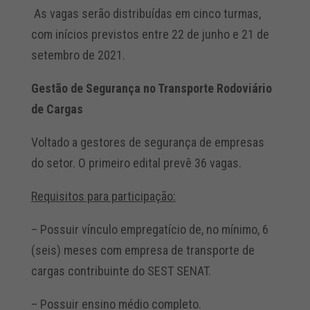
As vagas serão distribuídas em cinco turmas,
com inícios previstos entre 22 de junho e 21 de
setembro de 2021.
Gestão de Segurança no Transporte Rodoviário
de Cargas
Voltado a gestores de segurança de empresas
do setor. O primeiro edital prevê 36 vagas.
Requisitos para participação:
– Possuir vínculo empregatício de, no mínimo, 6
(seis) meses com empresa de transporte de
cargas contribuinte do SEST SENAT.
– Possuir ensino médio completo.