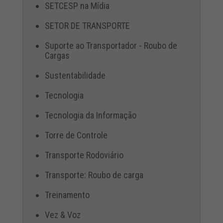
SETCESP na Mídia
SETOR DE TRANSPORTE
Suporte ao Transportador - Roubo de
Cargas
Sustentabilidade
Tecnologia
Tecnologia da Informação
Torre de Controle
Transporte Rodoviário
Transporte: Roubo de carga
Treinamento
Vez & Voz