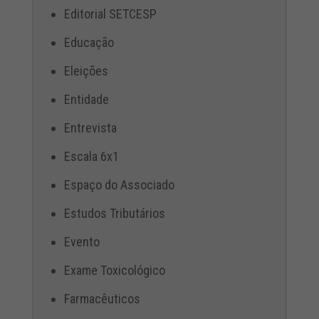
Editorial SETCESP
Educação
Eleições
Entidade
Entrevista
Escala 6x1
Espaço do Associado
Estudos Tributários
Evento
Exame Toxicológico
Farmacêuticos