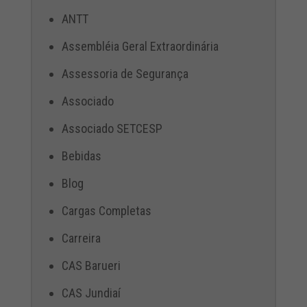
ANTT
Assembléia Geral Extraordinária
Assessoria de Segurança
Associado
Associado SETCESP
Bebidas
Blog
Cargas Completas
Carreira
CAS Barueri
CAS Jundiaí