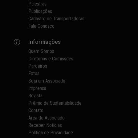
Palestras
Publicações
Cadastro de Transportadoras
Fale Conosco
Informações
p
Quem Somos
Diretorias e Comissões
Parceiros
Fotos
Seja um Associado
Imprensa
Revista
Prêmio de Sustentabilidade
Contato
Área do Associado
Receber Notícias
Política de Privacidade