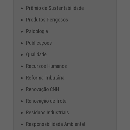
Prêmio de Sustentabilidade
Produtos Perigosos
Psicologia
Publicações
Qualidade
Recursos Humanos
Reforma Tributária
Renovação CNH
Renovação de frota
Resíduos Industriais
Responsabilidade Ambiental