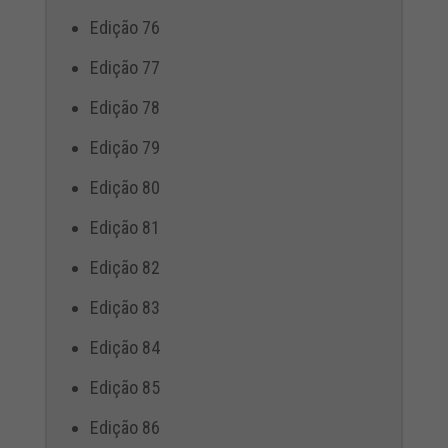
Edição 76
Edição 77
Edição 78
Edição 79
Edição 80
Edição 81
Edição 82
Edição 83
Edição 84
Edição 85
Edição 86