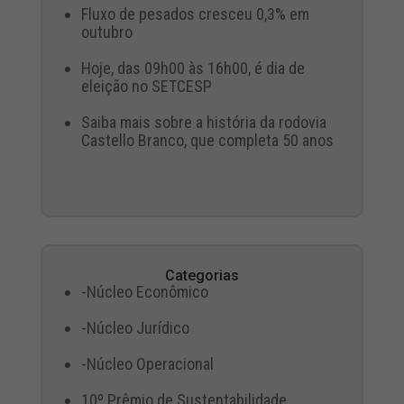
Fluxo de pesados cresceu 0,3% em
outubro
Hoje, das 09h00 às 16h00, é dia de
eleição no SETCESP
Saiba mais sobre a história da rodovia
Castello Branco, que completa 50 anos
Categorias
-Núcleo Econômico
-Núcleo Jurídico
-Núcleo Operacional
10º Prêmio de Sustentabilidade