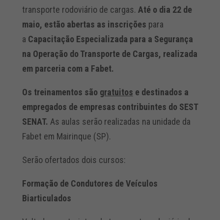
transporte rodoviário de cargas.
Até o dia 22 de
maio, estão abertas as inscrições
para
a
Capacitação Especializada para a Segurança
na Operação do Transporte de Cargas
, realizada
em parceria com a Fabet.
Os treinamentos são
gratuitos
e destinados a
empregados de empresas contribuintes do SEST
SENAT.
As aulas serão realizadas na unidade da
Fabet em Mairinque (SP).
Serão ofertados dois cursos:
Formação de Condutores de Veículos
Biarticulados