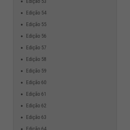
Edição 53
Edição 54
Edição 55
Edição 56
Edição 57
Edição 58
Edição 59
Edição 60
Edição 61
Edição 62
Edição 63
Edição 64