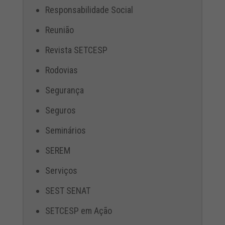
Responsabilidade Social
Reunião
Revista SETCESP
Rodovias
Segurança
Seguros
Seminários
SEREM
Serviços
SEST SENAT
SETCESP em Ação