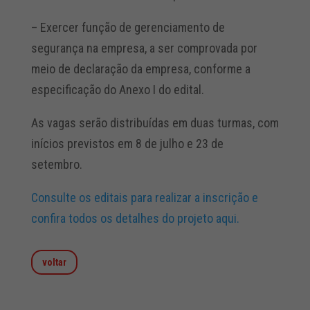
– Exercer função de gerenciamento de
segurança na empresa, a ser comprovada por
meio de declaração da empresa, conforme a
especificação do Anexo I do edital.
As vagas serão distribuídas em duas turmas, com
inícios previstos em 8 de julho e 23 de
setembro.
Consulte os editais para realizar a inscrição e
confira todos os detalhes do projeto aqui.
voltar