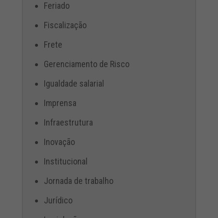
Feriado
Fiscalização
Frete
Gerenciamento de Risco
Igualdade salarial
Imprensa
Infraestrutura
Inovação
Institucional
Jornada de trabalho
Jurídico