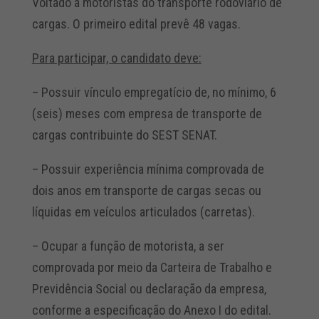
Voltado a motoristas do transporte rodoviário de
cargas. O primeiro edital prevê 48 vagas.
Para participar, o candidato deve:
– Possuir vínculo empregatício de, no mínimo, 6
(seis) meses com empresa de transporte de
cargas contribuinte do SEST SENAT.
– Possuir experiência mínima comprovada de
dois anos em transporte de cargas secas ou
líquidas em veículos articulados (carretas).
– Ocupar a função de motorista, a ser
comprovada por meio da Carteira de Trabalho e
Previdência Social ou declaração da empresa,
conforme a especificação do Anexo I do edital.