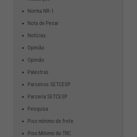
Norma NR-1
Nota de Pesar
Notícias
Opinião
Opinião
Palestras
Parceiros SETCESP
Parceria SETCESP
Pesquisa
Piso mínimo de frete
Piso Mínimo do TRC