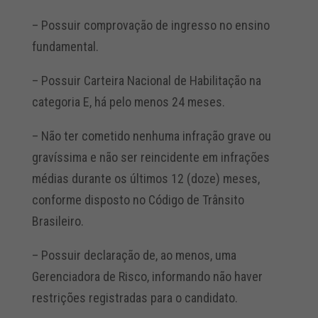
– Possuir comprovação de ingresso no ensino
fundamental.
– Possuir Carteira Nacional de Habilitação na
categoria E, há pelo menos 24 meses.
– Não ter cometido nenhuma infração grave ou
gravíssima e não ser reincidente em infrações
médias durante os últimos 12 (doze) meses,
conforme disposto no Código de Trânsito
Brasileiro.
– Possuir declaração de, ao menos, uma
Gerenciadora de Risco, informando não haver
restrições registradas para o candidato.