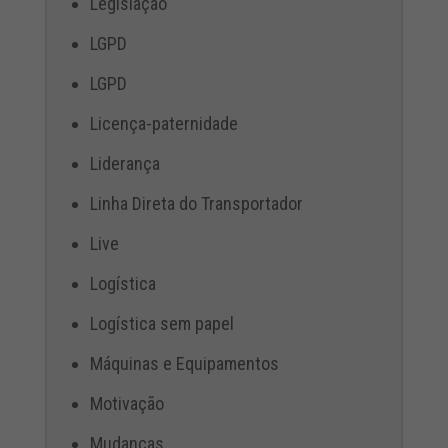
Legislação
LGPD
LGPD
Licença-paternidade
Liderança
Linha Direta do Transportador
Live
Logística
Logística sem papel
Máquinas e Equipamentos
Motivação
Mudanças