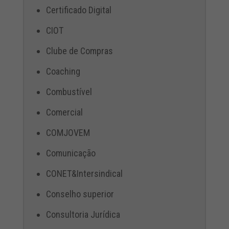
Certificado Digital
CIOT
Clube de Compras
Coaching
Combustível
Comercial
COMJOVEM
Comunicação
CONET&Intersindical
Conselho superior
Consultoria Jurídica