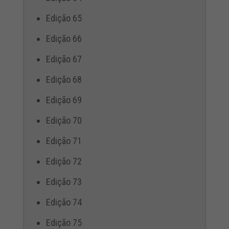
Edição 65
Edição 66
Edição 67
Edição 68
Edição 69
Edição 70
Edição 71
Edição 72
Edição 73
Edição 74
Edição 75