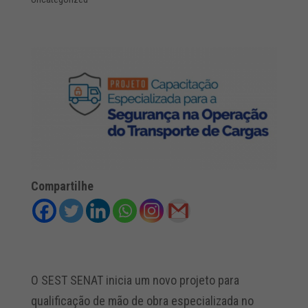
Compartilhe
O SEST SENAT inicia um novo projeto para
qualificação de mão de obra especializada no