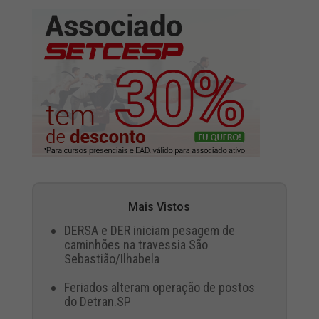
Mais Vistos
DERSA e DER iniciam pesagem de
caminhões na travessia São
Sebastião/Ilhabela
Feriados alteram operação de postos
do Detran.SP