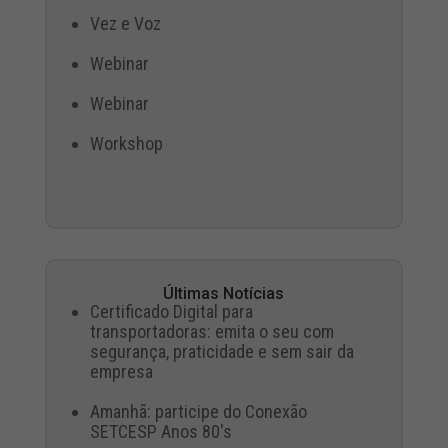
Vez e Voz
Webinar
Webinar
Workshop
Últimas Notícias
Certificado Digital para
transportadoras: emita o seu com
segurança, praticidade e sem sair da
empresa
Amanhã: participe do Conexão
SETCESP Anos 80's