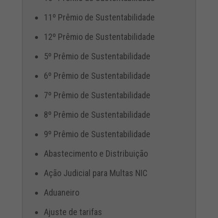
11º Prêmio de Sustentabilidade
12º Prêmio de Sustentabilidade
5º Prêmio de Sustentabilidade
6º Prêmio de Sustentabilidade
7º Prêmio de Sustentabilidade
8º Prêmio de Sustentabilidade
9º Prêmio de Sustentabilidade
Abastecimento e Distribuição
Ação Judicial para Multas NIC
Aduaneiro
Ajuste de tarifas