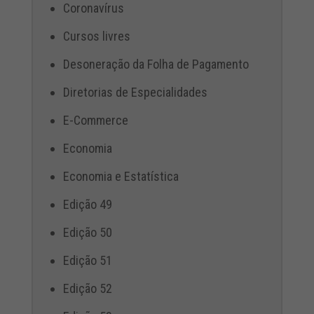
Coronavírus
Cursos livres
Desoneração da Folha de Pagamento
Diretorias de Especialidades
E-Commerce
Economia
Economia e Estatística
Edição 49
Edição 50
Edição 51
Edição 52