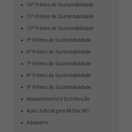
10º Prêmio de Sustentabilidade
11º Prêmio de Sustentabilidade
12º Prêmio de Sustentabilidade
5º Prêmio de Sustentabilidade
6º Prêmio de Sustentabilidade
7º Prêmio de Sustentabilidade
8º Prêmio de Sustentabilidade
9º Prêmio de Sustentabilidade
Abastecimento e Distribuição
Ação Judicial para Multas NIC
Aduaneiro