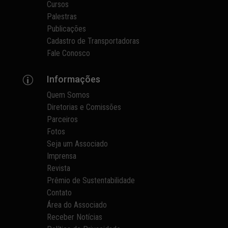
Cursos
Palestras
Publicações
Cadastro de Transportadoras
Fale Conosco
Informações
p
Quem Somos
Diretorias e Comissões
Parceiros
Fotos
Seja um Associado
Imprensa
Revista
Prêmio de Sustentabilidade
Contato
Área do Associado
Receber Notícias