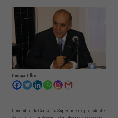
Compartilhe
O membro do Conselho Superior e ex-presidente