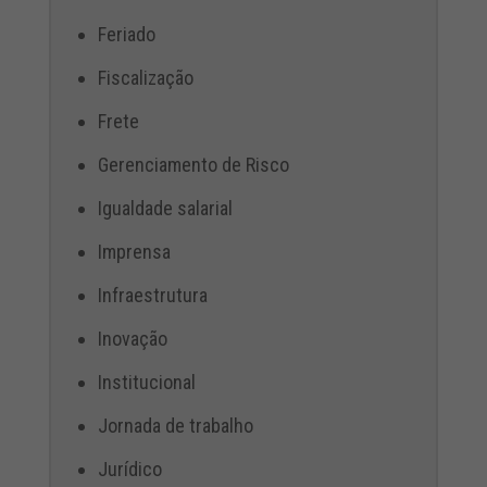
Feriado
Fiscalização
Frete
Gerenciamento de Risco
Igualdade salarial
Imprensa
Infraestrutura
Inovação
Institucional
Jornada de trabalho
Jurídico