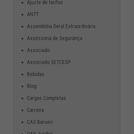
Ajuste de tarifas
ANTT
Assembléia Geral Extraordinária
Assessoria de Segurança
Associado
Associado SETCESP
Bebidas
Blog
Cargas Completas
Carreira
CAS Barueri
CAS Jundiaí