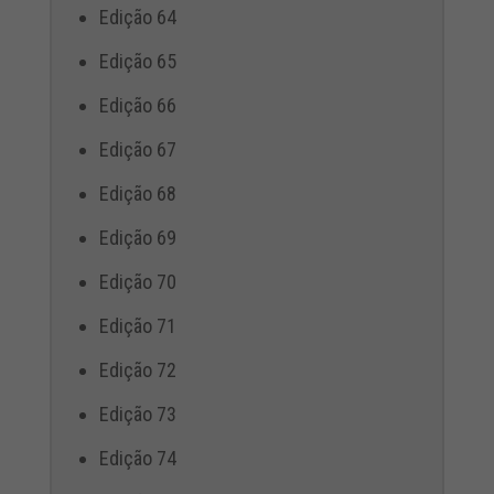
Edição 64
Edição 65
Edição 66
Edição 67
Edição 68
Edição 69
Edição 70
Edição 71
Edição 72
Edição 73
Edição 74