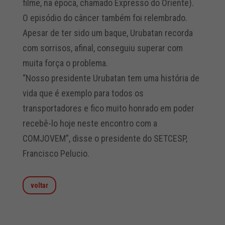
filme, na época, chamado Expresso do Oriente).
O episódio do câncer também foi relembrado.
Apesar de ter sido um baque, Urubatan recorda
com sorrisos, afinal, conseguiu superar com
muita força o problema.
“Nosso presidente Urubatan tem uma história de
vida que é exemplo para todos os
transportadores e fico muito honrado em poder
recebê-lo hoje neste encontro com a
COMJOVEM”, disse o presidente do SETCESP,
Francisco Pelucio.
voltar