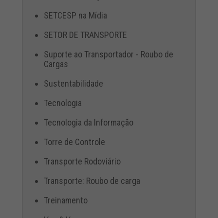
SETCESP na Mídia
SETOR DE TRANSPORTE
Suporte ao Transportador - Roubo de
Cargas
Sustentabilidade
Tecnologia
Tecnologia da Informação
Torre de Controle
Transporte Rodoviário
Transporte: Roubo de carga
Treinamento