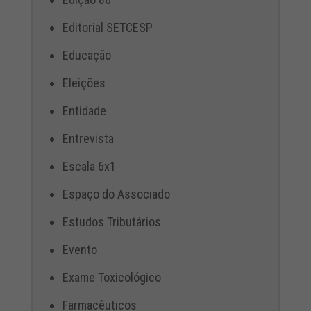
Editorial SETCESP
Educação
Eleições
Entidade
Entrevista
Escala 6x1
Espaço do Associado
Estudos Tributários
Evento
Exame Toxicológico
Farmacêuticos