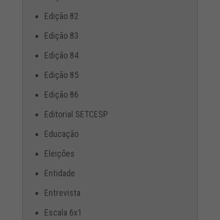
Edição 82
Edição 83
Edição 84
Edição 85
Edição 86
Editorial SETCESP
Educação
Eleições
Entidade
Entrevista
Escala 6x1