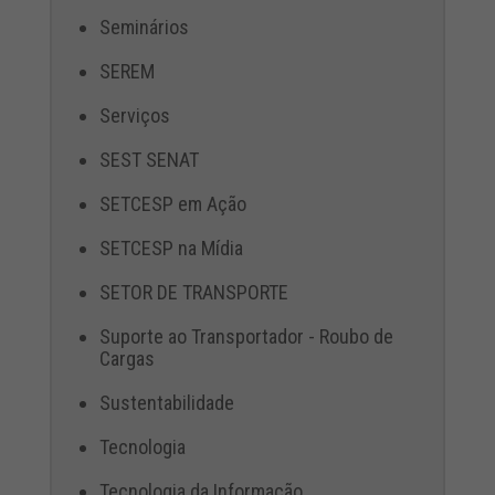
Seminários
SEREM
Serviços
SEST SENAT
SETCESP em Ação
SETCESP na Mídia
SETOR DE TRANSPORTE
Suporte ao Transportador - Roubo de
Cargas
Sustentabilidade
Tecnologia
Tecnologia da Informação