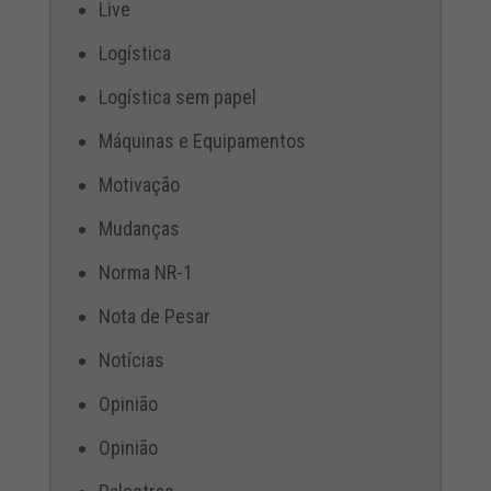
Live
Logística
Logística sem papel
Máquinas e Equipamentos
Motivação
Mudanças
Norma NR-1
Nota de Pesar
Notícias
Opinião
Opinião