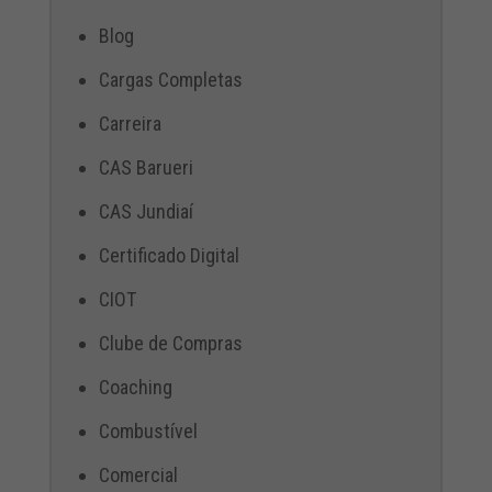
Blog
Cargas Completas
Carreira
CAS Barueri
CAS Jundiaí
Certificado Digital
CIOT
Clube de Compras
Coaching
Combustível
Comercial