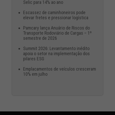
Selic para 14% ao ano
Escassez de caminhoneiros pode
elevar fretes e pressionar logística
Pamcary lança Anuário de Riscos do
Transporte Rodoviário de Cargas – 1º
semestre de 2026
Summit 2026: Levantamento inédito
apoia o setor na implementação dos
pilares ESG
Emplacamentos de veículos cresceram
10% em julho