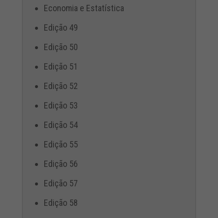
Economia e Estatística
Edição 49
Edição 50
Edição 51
Edição 52
Edição 53
Edição 54
Edição 55
Edição 56
Edição 57
Edição 58