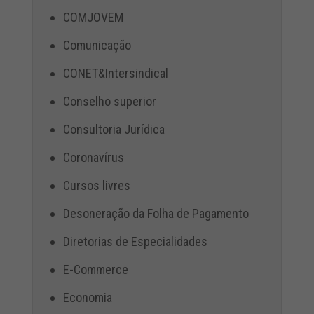
COMJOVEM
Comunicação
CONET&Intersindical
Conselho superior
Consultoria Jurídica
Coronavírus
Cursos livres
Desoneração da Folha de Pagamento
Diretorias de Especialidades
E-Commerce
Economia