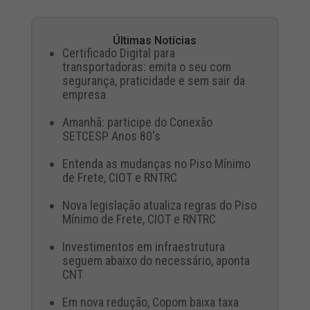
Últimas Notícias
Certificado Digital para
transportadoras: emita o seu com
segurança, praticidade e sem sair da
empresa
Amanhã: participe do Conexão
SETCESP Anos 80's
Entenda as mudanças no Piso Mínimo
de Frete, CIOT e RNTRC
Nova legislação atualiza regras do Piso
Mínimo de Frete, CIOT e RNTRC
Investimentos em infraestrutura
seguem abaixo do necessário, aponta
CNT
Em nova redução, Copom baixa taxa