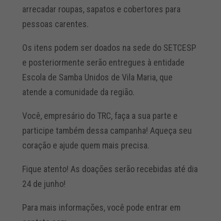
arrecadar roupas, sapatos e cobertores para
pessoas carentes.
Os itens podem ser doados na sede do SETCESP
e posteriormente serão entregues à entidade
Escola de Samba Unidos de Vila Maria, que
atende a comunidade da região.
Você, empresário do TRC, faça a sua parte e
participe também dessa campanha! Aqueça seu
coração e ajude quem mais precisa.
Fique atento! As doações serão recebidas até dia
24 de junho!
Para mais informações, você pode entrar em