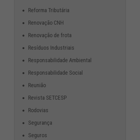
Reforma Tributária
Renovação CNH
Renovação de frota
Resíduos Industriais
Responsabilidade Ambiental
Responsabilidade Social
Reunião
Revista SETCESP
Rodovias
Segurança
Seguros