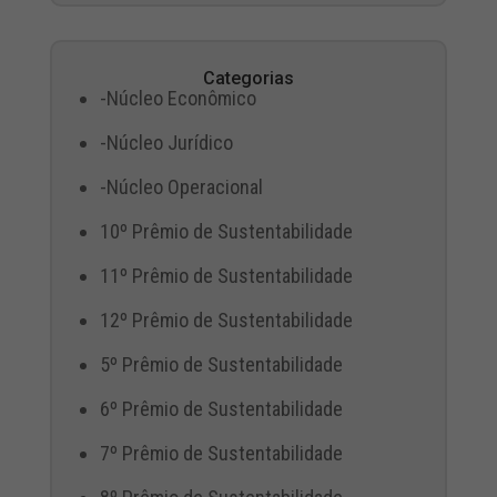
Categorias
-Núcleo Econômico
-Núcleo Jurídico
-Núcleo Operacional
10º Prêmio de Sustentabilidade
11º Prêmio de Sustentabilidade
12º Prêmio de Sustentabilidade
5º Prêmio de Sustentabilidade
6º Prêmio de Sustentabilidade
7º Prêmio de Sustentabilidade