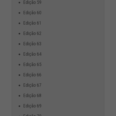
Edição 59
Edição 60
Edição 61
Edição 62
Edição 63
Edição 64
Edição 65
Edição 66
Edição 67
Edição 68
Edição 69