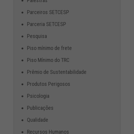
Palestras
Parceiros SETCESP
Parceria SETCESP
Pesquisa
Piso mínimo de frete
Piso Mínimo do TRC
Prêmio de Sustentabilidade
Produtos Perigosos
Psicologia
Publicações
Qualidade
Recursos Humanos