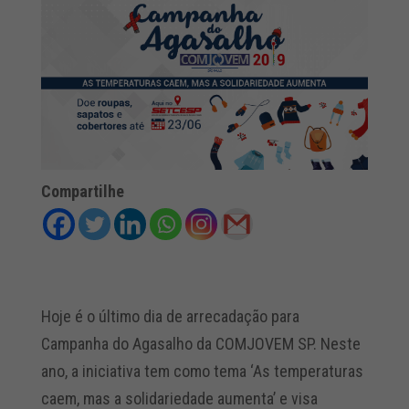
Compartilhe
Hoje é o último dia de arrecadação para
Campanha do Agasalho da COMJOVEM SP. Neste
ano, a iniciativa tem como tema ‘As temperaturas
caem, mas a solidariedade aumenta’ e visa