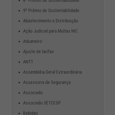
8º Prêmio de Sustentabilidade
9º Prêmio de Sustentabilidade
Abastecimento e Distribuição
Ação Judicial para Multas NIC
Aduaneiro
Ajuste de tarifas
ANTT
Assembléia Geral Extraordinária
Assessoria de Segurança
Associado
Associado SETCESP
Bebidas