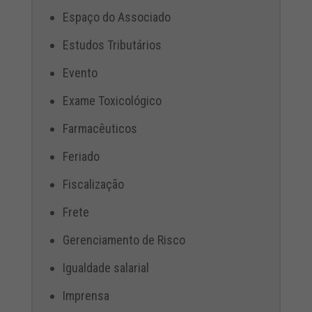
Espaço do Associado
Estudos Tributários
Evento
Exame Toxicológico
Farmacêuticos
Feriado
Fiscalização
Frete
Gerenciamento de Risco
Igualdade salarial
Imprensa