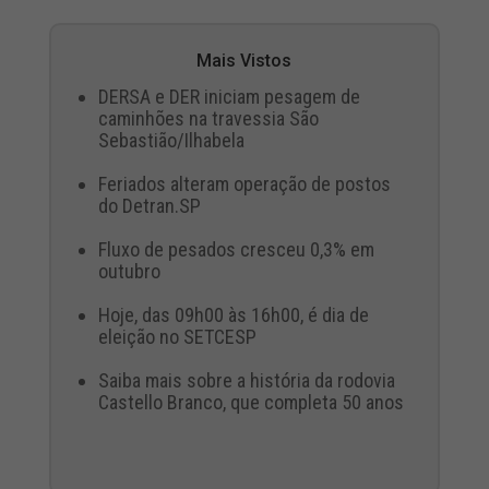
Mais Vistos
DERSA e DER iniciam pesagem de
caminhões na travessia São
Sebastião/Ilhabela
Feriados alteram operação de postos
do Detran.SP
Fluxo de pesados cresceu 0,3% em
outubro
Hoje, das 09h00 às 16h00, é dia de
eleição no SETCESP
Saiba mais sobre a história da rodovia
Castello Branco, que completa 50 anos