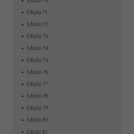
Edição 70
Edição 71
Edição 72
Edição 73
Edição 74
Edição 75
Edição 76
Edição 77
Edição 78
Edição 79
Edição 80
Edição 81