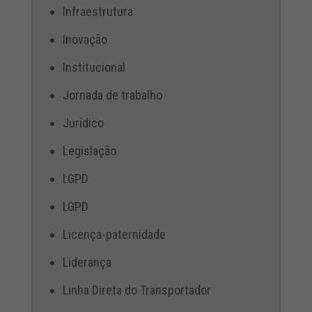
Infraestrutura
Inovação
Institucional
Jornada de trabalho
Jurídico
Legislação
LGPD
LGPD
Licença-paternidade
Liderança
Linha Direta do Transportador