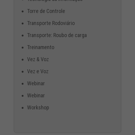
Torre de Controle
Transporte Rodoviário
Transporte: Roubo de carga
Treinamento
Vez & Voz
Vez e Voz
Webinar
Webinar
Workshop