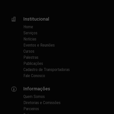
Institucional

Home
Serviços
Notícias
Eventos e Reuniões
Cursos
Palestras
Publicações
Cadastro de Transportadoras
Fale Conosco
Informações
p
Quem Somos
Diretorias e Comissões
Parceiros