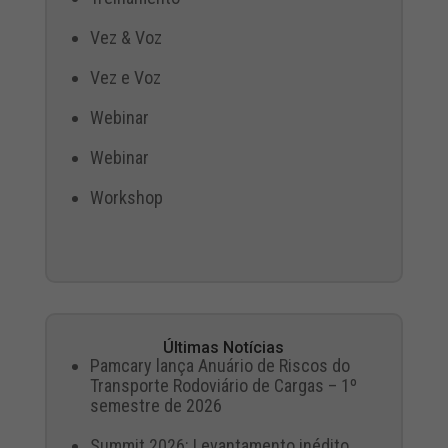
Vez & Voz
Vez e Voz
Webinar
Webinar
Workshop
Últimas Notícias
Pamcary lança Anuário de Riscos do
Transporte Rodoviário de Cargas – 1º
semestre de 2026
Summit 2026: Levantamento inédito