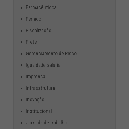
Farmacêuticos
Feriado
Fiscalização
Frete
Gerenciamento de Risco
Igualdade salarial
Imprensa
Infraestrutura
Inovação
Institucional
Jornada de trabalho