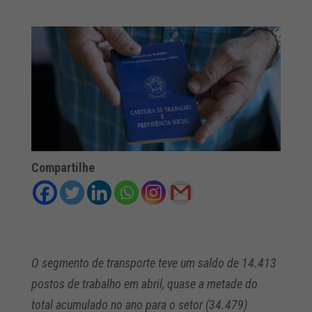
Compartilhe
O segmento de transporte teve um saldo de 14.413
postos de trabalho em abril, quase a metade do
total acumulado no ano para o setor (34.479)