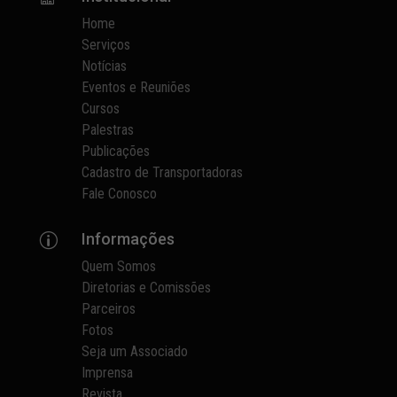
Home
Serviços
Notícias
Eventos e Reuniões
Cursos
Palestras
Publicações
Cadastro de Transportadoras
Fale Conosco
Informações
p
Quem Somos
Diretorias e Comissões
Parceiros
Fotos
Seja um Associado
Imprensa
Revista