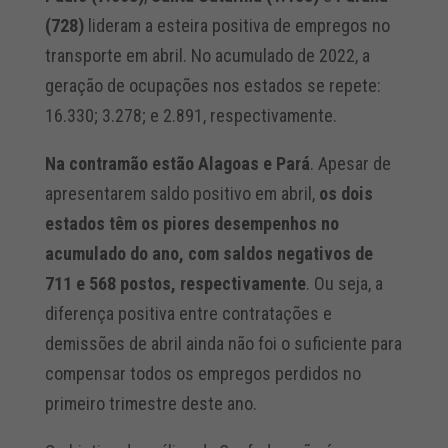
(728)
lideram a esteira positiva de empregos no
transporte em abril. No acumulado de 2022, a
geração de ocupações nos estados se repete:
16.330; 3.278; e 2.891, respectivamente.
Na contramão estão Alagoas e Pará
. Apesar de
apresentarem saldo positivo em abril,
os dois
estados têm os piores desempenhos no
acumulado do ano, com saldos negativos de
711 e 568 postos, respectivamente
. Ou seja, a
diferença positiva entre contratações e
demissões de abril ainda não foi o suficiente para
compensar todos os empregos perdidos no
primeiro trimestre deste ano.