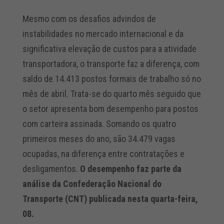
Mesmo com os desafios advindos de
instabilidades no mercado internacional e da
significativa elevação de custos para a atividade
transportadora, o transporte faz a diferença, com
saldo de 14.413 postos formais de trabalho só no
mês de abril. Trata-se do quarto mês seguido que
o setor apresenta bom desempenho para postos
com carteira assinada. Somando os quatro
primeiros meses do ano, são 34.479 vagas
ocupadas, na diferença entre contratações e
desligamentos.
O desempenho faz parte da
análise da Confederação Nacional do
Transporte (CNT) publicada nesta quarta-feira,
08.