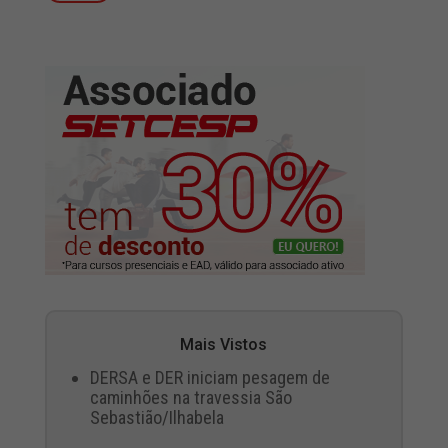
Mais Vistos
DERSA e DER iniciam pesagem de
caminhões na travessia São
Sebastião/Ilhabela