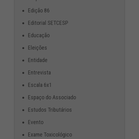
Edição 86
Editorial SETCESP
Educação
Eleições
Entidade
Entrevista
Escala 6x1
Espaço do Associado
Estudos Tributários
Evento
Exame Toxicológico