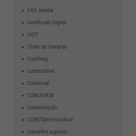
CAS Jundiaí
Certificado Digital
CIOT
Clube de Compras
Coaching
Combustível
Comercial
COMJOVEM
Comunicação
CONET&Intersindical
Conselho superior