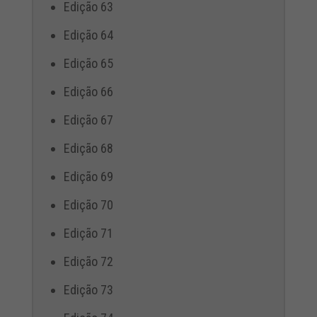
Edição 63
Edição 64
Edição 65
Edição 66
Edição 67
Edição 68
Edição 69
Edição 70
Edição 71
Edição 72
Edição 73