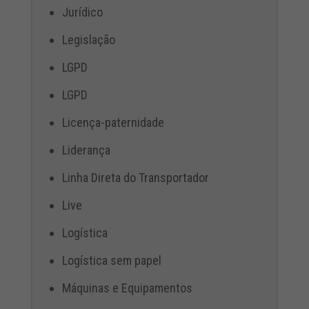
Jurídico
Legislação
LGPD
LGPD
Licença-paternidade
Liderança
Linha Direta do Transportador
Live
Logística
Logística sem papel
Máquinas e Equipamentos