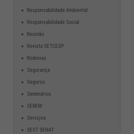
Responsabilidade Ambiental
Responsabilidade Social
Reunião
Revista SETCESP
Rodovias
Segurança
Seguros
Seminários
SEREM
Serviços
SEST SENAT