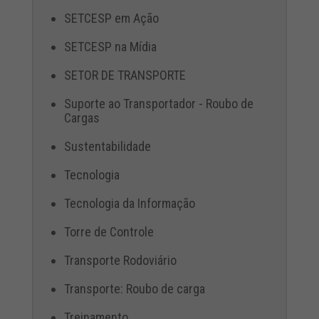
SETCESP em Ação
SETCESP na Mídia
SETOR DE TRANSPORTE
Suporte ao Transportador - Roubo de
Cargas
Sustentabilidade
Tecnologia
Tecnologia da Informação
Torre de Controle
Transporte Rodoviário
Transporte: Roubo de carga
Treinamento