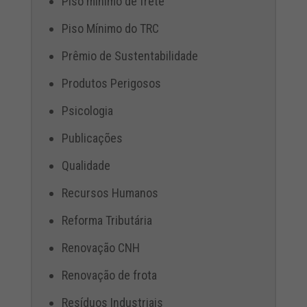
Piso mínimo de frete
Piso Mínimo do TRC
Prêmio de Sustentabilidade
Produtos Perigosos
Psicologia
Publicações
Qualidade
Recursos Humanos
Reforma Tributária
Renovação CNH
Renovação de frota
Resíduos Industriais