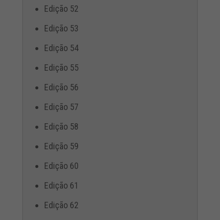
Edição 52
Edição 53
Edição 54
Edição 55
Edição 56
Edição 57
Edição 58
Edição 59
Edição 60
Edição 61
Edição 62