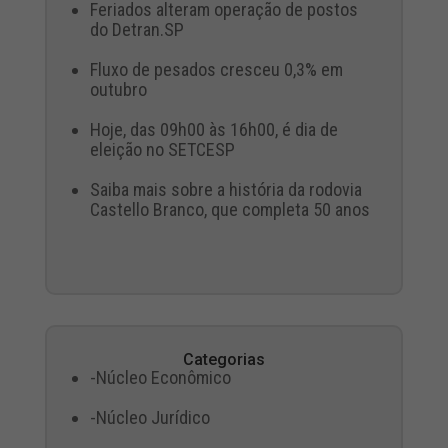
Feriados alteram operação de postos
do Detran.SP
Fluxo de pesados cresceu 0,3% em
outubro
Hoje, das 09h00 às 16h00, é dia de
eleição no SETCESP
Saiba mais sobre a história da rodovia
Castello Branco, que completa 50 anos
Categorias
-Núcleo Econômico
-Núcleo Jurídico