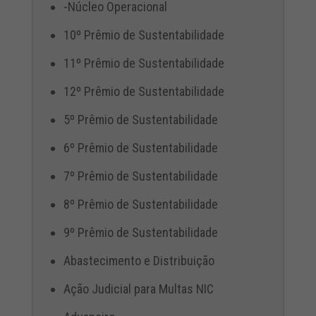
-Núcleo Operacional
10º Prêmio de Sustentabilidade
11º Prêmio de Sustentabilidade
12º Prêmio de Sustentabilidade
5º Prêmio de Sustentabilidade
6º Prêmio de Sustentabilidade
7º Prêmio de Sustentabilidade
8º Prêmio de Sustentabilidade
9º Prêmio de Sustentabilidade
Abastecimento e Distribuição
Ação Judicial para Multas NIC