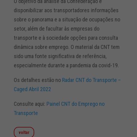
O objetivo da análise da Confederação é
disponibilizar aos transportadores informações
sobre o panorama e a situação de ocupações no
setor, além de facultar às empresas do
transporte e à sociedade opções para consulta
dinâmica sobre emprego. O material da CNT tem
sido uma fonte significativa de referência,
especialmente durante a pandemia da covid-19.
Os detalhes estão no
Radar CNT do Transporte –
Caged Abril 2022
Consulte aqui:
Painel CNT do Emprego no
Transporte
voltar