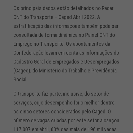
Os principais dados estão detalhados no Radar
CNT do Transporte – Caged Abril 2022. A
estratificação das informações também pode ser
consultada de forma dinâmica no Painel CNT do
Emprego no Transporte. Os apontamentos da
Confederação levam em conta as informações do
Cadastro Geral de Empregados e Desempregados
(Caged), do Ministério do Trabalho e Previdência
Social.
O transporte faz parte, inclusive, do setor de
serviços, cujo desempenho foi o melhor dentre
os cinco setores considerados pelo Caged. O
número de vagas criadas por este setor alcançou
117.007 em abril, 60% das mais de 196 mil vagas