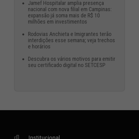
Jamef Hospitalar amplia presença
nacional com nova filial em Campinas:
expansão já soma mais de R$ 10
milhões em investimentos
Rodovias Anchieta e Imigrantes terão
interdições esse semana; veja trechos
e horários
Descubra os vários motivos para emitir
seu certificado digital no SETCESP
Institucional
