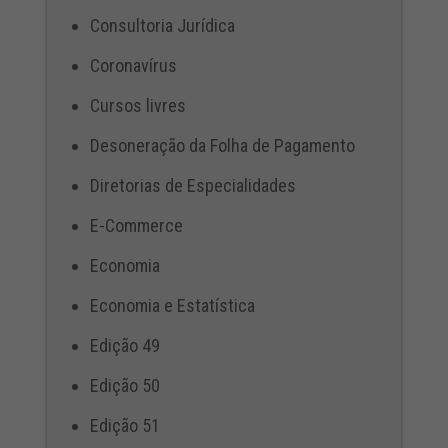
Consultoria Jurídica
Coronavírus
Cursos livres
Desoneração da Folha de Pagamento
Diretorias de Especialidades
E-Commerce
Economia
Economia e Estatística
Edição 49
Edição 50
Edição 51