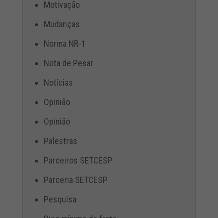
Motivação
Mudanças
Norma NR-1
Nota de Pesar
Notícias
Opinião
Opinião
Palestras
Parceiros SETCESP
Parceria SETCESP
Pesquisa