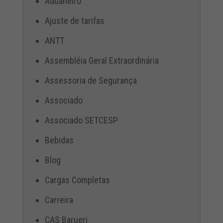
Aduaneiro
Ajuste de tarifas
ANTT
Assembléia Geral Extraordinária
Assessoria de Segurança
Associado
Associado SETCESP
Bebidas
Blog
Cargas Completas
Carreira
CAS Barueri