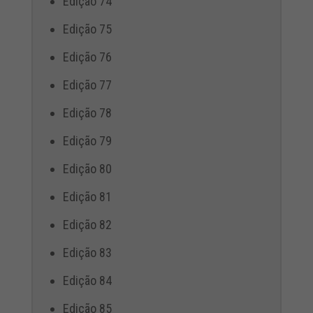
Edição 74
Edição 75
Edição 76
Edição 77
Edição 78
Edição 79
Edição 80
Edição 81
Edição 82
Edição 83
Edição 84
Edição 85