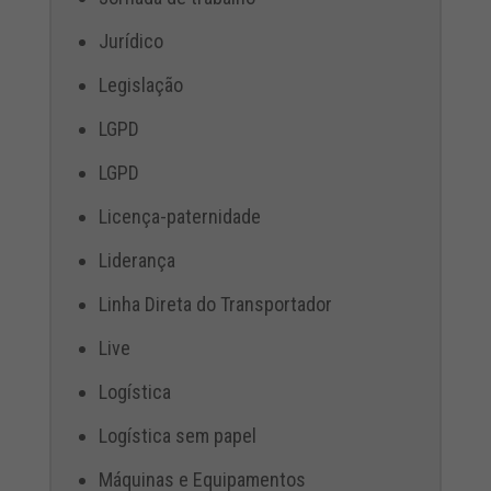
Jurídico
Legislação
LGPD
LGPD
Licença-paternidade
Liderança
Linha Direta do Transportador
Live
Logística
Logística sem papel
Máquinas e Equipamentos