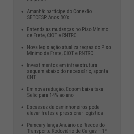
Amanhã: participe do Conexão
SETCESP Anos 80's
Entenda as mudanças no Piso Mínimo
de Frete, CIOT e RNTRC
Nova legislação atualiza regras do Piso
Mínimo de Frete, CIOT e RNTRC
Investimentos em infraestrutura
seguem abaixo do necessário, aponta
CNT
Em nova redução, Copom baixa taxa
Selic para 14% ao ano
Escassez de caminhoneiros pode
elevar fretes e pressionar logística
Pamcary lança Anuário de Riscos do
Transporte Rodoviário de Cargas – 1º