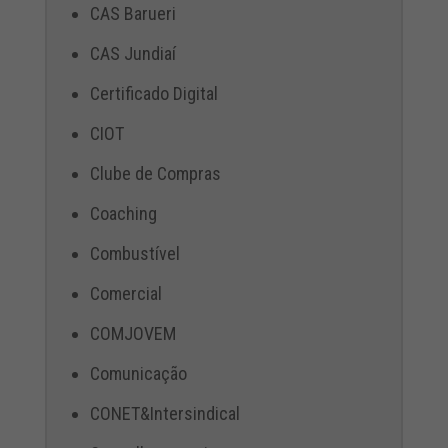
CAS Barueri
CAS Jundiaí
Certificado Digital
CIOT
Clube de Compras
Coaching
Combustível
Comercial
COMJOVEM
Comunicação
CONET&Intersindical