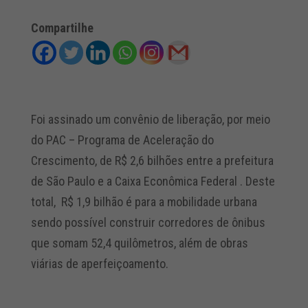
Compartilhe
Foi assinado um convênio de liberação, por meio
do PAC – Programa de Aceleração do
Crescimento, de R$ 2,6 bilhões entre a prefeitura
de São Paulo e a Caixa Econômica Federal . Deste
total, R$ 1,9 bilhão é para a mobilidade urbana
sendo possível construir corredores de ônibus
que somam 52,4 quilômetros, além de obras
viárias de aperfeiçoamento.