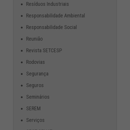
Resíduos Industriais
Responsabilidade Ambiental
Responsabilidade Social
Reunião
Revista SETCESP
Rodovias
Segurança
Seguros
Seminários
SEREM
Serviços