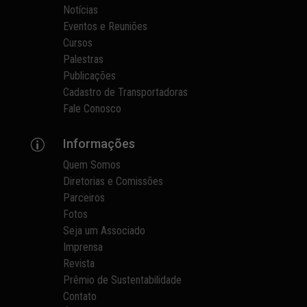
Notícias
Eventos e Reuniões
Cursos
Palestras
Publicações
Cadastro de Transportadoras
Fale Conosco
Informações
p
Quem Somos
Diretorias e Comissões
Parceiros
Fotos
Seja um Associado
Imprensa
Revista
Prêmio de Sustentabilidade
Contato