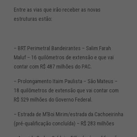
Entre as vias que irão receber as novas
estruturas estão:
– BRT Perimetral Bandeirantes – Salim Farah
Maluf – 16 quilômetros de extensão e que vai
contar com R$ 487 milhões do PAC.
– Prolongamento Itaim Paulista – São Mateus –
18 quilômetros de extensão que vai contar com
R$ 529 milhões do Governo Federal.
– Estrada de M’Boi Mirim/estrada da Cachoeirinha
(pré-qualificação concluída) – R$ 283 milhões