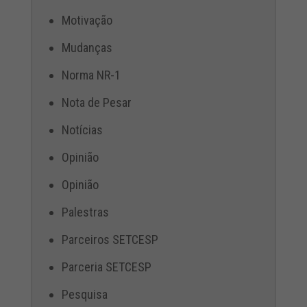
Motivação
Mudanças
Norma NR-1
Nota de Pesar
Notícias
Opinião
Opinião
Palestras
Parceiros SETCESP
Parceria SETCESP
Pesquisa