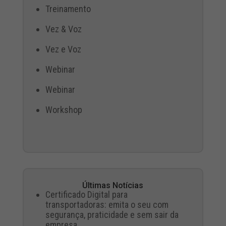
Treinamento
Vez & Voz
Vez e Voz
Webinar
Webinar
Workshop
Últimas Notícias
Certificado Digital para
transportadoras: emita o seu com
segurança, praticidade e sem sair da
empresa