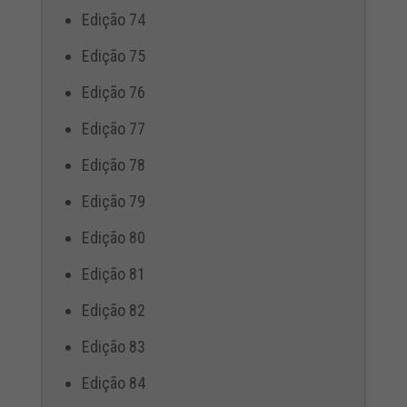
Edição 74
Edição 75
Edição 76
Edição 77
Edição 78
Edição 79
Edição 80
Edição 81
Edição 82
Edição 83
Edição 84