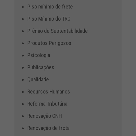
Piso mínimo de frete
Piso Mínimo do TRC
Prêmio de Sustentabilidade
Produtos Perigosos
Psicologia
Publicações
Qualidade
Recursos Humanos
Reforma Tributária
Renovação CNH
Renovação de frota