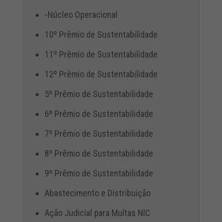
-Núcleo Operacional
10º Prêmio de Sustentabilidade
11º Prêmio de Sustentabilidade
12º Prêmio de Sustentabilidade
5º Prêmio de Sustentabilidade
6º Prêmio de Sustentabilidade
7º Prêmio de Sustentabilidade
8º Prêmio de Sustentabilidade
9º Prêmio de Sustentabilidade
Abastecimento e Distribuição
Ação Judicial para Multas NIC