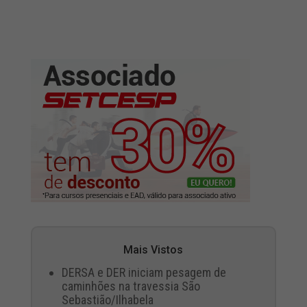
Mais Vistos
DERSA e DER iniciam pesagem de
caminhões na travessia São
Sebastião/Ilhabela