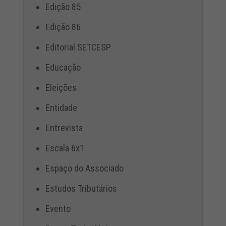
Edição 85
Edição 86
Editorial SETCESP
Educação
Eleições
Entidade
Entrevista
Escala 6x1
Espaço do Associado
Estudos Tributários
Evento