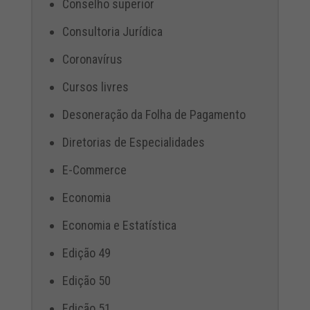
Conselho superior
Consultoria Jurídica
Coronavírus
Cursos livres
Desoneração da Folha de Pagamento
Diretorias de Especialidades
E-Commerce
Economia
Economia e Estatística
Edição 49
Edição 50
Edição 51