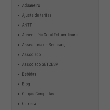
Aduaneiro
Ajuste de tarifas
ANTT
Assembléia Geral Extraordinária
Assessoria de Segurança
Associado
Associado SETCESP
Bebidas
Blog
Cargas Completas
Carreira