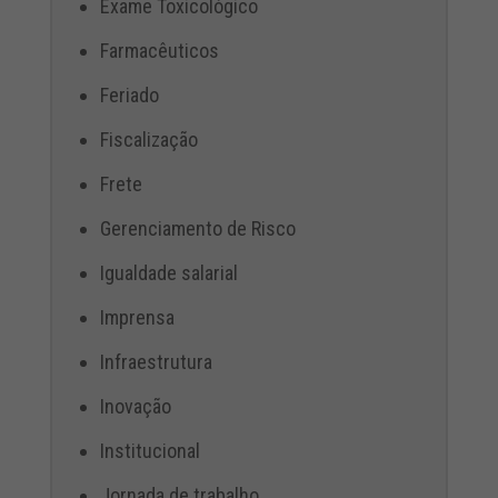
Exame Toxicológico
Farmacêuticos
Feriado
Fiscalização
Frete
Gerenciamento de Risco
Igualdade salarial
Imprensa
Infraestrutura
Inovação
Institucional
Jornada de trabalho