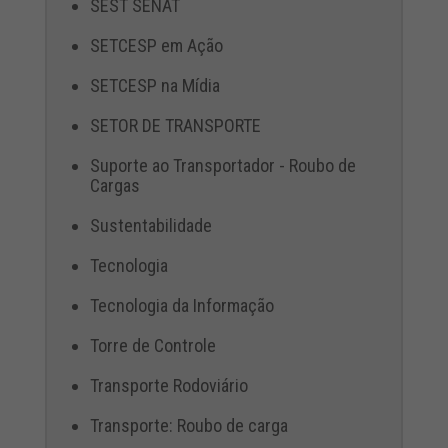
SEST SENAT
SETCESP em Ação
SETCESP na Mídia
SETOR DE TRANSPORTE
Suporte ao Transportador - Roubo de
Cargas
Sustentabilidade
Tecnologia
Tecnologia da Informação
Torre de Controle
Transporte Rodoviário
Transporte: Roubo de carga