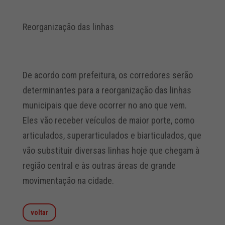
Reorganização das linhas
De acordo com prefeitura, os corredores serão
determinantes para a reorganização das linhas
municipais que deve ocorrer no ano que vem.
Eles vão receber veículos de maior porte, como
articulados, superarticulados e biarticulados, que
vão substituir diversas linhas hoje que chegam à
região central e às outras áreas de grande
movimentação na cidade.
voltar