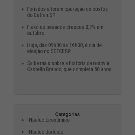
Feriados alteram operação de postos
do Detran.SP
Fluxo de pesados cresceu 0,3% em
outubro
Hoje, das 09h00 às 16h00, é dia de
eleição no SETCESP
Saiba mais sobre a história da rodovia
Castello Branco, que completa 50 anos
Categorias
-Núcleo Econômico
-Núcleo Jurídico