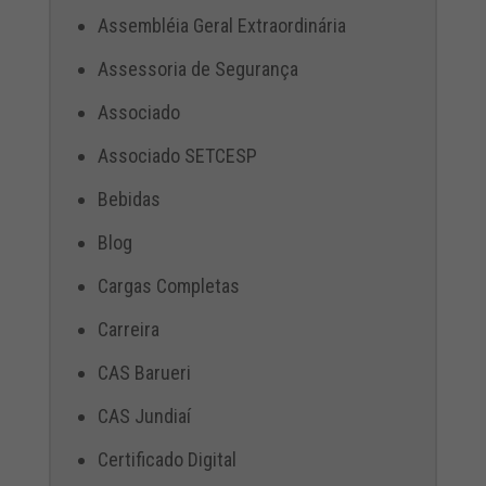
Assembléia Geral Extraordinária
Assessoria de Segurança
Associado
Associado SETCESP
Bebidas
Blog
Cargas Completas
Carreira
CAS Barueri
CAS Jundiaí
Certificado Digital