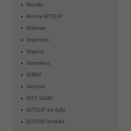
Reunião
Revista SETCESP
Rodovias
Segurança
Seguros
Seminários
SEREM
Serviços
SEST SENAT
SETCESP em Ação
SETCESP na Mídia