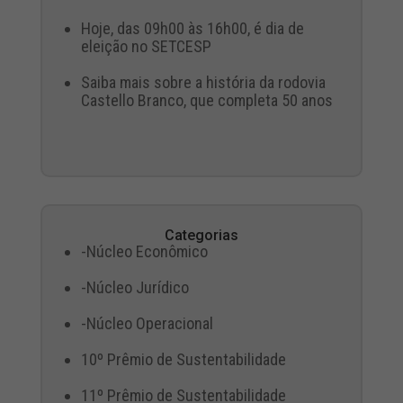
Hoje, das 09h00 às 16h00, é dia de
eleição no SETCESP
Saiba mais sobre a história da rodovia
Castello Branco, que completa 50 anos
Categorias
-Núcleo Econômico
-Núcleo Jurídico
-Núcleo Operacional
10º Prêmio de Sustentabilidade
11º Prêmio de Sustentabilidade