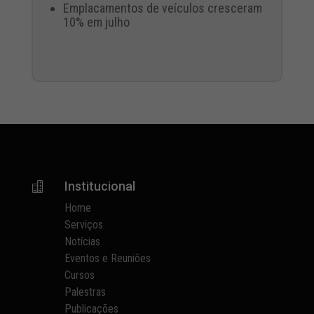
Emplacamentos de veículos cresceram
10% em julho
Institucional

Home
Serviços
Notícias
Eventos e Reuniões
Cursos
Palestras
Publicações