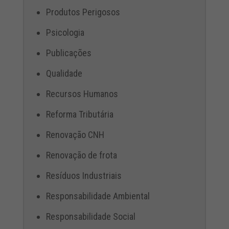
Produtos Perigosos
Psicologia
Publicações
Qualidade
Recursos Humanos
Reforma Tributária
Renovação CNH
Renovação de frota
Resíduos Industriais
Responsabilidade Ambiental
Responsabilidade Social