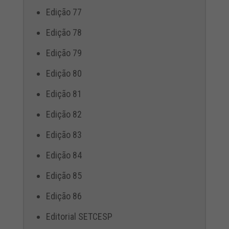
Edição 77
Edição 78
Edição 79
Edição 80
Edição 81
Edição 82
Edição 83
Edição 84
Edição 85
Edição 86
Editorial SETCESP