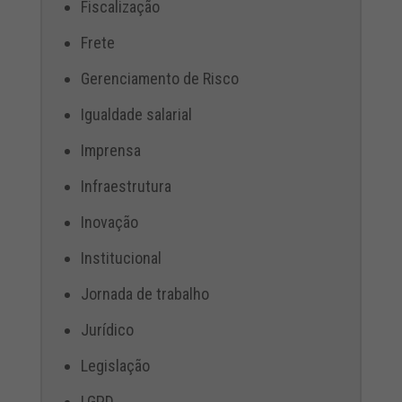
Fiscalização
Frete
Gerenciamento de Risco
Igualdade salarial
Imprensa
Infraestrutura
Inovação
Institucional
Jornada de trabalho
Jurídico
Legislação
LGPD