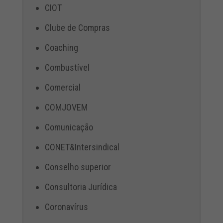
CIOT
Clube de Compras
Coaching
Combustível
Comercial
COMJOVEM
Comunicação
CONET&Intersindical
Conselho superior
Consultoria Jurídica
Coronavírus