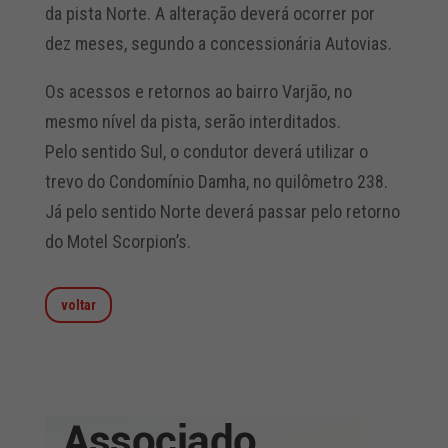
da pista Norte. A alteração deverá ocorrer por
dez meses, segundo a concessionária Autovias.
Os acessos e retornos ao bairro Varjão, no
mesmo nível da pista, serão interditados.
Pelo sentido Sul, o condutor deverá utilizar o
trevo do Condomínio Damha, no quilômetro 238.
Já pelo sentido Norte deverá passar pelo retorno
do Motel Scorpion’s.
voltar