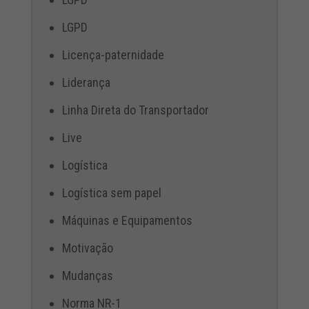
LGPD
Licença-paternidade
Liderança
Linha Direta do Transportador
Live
Logística
Logística sem papel
Máquinas e Equipamentos
Motivação
Mudanças
Norma NR-1