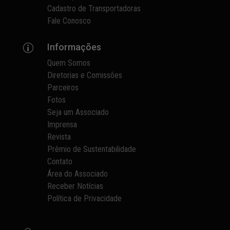
Cadastro de Transportadoras
Fale Conosco
Informações
p
Quem Somos
Diretorias e Comissões
Parceiros
Fotos
Seja um Associado
Imprensa
Revista
Prêmio de Sustentabilidade
Contato
Área do Associado
Receber Notícias
Política de Privacidade