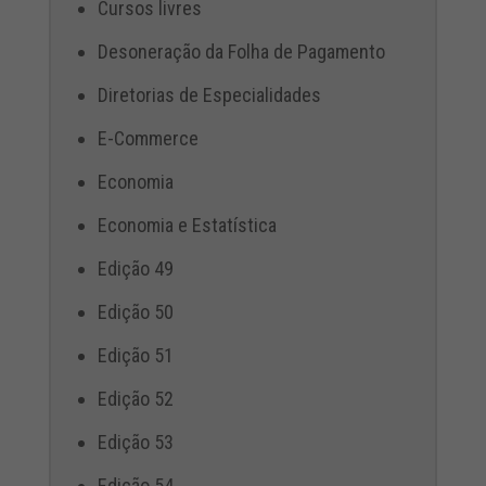
Cursos livres
Desoneração da Folha de Pagamento
Diretorias de Especialidades
E-Commerce
Economia
Economia e Estatística
Edição 49
Edição 50
Edição 51
Edição 52
Edição 53
Edição 54