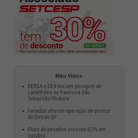
Mais Vistos
DERSA e DER iniciam pesagem de
caminhões na travessia São
Sebastião/Ilhabela
Feriados alteram operação de postos
do Detran.SP
Fluxo de pesados cresceu 0,3% em
outubro