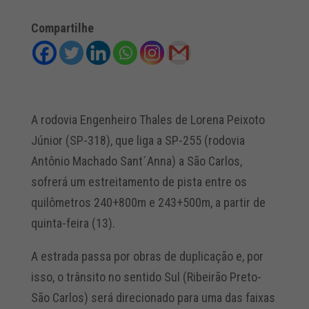
Compartilhe
A rodovia Engenheiro Thales de Lorena Peixoto
Júnior (SP-318), que liga a SP-255 (rodovia
Antônio Machado Sant´Anna) a São Carlos,
sofrerá um estreitamento de pista entre os
quilômetros 240+800m e 243+500m, a partir de
quinta-feira (13).
A estrada passa por obras de duplicação e, por
isso, o trânsito no sentido Sul (Ribeirão Preto-
São Carlos) será direcionado para uma das faixas