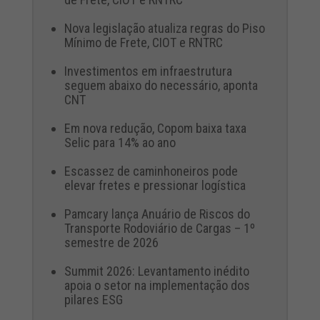
Nova legislação atualiza regras do Piso
Mínimo de Frete, CIOT e RNTRC
Investimentos em infraestrutura
seguem abaixo do necessário, aponta
CNT
Em nova redução, Copom baixa taxa
Selic para 14% ao ano
Escassez de caminhoneiros pode
elevar fretes e pressionar logística
Pamcary lança Anuário de Riscos do
Transporte Rodoviário de Cargas – 1º
semestre de 2026
Summit 2026: Levantamento inédito
apoia o setor na implementação dos
pilares ESG