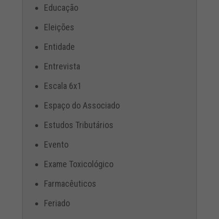
Educação
Eleições
Entidade
Entrevista
Escala 6x1
Espaço do Associado
Estudos Tributários
Evento
Exame Toxicológico
Farmacêuticos
Feriado