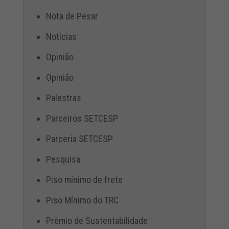
Nota de Pesar
Notícias
Opinião
Opinião
Palestras
Parceiros SETCESP
Parceria SETCESP
Pesquisa
Piso mínimo de frete
Piso Mínimo do TRC
Prêmio de Sustentabilidade