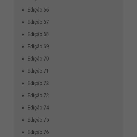
Edição 66
Edição 67
Edição 68
Edição 69
Edição 70
Edição 71
Edição 72
Edição 73
Edição 74
Edição 75
Edição 76