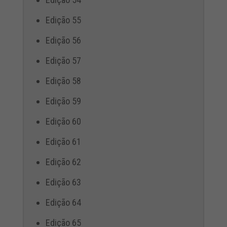
Edição 55
Edição 56
Edição 57
Edição 58
Edição 59
Edição 60
Edição 61
Edição 62
Edição 63
Edição 64
Edição 65