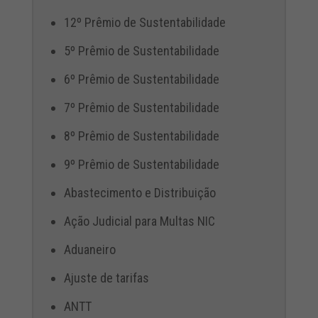
12º Prêmio de Sustentabilidade
5º Prêmio de Sustentabilidade
6º Prêmio de Sustentabilidade
7º Prêmio de Sustentabilidade
8º Prêmio de Sustentabilidade
9º Prêmio de Sustentabilidade
Abastecimento e Distribuição
Ação Judicial para Multas NIC
Aduaneiro
Ajuste de tarifas
ANTT