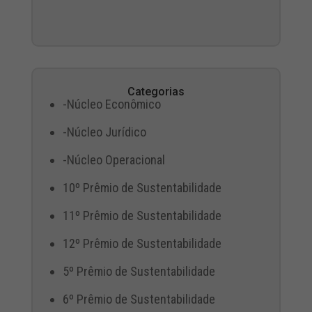
Categorias
-Núcleo Econômico
-Núcleo Jurídico
-Núcleo Operacional
10º Prêmio de Sustentabilidade
11º Prêmio de Sustentabilidade
12º Prêmio de Sustentabilidade
5º Prêmio de Sustentabilidade
6º Prêmio de Sustentabilidade