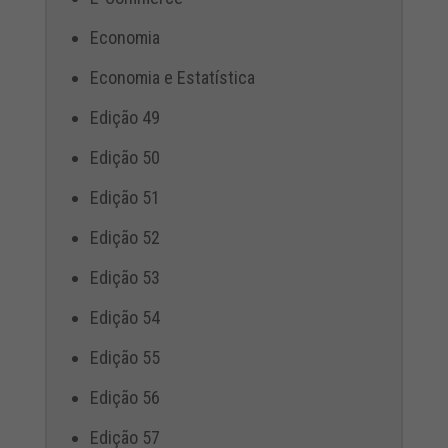
Economia
Economia e Estatística
Edição 49
Edição 50
Edição 51
Edição 52
Edição 53
Edição 54
Edição 55
Edição 56
Edição 57