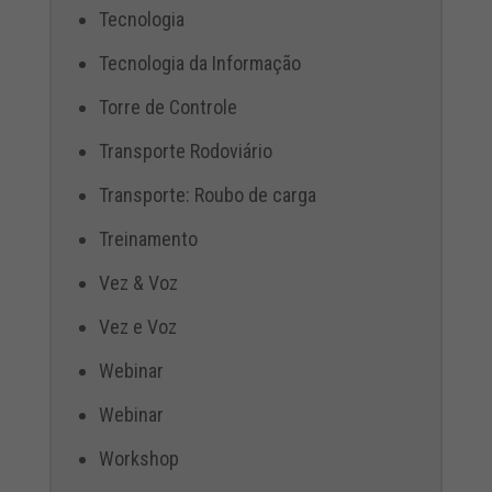
Tecnologia
Tecnologia da Informação
Torre de Controle
Transporte Rodoviário
Transporte: Roubo de carga
Treinamento
Vez & Voz
Vez e Voz
Webinar
Webinar
Workshop