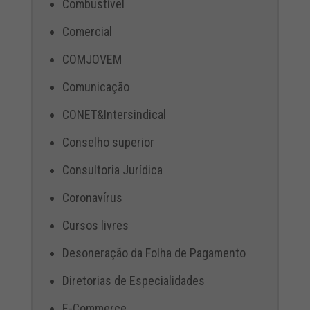
Combustível
Comercial
COMJOVEM
Comunicação
CONET&Intersindical
Conselho superior
Consultoria Jurídica
Coronavírus
Cursos livres
Desoneração da Folha de Pagamento
Diretorias de Especialidades
E-Commerce