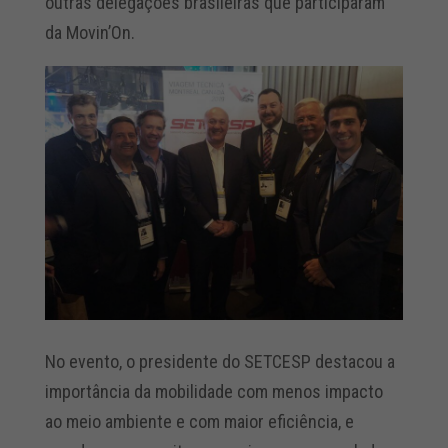
outras delegações brasileiras que participaram
da Movin’On.
No evento, o presidente do SETCESP destacou a
importância da mobilidade com menos impacto
ao meio ambiente e com maior eficiência, e