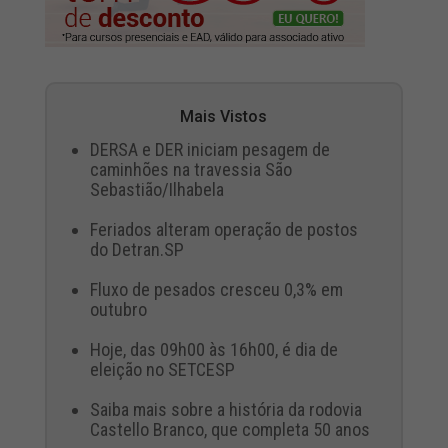
Mais Vistos
DERSA e DER iniciam pesagem de
caminhões na travessia São
Sebastião/Ilhabela
Feriados alteram operação de postos
do Detran.SP
Fluxo de pesados cresceu 0,3% em
outubro
Hoje, das 09h00 às 16h00, é dia de
eleição no SETCESP
Saiba mais sobre a história da rodovia
Castello Branco, que completa 50 anos