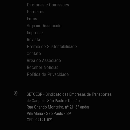
Diretorias e Comissões
Parceiros
Fotos
Seja um Associado
Imprensa
Revista
Prêmio de Sustentabilidade
Contato
Área do Associado
Receber Notícias
Política de Privacidade

SETCESP - Sindicato das Empresas de Transportes
de Carga de São Paulo e Região
Rua Orlando Monteiro, nº 21, 6º andar
Vila Maria - São Paulo • SP
CEP: 02121-021