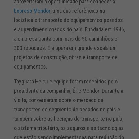
aproveitaram a oportunidade para conhecer a
Express Mondor
, uma das referências na
logística e transporte de equipamentos pesados
e superdimensionados do país. Fundada em 1946,
a empresa conta com mais de 90 caminhões e
300 reboques. Ela opera em grande escala em
projetos de construção, obras e transporte de
equipamentos.
Tayguara Helou e equipe foram recebidos pelo
presidente da companhia, Éric Mondor. Durante a
visita, conversaram sobre o mercado de
transportes do segmento de pesados no país e
também sobre as licenças de transporte no país,
o sistema tributário, os seguros e as tecnologias
que estão sendo implementadas para redução do