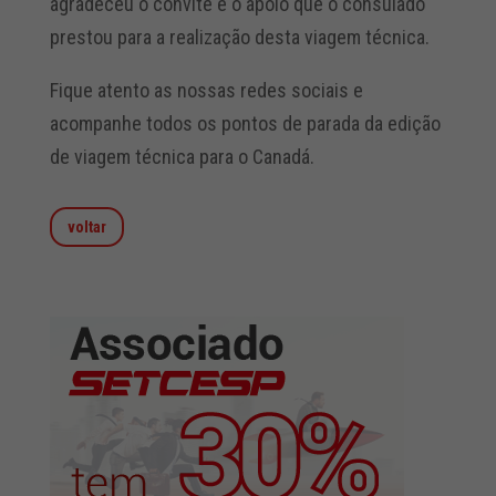
agradeceu o convite e o apoio que o consulado
prestou para a realização desta viagem técnica.
Fique atento as nossas redes sociais e
acompanhe todos os pontos de parada da edição
de viagem técnica para o Canadá.
voltar