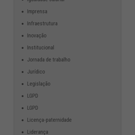
Imprensa
Infraestrutura
Inovação
Institucional
Jornada de trabalho
Jurídico
Legislação
LGPD
LGPD
Licença-paternidade
Liderança