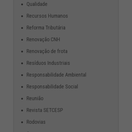
Qualidade
Recursos Humanos
Reforma Tributária
Renovação CNH
Renovação de frota
Resíduos Industriais
Responsabilidade Ambiental
Responsabilidade Social
Reunião
Revista SETCESP
Rodovias