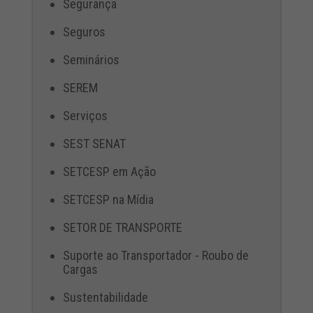
Segurança
Seguros
Seminários
SEREM
Serviços
SEST SENAT
SETCESP em Ação
SETCESP na Mídia
SETOR DE TRANSPORTE
Suporte ao Transportador - Roubo de
Cargas
Sustentabilidade