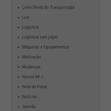
Linha Direta do Transportador
Live
Logística
Logística sem papel
Máquinas e Equipamentos
Motivação
Mudanças
Norma NR-1
Nota de Pesar
Notícias
Opinião