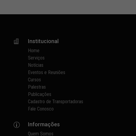
Institucional

Home
Serviços
Notícias
Eventos e Reuniões
Cursos
Palestras
Publicações
Cadastro de Transportadoras
Fale Conosco
Informações
p
Quem Somos