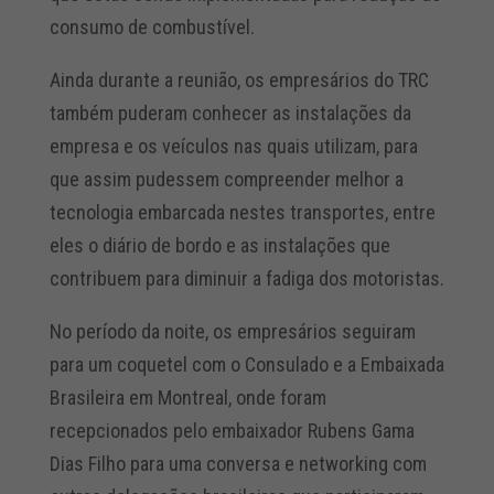
consumo de combustível.
Ainda durante a reunião, os empresários do TRC
também puderam conhecer as instalações da
empresa e os veículos nas quais utilizam, para
que assim pudessem compreender melhor a
tecnologia embarcada nestes transportes, entre
eles o diário de bordo e as instalações que
contribuem para diminuir a fadiga dos motoristas.
No período da noite, os empresários seguiram
para um coquetel com o Consulado e a Embaixada
Brasileira em Montreal, onde foram
recepcionados pelo embaixador Rubens Gama
Dias Filho para uma conversa e networking com