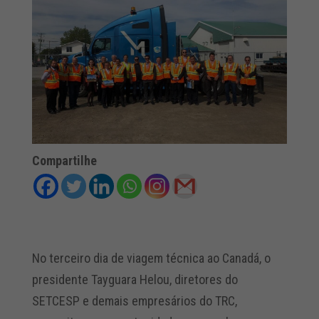
Compartilhe
No terceiro dia de viagem técnica ao Canadá, o
presidente Tayguara Helou, diretores do
SETCESP e demais empresários do TRC,