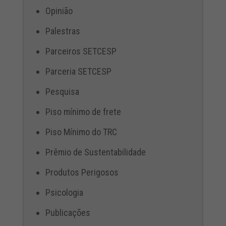
Opinião
Palestras
Parceiros SETCESP
Parceria SETCESP
Pesquisa
Piso mínimo de frete
Piso Mínimo do TRC
Prêmio de Sustentabilidade
Produtos Perigosos
Psicologia
Publicações