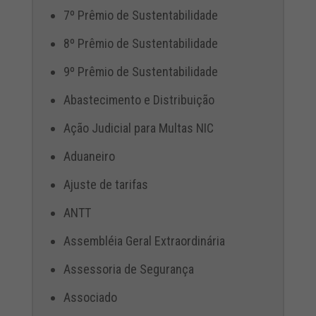
7º Prêmio de Sustentabilidade
8º Prêmio de Sustentabilidade
9º Prêmio de Sustentabilidade
Abastecimento e Distribuição
Ação Judicial para Multas NIC
Aduaneiro
Ajuste de tarifas
ANTT
Assembléia Geral Extraordinária
Assessoria de Segurança
Associado