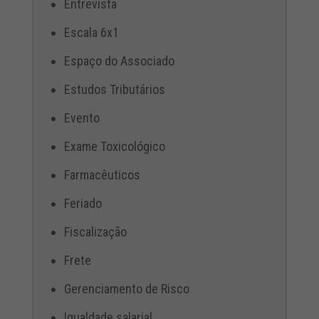
Entrevista
Escala 6x1
Espaço do Associado
Estudos Tributários
Evento
Exame Toxicológico
Farmacêuticos
Feriado
Fiscalização
Frete
Gerenciamento de Risco
Igualdade salarial