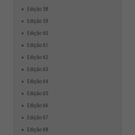
Edição 58
Edição 59
Edição 60
Edição 61
Edição 62
Edição 63
Edição 64
Edição 65
Edição 66
Edição 67
Edição 68