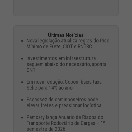
Últimas Notícias
Nova legislação atualiza regras do Piso
Mínimo de Frete, CIOT e RNTRC
Investimentos em infraestrutura
seguem abaixo do necessário, aponta
CNT
Em nova redução, Copom baixa taxa
Selic para 14% ao ano
Escassez de caminhoneiros pode
elevar fretes e pressionar logística
Pamcary lança Anuário de Riscos do
Transporte Rodoviário de Cargas – 1º
semestre de 2026