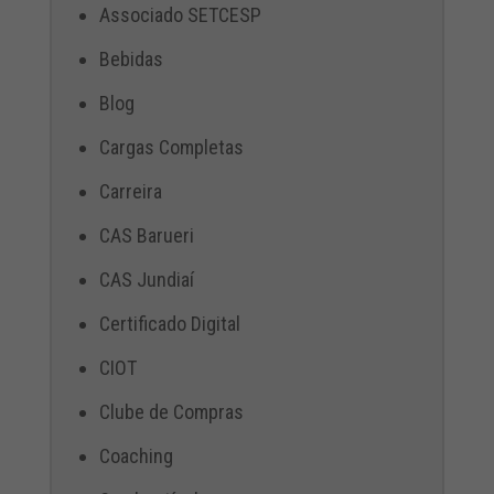
Associado SETCESP
Bebidas
Blog
Cargas Completas
Carreira
CAS Barueri
CAS Jundiaí
Certificado Digital
CIOT
Clube de Compras
Coaching