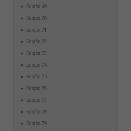
Edição 69
Edição 70
Edição 71
Edição 72
Edição 73
Edição 74
Edição 75
Edição 76
Edição 77
Edição 78
Edição 79