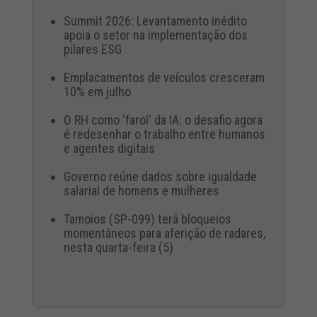
Summit 2026: Levantamento inédito
apoia o setor na implementação dos
pilares ESG
Emplacamentos de veículos cresceram
10% em julho
O RH como 'farol' da IA: o desafio agora
é redesenhar o trabalho entre humanos
e agentes digitais
Governo reúne dados sobre igualdade
salarial de homens e mulheres
Tamoios (SP-099) terá bloqueios
momentâneos para aferição de radares,
nesta quarta-feira (5)