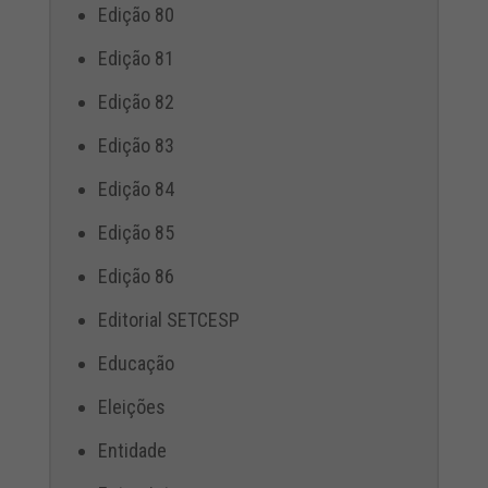
Edição 80
Edição 81
Edição 82
Edição 83
Edição 84
Edição 85
Edição 86
Editorial SETCESP
Educação
Eleições
Entidade