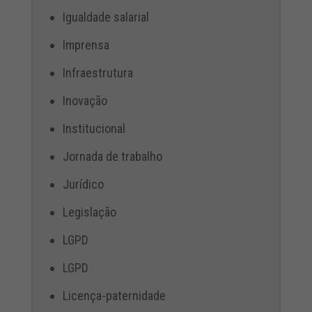
Igualdade salarial
Imprensa
Infraestrutura
Inovação
Institucional
Jornada de trabalho
Jurídico
Legislação
LGPD
LGPD
Licença-paternidade