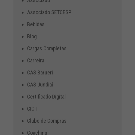
Associado
Associado SETCESP
Bebidas
Blog
Cargas Completas
Carreira
CAS Barueri
CAS Jundiaí
Certificado Digital
CIOT
Clube de Compras
Coaching