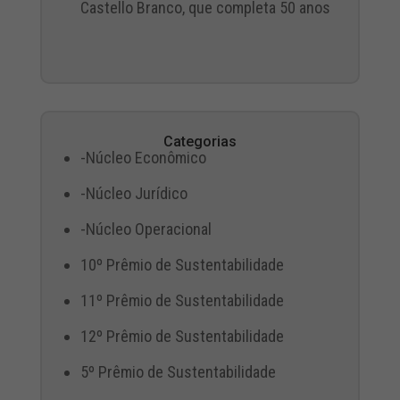
Castello Branco, que completa 50 anos
Categorias
-Núcleo Econômico
-Núcleo Jurídico
-Núcleo Operacional
10º Prêmio de Sustentabilidade
11º Prêmio de Sustentabilidade
12º Prêmio de Sustentabilidade
5º Prêmio de Sustentabilidade