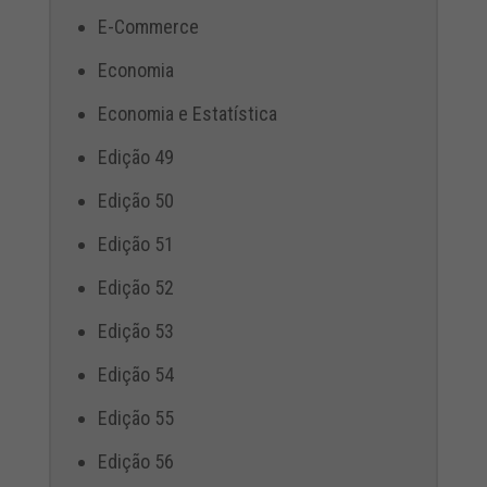
E-Commerce
Economia
Economia e Estatística
Edição 49
Edição 50
Edição 51
Edição 52
Edição 53
Edição 54
Edição 55
Edição 56