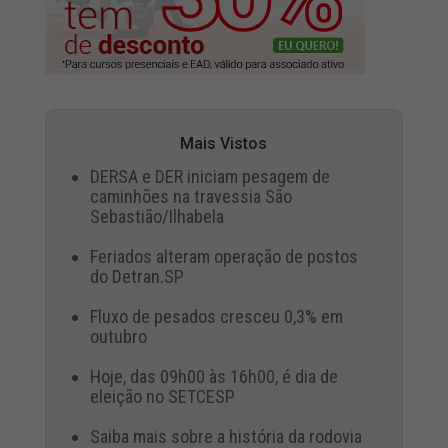
Mais Vistos
DERSA e DER iniciam pesagem de
caminhões na travessia São
Sebastião/Ilhabela
Feriados alteram operação de postos
do Detran.SP
Fluxo de pesados cresceu 0,3% em
outubro
Hoje, das 09h00 às 16h00, é dia de
eleição no SETCESP
Saiba mais sobre a história da rodovia