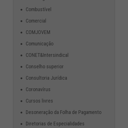
Combustível
Comercial
COMJOVEM
Comunicação
CONET&Intersindical
Conselho superior
Consultoria Jurídica
Coronavírus
Cursos livres
Desoneração da Folha de Pagamento
Diretorias de Especialidades