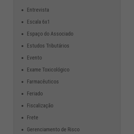
Entrevista
Escala 6x1
Espaço do Associado
Estudos Tributários
Evento
Exame Toxicológico
Farmacêuticos
Feriado
Fiscalização
Frete
Gerenciamento de Risco