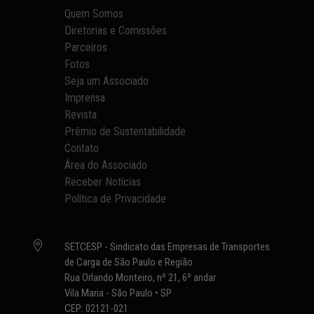
Quem Somos
Diretorias e Comissões
Parceiros
Fotos
Seja um Associado
Imprensa
Revista
Prêmio de Sustentabilidade
Contato
Área do Associado
Receber Notícias
Política de Privacidade

SETCESP - Sindicato das Empresas de Transportes
de Carga de São Paulo e Região
Rua Orlando Monteiro, nº 21, 6º andar
Vila Maria - São Paulo • SP
CEP: 02121-021