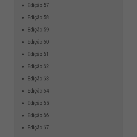
Edição 57
Edição 58
Edição 59
Edição 60
Edição 61
Edição 62
Edição 63
Edição 64
Edição 65
Edição 66
Edição 67