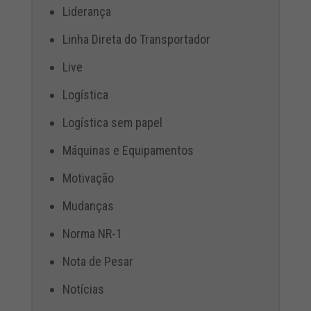
Liderança
Linha Direta do Transportador
Live
Logística
Logística sem papel
Máquinas e Equipamentos
Motivação
Mudanças
Norma NR-1
Nota de Pesar
Notícias