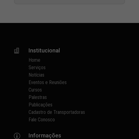
Institucional

Home
Serviços
Notícias
Eventos e Reuniões
Cursos
Palestras
Publicações
Cadastro de Transportadoras
Fale Conosco
Informações
p