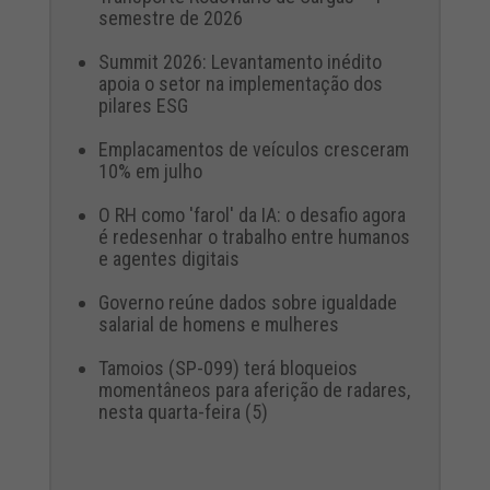
semestre de 2026
Summit 2026: Levantamento inédito
apoia o setor na implementação dos
pilares ESG
Emplacamentos de veículos cresceram
10% em julho
O RH como 'farol' da IA: o desafio agora
é redesenhar o trabalho entre humanos
e agentes digitais
Governo reúne dados sobre igualdade
salarial de homens e mulheres
Tamoios (SP-099) terá bloqueios
momentâneos para aferição de radares,
nesta quarta-feira (5)