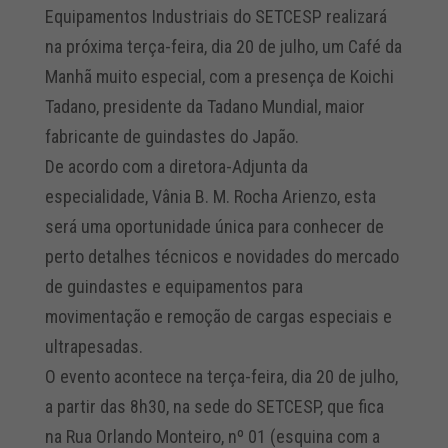
Equipamentos Industriais do SETCESP realizará
na próxima terça-feira, dia 20 de julho, um Café da
Manhã muito especial, com a presença de Koichi
Tadano, presidente da Tadano Mundial, maior
fabricante de guindastes do Japão.
De acordo com a diretora-Adjunta da
especialidade, Vânia B. M. Rocha Arienzo, esta
será uma oportunidade única para conhecer de
perto detalhes técnicos e novidades do mercado
de guindastes e equipamentos para
movimentação e remoção de cargas especiais e
ultrapesadas.
O evento acontece na terça-feira, dia 20 de julho,
a partir das 8h30, na sede do SETCESP, que fica
na Rua Orlando Monteiro, nº 01 (esquina com a