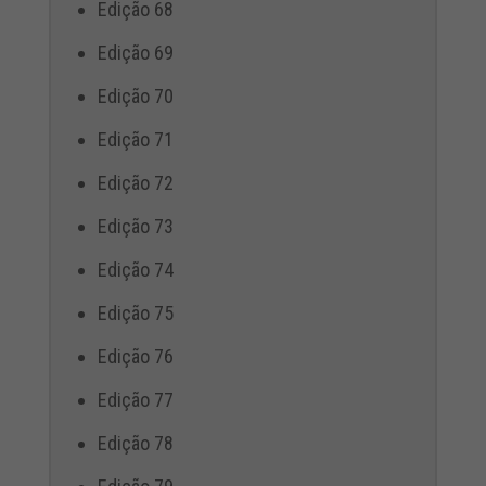
Edição 68
Edição 69
Edição 70
Edição 71
Edição 72
Edição 73
Edição 74
Edição 75
Edição 76
Edição 77
Edição 78