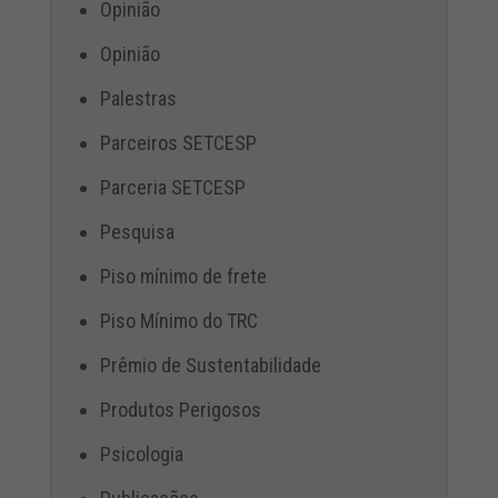
Opinião
Opinião
Palestras
Parceiros SETCESP
Parceria SETCESP
Pesquisa
Piso mínimo de frete
Piso Mínimo do TRC
Prêmio de Sustentabilidade
Produtos Perigosos
Psicologia