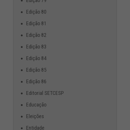
Edição 79
Edição 80
Edição 81
Edição 82
Edição 83
Edição 84
Edição 85
Edição 86
Editorial SETCESP
Educação
Eleições
Entidade