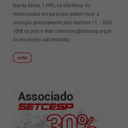
Rua da Gávea, 1.390), na Vila Maria. Os
interessados em participar podem fazer a
inscrição gratuitamente pelo telefone 11 – 2632-
1068 ou pelo e-mail comissoes@setcesp.org.br.
As inscrições são limitadas.
voltar