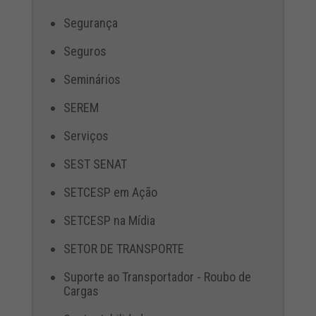
Segurança
Seguros
Seminários
SEREM
Serviços
SEST SENAT
SETCESP em Ação
SETCESP na Mídia
SETOR DE TRANSPORTE
Suporte ao Transportador - Roubo de
Cargas