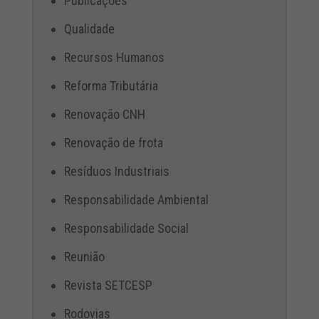
Publicações
Qualidade
Recursos Humanos
Reforma Tributária
Renovação CNH
Renovação de frota
Resíduos Industriais
Responsabilidade Ambiental
Responsabilidade Social
Reunião
Revista SETCESP
Rodovias