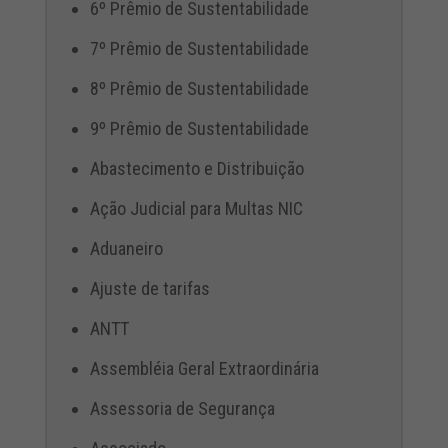
6º Prêmio de Sustentabilidade
7º Prêmio de Sustentabilidade
8º Prêmio de Sustentabilidade
9º Prêmio de Sustentabilidade
Abastecimento e Distribuição
Ação Judicial para Multas NIC
Aduaneiro
Ajuste de tarifas
ANTT
Assembléia Geral Extraordinária
Assessoria de Segurança