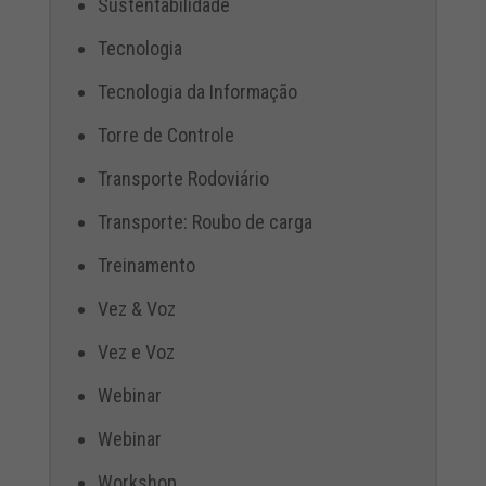
Sustentabilidade
Tecnologia
Tecnologia da Informação
Torre de Controle
Transporte Rodoviário
Transporte: Roubo de carga
Treinamento
Vez & Voz
Vez e Voz
Webinar
Webinar
Workshop