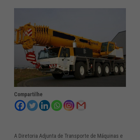
Compartilhe
A Diretoria Adjunta de Transporte de Máquinas e