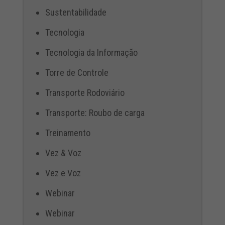
Sustentabilidade
Tecnologia
Tecnologia da Informação
Torre de Controle
Transporte Rodoviário
Transporte: Roubo de carga
Treinamento
Vez & Voz
Vez e Voz
Webinar
Webinar