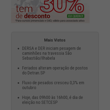
Mais Vistos
DERSA e DER iniciam pesagem de
caminhões na travessia São
Sebastião/Ilhabela
Feriados alteram operação de postos
do Detran.SP
Fluxo de pesados cresceu 0,3% em
outubro
Hoje, das 09h00 às 16h00, é dia de
eleição no SETCESP