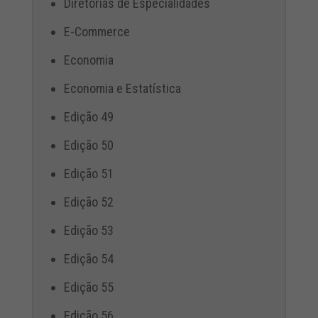
Diretorias de Especialidades
E-Commerce
Economia
Economia e Estatística
Edição 49
Edição 50
Edição 51
Edição 52
Edição 53
Edição 54
Edição 55
Edição 56