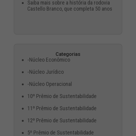
Saiba mais sobre a história da rodovia
Castello Branco, que completa 50 anos
Categorias
-Núcleo Econômico
-Núcleo Jurídico
-Núcleo Operacional
10º Prêmio de Sustentabilidade
11º Prêmio de Sustentabilidade
12º Prêmio de Sustentabilidade
5º Prêmio de Sustentabilidade