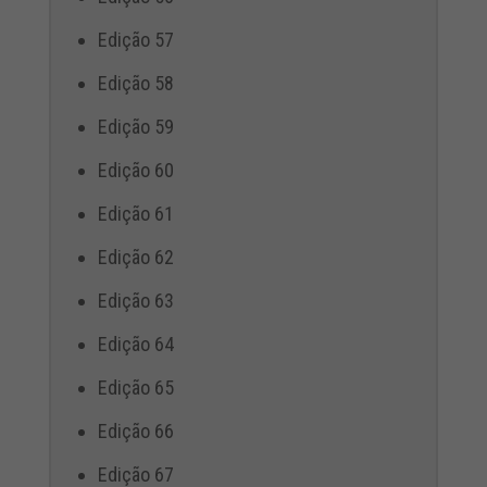
Edição 57
Edição 58
Edição 59
Edição 60
Edição 61
Edição 62
Edição 63
Edição 64
Edição 65
Edição 66
Edição 67