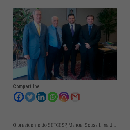
Compartilhe
O presidente do SETCESP, Manoel Sousa Lima Jr.,