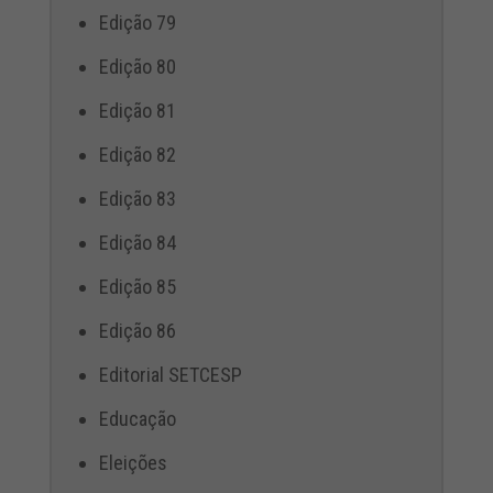
Edição 79
Edição 80
Edição 81
Edição 82
Edição 83
Edição 84
Edição 85
Edição 86
Editorial SETCESP
Educação
Eleições