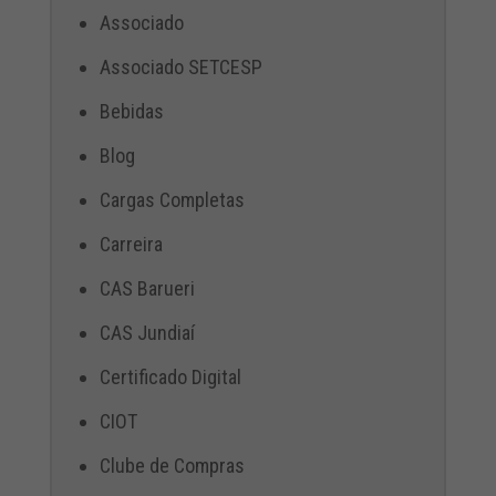
Associado
Associado SETCESP
Bebidas
Blog
Cargas Completas
Carreira
CAS Barueri
CAS Jundiaí
Certificado Digital
CIOT
Clube de Compras