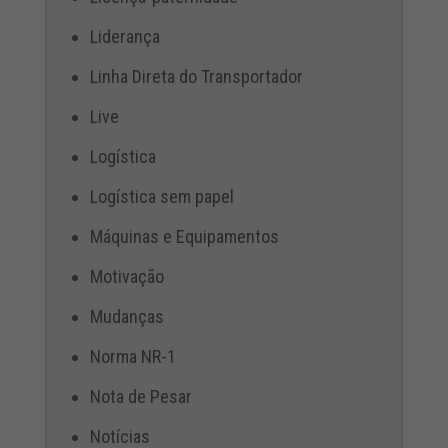
Liderança
Linha Direta do Transportador
Live
Logística
Logística sem papel
Máquinas e Equipamentos
Motivação
Mudanças
Norma NR-1
Nota de Pesar
Notícias