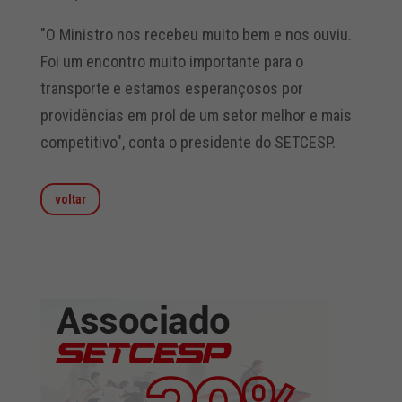
"O Ministro nos recebeu muito bem e nos ouviu.
Foi um encontro muito importante para o
transporte e estamos esperançosos por
providências em prol de um setor melhor e mais
competitivo", conta o presidente do SETCESP.
voltar