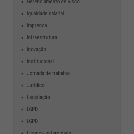
Gerenciamento de Risco
Igualdade salarial
Imprensa
Infraestrutura
Inovação
Institucional
Jornada de trabalho
Jurídico
Legislação
LGPD
LGPD
Licença-paternidade