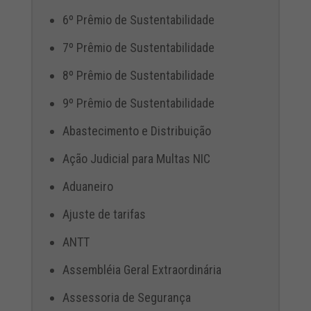
6º Prêmio de Sustentabilidade
7º Prêmio de Sustentabilidade
8º Prêmio de Sustentabilidade
9º Prêmio de Sustentabilidade
Abastecimento e Distribuição
Ação Judicial para Multas NIC
Aduaneiro
Ajuste de tarifas
ANTT
Assembléia Geral Extraordinária
Assessoria de Segurança