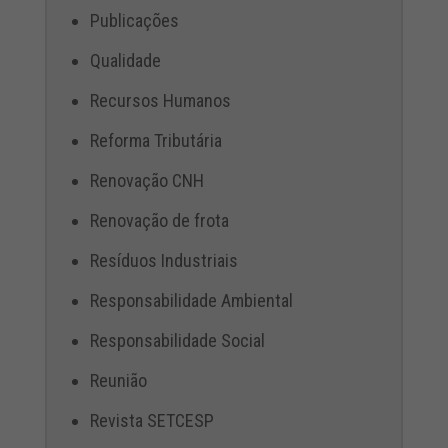
Publicações
Qualidade
Recursos Humanos
Reforma Tributária
Renovação CNH
Renovação de frota
Resíduos Industriais
Responsabilidade Ambiental
Responsabilidade Social
Reunião
Revista SETCESP