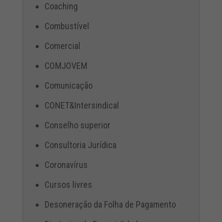
Coaching
Combustível
Comercial
COMJOVEM
Comunicação
CONET&Intersindical
Conselho superior
Consultoria Jurídica
Coronavírus
Cursos livres
Desoneração da Folha de Pagamento