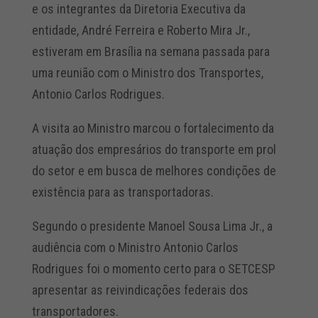
e os integrantes da Diretoria Executiva da
entidade, André Ferreira e Roberto Mira Jr.,
estiveram em Brasília na semana passada para
uma reunião com o Ministro dos Transportes,
Antonio Carlos Rodrigues.
A visita ao Ministro marcou o fortalecimento da
atuação dos empresários do transporte em prol
do setor e em busca de melhores condições de
existência para as transportadoras.
Segundo o presidente Manoel Sousa Lima Jr., a
audiência com o Ministro Antonio Carlos
Rodrigues foi o momento certo para o SETCESP
apresentar as reivindicações federais dos
transportadores.