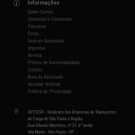
Informações
p
Quem Somos
Diretorias e Comissões
Parceiros
Fotos
Seja um Associado
Imprensa
Revista
Prêmio de Sustentabilidade
Contato
Área do Associado
Receber Notícias
Política de Privacidade

SETCESP - Sindicato das Empresas de Transportes
de Carga de São Paulo e Região
Rua Orlando Monteiro, nº 21, 6º andar
Vila Maria - São Paulo • SP