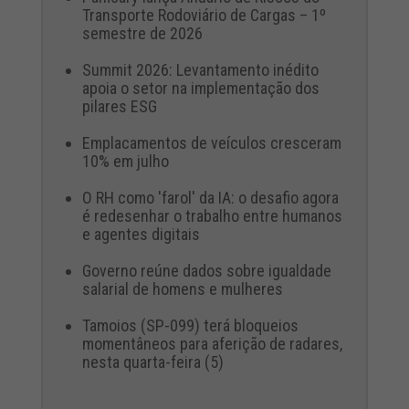
Transporte Rodoviário de Cargas – 1º
semestre de 2026
Summit 2026: Levantamento inédito
apoia o setor na implementação dos
pilares ESG
Emplacamentos de veículos cresceram
10% em julho
O RH como 'farol' da IA: o desafio agora
é redesenhar o trabalho entre humanos
e agentes digitais
Governo reúne dados sobre igualdade
salarial de homens e mulheres
Tamoios (SP-099) terá bloqueios
momentâneos para aferição de radares,
nesta quarta-feira (5)