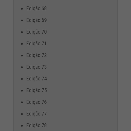
Edição 68
Edição 69
Edição 70
Edição 71
Edição 72
Edição 73
Edição 74
Edição 75
Edição 76
Edição 77
Edição 78