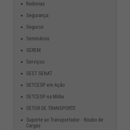
Rodovias
Segurança
Seguros
Seminários
SEREM
Serviços
SEST SENAT
SETCESP em Ação
SETCESP na Mídia
SETOR DE TRANSPORTE
Suporte ao Transportador - Roubo de
Cargas