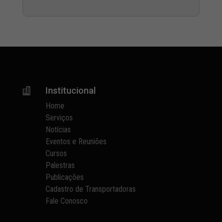
Institucional

Home
Serviços
Notícias
Eventos e Reuniões
Cursos
Palestras
Publicações
Cadastro de Transportadoras
Fale Conosco