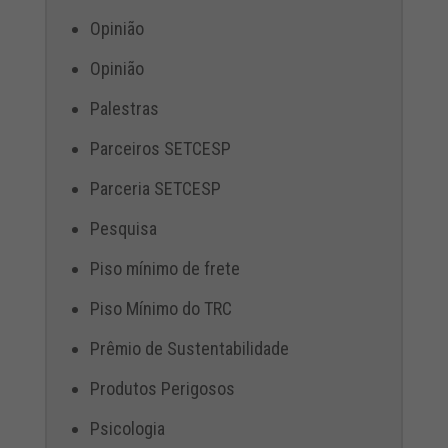
Opinião
Opinião
Palestras
Parceiros SETCESP
Parceria SETCESP
Pesquisa
Piso mínimo de frete
Piso Mínimo do TRC
Prêmio de Sustentabilidade
Produtos Perigosos
Psicologia