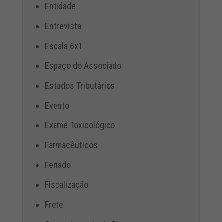
Entidade
Entrevista
Escala 6x1
Espaço do Associado
Estudos Tributários
Evento
Exame Toxicológico
Farmacêuticos
Feriado
Fiscalização
Frete