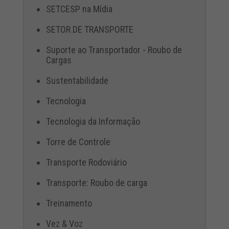
SETCESP na Mídia
SETOR DE TRANSPORTE
Suporte ao Transportador - Roubo de
Cargas
Sustentabilidade
Tecnologia
Tecnologia da Informação
Torre de Controle
Transporte Rodoviário
Transporte: Roubo de carga
Treinamento
Vez & Voz