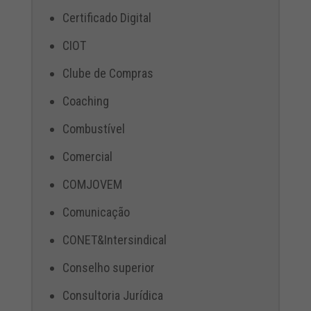
Certificado Digital
CIOT
Clube de Compras
Coaching
Combustível
Comercial
COMJOVEM
Comunicação
CONET&Intersindical
Conselho superior
Consultoria Jurídica