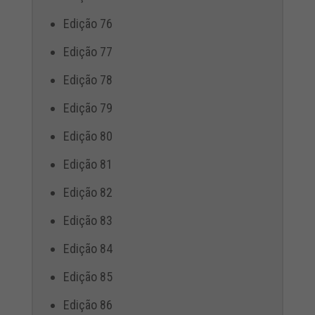
Edição 76
Edição 77
Edição 78
Edição 79
Edição 80
Edição 81
Edição 82
Edição 83
Edição 84
Edição 85
Edição 86