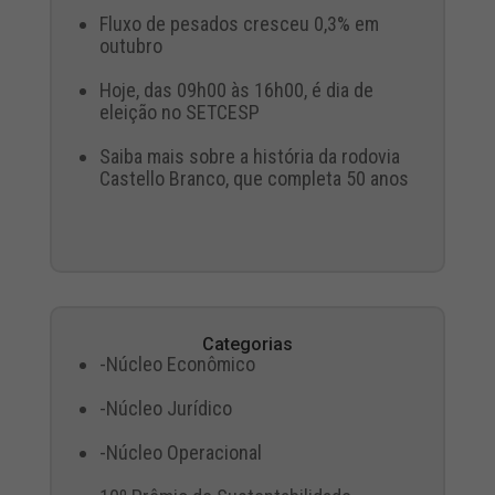
Fluxo de pesados cresceu 0,3% em
outubro
Hoje, das 09h00 às 16h00, é dia de
eleição no SETCESP
Saiba mais sobre a história da rodovia
Castello Branco, que completa 50 anos
Categorias
-Núcleo Econômico
-Núcleo Jurídico
-Núcleo Operacional