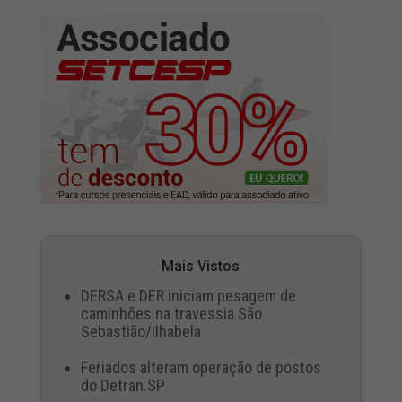
Mais Vistos
DERSA e DER iniciam pesagem de
caminhões na travessia São
Sebastião/Ilhabela
Feriados alteram operação de postos
do Detran.SP