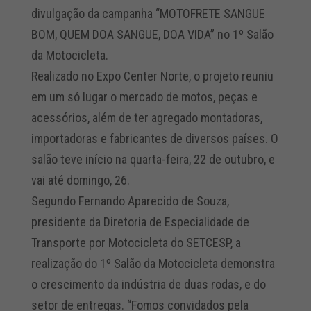
divulgação da campanha “MOTOFRETE SANGUE
BOM, QUEM DOA SANGUE, DOA VIDA” no 1º Salão
da Motocicleta.
Realizado no Expo Center Norte, o projeto reuniu
em um só lugar o mercado de motos, peças e
acessórios, além de ter agregado montadoras,
importadoras e fabricantes de diversos países. O
salão teve início na quarta-feira, 22 de outubro, e
vai até domingo, 26.
Segundo Fernando Aparecido de Souza,
presidente da Diretoria de Especialidade de
Transporte por Motocicleta do SETCESP, a
realização do 1º Salão da Motocicleta demonstra
o crescimento da indústria de duas rodas, e do
setor de entregas. “Fomos convidados pela