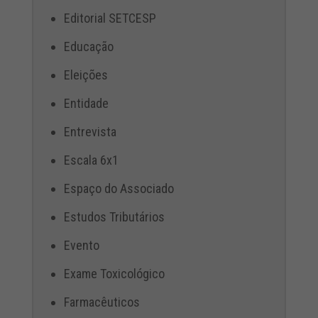
Editorial SETCESP
Educação
Eleições
Entidade
Entrevista
Escala 6x1
Espaço do Associado
Estudos Tributários
Evento
Exame Toxicológico
Farmacêuticos