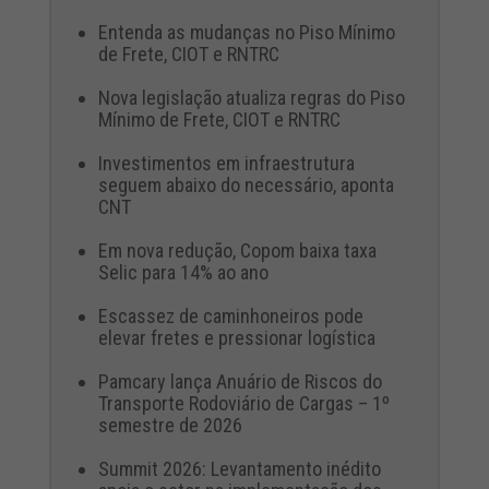
Entenda as mudanças no Piso Mínimo
de Frete, CIOT e RNTRC
Nova legislação atualiza regras do Piso
Mínimo de Frete, CIOT e RNTRC
Investimentos em infraestrutura
seguem abaixo do necessário, aponta
CNT
Em nova redução, Copom baixa taxa
Selic para 14% ao ano
Escassez de caminhoneiros pode
elevar fretes e pressionar logística
Pamcary lança Anuário de Riscos do
Transporte Rodoviário de Cargas – 1º
semestre de 2026
Summit 2026: Levantamento inédito