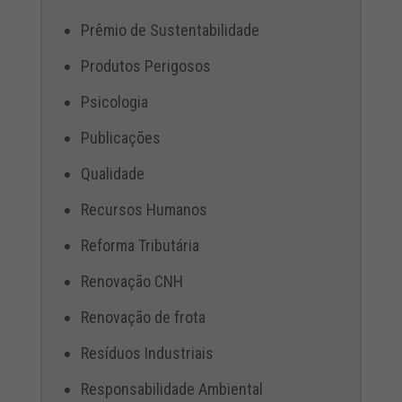
Prêmio de Sustentabilidade
Produtos Perigosos
Psicologia
Publicações
Qualidade
Recursos Humanos
Reforma Tributária
Renovação CNH
Renovação de frota
Resíduos Industriais
Responsabilidade Ambiental