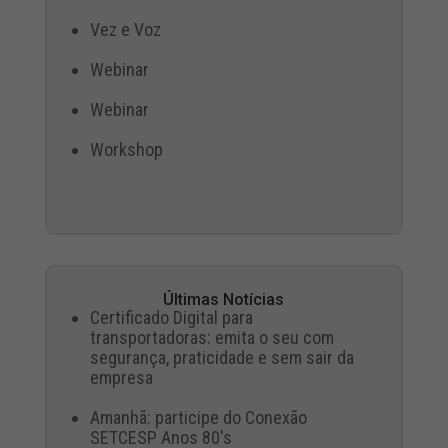
Vez e Voz
Webinar
Webinar
Workshop
Últimas Notícias
Certificado Digital para
transportadoras: emita o seu com
segurança, praticidade e sem sair da
empresa
Amanhã: participe do Conexão
SETCESP Anos 80's