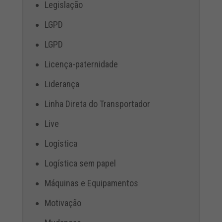
Legislação
LGPD
LGPD
Licença-paternidade
Liderança
Linha Direta do Transportador
Live
Logística
Logística sem papel
Máquinas e Equipamentos
Motivação