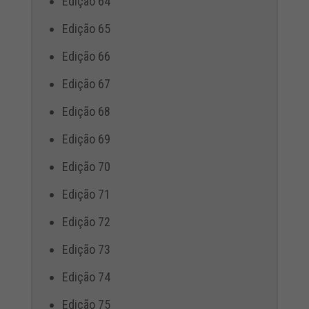
Edição 64
Edição 65
Edição 66
Edição 67
Edição 68
Edição 69
Edição 70
Edição 71
Edição 72
Edição 73
Edição 74
Edição 75