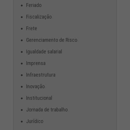
Feriado
Fiscalização
Frete
Gerenciamento de Risco
Igualdade salarial
Imprensa
Infraestrutura
Inovação
Institucional
Jornada de trabalho
Jurídico