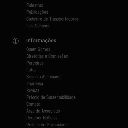
Palestras
Publicações
Cadastro de Transportadoras
Fale Conosco
Informações
p
Quem Somos
Diretorias e Comissões
Parceiros
Fotos
Seja um Associado
Imprensa
Revista
Prêmio de Sustentabilidade
Contato
Área do Associado
Receber Notícias
Política de Privacidade