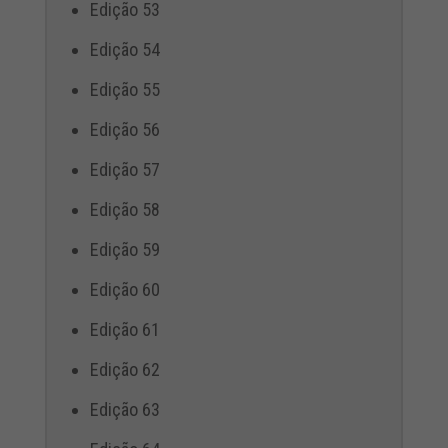
Edição 53
Edição 54
Edição 55
Edição 56
Edição 57
Edição 58
Edição 59
Edição 60
Edição 61
Edição 62
Edição 63