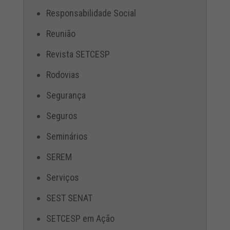
Responsabilidade Social
Reunião
Revista SETCESP
Rodovias
Segurança
Seguros
Seminários
SEREM
Serviços
SEST SENAT
SETCESP em Ação