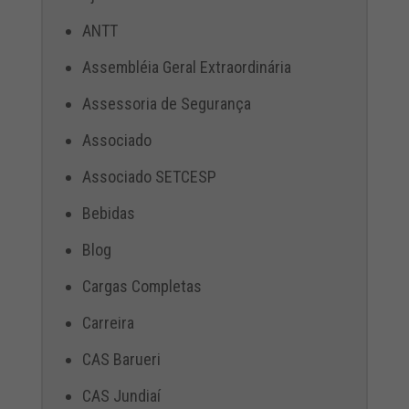
ANTT
Assembléia Geral Extraordinária
Assessoria de Segurança
Associado
Associado SETCESP
Bebidas
Blog
Cargas Completas
Carreira
CAS Barueri
CAS Jundiaí