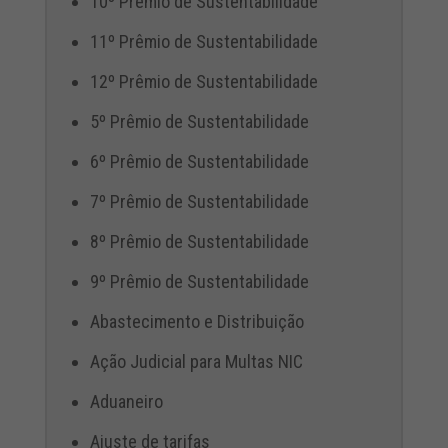
10º Prêmio de Sustentabilidade
11º Prêmio de Sustentabilidade
12º Prêmio de Sustentabilidade
5º Prêmio de Sustentabilidade
6º Prêmio de Sustentabilidade
7º Prêmio de Sustentabilidade
8º Prêmio de Sustentabilidade
9º Prêmio de Sustentabilidade
Abastecimento e Distribuição
Ação Judicial para Multas NIC
Aduaneiro
Ajuste de tarifas