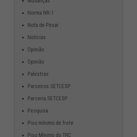
Mudanças
Norma NR-1
Nota de Pesar
Notícias
Opinião
Opinião
Palestras
Parceiros SETCESP
Parceria SETCESP
Pesquisa
Piso mínimo de frete
Piso Mínimo do TRC