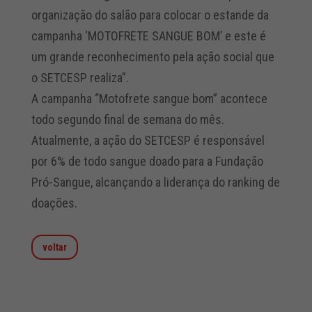
organização do salão para colocar o estande da
campanha ‘MOTOFRETE SANGUE BOM’ e este é
um grande reconhecimento pela ação social que
o SETCESP realiza”.
A campanha “Motofrete sangue bom” acontece
todo segundo final de semana do mês.
Atualmente, a ação do SETCESP é responsável
por 6% de todo sangue doado para a Fundação
Pró-Sangue, alcançando a liderança do ranking de
doações.
voltar