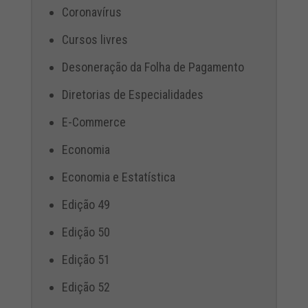
Coronavírus
Cursos livres
Desoneração da Folha de Pagamento
Diretorias de Especialidades
E-Commerce
Economia
Economia e Estatística
Edição 49
Edição 50
Edição 51
Edição 52