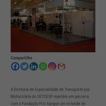
Compartilhe
A Diretoria de Especialidade de Transporte por
Motocicleta do SETCESP mantém em parceria
com a Fundação Pró-Sangue um estande de