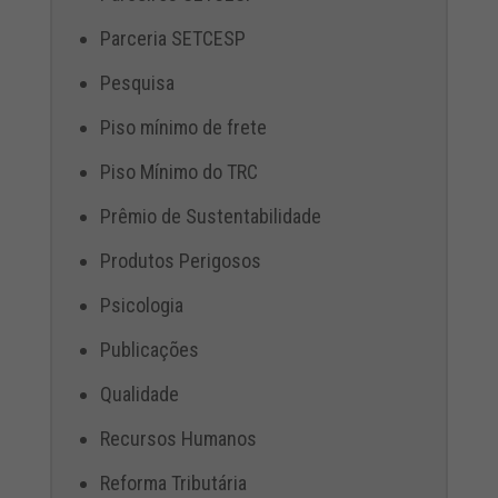
Parceria SETCESP
Pesquisa
Piso mínimo de frete
Piso Mínimo do TRC
Prêmio de Sustentabilidade
Produtos Perigosos
Psicologia
Publicações
Qualidade
Recursos Humanos
Reforma Tributária