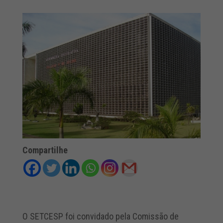
Compartilhe
O SETCESP foi convidado pela Comissão de