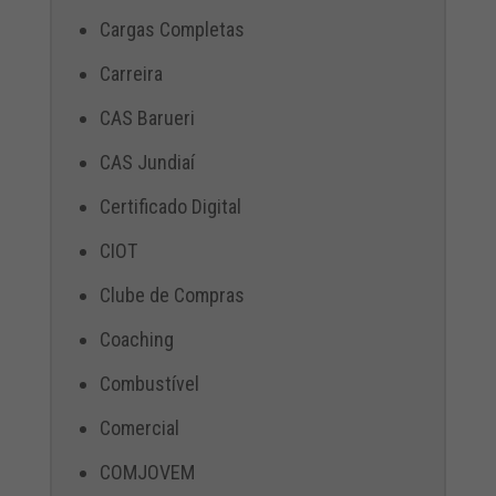
Cargas Completas
Carreira
CAS Barueri
CAS Jundiaí
Certificado Digital
CIOT
Clube de Compras
Coaching
Combustível
Comercial
COMJOVEM