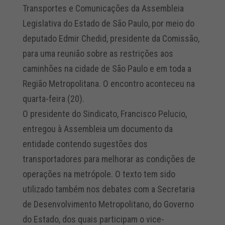
Transportes e Comunicações da Assembleia
Legislativa do Estado de São Paulo, por meio do
deputado Edmir Chedid, presidente da Comissão,
para uma reunião sobre as restrições aos
caminhões na cidade de São Paulo e em toda a
Região Metropolitana. O encontro aconteceu na
quarta-feira (20).
O presidente do Sindicato, Francisco Pelucio,
entregou à Assembleia um documento da
entidade contendo sugestões dos
transportadores para melhorar as condições de
operações na metrópole. O texto tem sido
utilizado também nos debates com a Secretaria
de Desenvolvimento Metropolitano, do Governo
do Estado, dos quais participam o vice-