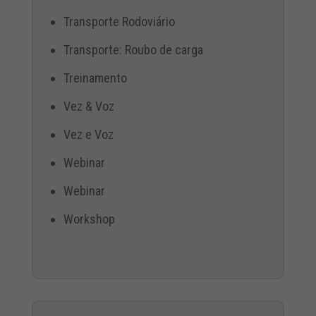
Transporte Rodoviário
Transporte: Roubo de carga
Treinamento
Vez & Voz
Vez e Voz
Webinar
Webinar
Workshop