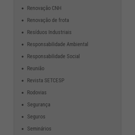
Renovação CNH
Renovação de frota
Resíduos Industriais
Responsabilidade Ambiental
Responsabilidade Social
Reunião
Revista SETCESP
Rodovias
Segurança
Seguros
Seminários