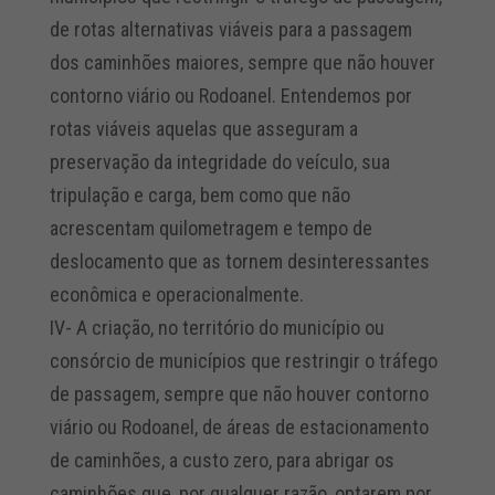
de rotas alternativas viáveis para a passagem
dos caminhões maiores, sempre que não houver
contorno viário ou Rodoanel. Entendemos por
rotas viáveis aquelas que asseguram a
preservação da integridade do veículo, sua
tripulação e carga, bem como que não
acrescentam quilometragem e tempo de
deslocamento que as tornem desinteressantes
econômica e operacionalmente.
IV- A criação, no território do município ou
consórcio de municípios que restringir o tráfego
de passagem, sempre que não houver contorno
viário ou Rodoanel, de áreas de estacionamento
de caminhões, a custo zero, para abrigar os
caminhões que, por qualquer razão, optarem por