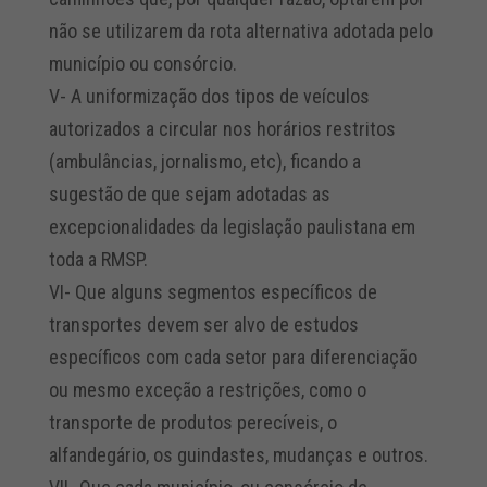
não se utilizarem da rota alternativa adotada pelo
município ou consórcio.
V- A uniformização dos tipos de veículos
autorizados a circular nos horários restritos
(ambulâncias, jornalismo, etc), ficando a
sugestão de que sejam adotadas as
excepcionalidades da legislação paulistana em
toda a RMSP.
VI- Que alguns segmentos específicos de
transportes devem ser alvo de estudos
específicos com cada setor para diferenciação
ou mesmo exceção a restrições, como o
transporte de produtos perecíveis, o
alfandegário, os guindastes, mudanças e outros.