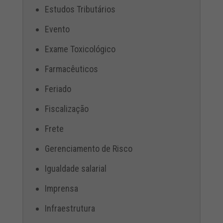
Estudos Tributários
Evento
Exame Toxicológico
Farmacêuticos
Feriado
Fiscalização
Frete
Gerenciamento de Risco
Igualdade salarial
Imprensa
Infraestrutura