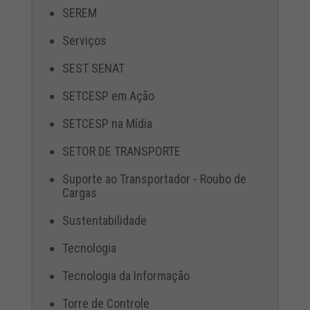
SEREM
Serviços
SEST SENAT
SETCESP em Ação
SETCESP na Mídia
SETOR DE TRANSPORTE
Suporte ao Transportador - Roubo de
Cargas
Sustentabilidade
Tecnologia
Tecnologia da Informação
Torre de Controle