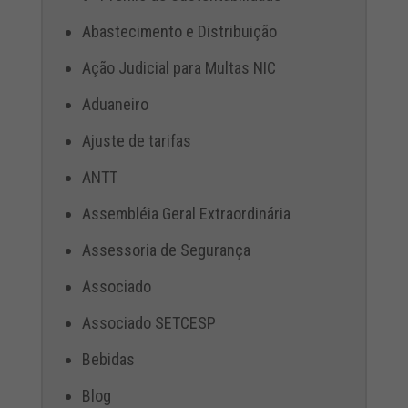
Abastecimento e Distribuição
Ação Judicial para Multas NIC
Aduaneiro
Ajuste de tarifas
ANTT
Assembléia Geral Extraordinária
Assessoria de Segurança
Associado
Associado SETCESP
Bebidas
Blog