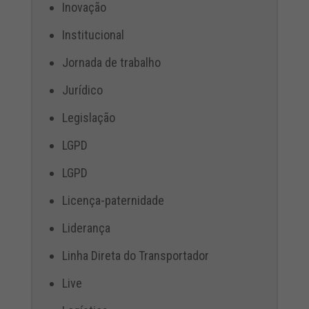
Inovação
Institucional
Jornada de trabalho
Jurídico
Legislação
LGPD
LGPD
Licença-paternidade
Liderança
Linha Direta do Transportador
Live