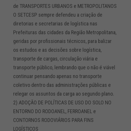
de TRANSPORTES URBANOS e METROPOLITANOS
O SETCESP sempre defendeu a criação de
diretorias e secretarias de logística nas
Prefeituras das cidades da Região Metropolitana,
geridas por profissionais técnicos, para balizar
os estudos e as decisões sobre logística,
transporte de cargas, circulação viária e
transporte público, lembrando que o não é viável
continuar pensando apenas no transporte
coletivo dentro das administrações públicas e
relegar os assuntos da carga ao segundo plano.
2) ADOÇÃO DE POLÍTICAS DE USO DO SOLO NO
ENTORNO DO RODOANEL, FERROANEL e
CONTORNOS RODOVIÁRIOS PARA FINS
LOGÍSTICOS