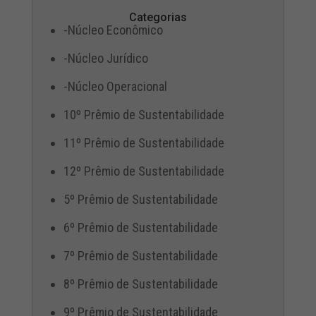
Categorias
-Núcleo Econômico
-Núcleo Jurídico
-Núcleo Operacional
10º Prêmio de Sustentabilidade
11º Prêmio de Sustentabilidade
12º Prêmio de Sustentabilidade
5º Prêmio de Sustentabilidade
6º Prêmio de Sustentabilidade
7º Prêmio de Sustentabilidade
8º Prêmio de Sustentabilidade
9º Prêmio de Sustentabilidade