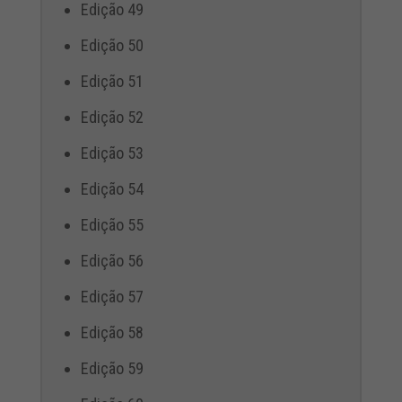
Edição 49
Edição 50
Edição 51
Edição 52
Edição 53
Edição 54
Edição 55
Edição 56
Edição 57
Edição 58
Edição 59