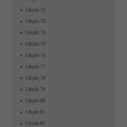
Edição 72
Edição 73
Edição 74
Edição 75
Edição 76
Edição 77
Edição 78
Edição 79
Edição 80
Edição 81
Edição 82