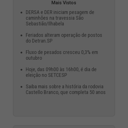
Mais Vistos
DERSA e DER iniciam pesagem de
caminhões na travessia São
Sebastião/Ilhabela
Feriados alteram operação de postos
do Detran.SP
Fluxo de pesados cresceu 0,3% em
outubro
Hoje, das 09h00 às 16h00, é dia de
eleição no SETCESP
Saiba mais sobre a história da rodovia
Castello Branco, que completa 50 anos