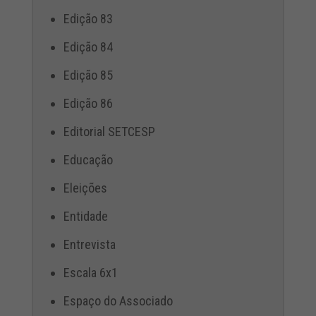
Edição 83
Edição 84
Edição 85
Edição 86
Editorial SETCESP
Educação
Eleições
Entidade
Entrevista
Escala 6x1
Espaço do Associado