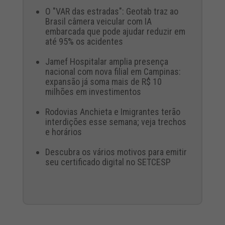
O "VAR das estradas": Geotab traz ao
Brasil câmera veicular com IA
embarcada que pode ajudar reduzir em
até 95% os acidentes
Jamef Hospitalar amplia presença
nacional com nova filial em Campinas:
expansão já soma mais de R$ 10
milhões em investimentos
Rodovias Anchieta e Imigrantes terão
interdições esse semana; veja trechos
e horários
Descubra os vários motivos para emitir
seu certificado digital no SETCESP