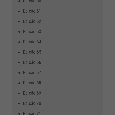
Edição 60
Edição 61
Edição 62
Edição 63
Edição 64
Edição 65
Edição 66
Edição 67
Edição 68
Edição 69
Edição 70
Edição 71