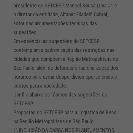
presidente do SETCESP, Manoel Sousa Lima Jr. e
o diretor da entidade, Altamir Filadelfi Cabral,
autor das argumentações técnicas das
sugestões.
Em essência, as sugestões do SETCESP
contemplam a padronização das restrições nas
cidades que compõem a Região Metropolitana de
São Paulo, além de defender a racionalização dos
horários para evitar desperdícios operacionais e
custos para a sociedade.
Confira abaixo os tópicos das sugestões do
SETCESP:
Propostas do SETCESP para a Logística de Bens
na Região Metropolitana de São Paulo
1) INCLUSÃO DA CARGA NOS PLANEJAMENTOS