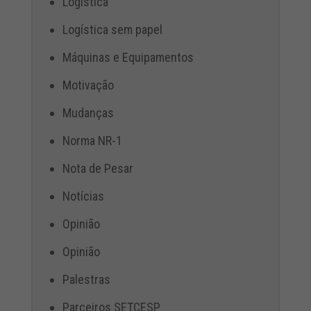
Logística
Logística sem papel
Máquinas e Equipamentos
Motivação
Mudanças
Norma NR-1
Nota de Pesar
Notícias
Opinião
Opinião
Palestras
Parceiros SETCESP