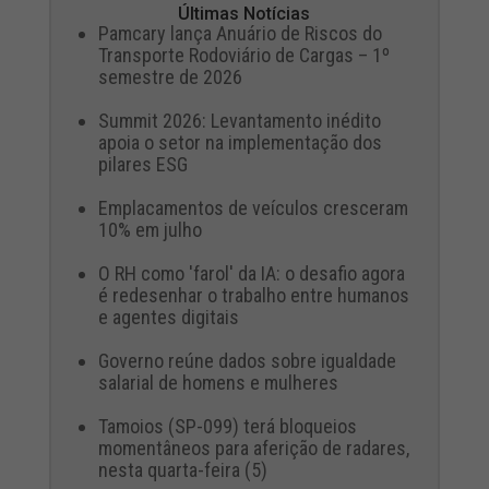
Últimas Notícias
Pamcary lança Anuário de Riscos do
Transporte Rodoviário de Cargas – 1º
semestre de 2026
Summit 2026: Levantamento inédito
apoia o setor na implementação dos
pilares ESG
Emplacamentos de veículos cresceram
10% em julho
O RH como 'farol' da IA: o desafio agora
é redesenhar o trabalho entre humanos
e agentes digitais
Governo reúne dados sobre igualdade
salarial de homens e mulheres
Tamoios (SP-099) terá bloqueios
momentâneos para aferição de radares,
nesta quarta-feira (5)