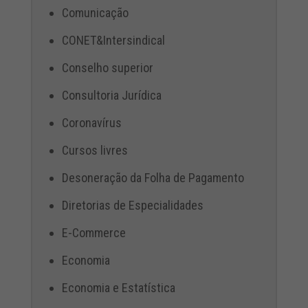
Comunicação
CONET&Intersindical
Conselho superior
Consultoria Jurídica
Coronavírus
Cursos livres
Desoneração da Folha de Pagamento
Diretorias de Especialidades
E-Commerce
Economia
Economia e Estatística