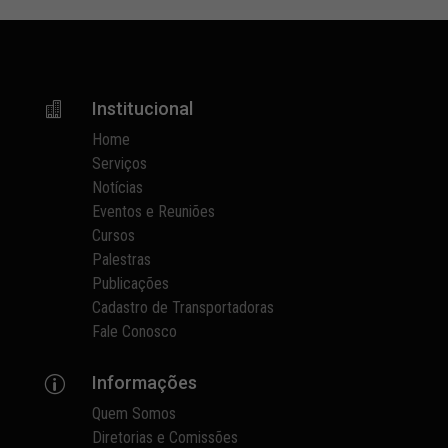
Institucional

Home
Serviços
Notícias
Eventos e Reuniões
Cursos
Palestras
Publicações
Cadastro de Transportadoras
Fale Conosco
Informações
p
Quem Somos
Diretorias e Comissões