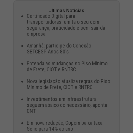
Últimas Notícias
Certificado Digital para
transportadoras: emita o seu com
segurança, praticidade e sem sair da
empresa
Amanhã: participe do Conexão
SETCESP Anos 80's
Entenda as mudanças no Piso Mínimo
de Frete, CIOT e RNTRC
Nova legislação atualiza regras do Piso
Mínimo de Frete, CIOT e RNTRC
Investimentos em infraestrutura
seguem abaixo do necessário, aponta
CNT
Em nova redução, Copom baixa taxa
Selic para 14% ao ano