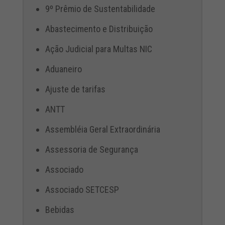
9º Prêmio de Sustentabilidade
Abastecimento e Distribuição
Ação Judicial para Multas NIC
Aduaneiro
Ajuste de tarifas
ANTT
Assembléia Geral Extraordinária
Assessoria de Segurança
Associado
Associado SETCESP
Bebidas