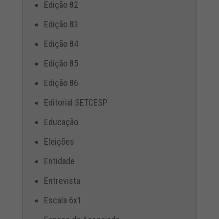
Edição 82
Edição 83
Edição 84
Edição 85
Edição 86
Editorial SETCESP
Educação
Eleições
Entidade
Entrevista
Escala 6x1