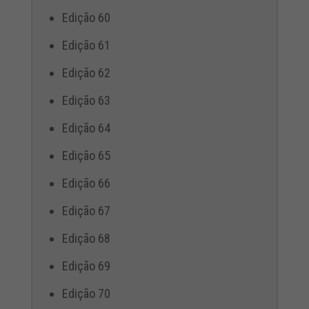
Edição 60
Edição 61
Edição 62
Edição 63
Edição 64
Edição 65
Edição 66
Edição 67
Edição 68
Edição 69
Edição 70