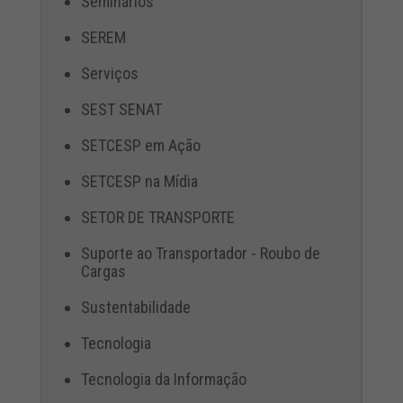
Seminários
SEREM
Serviços
SEST SENAT
SETCESP em Ação
SETCESP na Mídia
SETOR DE TRANSPORTE
Suporte ao Transportador - Roubo de
Cargas
Sustentabilidade
Tecnologia
Tecnologia da Informação