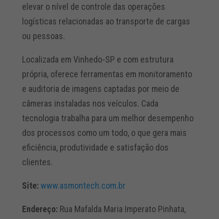
elevar o nível de controle das operações
logísticas relacionadas ao transporte de cargas
ou pessoas.
Localizada em Vinhedo-SP e com estrutura
própria, oferece ferramentas em monitoramento
e auditoria de imagens captadas por meio de
câmeras instaladas nos veículos. Cada
tecnologia trabalha para um melhor desempenho
dos processos como um todo, o que gera mais
eficiência, produtividade e satisfação dos
clientes.
Site:
www.asmontech.com.br
Endereço:
Rua Mafalda Maria Imperato Pinhata,