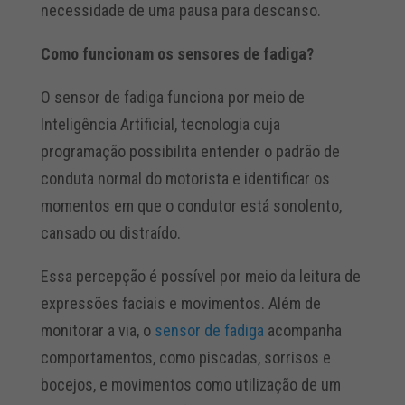
necessidade de uma pausa para descanso.
Como funcionam os sensores de fadiga?
O sensor de fadiga funciona por meio de
Inteligência Artificial, tecnologia cuja
programação possibilita entender o padrão de
conduta normal do motorista e identificar os
momentos em que o condutor está sonolento,
cansado ou distraído.
Essa percepção é possível por meio da leitura de
expressões faciais e movimentos. Além de
monitorar a via, o
sensor de fadiga
acompanha
comportamentos, como piscadas, sorrisos e
bocejos, e movimentos como utilização de um