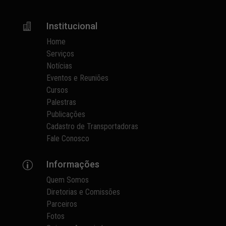
Institucional

Home
Serviços
Notícias
Eventos e Reuniões
Cursos
Palestras
Publicações
Cadastro de Transportadoras
Fale Conosco
Informações
p
Quem Somos
Diretorias e Comissões
Parceiros
Fotos