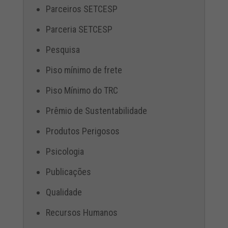
Parceiros SETCESP
Parceria SETCESP
Pesquisa
Piso mínimo de frete
Piso Mínimo do TRC
Prêmio de Sustentabilidade
Produtos Perigosos
Psicologia
Publicações
Qualidade
Recursos Humanos