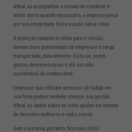
Afinal, ao acompanhar o estado do condutor e
emitir alerta quando necessário, a empresa preza
por sua integridade física e pode salvar vidas.
A proteção também é válida para o veículo,
demais bens patrimoniais da empresa e a carga
transportada, naturalmente. Evita-se, assim,
gastos desnecessários e até uso não
sustentável de combustível.
Empresas que utilizam sensores de fadiga em
sua frota podem também otimizar sua gestão.
Afinal, os dados sobre as rotas ajudam na tomada
de decisões melhores e reduz riscos.
Sem o sistema, portanto, fica mais difícil