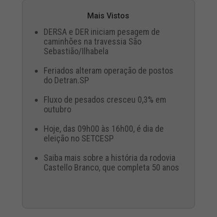
Mais Vistos
DERSA e DER iniciam pesagem de
caminhões na travessia São
Sebastião/Ilhabela
Feriados alteram operação de postos
do Detran.SP
Fluxo de pesados cresceu 0,3% em
outubro
Hoje, das 09h00 às 16h00, é dia de
eleição no SETCESP
Saiba mais sobre a história da rodovia
Castello Branco, que completa 50 anos