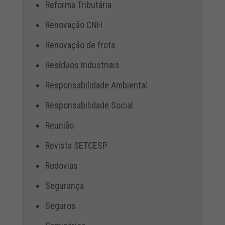
Reforma Tributária
Renovação CNH
Renovação de frota
Resíduos Industriais
Responsabilidade Ambiental
Responsabilidade Social
Reunião
Revista SETCESP
Rodovias
Segurança
Seguros