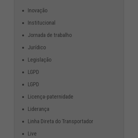
Inovação
Institucional
Jornada de trabalho
Jurídico
Legislação
LGPD
LGPD
Licença-paternidade
Liderança
Linha Direta do Transportador
Live