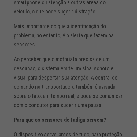
smartphone ou atenção a outras áreas do
veículo, o que pode sugerir distração.
Mais importante do que a identificação do
problema, no entanto, é o alerta que fazem os
sensores.
Ao perceber que o motorista precisa de um
descanso, o sistema emite um sinal sonoro e
visual para despertar sua atenção. A central de
comando na transportadora também é avisada
sobre o fato, em tempo real, e pode se comunicar
com o condutor para sugerir uma pausa.
Para que os sensores de fadiga servem?
O dispositivo serve, antes de tudo, para proteção.