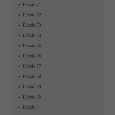
Edição 71
Edição 72
Edição 73
Edição 74
Edição 75
Edição 76
Edição 77
Edição 78
Edição 79
Edição 80
Edição 81