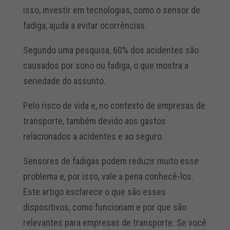
isso, investir em tecnologias, como o sensor de
fadiga, ajuda a evitar ocorrências.
Segundo uma pesquisa, 60% dos acidentes são
causados por sono ou fadiga, o que mostra a
seriedade do assunto.
Pelo risco de vida e, no contexto de empresas de
transporte, também devido aos gastos
relacionados a acidentes e ao seguro.
Sensores de fadigas podem reduzir muito esse
problema e, por isso, vale a pena conhecê-los.
Este artigo esclarece o que são esses
dispositivos, como funcionam e por que são
relevantes para empresas de transporte. Se você