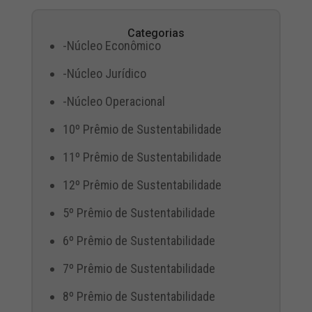
Categorias
-Núcleo Econômico
-Núcleo Jurídico
-Núcleo Operacional
10º Prêmio de Sustentabilidade
11º Prêmio de Sustentabilidade
12º Prêmio de Sustentabilidade
5º Prêmio de Sustentabilidade
6º Prêmio de Sustentabilidade
7º Prêmio de Sustentabilidade
8º Prêmio de Sustentabilidade