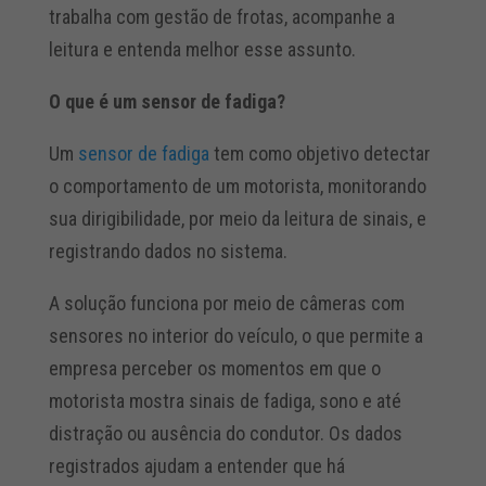
trabalha com gestão de frotas, acompanhe a
leitura e entenda melhor esse assunto.
O que é um sensor de fadiga?
Um
sensor de fadiga
tem como objetivo detectar
o comportamento de um motorista, monitorando
sua dirigibilidade, por meio da leitura de sinais, e
registrando dados no sistema.
A solução funciona por meio de câmeras com
sensores no interior do veículo, o que permite a
empresa perceber os momentos em que o
motorista mostra sinais de fadiga, sono e até
distração ou ausência do condutor. Os dados
registrados ajudam a entender que há