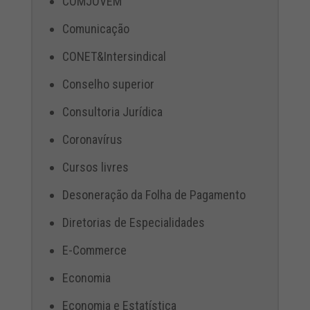
COMJOVEM
Comunicação
CONET&Intersindical
Conselho superior
Consultoria Jurídica
Coronavírus
Cursos livres
Desoneração da Folha de Pagamento
Diretorias de Especialidades
E-Commerce
Economia
Economia e Estatística