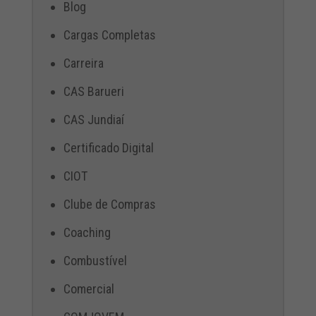
Blog
Cargas Completas
Carreira
CAS Barueri
CAS Jundiaí
Certificado Digital
CIOT
Clube de Compras
Coaching
Combustível
Comercial