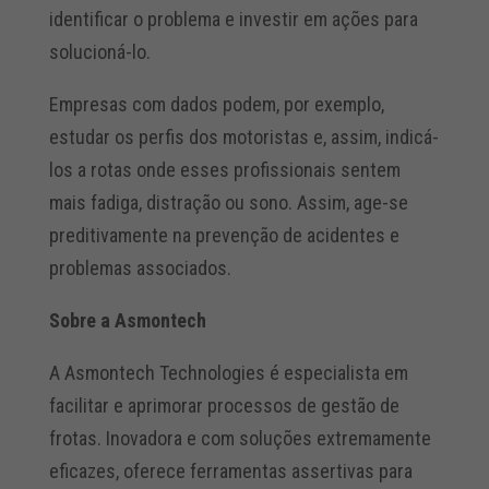
identificar o problema e investir em ações para
solucioná-lo.
Empresas com dados podem, por exemplo,
estudar os perfis dos motoristas e, assim, indicá-
los a rotas onde esses profissionais sentem
mais fadiga, distração ou sono. Assim, age-se
preditivamente na prevenção de acidentes e
problemas associados.
Sobre a Asmontech
A Asmontech Technologies é especialista em
facilitar e aprimorar processos de gestão de
frotas. Inovadora e com soluções extremamente
eficazes, oferece ferramentas assertivas para