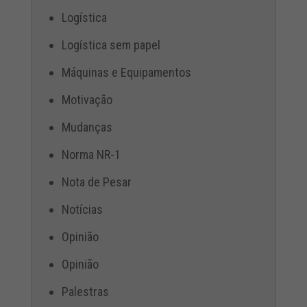
Logística
Logística sem papel
Máquinas e Equipamentos
Motivação
Mudanças
Norma NR-1
Nota de Pesar
Notícias
Opinião
Opinião
Palestras