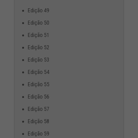
Edição 49
Edição 50
Edição 51
Edição 52
Edição 53
Edição 54
Edição 55
Edição 56
Edição 57
Edição 58
Edição 59