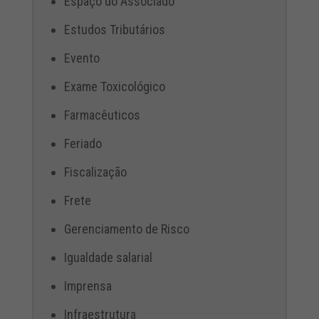
Espaço do Associado
Estudos Tributários
Evento
Exame Toxicológico
Farmacêuticos
Feriado
Fiscalização
Frete
Gerenciamento de Risco
Igualdade salarial
Imprensa
Infraestrutura