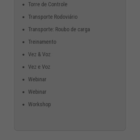
Torre de Controle
Transporte Rodoviário
Transporte: Roubo de carga
Treinamento
Vez & Voz
Vez e Voz
Webinar
Webinar
Workshop