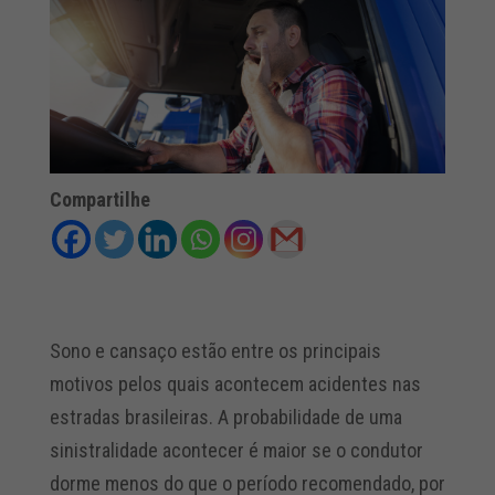
Compartilhe
Sono e cansaço estão entre os principais
motivos pelos quais acontecem acidentes nas
estradas brasileiras. A probabilidade de uma
sinistralidade acontecer é maior se o condutor
dorme menos do que o período recomendado, por