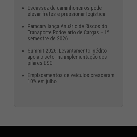
Escassez de caminhoneiros pode
elevar fretes e pressionar logística
Pamcary lança Anuário de Riscos do
Transporte Rodoviário de Cargas – 1º
semestre de 2026
Summit 2026: Levantamento inédito
apoia o setor na implementação dos
pilares ESG
Emplacamentos de veículos cresceram
10% em julho